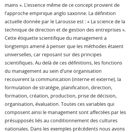
mains ». L’essence même de ce concept provient de
l’approche empirique anglo saxonne. La définition
actuelle donnée par le Larousse est : « La science de la
technique de direction et de gestion des entreprises ».
Cette étiquette scientifique du management a
longtemps amené à penser que les méthodes étaient
universelles, car reposant sur des principes
scientifiques. Au delà de ces définitions, les fonctions
du management au sein d’une organisation
recouvrent la communication (interne et externe), la
formulation de stratégie, planification, direction,
formation, création, production, prise de décision,
organisation, évaluation. Toutes ces variables qui
composent ainsi le management sont affectées par les
présupposés liés au conditionnement des cultures
nationales. Dans les exemples précédents nous avons