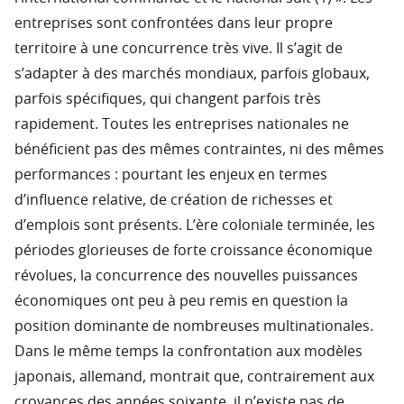
entreprises sont confrontées dans leur propre
territoire à une concurrence très vive. Il s’agit de
s’adapter à des marchés mondiaux, parfois globaux,
parfois spécifiques, qui changent parfois très
rapidement. Toutes les entreprises nationales ne
bénéficient pas des mêmes contraintes, ni des mêmes
performances : pourtant les enjeux en termes
d’influence relative, de création de richesses et
d’emplois sont présents. L’ère coloniale terminée, les
périodes glorieuses de forte croissance économique
révolues, la concurrence des nouvelles puissances
économiques ont peu à peu remis en question la
position dominante de nombreuses multinationales.
Dans le même temps la confrontation aux modèles
japonais, allemand, montrait que, contrairement aux
croyances des années soixante, il n’existe pas de