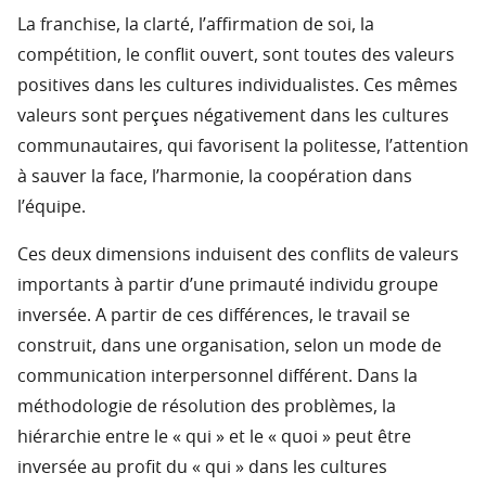
La franchise, la clarté, l’affirmation de soi, la
compétition, le conflit ouvert, sont toutes des valeurs
positives dans les cultures individualistes. Ces mêmes
valeurs sont perçues négativement dans les cultures
communautaires, qui favorisent la politesse, l’attention
à sauver la face, l’harmonie, la coopération dans
l’équipe.
Ces deux dimensions induisent des conflits de valeurs
importants à partir d’une primauté individu groupe
inversée. A partir de ces différences, le travail se
construit, dans une organisation, selon un mode de
communication interpersonnel différent. Dans la
méthodologie de résolution des problèmes, la
hiérarchie entre le « qui » et le « quoi » peut être
inversée au profit du « qui » dans les cultures