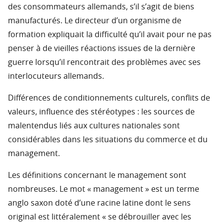
des consommateurs allemands, s’il s’agit de biens
manufacturés. Le directeur d’un organisme de
formation expliquait la difficulté qu’il avait pour ne pas
penser à de vieilles réactions issues de la dernière
guerre lorsqu’il rencontrait des problèmes avec ses
interlocuteurs allemands.
Différences de conditionnements culturels, conflits de
valeurs, influence des stéréotypes : les sources de
malentendus liés aux cultures nationales sont
considérables dans les situations du commerce et du
management.
Les définitions concernant le management sont
nombreuses. Le mot « management » est un terme
anglo saxon doté d’une racine latine dont le sens
original est littéralement « se débrouiller avec les