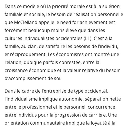
Dans ce modèle où la priorité morale est à la sujétion
familiale et sociale, le besoin de réalisation personnelle
que McClelland appelle le need for achievement est
forcément beaucoup moins élevé que dans les
cultures individualistes occidentales (l 1). C’est à la
famille, au clan, de satisfaire les besoins de l’individu,
et réciproquement. Les économistes ont montré une
relation, quoique parfois contestée, entre la
croissance économique et la valeur relative du besoin
d’accomplissement de soi.
Dans le cadre de l’entreprise de type occidental,
l’individualisme implique autonomie, séparation nette
entre le professionnel et le personnel, concurrence
entre individus pour la progression de carrière. Une
orientation communautaire implique la loyauté à la