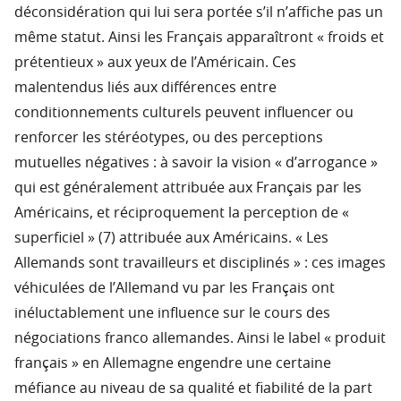
déconsidération qui lui sera portée s’il n’affiche pas un
même statut. Ainsi les Français apparaîtront « froids et
prétentieux » aux yeux de l’Américain. Ces
malentendus liés aux différences entre
conditionnements culturels peuvent influencer ou
renforcer les stéréotypes, ou des perceptions
mutuelles négatives : à savoir la vision « d’arrogance »
qui est généralement attribuée aux Français par les
Américains, et réciproquement la perception de «
superficiel » (7) attribuée aux Américains. « Les
Allemands sont travailleurs et disciplinés » : ces images
véhiculées de l’Allemand vu par les Français ont
inéluctablement une influence sur le cours des
négociations franco allemandes. Ainsi le label « produit
français » en Allemagne engendre une certaine
méfiance au niveau de sa qualité et fiabilité de la part