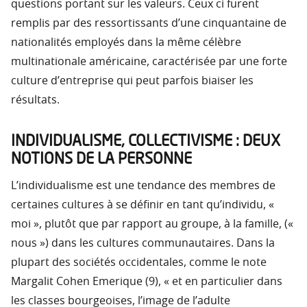
questions portant sur les valeurs. Ceux ci furent
remplis par des ressortissants d’une cinquantaine de
nationalités employés dans la même célèbre
multinationale américaine, caractérisée par une forte
culture d’entreprise qui peut parfois biaiser les
résultats.
INDIVIDUALISME, COLLECTIVISME : DEUX
NOTIONS DE LA PERSONNE
L’individualisme est une tendance des membres de
certaines cultures à se définir en tant qu’individu, «
moi », plutôt que par rapport au groupe, à la famille, («
nous ») dans les cultures communautaires. Dans la
plupart des sociétés occidentales, comme le note
Margalit Cohen Emerique (9), « et en particulier dans
les classes bourgeoises, l’image de l’adulte