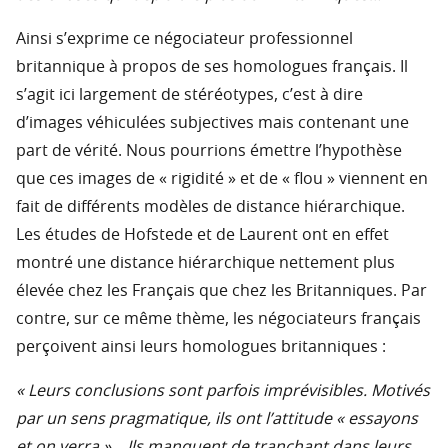
Ainsi s’exprime ce négociateur professionnel
britannique à propos de ses homologues français. Il
s’agit ici largement de stéréotypes, c’est à dire
d’images véhiculées subjectives mais contenant une
part de vérité. Nous pourrions émettre l’hypothèse
que ces images de « rigidité » et de « flou » viennent en
fait de différents modèles de distance hiérarchique.
Les études de Hofstede et de Laurent ont en effet
montré une distance hiérarchique nettement plus
élevée chez les Français que chez les Britanniques. Par
contre, sur ce même thème, les négociateurs français
perçoivent ainsi leurs homologues britanniques :
« Leurs conclusions sont parfois imprévisibles. Motivés
par un sens pragmatique, ils ont l’attitude « essayons
et on verra »… Ils manquent de tranchant dans leurs