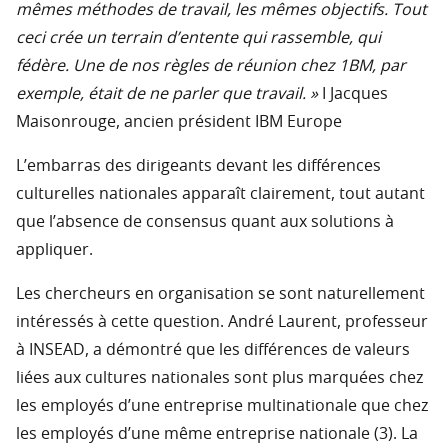
mêmes méthodes de travail, les mêmes objectifs. Tout
ceci crée un terrain d’entente qui rassemble, qui
fédère. Une de nos règles de réunion chez 1BM, par
exemple, était de ne parler que travail. »
I Jacques
Maisonrouge, ancien président IBM Europe
L’embarras des dirigeants devant les différences
culturelles nationales apparaît clairement, tout autant
que l’absence de consensus quant aux solutions à
appliquer.
Les chercheurs en organisation se sont naturellement
intéressés à cette question. André Laurent, professeur
à INSEAD, a démontré que les différences de valeurs
liées aux cultures nationales sont plus marquées chez
les employés d’une entreprise multinationale que chez
les employés d’une même entreprise nationale (3). La