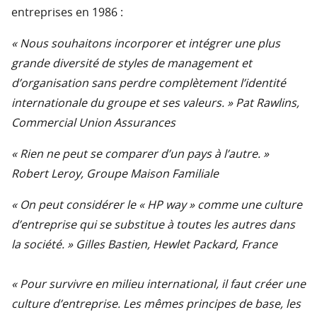
entreprises en 1986 :
« Nous souhaitons incorporer et intégrer une plus
grande diversité de styles de management et
d’organisation sans perdre complètement l’identité
internationale du groupe et ses valeurs. » Pat Rawlins,
Commercial Union Assurances
« Rien ne peut se comparer d’un pays à l’autre. »
Robert Leroy, Groupe Maison Familiale
« On peut considérer le « HP way » comme une culture
d’entreprise qui se substitue à toutes les autres dans
la société. » Gilles Bastien, Hewlet Packard, France
« Pour survivre en milieu international, il faut créer une
culture d’entreprise. Les mêmes principes de base, les