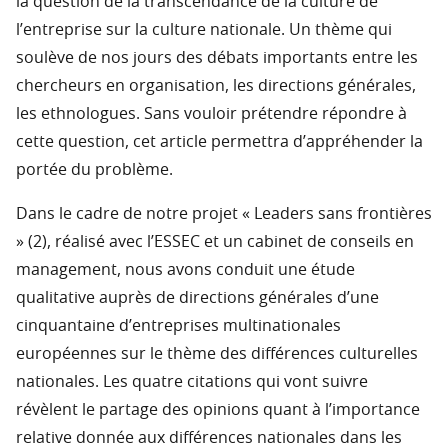
la question de la transcendance de la culture de
l’entreprise sur la culture nationale. Un thème qui
soulève de nos jours des débats importants entre les
chercheurs en organisation, les directions générales,
les ethnologues. Sans vouloir prétendre répondre à
cette question, cet article permettra d’appréhender la
portée du problème.
Dans le cadre de notre projet « Leaders sans frontières
» (2), réalisé avec l’ESSEC et un cabinet de conseils en
management, nous avons conduit une étude
qualitative auprès de directions générales d’une
cinquantaine d’entreprises multinationales
européennes sur le thème des différences culturelles
nationales. Les quatre citations qui vont suivre
révèlent le partage des opinions quant à l’importance
relative donnée aux différences nationales dans les