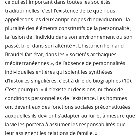
ce qui est important dans toutes les sociétés
traditionnelles, c’est l’existence de ce que nous
appellerons les deux antiprincipes d’individuation : la
pluralité des éléments constitutifs de la personnalité ;
la fusion de l’individu dans son environnement ou son
passé, bref dans son altérité ». L’historien Fernand
Braudel fait état, dans les « sociétés archaïques
méditerranéennes », de l’absence de personnalités
individuelles entières qui soient les synthèses
d’histoires singulières, c’est à dire de biographies (10).
C’est pourquoi « il n’existe ni décisions, ni choix de
conditions personnelles de l’existence. Les hommes
ont devant eux des fonctions sociales préconstituées
auxquelles ils devront s’adapter au fur et à mesure que
la vie les portera à assumer les responsabilités que
leur assignent les relations de famille. »