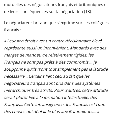
mutuelles des négociateurs français et britanniques et
de leurs conséquences sur la négociation (18).
Le négociateur britannique s’exprime sur ses collègues
français :
« Leur lien étroit avec un centre décisionnaire élevé
représente aussi un inconvénient. Mandatés avec des
marges de manoeuvre relativement rigides, les
Français ne sont pas prêts à des compromis … je
soupçonne qu’ils n’ont tout simplement pas la latitude
nécessaire… Certains lient ceci au fait que les
négociateurs français sont pris dans des systèmes
hiérarchiques très stricts. Pour d’autres, cette attitude
serait plutôt liée à la formation intellectuelle, des
Français… Cette intransigeance des Français est l’une
des choses qui déplait le plus aux Britanniques… »