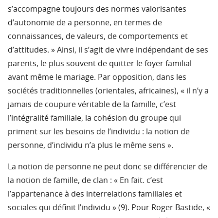
s’accompagne toujours des normes valorisantes
d’autonomie de a personne, en termes de
connaissances, de valeurs, de comportements et
d’attitudes. » Ainsi, il s’agit de vivre indépendant de ses
parents, le plus souvent de quitter le foyer familial
avant même le mariage. Par opposition, dans les
sociétés traditionnelles (orientales, africaines), « il n’y a
jamais de coupure véritable de la famille, c’est
l’intégralité familiale, la cohésion du groupe qui
priment sur les besoins de l’individu : la notion de
personne, d’individu n’a plus le même sens ».
La notion de personne ne peut donc se différencier de
la notion de famille, de clan : « En fait. c’est
l’appartenance à des interrelations familiales et
sociales qui définit l’individu » (9). Pour Roger Bastide, «