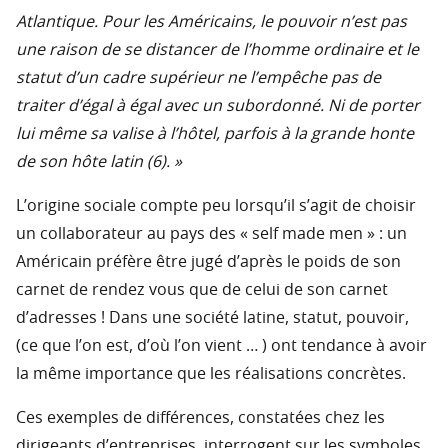
Atlantique. Pour les Américains, le pouvoir n’est pas
une raison de se distancer de l’homme ordinaire et le
statut d’un cadre supérieur ne l’empêche pas de
traiter d’égal à égal avec un subordonné. Ni de porter
lui même sa valise à l’hôtel, parfois à la grande honte
de son hôte latin (6). »
L’origine sociale compte peu lorsqu’il s’agit de choisir
un collaborateur au pays des « self made men » : un
Américain préfère être jugé d’après le poids de son
carnet de rendez vous que de celui de son carnet
d’adresses ! Dans une société latine, statut, pouvoir,
(ce que l’on est, d’où l’on vient … ) ont tendance à avoir
la même importance que les réalisations concrètes.
Ces exemples de différences, constatées chez les
dirigeants d’entreprises, interrogent sur les symboles,