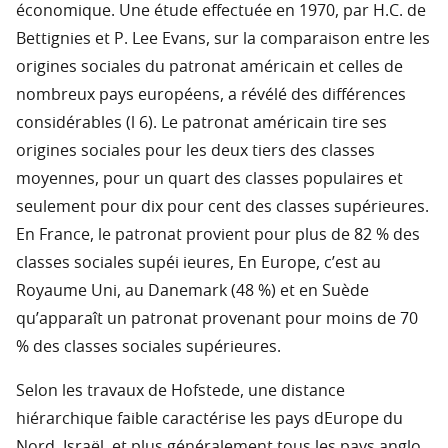
économique. Une étude effectuée en 1970, par H.C. de
Bettignies et P. Lee Evans, sur la comparaison entre les
origines sociales du patronat américain et celles de
nombreux pays européens, a révélé des différences
considérables (l 6). Le patronat américain tire ses
origines sociales pour les deux tiers des classes
moyennes, pour un quart des classes populaires et
seulement pour dix pour cent des classes supérieures.
En France, le patronat provient pour plus de 82 % des
classes sociales supéi ieures, En Europe, c’est au
Royaume Uni, au Danemark (48 %) et en Suède
qu’apparaît un patronat provenant pour moins de 70
% des classes sociales supérieures.
Selon les travaux de Hofstede, une distance
hiérarchique faible caractérise les pays dEurope du
Nord, Israël, et plus généralement tous les pays anglo