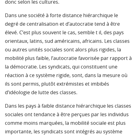
donc selon les cultures.
Dans une société à forte distance hiérarchique le
degré de centralisation et d’autocratie tend à être
élevé. C’est plus souvent le cas, semble t il, des pays
orientaux, latins, sud américains, africains. Les classes
ou autres unités sociales sont alors plus rigides, la
mobilité plus faible, l’autocratie favorisée par rapport à
la démocratie. Les syndicats, qui constituent une
réaction à ce système rigide, sont, dans la mesure où
ils sont permis, plutôt extrémistes et imbibés
d’idéologie de lutte des classes.
Dans les pays à faible distance hiérarchique les classes
sociales ont tendance à être perçues par les individus
comme moins marquées, la mobilité sociale est plus
importante, les syndicats sont intégrés au système