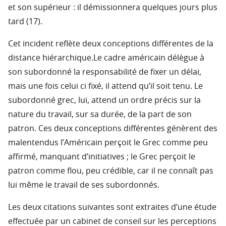
et son supérieur : il démissionnera quelques jours plus
tard (17).
Cet incident reflète deux conceptions différentes de la
distance hiérarchique.Le cadre américain délègue à
son subordonné la responsabilité de fixer un délai,
mais une fois celui ci fixé, il attend qu’il soit tenu. Le
subordonné grec, lui, attend un ordre précis sur la
nature du travail, sur sa durée, de la part de son
patron. Ces deux conceptions différentes génèrent des
malentendus l’Américain perçoit le Grec comme peu
affirmé, manquant d’initiatives ; le Grec perçoit le
patron comme flou, peu crédible, car il ne connaît pas
lui même le travail de ses subordonnés.
Les deux citations suivantes sont extraites d’une étude
effectuée par un cabinet de conseil sur les perceptions