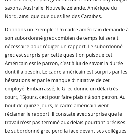
saxons, Australie, Nouvelle Zélande, Amérique du
Nord, ainsi que quelques îles des Caraïbes.
Donnons un exemple : Un cadre américain demande à
son subordonné grec combien de temps lui serait
nécessaire pour rédiger un rapport. Le subordonné
grec est surpris par cette ques tion puisque cet
Américain est le patron, c’est à lui de savoir la durée
dont il a besoin. Le cadre américain est surpris par les
hésitations et par le manque d’initiative de cet
employé. Embarrassé, le Grec donne un délai très
court, 15jours, ceci pour faire plaisir à son patron. Au
bout de quinze jours, le cadre américain vient
réclamer le rapport. Il constate avec surprise que le
travail n’est pas terminé aux délais pourtant précisés.
Le subordonné grec perd la face devant ses collègues