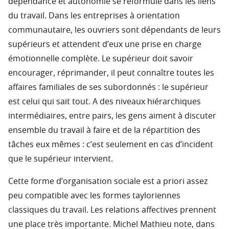
dépendance et autonomie se reformule dans les liens
du travail. Dans les entreprises à orientation
communautaire, les ouvriers sont dépendants de leurs
supérieurs et attendent d’eux une prise en charge
émotionnelle complète. Le supérieur doit savoir
encourager, réprimander, il peut connaître toutes les
affaires familiales de ses subordonnés : le supérieur
est celui qui sait tout. A des niveaux hiérarchiques
intermédiaires, entre pairs, les gens aiment à discuter
ensemble du travail à faire et de la répartition des
tâches eux mêmes : c’est seulement en cas d’incident
que le supérieur intervient.
Cette forme d’organisation sociale est a priori assez
peu compatible avec les formes tayloriennes
classiques du travail. Les relations affectives prennent
une place très importante. Michel Mathieu note, dans