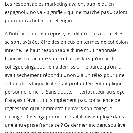
Les responsables marketing avaient oublié qu’en
espagnol « no va » signifie « qui ne marche pas » : alors
pourquoi acheter un tel engin ?
A l’intérieur de l’entreprise, les différences culturelles
se sont avérées être des enjeux en termes de cohésion
interne. Le haut responsable d’une multinationale
française a raconté son embarras lorsqu’un brillant
collègue singapourien a démissionné parce qu’on lui
avait sèchement répondu « non » à un télex pour une
action dans laquelle il s’était profondément impliqué
personnellement. Sans doute, l’interlocuteur au siège
français n’avait tout simplement pas, conscience de
l’agression qu’il commettait envers son collègue
étranger. Ce Singapourien n’était il pas employé dans
une entreprise française ? Ce dernier incident soulève