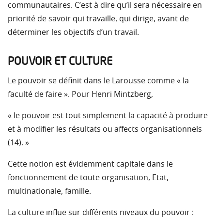
communautaires. C’est à dire qu’il sera nécessaire en
priorité de savoir qui travaille, qui dirige, avant de
déterminer les objectifs d’un travail.
POUVOIR ET CULTURE
Le pouvoir se définit dans le Larousse comme « la
faculté de faire ». Pour Henri Mintzberg,
« le pouvoir est tout simplement la capacité à produire
et à modifier les résultats ou affects organisationnels
(14). »
Cette notion est évidemment capitale dans le
fonctionnement de toute organisation, Etat,
multinationale, famille.
La culture influe sur différents niveaux du pouvoir :