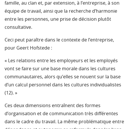
famille, au clan et, par extension, à l’entreprise, à son
équipe de travail, ainsi que la recherche d’harmonie
entre les personnes, une prise de décision plutôt
consultative.
Ceci peut paraître dans le contexte de l’entreprise,
pour Geert Hofstede :
« Les relations entre les employeurs et les employés
vont se faire sur une base morale dans les cultures
communautaires, alors qu’elles se nouent sur la base
d’un calcul personnel dans les cultures individualistes
(12). »
Ces deux dimensions entraînent des formes
d’organisation et de communication très différentes
dans le cadre du travail. La même problématique entre