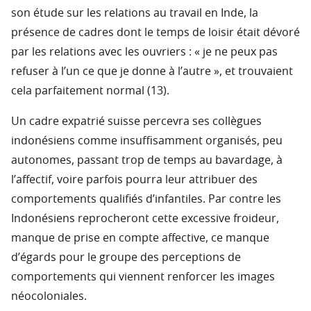
son étude sur les relations au travail en Inde, la
présence de cadres dont le temps de loisir était dévoré
par les relations avec les ouvriers : « je ne peux pas
refuser à l’un ce que je donne à l’autre », et trouvaient
cela parfaitement normal (13).
Un cadre expatrié suisse percevra ses collègues
indonésiens comme insuffisamment organisés, peu
autonomes, passant trop de temps au bavardage, à
l’affectif, voire parfois pourra leur attribuer des
comportements qualifiés d’infantiles. Par contre les
Indonésiens reprocheront cette excessive froideur,
manque de prise en compte affective, ce manque
d’égards pour le groupe des perceptions de
comportements qui viennent renforcer les images
néocoloniales.