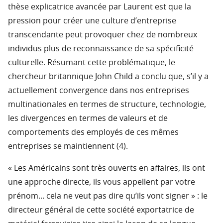
thèse explicatrice avancée par Laurent est que la
pression pour créer une culture d’entreprise
transcendante peut provoquer chez de nombreux
individus plus de reconnaissance de sa spécificité
culturelle. Résumant cette problématique, le
chercheur britannique John Child a conclu que, s’il y a
actuellement convergence dans nos entreprises
multinationales en termes de structure, technologie,
les divergences en termes de valeurs et de
comportements des employés de ces mêmes
entreprises se maintiennent (4).
« Les Américains sont très ouverts en affaires, ils ont
une approche directe, ils vous appellent par votre
prénom… cela ne veut pas dire qu’ils vont signer » : le
directeur général de cette société exportatrice de