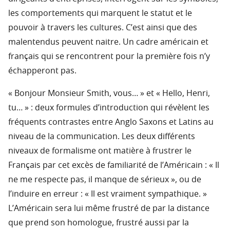
les comportements qui marquent le statut et le
pouvoir à travers les cultures. C’est ainsi que des
malentendus peuvent naitre. Un cadre américain et
français qui se rencontrent pour la première fois n’y
échapperont pas.
« Bonjour Monsieur Smith, vous… » et « Hello, Henri,
tu… » : deux formules d’introduction qui révèlent les
fréquents contrastes entre Anglo Saxons et Latins au
niveau de la communication. Les deux différents
niveaux de formalisme ont matière à frustrer le
Français par cet excès de familiarité de l’Américain : « Il
ne me respecte pas, il manque de sérieux », ou de
l’induire en erreur : « Il est vraiment sympathique. »
L’Américain sera lui même frustré de par la distance
que prend son homologue, frustré aussi par la