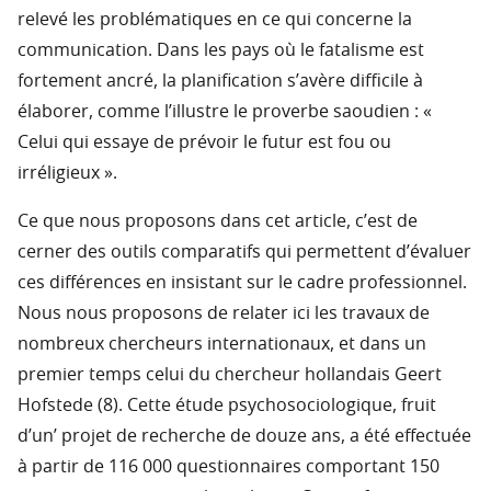
relevé les problématiques en ce qui concerne la
communication. Dans les pays où le fatalisme est
fortement ancré, la planification s’avère difficile à
élaborer, comme l’illustre le proverbe saoudien : «
Celui qui essaye de prévoir le futur est fou ou
irréligieux ».
Ce que nous proposons dans cet article, c’est de
cerner des outils comparatifs qui permettent d’évaluer
ces différences en insistant sur le cadre professionnel.
Nous nous proposons de relater ici les travaux de
nombreux chercheurs internationaux, et dans un
premier temps celui du chercheur hollandais Geert
Hofstede (8). Cette étude psychosociologique, fruit
d’un’ projet de recherche de douze ans, a été effectuée
à partir de 116 000 questionnaires comportant 150