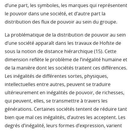
d’une part, les symboles, les marques qui représentent
le pouvoir dans une société, et d’autre part la
distribution des flux de pouvoir au sein du groupe.
La problématique de la distribution de pouvoir au sein
d’une société apparaît dans les travaux de Hofste de
sous la notion de distance hiérarchique (15). Cette
dimension reflète le problème de l’inégalité humaine et
de la manière dont les sociétés traitent ces différences.
Les inégalités de différentes sortes, physiques,
intellectuelles entre autres, peuvent se traduire
ultérieurement en inégalités de pouvoir, de richesses,
qui peuvent, elles, se transmettre à travers les
générations. Certaines sociétés tentent de réduire tant
bien que mal ces inégalités, d’autres les acceptent. Les
degrés d’inégalité, leurs formes d’expression, varient