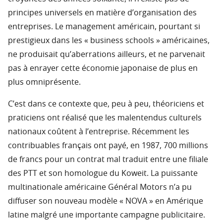
principes universels en matière d’organisation des
entreprises. Le management américain, pourtant si
prestigieux dans les « business schools » américaines,
ne produisait qu’aberrations ailleurs, et ne parvenait
pas à enrayer cette économie japonaise de plus en
plus omniprésente.
C’est dans ce contexte que, peu à peu, théoriciens et
praticiens ont réalisé que les malentendus culturels
nationaux coûtent à l’entreprise. Récemment les
contribuables français ont payé, en 1987, 700 millions
de francs pour un contrat mal traduit entre une filiale
des PTT et son homologue du Koweit. La puissante
multinationale américaine Général Motors n’a pu
diffuser son nouveau modèle « NOVA » en Amérique
latine malgré une importante campagne publicitaire.