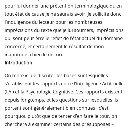
pour lui donner une prétention terminologique qu’en
tout état de cause je ne saurais avoir. Je sollicite donc
l’indulgence du lecteur pour les nombreuses
imprécisions du texte que je lui soumets, imprécisions
qui sont peut-être le reflet de l’état actuel du domaine
concerné, et certainement le résultat de mon
inaptitude à bien le décrire.
Introduction :
On tente ici de discuter les bases sur lesquelles
s’établissent les rapports entre l’Intelligence Artificielle
(I.A.) et la Psychologie Cognitive. Ces rapports existent
depuis longtemps, et les questions sur lesquelles ils
portent sont généralement bien connues ; c’est
pourquoi, plutôt que de tenter d’en faire le tour, on
cherchera à examiner certains des présupposés –