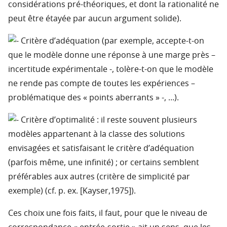
considérations pré-théoriques, et dont la rationalité ne
peut être étayée par aucun argument solide).
Critère d’adéquation (par exemple, accepte-t-on
que le modèle donne une réponse à une marge près –
incertitude expérimentale -, tolère-t-on que le modèle
ne rende pas compte de toutes les expériences –
problématique des « points aberrants » -, …).
Critère d’optimalité : il reste souvent plusieurs
modèles appartenant à la classe des solutions
envisagées et satisfaisant le critère d’adéquation
(parfois même, une infinité) ; or certains semblent
préférables aux autres (critère de simplicité par
exemple) (cf. p. ex. [Kayser,1975]).
Ces choix une fois faits, il faut, pour que le niveau de