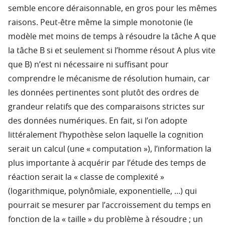
semble encore déraisonnable, en gros pour les mêmes
raisons. Peut-être même la simple monotonie (le
modèle met moins de temps à résoudre la tâche A que
la tâche B si et seulement si l’homme résout A plus vite
que B) n’est ni nécessaire ni suffisant pour
comprendre le mécanisme de résolution humain, car
les données pertinentes sont plutôt des ordres de
grandeur relatifs que des comparaisons strictes sur
des données numériques. En fait, si l’on adopte
littéralement l’hypothèse selon laquelle la cognition
serait un calcul (une « computation »), l’information la
plus importante à acquérir par l’étude des temps de
réaction serait la « classe de complexité »
(logarithmique, polynômiale, exponentielle, …) qui
pourrait se mesurer par l’accroissement du temps en
fonction de la « taille » du problème à résoudre ; un