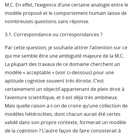
M.C. En effet, l’exigence d’une certaine analogie entre le
modèle proposé et le comportement humain laisse de
nombreuses questions sans réponse.
3.1. Correspondance ou correspondances ?
Par cette question, je souhaite attirer l’attention sur ce
qui me semble être une ambiguïté majeure de la M.C.
La plupart des travaux de ce domaine cherchent un
modèle « acceptable » (voir ci-dessous) pour une
aptitude cognitive souvent très étroite. C’est
certainement un objectif appartenant de plein droit à
l’aventure scientifique, et il est déjà très ambitieux.
Mais quelle raison a-t-on de croire qu’une collection de
modèles hétéroclites, dont chacun aurait été certes
validé dans son propre contexte, formerait un modèle
de la cognition ? L’autre façon de faire consisterait à