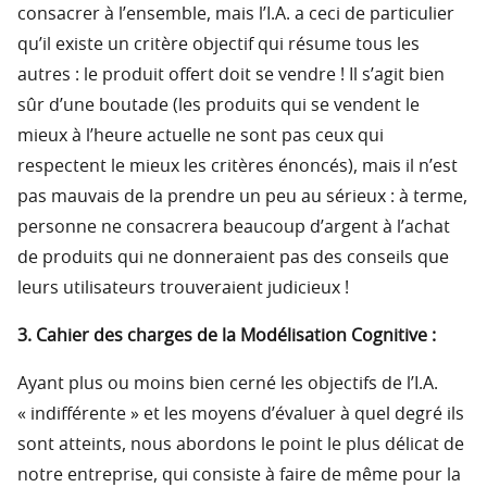
consacrer à l’ensemble, mais l’I.A. a ceci de particulier
qu’il existe un critère objectif qui résume tous les
autres : le produit offert doit se vendre ! Il s’agit bien
sûr d’une boutade (les produits qui se vendent le
mieux à l’heure actuelle ne sont pas ceux qui
respectent le mieux les critères énoncés), mais il n’est
pas mauvais de la prendre un peu au sérieux : à terme,
personne ne consacrera beaucoup d’argent à l’achat
de produits qui ne donneraient pas des conseils que
leurs utilisateurs trouveraient judicieux !
3. Cahier des charges de la Modélisation Cognitive :
Ayant plus ou moins bien cerné les objectifs de l’I.A.
« indifférente » et les moyens d’évaluer à quel degré ils
sont atteints, nous abordons le point le plus délicat de
notre entreprise, qui consiste à faire de même pour la