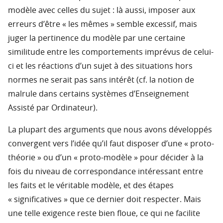
modèle avec celles du sujet : là aussi, imposer aux
erreurs d’être « les mêmes » semble excessif, mais
juger la pertinence du modèle par une certaine
similitude entre les comportements imprévus de celui-
ci et les réactions d’un sujet à des situations hors
normes ne serait pas sans intérêt (cf. la notion de
malrule dans certains systèmes d’Enseignement
Assisté par Ordinateur).
La plupart des arguments que nous avons développés
convergent vers l’idée qu’il faut disposer d’une « proto-
théorie » ou d’un « proto-modèle » pour décider à la
fois du niveau de correspondance intéressant entre
les faits et le véritable modèle, et des étapes
« significatives » que ce dernier doit respecter. Mais
une telle exigence reste bien floue, ce qui ne facilite