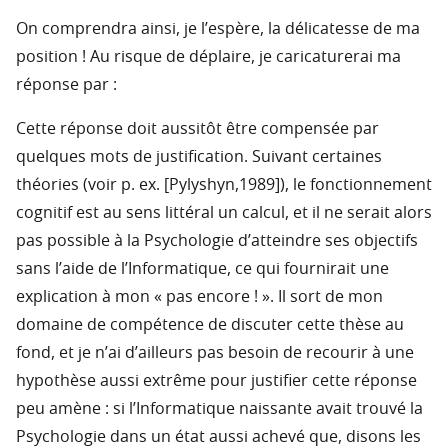
On comprendra ainsi, je l’espère, la délicatesse de ma
position ! Au risque de déplaire, je caricaturerai ma
réponse par :
Cette réponse doit aussitôt être compensée par
quelques mots de justification. Suivant certaines
théories (voir p. ex. [Pylyshyn,1989]), le fonctionnement
cognitif est au sens littéral un calcul, et il ne serait alors
pas possible à la Psychologie d’atteindre ses objectifs
sans l’aide de l’Informatique, ce qui fournirait une
explication à mon « pas encore ! ». Il sort de mon
domaine de compétence de discuter cette thèse au
fond, et je n’ai d’ailleurs pas besoin de recourir à une
hypothèse aussi extrême pour justifier cette réponse
peu amène : si l’Informatique naissante avait trouvé la
Psychologie dans un état aussi achevé que, disons les