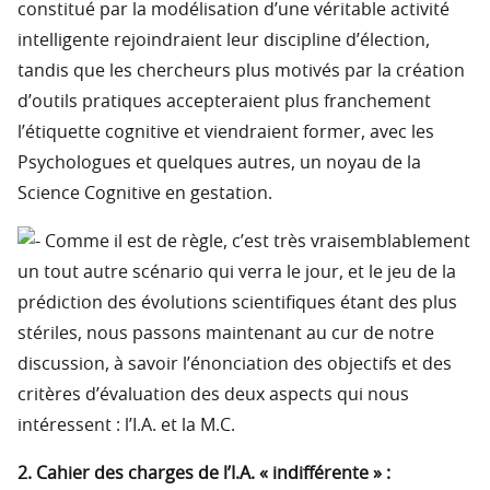
constitué par la modélisation d’une véritable activité
intelligente rejoindraient leur discipline d’élection,
tandis que les chercheurs plus motivés par la création
d’outils pratiques accepteraient plus franchement
l’étiquette cognitive et viendraient former, avec les
Psychologues et quelques autres, un noyau de la
Science Cognitive en gestation.
Comme il est de règle, c’est très vraisemblablement
un tout autre scénario qui verra le jour, et le jeu de la
prédiction des évolutions scientifiques étant des plus
stériles, nous passons maintenant au cur de notre
discussion, à savoir l’énonciation des objectifs et des
critères d’évaluation des deux aspects qui nous
intéressent : l’I.A. et la M.C.
2. Cahier des charges de l’I.A. « indifférente » :