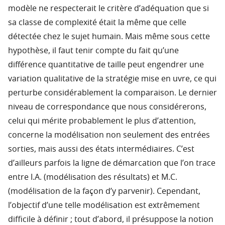
modèle ne respecterait le critère d’adéquation que si
sa classe de complexité était la même que celle
détectée chez le sujet humain. Mais même sous cette
hypothèse, il faut tenir compte du fait qu’une
différence quantitative de taille peut engendrer une
variation qualitative de la stratégie mise en uvre, ce qui
perturbe considérablement la comparaison. Le dernier
niveau de correspondance que nous considérerons,
celui qui mérite probablement le plus d’attention,
concerne la modélisation non seulement des entrées
sorties, mais aussi des états intermédiaires. C’est
d’ailleurs parfois la ligne de démarcation que l’on trace
entre I.A. (modélisation des résultats) et M.C.
(modélisation de la façon d’y parvenir). Cependant,
l’objectif d’une telle modélisation est extrêmement
difficile à définir ; tout d’abord, il présuppose la notion