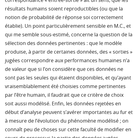
correspondance « entrée-sortie » ait un sens, que les
résultats humains soient reproductibles (ou que la
notion de probabilité de réponse soi correctement
établie). Un point particulièrement sensible en M.C., et
qui me semble sous-estimé, concerne la question de la
sélection des données pertinentes : que le modèle
produise, à partir de certaines données, des « sorties »
jugées correspondre aux performances humaines n’a
de valeur que si l’on considère que ces données ne
sont pas les seules qui étaient disponibles, et qu’ayant
vraisemblablement été choisies comme pertinentes
par l’être humain, il faudrait que ce critère de choix
soit aussi modélisé. Enfin, les données rejetées en
début d’analyse peuvent s’avérer importantes au fur et
à mesure de l’évolution du phénomène modélisé ; on
connaît peu de choses sur cette faculté de modifier en