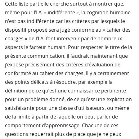
Cette liste partielle cherche surtout à montrer que,
même pour l’I.A. « indifférente », la cognition humaine
n’est pas indifférente car les critères par lesquels le
dispositif proposé sera jugé conforme au « cahier des
charges » de l’I.A. font intervenir par de nombreux
aspects le facteur humain. Pour respecter le titre de la
présente communication, il faudrait maintenant que
j’expose précisément des critères d’évaluation de
conformité au cahier des charges. Il y a certainement
des points délicats à résoudre, par exemple la
définition de ce qu’est une connaissance pertinente
pour un problème donné, de ce qu’est une explication
satisfaisante pour une classe d’utilisateurs, ou même
de la limite à partir de laquelle on peut parler de
comportement d’apprentissage. Chacune de ces
questions requerrait plus de place que je ne peux