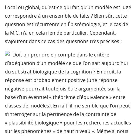
Local ou global, qu’est-ce qui fait qu’un modèle est jugé
correspondre à un ensemble de faits ? Bien sûr, cette
question est récurrente en Épistémologie, et le cas de
la M.C. n’a en cela rien de particulier. Cependant,
s’ajoutent dans ce cas des questions très précises :
Doit on prendre en compte dans le critère
d’adéquation d’un modèle ce que l’on sait aujourd’hui
du substrat biologique de la cognition ? En droit, la
réponse est probablement positive (une réponse
négative pourrait toutefois être argumentée sur la
base d’un éventuel « théorème d’équivalence » entre
classes de modèles). En fait, il me semble que l’on peut
s’interroger sur la pertinence de la contrainte de
« plausibilité biologique » pour les recherches actuelles
sur les phénomènes « de haut niveau ». Même si nous