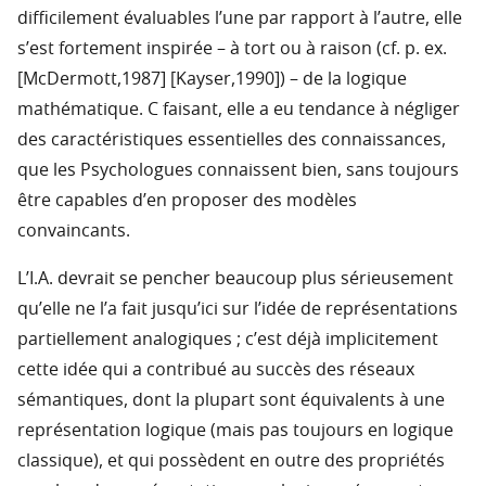
difficilement évaluables l’une par rapport à l’autre, elle
s’est fortement inspirée – à tort ou à raison (cf. p. ex.
[McDermott,1987] [Kayser,1990]) – de la logique
mathématique. C faisant, elle a eu tendance à négliger
des caractéristiques essentielles des connaissances,
que les Psychologues connaissent bien, sans toujours
être capables d’en proposer des modèles
convaincants.
L’I.A. devrait se pencher beaucoup plus sérieusement
qu’elle ne l’a fait jusqu’ici sur l’idée de représentations
partiellement analogiques ; c’est déjà implicitement
cette idée qui a contribué au succès des réseaux
sémantiques, dont la plupart sont équivalents à une
représentation logique (mais pas toujours en logique
classique), et qui possèdent en outre des propriétés