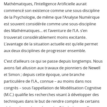
Mathématiques, l’Intelligence Artificielle aurait
commencé son existence comme une sous-discipline
de la Psychologie, de même que l’Analyse Numérique
est souvent considérée comme une sous-discipline
des Mathématiques… et l’aventure de l’I.A. s’en
trouverait considérablement moins excitante.
L’avantage de la situation actuelle est qu’elle permet
aux deux disciplines de progresser ensemble.
C’est d’ailleurs ce qui se passe depuis longtemps. Nous
avons fait allusion aux travaux de pionniers de Newell
et Simon ; depuis cette époque, une branche
particulière de l’I.A., connue – au moins dans nos
congrès – sous l’appellation de Modélisation Cognitive
(M.C.) qualifie les recherches visant à développer des
techniques dans le but de rendre compte de certains