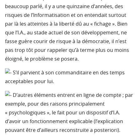
beaucoup parlé, il y a une quinzaine d’années, des
risques de l’Informatisation et on entendait surtout
par là les atteintes à la liberté dû au « fichage ». Bien
que l’I.A., au stade actuel de son développement, ne
fasse guère courir de risque à la démocratie, il n’est
pas trop tôt pour rappeler qu’à terme plus ou moins
éloigné, le problème se posera.
S’il parvient à son commanditaire en des temps
acceptables pour lui.
D’autres éléments entrent en ligne de compte ; par
exemple, pour des raisons principalement
« psychologiques », le fait pour un dispositif d’I.A.
d’avoir un fonctionnement explicable (l’explication
pouvant être d’ailleurs reconstruite a posteriori).