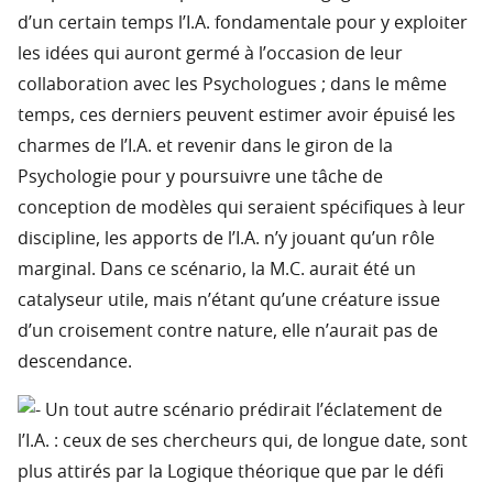
d’un certain temps l’I.A. fondamentale pour y exploiter
les idées qui auront germé à l’occasion de leur
collaboration avec les Psychologues ; dans le même
temps, ces derniers peuvent estimer avoir épuisé les
charmes de l’I.A. et revenir dans le giron de la
Psychologie pour y poursuivre une tâche de
conception de modèles qui seraient spécifiques à leur
discipline, les apports de l’I.A. n’y jouant qu’un rôle
marginal. Dans ce scénario, la M.C. aurait été un
catalyseur utile, mais n’étant qu’une créature issue
d’un croisement contre nature, elle n’aurait pas de
descendance.
Un tout autre scénario prédirait l’éclatement de
l’I.A. : ceux de ses chercheurs qui, de longue date, sont
plus attirés par la Logique théorique que par le défi