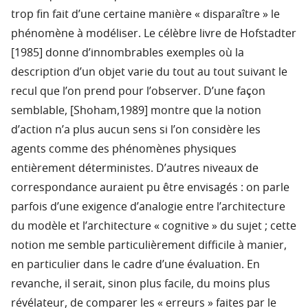
trop fin fait d’une certaine manière « disparaître » le
phénomène à modéliser. Le célèbre livre de Hofstadter
[1985] donne d’innombrables exemples où la
description d’un objet varie du tout au tout suivant le
recul que l’on prend pour l’observer. D’une façon
semblable, [Shoham,1989] montre que la notion
d’action n’a plus aucun sens si l’on considère les
agents comme des phénomènes physiques
entièrement déterministes. D’autres niveaux de
correspondance auraient pu être envisagés : on parle
parfois d’une exigence d’analogie entre l’architecture
du modèle et l’architecture « cognitive » du sujet ; cette
notion me semble particulièrement difficile à manier,
en particulier dans le cadre d’une évaluation. En
revanche, il serait, sinon plus facile, du moins plus
révélateur, de comparer les « erreurs » faites par le