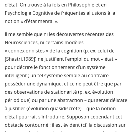
d’état. On trouve à la fois en Philosophie et en
Psychologie Cognitive de fréquentes allusions à la
notion « d’état mental ».
Il me semble que ni les découvertes récentes des
Neurosciences, ni certains modèles
« connexionnistes » de la cognition (p. ex. celui de
[Shastri,1989]) ne justifient l’emploi du mot « état »
pour décrire le fonctionnement d’un système
intelligent ; un tel système semble au contraire
posséder une dynamique, et ce ne peut être que par
des observations de stationarité (p. ex. évolution
périodique) ou par une abstraction – qui serait délicate
à justifier (évolution quasidiscrète) – que la notion
d’état pourrait s’introduire. Supposon cependant cet
obstacle contourné ; il est évident (cf. la discussion sur