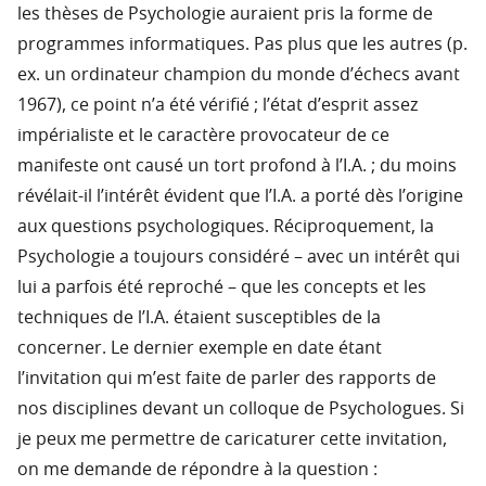
les thèses de Psychologie auraient pris la forme de
programmes informatiques. Pas plus que les autres (p.
ex. un ordinateur champion du monde d’échecs avant
1967), ce point n’a été vérifié ; l’état d’esprit assez
impérialiste et le caractère provocateur de ce
manifeste ont causé un tort profond à l’I.A. ; du moins
révélait-il l’intérêt évident que l’I.A. a porté dès l’origine
aux questions psychologiques. Réciproquement, la
Psychologie a toujours considéré – avec un intérêt qui
lui a parfois été reproché – que les concepts et les
techniques de l’I.A. étaient susceptibles de la
concerner. Le dernier exemple en date étant
l’invitation qui m’est faite de parler des rapports de
nos disciplines devant un colloque de Psychologues. Si
je peux me permettre de caricaturer cette invitation,
on me demande de répondre à la question :