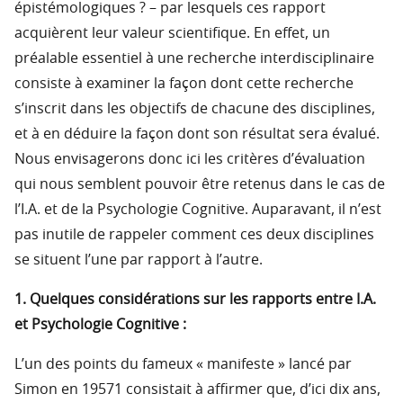
épistémologiques ? – par lesquels ces rapport
acquièrent leur valeur scientifique. En effet, un
préalable essentiel à une recherche interdisciplinaire
consiste à examiner la façon dont cette recherche
s’inscrit dans les objectifs de chacune des disciplines,
et à en déduire la façon dont son résultat sera évalué.
Nous envisagerons donc ici les critères d’évaluation
qui nous semblent pouvoir être retenus dans le cas de
l’I.A. et de la Psychologie Cognitive. Auparavant, il n’est
pas inutile de rappeler comment ces deux disciplines
se situent l’une par rapport à l’autre.
1. Quelques considérations sur les rapports entre I.A.
et Psychologie Cognitive :
L’un des points du fameux « manifeste » lancé par
Simon en 19571 consistait à affirmer que, d’ici dix ans,