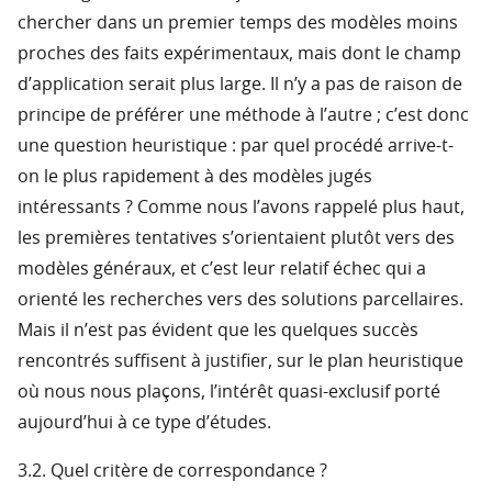
chercher dans un premier temps des modèles moins
proches des faits expérimentaux, mais dont le champ
d’application serait plus large. Il n’y a pas de raison de
principe de préférer une méthode à l’autre ; c’est donc
une question heuristique : par quel procédé arrive-t-
on le plus rapidement à des modèles jugés
intéressants ? Comme nous l’avons rappelé plus haut,
les premières tentatives s’orientaient plutôt vers des
modèles généraux, et c’est leur relatif échec qui a
orienté les recherches vers des solutions parcellaires.
Mais il n’est pas évident que les quelques succès
rencontrés suffisent à justifier, sur le plan heuristique
où nous nous plaçons, l’intérêt quasi-exclusif porté
aujourd’hui à ce type d’études.
3.2. Quel critère de correspondance ?