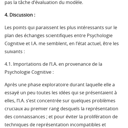
pas la tâche d’évaluation du modèle.
4. Discussion :
Les points qui paraissent les plus intéressants sur le
plan des échanges scientifiques entre Psychologie
Cognitive et I.A. me semblent, en l’état actuel, être les
suivants :
4.1. Importations de l’I.A. en provenance de la
Psychologie Cognitive :
Après une phase exploratoire durant laquelle elle a
essayé un peu toutes les idées qui se présentaient à
elles, l’I.A. s’est concentrée sur quelques problèmes
cruciaux au premier rang desquels la représentation
des connaissances ; et pour éviter la prolifération de
techniques de représentation incompatibles et