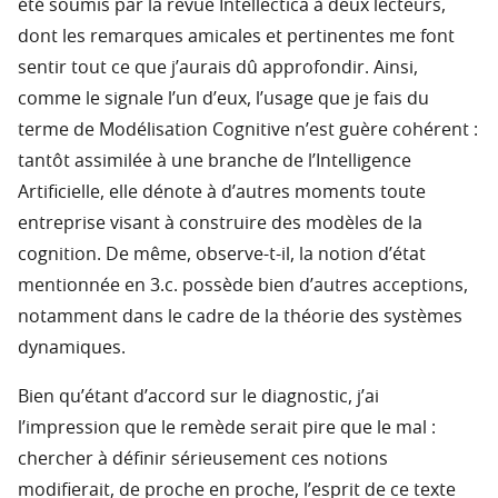
été soumis par la revue Intellectica à deux lecteurs,
dont les remarques amicales et pertinentes me font
sentir tout ce que j’aurais dû approfondir. Ainsi,
comme le signale l’un d’eux, l’usage que je fais du
terme de Modélisation Cognitive n’est guère cohérent :
tantôt assimilée à une branche de l’Intelligence
Artificielle, elle dénote à d’autres moments toute
entreprise visant à construire des modèles de la
cognition. De même, observe-t-il, la notion d’état
mentionnée en 3.c. possède bien d’autres acceptions,
notamment dans le cadre de la théorie des systèmes
dynamiques.
Bien qu’étant d’accord sur le diagnostic, j’ai
l’impression que le remède serait pire que le mal :
chercher à définir sérieusement ces notions
modifierait, de proche en proche, l’esprit de ce texte