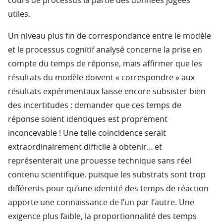
cours de processus la partie des données jugées
utiles.
Un niveau plus fin de correspondance entre le modèle
et le processus cognitif analysé concerne la prise en
compte du temps de réponse, mais affirmer que les
résultats du modèle doivent « correspondre » aux
résultats expérimentaux laisse encore subsister bien
des incertitudes : demander que ces temps de
réponse soient identiques est proprement
inconcevable ! Une telle coincidence serait
extraordinairement difficile à obtenir… et
représenterait une prouesse technique sans réel
contenu scientifique, puisque les substrats sont trop
différents pour qu’une identité des temps de réaction
apporte une connaissance de l’un par l’autre. Une
exigence plus faible, la proportionnalité des temps