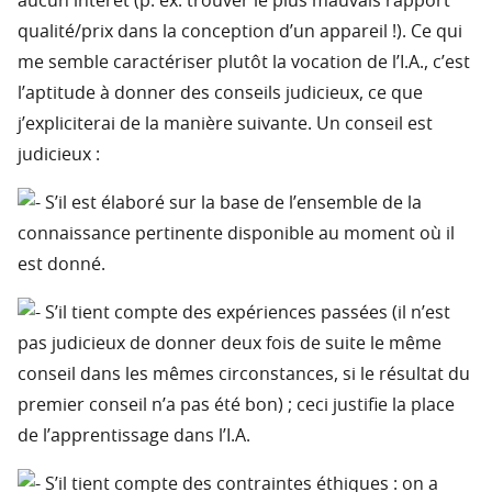
aucun intérêt (p. ex. trouver le plus mauvais rapport
qualité/prix dans la conception d’un appareil !). Ce qui
me semble caractériser plutôt la vocation de l’I.A., c’est
l’aptitude à donner des conseils judicieux, ce que
j’expliciterai de la manière suivante. Un conseil est
judicieux :
S’il est élaboré sur la base de l’ensemble de la
connaissance pertinente disponible au moment où il
est donné.
S’il tient compte des expériences passées (il n’est
pas judicieux de donner deux fois de suite le même
conseil dans les mêmes circonstances, si le résultat du
premier conseil n’a pas été bon) ; ceci justifie la place
de l’apprentissage dans l’I.A.
S’il tient compte des contraintes éthiques : on a