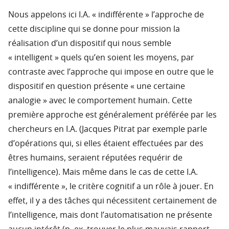
Nous appelons ici I.A. « indifférente » l’approche de
cette discipline qui se donne pour mission la
réalisation d’un dispositif qui nous semble
« intelligent » quels qu’en soient les moyens, par
contraste avec l’approche qui impose en outre que le
dispositif en question présente « une certaine
analogie » avec le comportement humain. Cette
première approche est généralement préférée par les
chercheurs en I.A. (Jacques Pitrat par exemple parle
d’opérations qui, si elles étaient effectuées par des
êtres humains, seraient réputées requérir de
l’intelligence). Mais même dans le cas de cette I.A.
« indifférente », le critère cognitif a un rôle à jouer. En
effet, il y a des tâches qui nécessitent certainement de
l’intelligence, mais dont l’automatisation ne présente