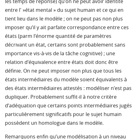
les temps de réponse) qu’on ne peut avoir identité
entre l' »état mental » du sujet humain et ce qui en
tient lieu dans le modèle ; on ne peut pas non plus
imposer qu’il y ait parfaite correspondance entre ces
états (parm l’énorme quantité de paramètres
décrivant un état, certains sont probablement sans
importance vis-à-vis de la tâche cognitive) ; une
relation d’équivalence entre états doit donc être
définie. On ne peut imposer non plus que tous les
états intermédiaires du modèle soient équivalents à
des états intermédiaires attestés : modéliser n’est pas
dupliquer. Probablement suffit-il à notre critère
d’adéquation que certains points intermédiaires jugés
particulièrement significatifs pour le sujet humain
possèdent un homologue dans le modèle.
Remarquons enfin qu’une modélisation à un niveau