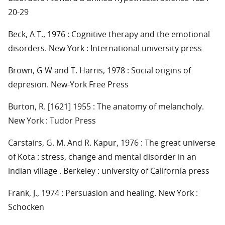
20-29
Beck, A T., 1976 : Cognitive therapy and the emotional
disorders. New York : International university press
Brown, G W and T. Harris, 1978 : Social origins of
depresion. New-York Free Press
Burton, R. [1621] 1955 : The anatomy of melancholy.
New York : Tudor Press
Carstairs, G. M. And R. Kapur, 1976 : The great universe
of Kota : stress, change and mental disorder in an
indian village . Berkeley : university of California press
Frank, J., 1974 : Persuasion and healing. New York :
Schocken