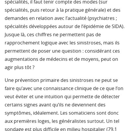
spécialités, il faut tenir compte des modes (sur
spécialités, puis retour à la pratique générale) et des
demandes en relation avec l’actualité (psychiatres ;
spécialités développées autour de l’épidémie de SIDA).
Jusque là, ces chiffres ne permettent pas de
rapprochement logique avec les sinistroses, mais ils
permettent de poser une question : considérant ces
augmentations de médecins et de moyens, peut on
agir plus tôt ?
Une prévention primaire des sinistroses ne peut se
faire qu’avec une connaissance clinique de ce que l’on
veut éviter et une intuition qui permette de détecter
certains signes avant qu’ils ne deviennent des
symptômes, idéalement. Les somaticiens sont donc
aux premières loges, les généralistes surtout. Un tel
sondage est plus difficile en milieu hospitalier (79,1