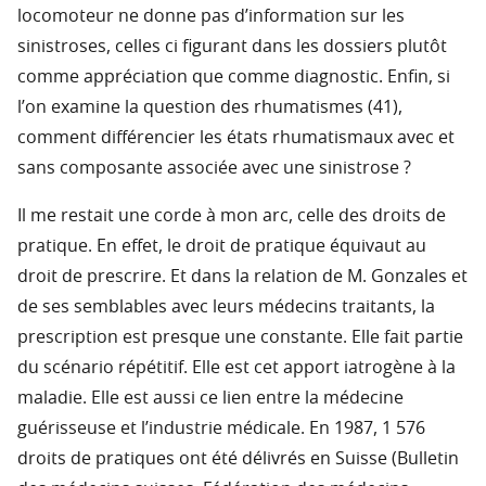
locomoteur ne donne pas d’information sur les
sinistroses, celles ci figurant dans les dossiers plutôt
comme appréciation que comme diagnostic. Enfin, si
l’on examine la question des rhumatismes (41),
comment différencier les états rhumatismaux avec et
sans composante associée avec une sinistrose ?
Il me restait une corde à mon arc, celle des droits de
pratique. En effet, le droit de pratique équivaut au
droit de prescrire. Et dans la relation de M. Gonzales et
de ses semblables avec leurs médecins traitants, la
prescription est presque une constante. Elle fait partie
du scénario répétitif. Elle est cet apport iatrogène à la
maladie. Elle est aussi ce lien entre la médecine
guérisseuse et l’industrie médicale. En 1987, 1 576
droits de pratiques ont été délivrés en Suisse (Bulletin