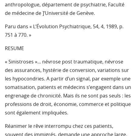
anthropologue, département de psychiatrie, Faculté
de médecine de ]’Université de Genève.
Paru dans « L’Évolution Psychiatrique, 54, 4, 1989, p.
751 à 770. »
RESUME
« Sinistroses »… névrose post traumatique, névrose
des assurances, hystérie de conversion, variations sur
les hypocondries. A partir d’un signal, par exemple une
somatisation, patients et médecins s’engagent dans un
engrenage de chronicité. Mais ils ne sont pas seuls : les
professions de droit, économie, commerce et politique
sont également impliquées.
Réanimer le rêve interrompu chez ces patients,
souvent des immigrés, demande une approche large,