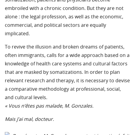
somatization, patients and physicians become
embroiled with a chronic condition. But they are not
alone : the legal profession, as well as the economic,
commercial, and political sectors are equally
implicated.
To revive the illusion and broken dreams of patients,
often immigrants, calls for a wide approach based on a
knowledge of health care systems and cultural factors
that are masked by somatizations. In order to plan
relevant research and therapy, it is necessary to devise
a comparative methodology at professional, social,
and cultural levels.
« Vous n’êtes pas malade, M. Gonzales.
Mais j’ai mal, docteur.