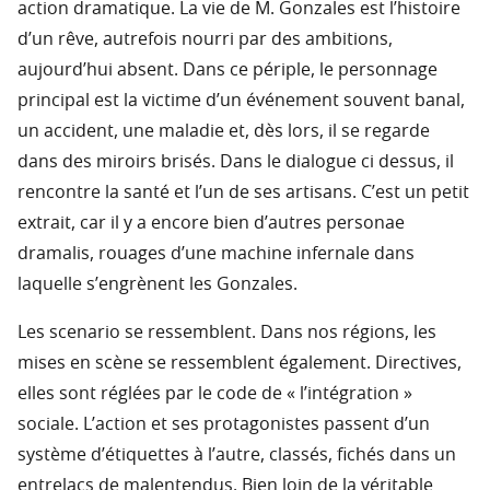
action dramatique. La vie de M. Gonzales est l’histoire
d’un rêve, autrefois nourri par des ambitions,
aujourd’hui absent. Dans ce périple, le personnage
principal est la victime d’un événement souvent banal,
un accident, une maladie et, dès lors, il se regarde
dans des miroirs brisés. Dans le dialogue ci dessus, il
rencontre la santé et l’un de ses artisans. C’est un petit
extrait, car il y a encore bien d’autres personae
dramalis, rouages d’une machine infernale dans
laquelle s’engrènent les Gonzales.
Les scenario se ressemblent. Dans nos régions, les
mises en scène se ressemblent également. Directives,
elles sont réglées par le code de « l’intégration »
sociale. L’action et ses protagonistes passent d’un
système d’étiquettes à l’autre, classés, fichés dans un
entrelacs de malentendus. Bien loin de la véritable