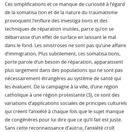
Ces simplifications et ce manque de curiosité à l’égard
de la somatisa tion et de la nature du traumatisme
provoquent l’enflure des investiga tions et des
techniques de réparation inutiles, parce qu’on se
débarrasse d’un effet de surface en laissant le mal
dans le fond. Les sinistroses ne sont pas qu’une affaire
d’immigration. Plus subtilement, ces somatisa tions,
porte parole d’un besoin de réparation, apparaissent
plus largement dans des populations qui ne sont pas
nécessairement étrangères au système de santé qui
les évaluent. De la campagne à la ville, d’une région
catholique à une région protestante (3), ce sont des
variations d’applications sociales de principes culturels
qui créent l’anxiété à chaque fois que le sujet manque
de congénères pour lui dire que ce qu’il fait est juste.
Sans cette reconnaissance d’autrui, l’anxiété croît