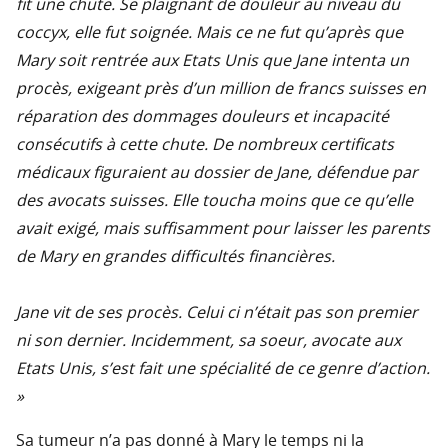
fit une chute. Se plaignant de douleur au niveau du
coccyx, elle fut soignée. Mais ce ne fut qu’après que
Mary soit rentrée aux Etats Unis que Jane intenta un
procès, exigeant près d’un million de francs suisses en
réparation des dommages douleurs et incapacité
consécutifs à cette chute. De nombreux certificats
médicaux figuraient au dossier de Jane, défendue par
des avocats suisses. Elle toucha moins que ce qu’elle
avait exigé, mais suffisamment pour laisser les parents
de Mary en grandes difficultés financières.
Jane vit de ses procès. Celui ci n’était pas son premier
ni son dernier. Incidemment, sa soeur, avocate aux
Etats Unis, s’est fait une spécialité de ce genre d’action.
»
Sa tumeur n’a pas donné à Mary le temps ni la