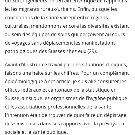
du Sud, ingénieurs de terrain en Afrique et, rappelons
le, les migrants ruraux/urbains. Enfin, puisque les
conceptions de la santé varient entre régions
culturelles, mentionnons encore les diversités existant
au sein des équipes de soins qui perçoivent au cours
de voyages sans déplacement les manifestations
pathologiques des Suisses chez eux (29).
Avant d’illustrer ce travail par des situations cliniques,
faisons une halte sur les chiffres. Pour un complément
épidémiologique à cet article, je suis allé consulter les
offices fédéraux et cantonaux de la statistique en
Suisse, ainsi que les organismes de l’hygiène publique
et les associations professionnelles de la santé.
L’intention était de trouver de quoi faire un dépistage
des sinistroses dans ses rapports avec la prévoyance
sociale et la santé publique.