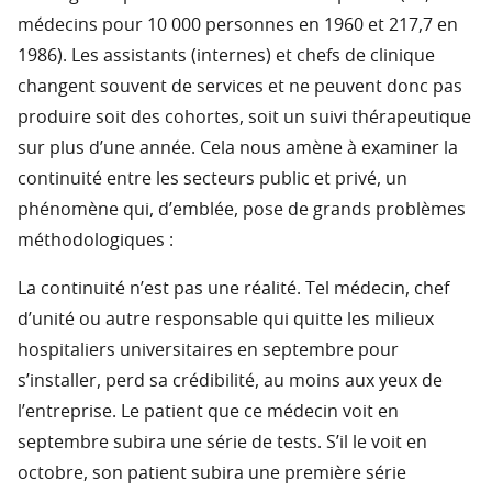
médecins pour 10 000 personnes en 1960 et 217,7 en
1986). Les assistants (internes) et chefs de clinique
changent souvent de services et ne peuvent donc pas
produire soit des cohortes, soit un suivi thérapeutique
sur plus d’une année. Cela nous amène à examiner la
continuité entre les secteurs public et privé, un
phénomène qui, d’emblée, pose de grands problèmes
méthodologiques :
La continuité n’est pas une réalité. Tel médecin, chef
d’unité ou autre responsable qui quitte les milieux
hospitaliers universitaires en septembre pour
s’installer, perd sa crédibilité, au moins aux yeux de
l’entreprise. Le patient que ce médecin voit en
septembre subira une série de tests. S’il le voit en
octobre, son patient subira une première série