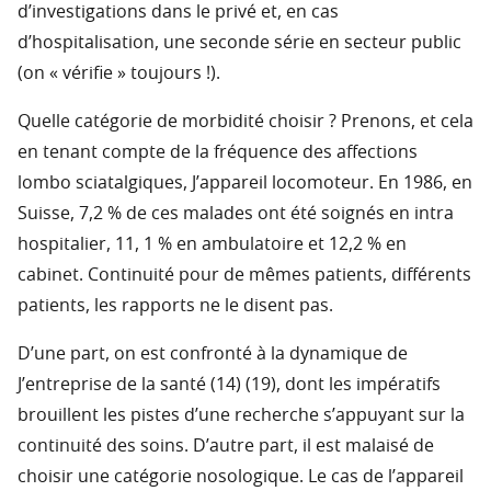
d’investigations dans le privé et, en cas
d’hospitalisation, une seconde série en secteur public
(on « vérifie » toujours !).
Quelle catégorie de morbidité choisir ? Prenons, et cela
en tenant compte de la fréquence des affections
lombo sciatalgiques, J’appareil locomoteur. En 1986, en
Suisse, 7,2 % de ces malades ont été soignés en intra
hospitalier, 11, 1 % en ambulatoire et 12,2 % en
cabinet. Continuité pour de mêmes patients, différents
patients, les rapports ne le disent pas.
D’une part, on est confronté à la dynamique de
J’entreprise de la santé (14) (19), dont les impératifs
brouillent les pistes d’une recherche s’appuyant sur la
continuité des soins. D’autre part, il est malaisé de
choisir une catégorie nosologique. Le cas de l’appareil