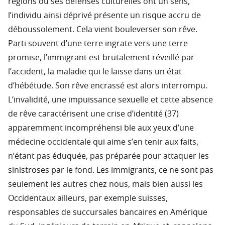
régions où ses défenses culturelles ont un sens,
l’individu ainsi déprivé présente un risque accru de
déboussolement. Cela vient bouleverser son rêve.
Parti souvent d’une terre ingrate vers une terre
promise, l’immigrant est brutalement réveillé par
l’accident, la maladie qui le laisse dans un état
d’hébétude. Son rêve encrassé est alors interrompu.
L’invalidité, une impuissance sexuelle et cette absence
de rêve caractérisent une crise d’identité (37)
apparemment incompréhensi ble aux yeux d’une
médecine occidentale qui aime s’en tenir aux faits,
n’étant pas éduquée, pas préparée pour attaquer les
sinistroses par le fond. Les immigrants, ce ne sont pas
seulement les autres chez nous, mais bien aussi les
Occidentaux ailleurs, par exemple suisses,
responsables de succursales bancaires en Amérique