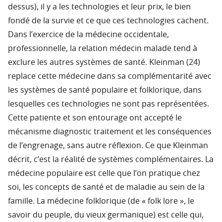
dessus), il y a les technologies et leur prix, le bien
fondé de la survie et ce que ces technologies cachent.
Dans l’exercice de la médecine occidentale,
professionnelle, la relation médecin malade tend à
exclure les autres systèmes de santé. Kleinman (24)
replace cette médecine dans sa complémentarité avec
les systèmes de santé populaire et folklorique, dans
lesquelles ces technologies ne sont pas représentées.
Cette patiente et son entourage ont accepté le
mécanisme diagnostic traitement et les conséquences
de l’engrenage, sans autre réflexion. Ce que Kleinman
décrit, c’est la réalité de systèmes complémentaires. La
médecine populaire est celle que l’on pratique chez
soi, les concepts de santé et de maladie au sein de la
famille. La médecine folklorique (de « folk lore », le
savoir du peuple, du vieux germanique) est celle qui,