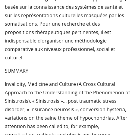
basée sur la connaissance des systèmes de santé et
sur les représentations culturelles masquées par les
somatisations. Pour une recherche et des
propositions thérapeutiques pertinentes, il est
indispensable d’organiser une méthodologie
comparative aux niveaux professionnel, social et
culturel.
SUMMARY
Invalidity, Medicine and Culture (A Cross Cultural
Approach to the Understanding of the Phenomenon of
Sinistrosis). « Sinistrosis »… post traumatic stress
disorder, « insurance neurosis », conversion hysteria,
variations on the saine theme of hypochondrias. After
attention has been called to, for example,