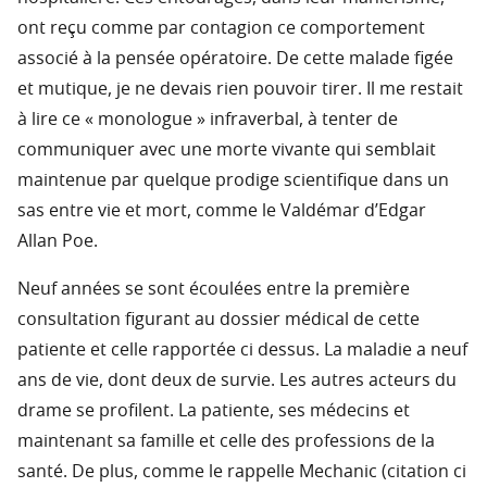
ont reçu comme par contagion ce comportement
associé à la pensée opératoire. De cette malade figée
et mutique, je ne devais rien pouvoir tirer. Il me restait
à lire ce « monologue » infraverbal, à tenter de
communiquer avec une morte vivante qui semblait
maintenue par quelque prodige scientifique dans un
sas entre vie et mort, comme le Valdémar d’Edgar
Allan Poe.
Neuf années se sont écoulées entre la première
consultation figurant au dossier médical de cette
patiente et celle rapportée ci dessus. La maladie a neuf
ans de vie, dont deux de survie. Les autres acteurs du
drame se profilent. La patiente, ses médecins et
maintenant sa famille et celle des professions de la
santé. De plus, comme le rappelle Mechanic (citation ci