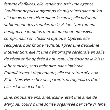
femme d’affaires, elle venait d’ouvrir une agence.
Souffrant depuis longtemps de migraines sans qu’on
ait jamais pu en déterminer la cause, elle présenta
subitement des troubles de la vision. Une tumeur
bénigne, néanmoins mécaniquement offensive,
comprimait son chiasma optique. Opérée, elle
récupéra, puis fit une rechute. Après une deuxième
intervention, elle fit une hémorragie cérébrale en salle
de réveil et fut opérée à nouveau. Cet épisode la laissa
lobotomisée, sans mémoire, sans initiative.
Complètement dépendante, elle est retournée aux
Etats Unis vivre chez ses parents octogénaires dont
elle est le seul enfant.
Jane, cinquante ans, américaine, était une amie de
Mary. Au cours d’une soirée organisée par celle ci, Jane