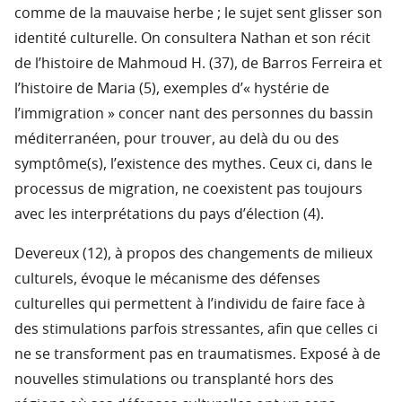
comme de la mauvaise herbe ; le sujet sent glisser son
identité culturelle. On consultera Nathan et son récit
de l’histoire de Mahmoud H. (37), de Barros Ferreira et
l’histoire de Maria (5), exemples d’« hystérie de
l’immigration » concer nant des personnes du bassin
méditerranéen, pour trouver, au delà du ou des
symptôme(s), l’existence des mythes. Ceux ci, dans le
processus de migration, ne coexistent pas toujours
avec les interprétations du pays d’élection (4).
Devereux (12), à propos des changements de milieux
culturels, évoque le mécanisme des défenses
culturelles qui permettent à l’individu de faire face à
des stimulations parfois stressantes, afin que celles ci
ne se transforment pas en traumatismes. Exposé à de
nouvelles stimulations ou transplanté hors des