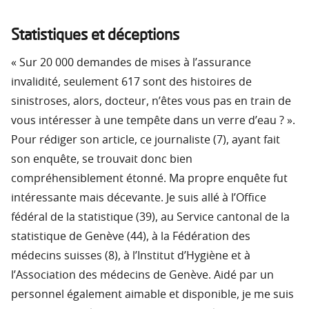
Statistiques et déceptions
« Sur 20 000 demandes de mises à l’assurance
invalidité, seulement 617 sont des histoires de
sinistroses, alors, docteur, n’êtes vous pas en train de
vous intéresser à une tempête dans un verre d’eau ? ».
Pour rédiger son article, ce journaliste (7), ayant fait
son enquête, se trouvait donc bien
compréhensiblement étonné. Ma propre enquête fut
intéressante mais décevante. Je suis allé à l’Office
fédéral de la statistique (39), au Service cantonal de la
statistique de Genève (44), à la Fédération des
médecins suisses (8), à l’Institut d’Hygiène et à
l’Association des médecins de Genève. Aidé par un
personnel également aimable et disponible, je me suis