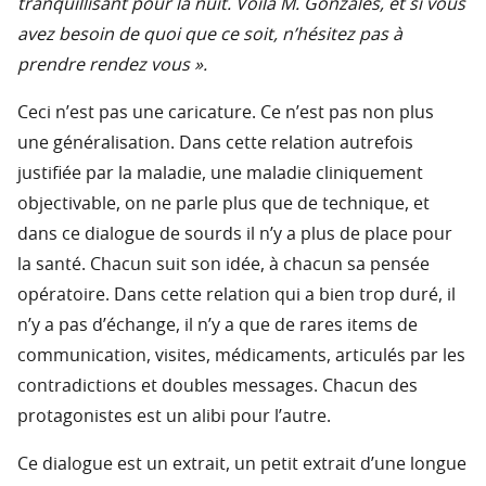
tranquillisant pour la nuit. Voilà M. Gonzales, et si vous
avez besoin de quoi que ce soit, n’hésitez pas à
prendre rendez vous ».
Ceci n’est pas une caricature. Ce n’est pas non plus
une généralisation. Dans cette relation autrefois
justifiée par la maladie, une maladie cliniquement
objectivable, on ne parle plus que de technique, et
dans ce dialogue de sourds il n’y a plus de place pour
la santé. Chacun suit son idée, à chacun sa pensée
opératoire. Dans cette relation qui a bien trop duré, il
n’y a pas d’échange, il n’y a que de rares items de
communication, visites, médicaments, articulés par les
contradictions et doubles messages. Chacun des
protagonistes est un alibi pour l’autre.
Ce dialogue est un extrait, un petit extrait d’une longue