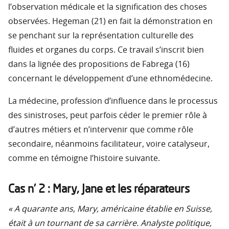
l’observation médicale et la signification des choses
observées. Hegeman (21) en fait la démonstration en
se penchant sur la représentation culturelle des
fluides et organes du corps. Ce travail s’inscrit bien
dans la lignée des propositions de Fabrega (16)
concernant le développement d’une ethnomédecine.
La médecine, profession d’influence dans le processus
des sinistroses, peut parfois céder le premier rôle à
d’autres métiers et n’intervenir que comme rôle
secondaire, néanmoins facilitateur, voire catalyseur,
comme en témoigne l’histoire suivante.
Cas n’ 2 : Mary, Jane et les réparateurs
« A quarante ans, Mary, américaine établie en Suisse,
était à un tournant de sa carrière. Analyste politique,