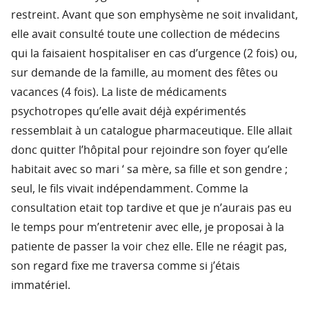
restreint. Avant que son emphysème ne soit invalidant,
elle avait consulté toute une collection de médecins
qui la faisaient hospitaliser en cas d’urgence (2 fois) ou,
sur demande de la famille, au moment des fêtes ou
vacances (4 fois). La liste de médicaments
psychotropes qu’elle avait déjà expérimentés
ressemblait à un catalogue pharmaceutique. Elle allait
donc quitter l’hôpital pour rejoindre son foyer qu’elle
habitait avec so mari ‘ sa mère, sa fille et son gendre ;
seul, le fils vivait indépendamment. Comme la
consultation etait top tardive et que je n’aurais pas eu
le temps pour m’entretenir avec elle, je proposai à la
patiente de passer la voir chez elle. Elle ne réagit pas,
son regard fixe me traversa comme si j’étais
immatériel.