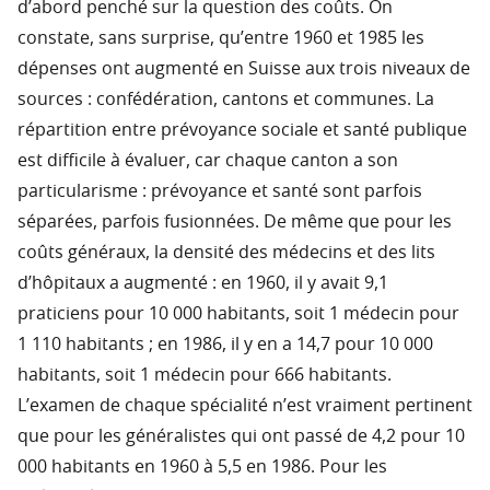
d’abord penché sur la question des coûts. On
constate, sans surprise, qu’entre 1960 et 1985 les
dépenses ont augmenté en Suisse aux trois niveaux de
sources : confédération, cantons et communes. La
répartition entre prévoyance sociale et santé publique
est difficile à évaluer, car chaque canton a son
particularisme : prévoyance et santé sont parfois
séparées, parfois fusionnées. De même que pour les
coûts généraux, la densité des médecins et des lits
d’hôpitaux a augmenté : en 1960, il y avait 9,1
praticiens pour 10 000 habitants, soit 1 médecin pour
1 110 habitants ; en 1986, il y en a 14,7 pour 10 000
habitants, soit 1 médecin pour 666 habitants.
L’examen de chaque spécialité n’est vraiment pertinent
que pour les généralistes qui ont passé de 4,2 pour 10
000 habitants en 1960 à 5,5 en 1986. Pour les