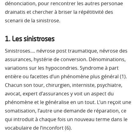
dénonciation, pour rencontrer les autres personae
drainatis et chercher à briser la répétitivité des
scenarii de la sinistrose.
1. Les sinistroses
Sinistroses…. névrose post traumatique, névrose des
assurances, hystérie de conversion. Dénominations,
variations sur les hypocondries. Syndrome à part
entière ou facettes d’un phénomène plus général (1).
Chacun son tour, chirurgien, interniste, psychiatre,
avocat, expert d’assurances y voit un aspect du
phénomène et le généralise en un tout. L’un reçoit une
somatisation, l’autre une demande de réparation, ce
qui introduit à chaque fois un nouveau terme dans le
vocabulaire de l’inconfort (6).