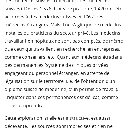
des médecins suisses, Fédération des médecins
suisses). De ces 1 576 droits de pratique, 1 470 ont été
accordés à des médecins suisses et 106 à des
médecins étrangers. Mais il ne s’agit que de médecins
installés ou praticiens du secteur privé. Les médecins
travaillant en hôpitaux ne sont pas comptés, de même
que ceux qui travaillent en recherche, en entreprises,
comme conseillers, etc. Quant aux médecins étradans
des permanences (système de cliniques privées
engageant du personnel étranger, en attente de
légalisation sur le territoire, i. e. de l’obtention d’un
diplôme suisse de médecine, d’un permis de travail).
Enquêter dans ces permanences est délicat, comme
on le comprendra.
Cette exploration, si elle est instructive, est aussi
décevante. Les sources sont imprécises et rien ne