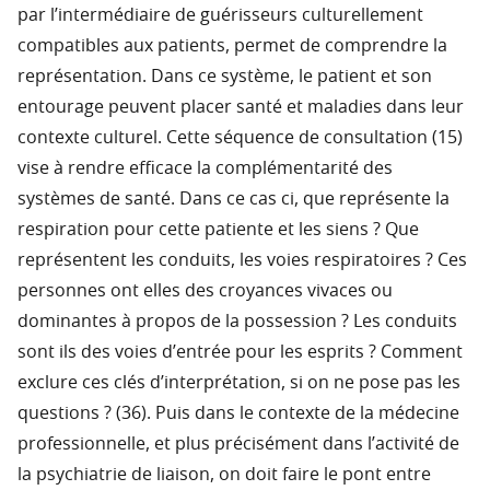
par l’intermédiaire de guérisseurs culturellement
compatibles aux patients, permet de comprendre la
représentation. Dans ce système, le patient et son
entourage peuvent placer santé et maladies dans leur
contexte culturel. Cette séquence de consultation (15)
vise à rendre efficace la complémentarité des
systèmes de santé. Dans ce cas ci, que représente la
respiration pour cette patiente et les siens ? Que
représentent les conduits, les voies respiratoires ? Ces
personnes ont elles des croyances vivaces ou
dominantes à propos de la possession ? Les conduits
sont ils des voies d’entrée pour les esprits ? Comment
exclure ces clés d’interprétation, si on ne pose pas les
questions ? (36). Puis dans le contexte de la médecine
professionnelle, et plus précisément dans l’activité de
la psychiatrie de liaison, on doit faire le pont entre