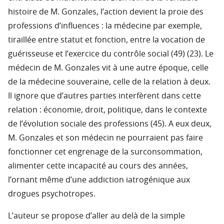
histoire de M. Gonzales, l’action devient la proie des
professions d’influences : la médecine par exemple,
tiraillée entre statut et fonction, entre la vocation de
guérisseuse et l’exercice du contrôle social (49) (23). Le
médecin de M. Gonzales vit à une autre époque, celle
de la médecine souveraine, celle de la relation à deux.
Il ignore que d’autres parties interfèrent dans cette
relation : économie, droit, politique, dans le contexte
de l’évolution sociale des professions (45). A eux deux,
M. Gonzales et son médecin ne pourraient pas faire
fonctionner cet engrenage de la surconsommation,
alimenter cette incapacité au cours des années,
l’ornant même d’une addiction iatrogénique aux
drogues psychotropes.
L’auteur se propose d’aller au delà de la simple