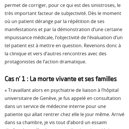
permet de corriger, pour ce qui est des sinistroses, le
très important facteur de subjectivité. Dès le moment
où un patient dérange par la répétition de ses
manifestations et par la démonstration d’une certaine
impuissance médicale, l’objectivité de l’évaluation d’un
tel patient est à mettre en question. Revenons donc à
la clinique et vers d’autres rencontres avec des
protagonistes de l’action dramatique.
Cas n’ 1 : La morte vivante et ses familles
« Travaillant alors en psychiatrie de liaison à l’hôpital
universitaire de Genève, je fus appelé en consultation
dans un service de médecine interne pour une
patiente qui allait rentrer chez elle le jour même. Arrivé
dans sa chambre, je vis tout d’abord un essaim