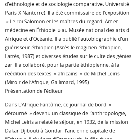
d’ethnologie et de sociologie comparative, Université
Paris-X Nanterre). Il a été commissaire de l’exposition
» Le roi Salomon et les maîtres du regard. Art et
médecine en Éthiopie » au Musée national des arts d
Afrique et d’Océanie. Il a publié l’autobiographie d’un
guérisseur éthiopien (Asrès le magicien éthiopien,
Lattès, 1987) et diverses études sur le culte des génies
zar. Il a collaboré, pour la partie éthiopienne, à la
réédition des textes » africains » de Michel Leiris
(Miroir de l’Afrique, Gallimard, 1995)
Présentation de l’éditeur
Dans L’Afrique Fantôme, ce journal de bord »
détourné » devenu un classique de l’anthropologie,
Michel Leiris a relaté le séjour, en 1932, de la mission
Dakar-Djibouti à Gondar, l’ancienne capitale de