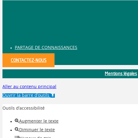
PARTAGE DE CONNAISSANCES
CONTACTEZ-NOUS
Mentions légales
Aller au contenu principal
Ouvrir la barre d’outils
Outils d’accessibilité
Augmenter le texte
Diminuer le texte