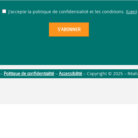
J'accepte la politique de confidentialité et les conditions. (
Lien
)
Politique de confidentialité
Accessibilité
–
–
– Copyright © 2025 – Réal