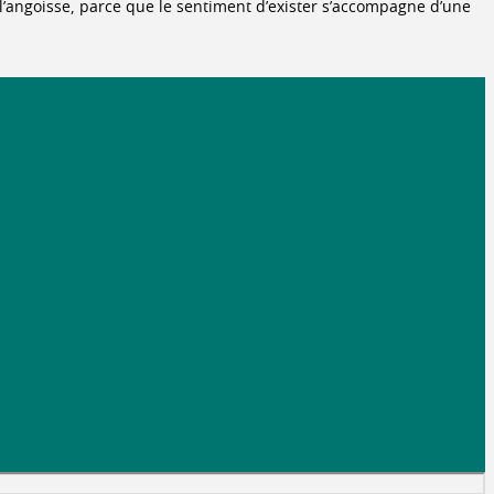
l’angoisse, parce que le sentiment d’exister s’accompagne d’une