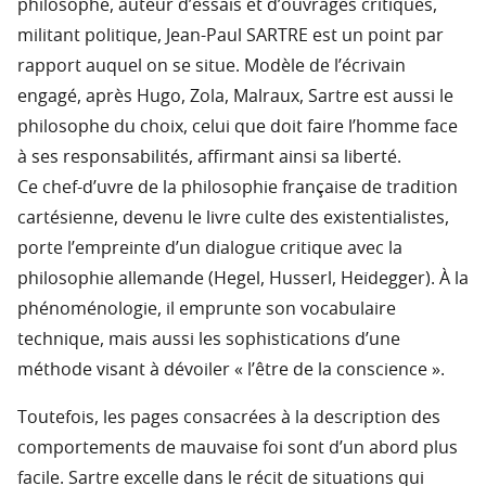
philosophe, auteur d’essais et d’ouvrages critiques,
militant politique, Jean-Paul SARTRE est un point par
rapport auquel on se situe. Modèle de l’écrivain
engagé, après Hugo, Zola, Malraux, Sartre est aussi le
philosophe du choix, celui que doit faire l’homme face
à ses responsabilités, affirmant ainsi sa liberté.
Ce chef-d’uvre de la philosophie française de tradition
cartésienne, devenu le livre culte des existentialistes,
porte l’empreinte d’un dialogue critique avec la
philosophie allemande (Hegel, Husserl, Heidegger). À la
phénoménologie, il emprunte son vocabulaire
technique, mais aussi les sophistications d’une
méthode visant à dévoiler « l’être de la conscience ».
Toutefois, les pages consacrées à la description des
comportements de mauvaise foi sont d’un abord plus
facile. Sartre excelle dans le récit de situations qui