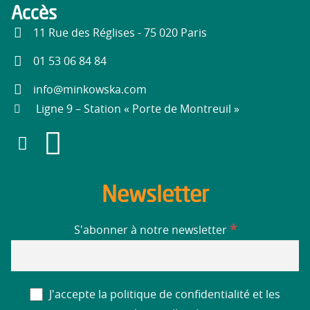
Accès
11 Rue des Réglises - 75 020 Paris
01 53 06 84 84
info@minkowska.com
Ligne 9 – Station « Porte de Montreuil »
Newsletter
*
S'abonner à notre newsletter
J'accepte la politique de confidentialité et les