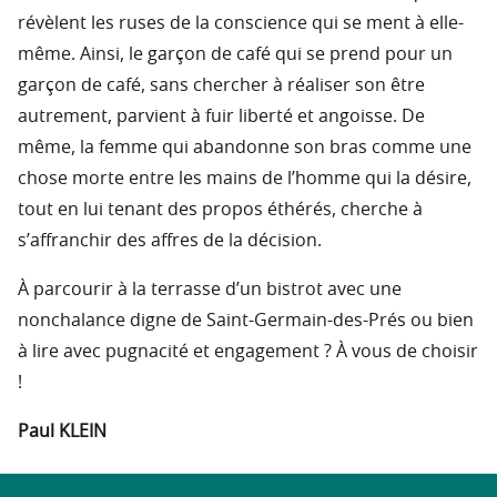
révèlent les ruses de la conscience qui se ment à elle-
même. Ainsi, le garçon de café qui se prend pour un
garçon de café, sans chercher à réaliser son être
autrement, parvient à fuir liberté et angoisse. De
même, la femme qui abandonne son bras comme une
chose morte entre les mains de l’homme qui la désire,
tout en lui tenant des propos éthérés, cherche à
s’affranchir des affres de la décision.
À parcourir à la terrasse d’un bistrot avec une
nonchalance digne de Saint-Germain-des-Prés ou bien
à lire avec pugnacité et engagement ? À vous de choisir
!
Paul KLEIN