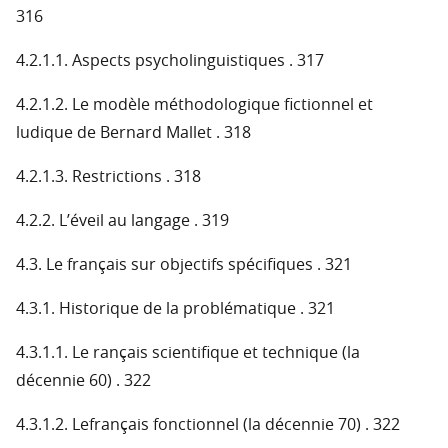
316
4.2.1.1. Aspects psycholinguistiques . 317
4.2.1.2. Le modèle méthodologique fictionnel et
ludique de Bernard Mallet . 318
4.2.1.3. Restrictions . 318
4.2.2. L’éveil au langage . 319
4.3. Le français sur objectifs spécifiques . 321
4.3.1. Historique de la problématique . 321
4.3.1.1. Le rançais scientifique et technique (la
décennie 60) . 322
4.3.1.2. Lefrançais fonctionnel (la décennie 70) . 322