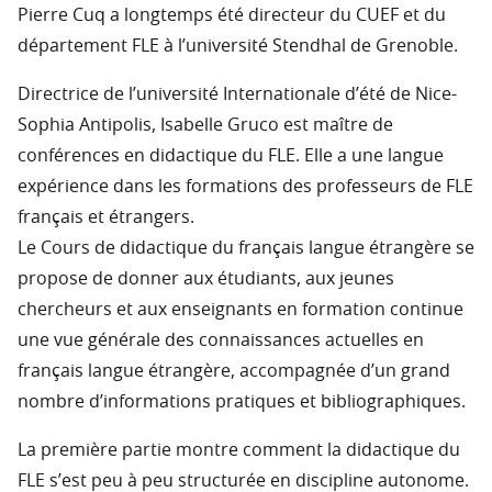
Pierre Cuq a longtemps été directeur du CUEF et du
département FLE à l’université Stendhal de Grenoble.
Directrice de l’université Internationale d’été de Nice-
Sophia Antipolis, Isabelle Gruco est maître de
conférences en didactique du FLE. Elle a une langue
expérience dans les formations des professeurs de FLE
français et étrangers.
Le Cours de didactique du français langue étrangère se
propose de donner aux étudiants, aux jeunes
chercheurs et aux enseignants en formation continue
une vue générale des connaissances actuelles en
français langue étrangère, accompagnée d’un grand
nombre d’informations pratiques et bibliographiques.
La première partie montre comment la didactique du
FLE s’est peu à peu structurée en discipline autonome.