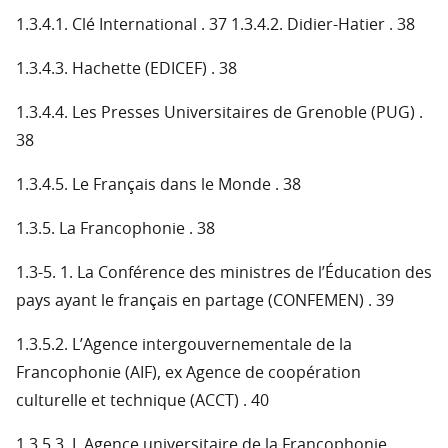
1.3.4.1. Clé International . 37 1.3.4.2. Didier-Hatier . 38
1.3.4.3. Hachette (EDICEF) . 38
1.3.4.4. Les Presses Universitaires de Grenoble (PUG) .
38
1.3.4.5. Le Français dans le Monde . 38
1.3.5. La Francophonie . 38
1.3-5. 1. La Conférence des ministres de l’Éducation des
pays ayant le français en partage (CONFEMEN) . 39
1.3.5.2. L’Agence intergouvernementale de la
Francophonie (AIF), ex Agence de coopération
culturelle et technique (ACCT) . 40
1.3.5.3. L Agence universitaire de la Francophonie