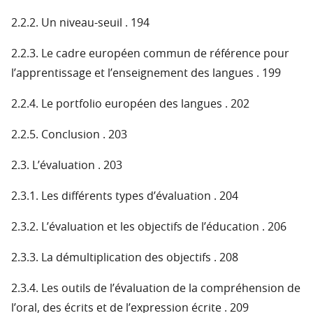
2.2.2. Un niveau-seuil . 194
2.2.3. Le cadre européen commun de référence pour
l’apprentissage et l’enseignement des langues . 199
2.2.4. Le portfolio européen des langues . 202
2.2.5. Conclusion . 203
2.3. L’évaluation . 203
2.3.1. Les différents types d’évaluation . 204
2.3.2. L’évaluation et les objectifs de l’éducation . 206
2.3.3. La démultiplication des objectifs . 208
2.3.4. Les outils de l’évaluation de la compréhension de
l’oral, des écrits et de l’expression écrite . 209