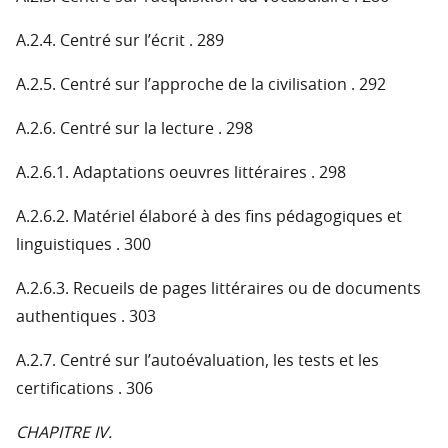
A.2.4. Centré sur l’écrit . 289
A.2.5. Centré sur l’approche de la civilisation . 292
A.2.6. Centré sur la lecture . 298
A.2.6.1. Adaptations oeuvres littéraires . 298
A.2.6.2. Matériel élaboré à des fins pédagogiques et
linguistiques . 300
A.2.6.3. Recueils de pages littéraires ou de documents
authentiques . 303
A.2.7. Centré sur l’autoévaluation, les tests et les
certifications . 306
CHAPITRE IV.