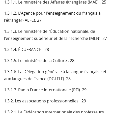
1.3.1.1. Le ministère des Affaires étrangères (MAE) . 25
1.3.1.2. L’Agence pour l’enseignement du français à
l’étranger (AEFE). 27
1.3.1.3. Le ministère de l’Éducation nationale, de
l’enseignement supérieur et de la recherche (MEN). 27
1.3.1.4. ÉDUFRANCE . 28
1.3.1.5. Le ministère de la Culture . 28
1.3.1.6. La Délégation générale à la langue française et
aux langues de France (DGLFLF). 28
1.3.1.7. Radio France Internationale (RFI). 29
1.3.2. Les associations professionnelles . 29
1.3.2.1. La Fédération internationale des professeurs