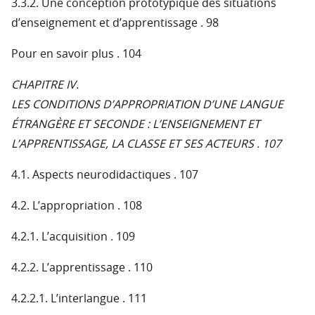
3.3.2. Une conception prototypique des situations
d’enseignement et d’apprentissage . 98
Pour en savoir plus . 104
CHAPITRE IV.
LES CONDITIONS D’APPROPRIATION D’UNE LANGUE
ÉTRANGÈRE ET SECONDE : L’ENSEIGNEMENT ET
L’APPRENTISSAGE, LA CLASSE ET SES ACTEURS . 107
4.1. Aspects neurodidactiques . 107
4.2. L’appropriation . 108
4.2.1. L’acquisition . 109
4.2.2. L’apprentissage . 110
4.2.2.1. L’interlangue . 111