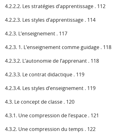
4.2.2.2. Les stratégies d’apprentissage . 112
4.2.2.3. Les styles d’apprentissage . 114
4.2.3. L’enseignement . 117
4.2.3. 1. L’enseignement comme guidage . 118
4.2.3.2. L’autonomie de l’apprenant . 118
4.2.3.3. Le contrat didactique . 119
4.2.3.4. Les styles d’enseignement . 119
4.3. Le concept de classe . 120
4.3.1. Une compression de l’espace . 121
4.3.2. Une compression du temps . 122