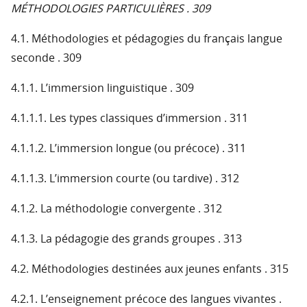
MÉTHODOLOGIES PARTICULIÈRES . 309
4.1. Méthodologies et pédagogies du français langue
seconde . 309
4.1.1. L’immersion linguistique . 309
4.1.1.1. Les types classiques d’immersion . 311
4.1.1.2. L’immersion longue (ou précoce) . 311
4.1.1.3. L’immersion courte (ou tardive) . 312
4.1.2. La méthodologie convergente . 312
4.1.3. La pédagogie des grands groupes . 313
4.2. Méthodologies destinées aux jeunes enfants . 315
4.2.1. L’enseignement précoce des langues vivantes .