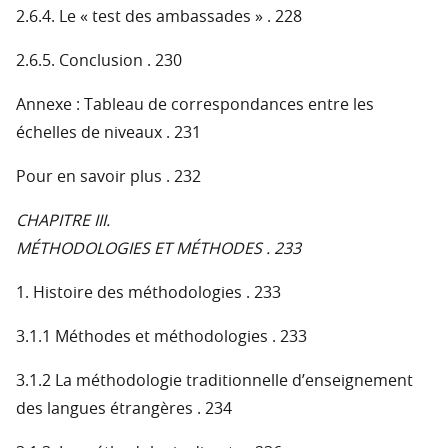
2.6.4. Le « test des ambassades » . 228
2.6.5. Conclusion . 230
Annexe : Tableau de correspondances entre les
échelles de niveaux . 231
Pour en savoir plus . 232
CHAPITRE III.
MÉTHODOLOGIES ET MÉTHODES . 233
1. Histoire des méthodologies . 233
3.1.1 Méthodes et méthodologies . 233
3.1.2 La méthodologie traditionnelle d’enseignement
des langues étrangères . 234