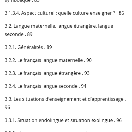
symbolique . 85
3.1.3.4. Aspect culturel : quelle culture enseigner ? . 86
3.2. Langue maternelle, langue étrangère, langue
seconde . 89
3.2.1. Généralités . 89
3.2.2. Le français langue maternelle . 90
3.2.3. Le français langue étrangère . 93
3.2.4. Le français langue seconde . 94
3.3. Les situations d’enseignement et d’apprentissage .
96
3.3.1. Situation endolingue et situation exolingue . 96