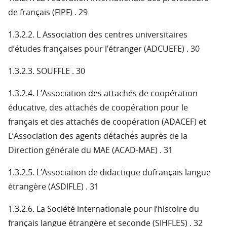
de français (FIPF) . 29
1.3.2.2. L Association des centres universitaires
d’études françaises pour l’étranger (ADCUEFE) . 30
1.3.2.3. SOUFFLE . 30
1.3.2.4. L’Association des attachés de coopération
éducative, des attachés de coopération pour le
français et des attachés de coopération (ADACEF) et
L’Association des agents détachés auprès de la
Direction générale du MAE (ACAD-MAE) . 31
1.3.2.5. L’Association de didactique dufrançais langue
étrangère (ASDIFLE) . 31
1.3.2.6. La Société internationale pour l’histoire du
français langue étrangère et seconde (SIHFLES) . 32