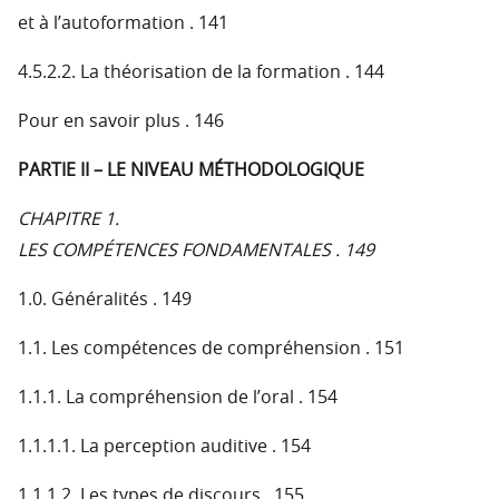
et à l’autoformation . 141
4.5.2.2. La théorisation de la formation . 144
Pour en savoir plus . 146
PARTIE II – LE NIVEAU MÉTHODOLOGIQUE
CHAPITRE 1.
LES COMPÉTENCES FONDAMENTALES . 149
1.0. Généralités . 149
1.1. Les compétences de compréhension . 151
1.1.1. La compréhension de l’oral . 154
1.1.1.1. La perception auditive . 154
1.1.1.2. Les types de discours . 155