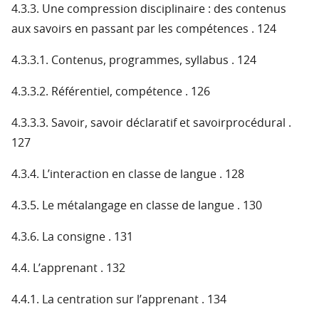
4.3.3. Une compression disciplinaire : des contenus
aux savoirs en passant par les compétences . 124
4.3.3.1. Contenus, programmes, syllabus . 124
4.3.3.2. Référentiel, compétence . 126
4.3.3.3. Savoir, savoir déclaratif et savoirprocédural .
127
4.3.4. L’interaction en classe de langue . 128
4.3.5. Le métalangage en classe de langue . 130
4.3.6. La consigne . 131
4.4. L’apprenant . 132
4.4.1. La centration sur l’apprenant . 134