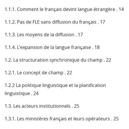
1.1.1. Comment le français devint langue étrangère . 14
1.1.2. Pas de FLE sans diffusion du français . 17
1.1.3. Les moyens de la diffusion . 17
1.1.4. L’expansion de la langue française . 18
1.2. La structuration synchronique du champ . 22
1.2.1. Le concept de champ . 22
1.2.2 La politique linguistique et la planification
linguistique . 24
1.3. Les acteurs institutionnels . 25
1.3.1. Les ministères français et leurs opérateurs . 25