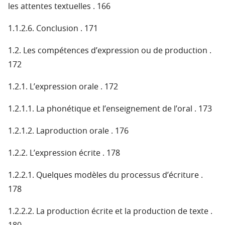
les attentes textuelles . 166
1.1.2.6. Conclusion . 171
1.2. Les compétences d’expression ou de production .
172
1.2.1. L’expression orale . 172
1.2.1.1. La phonétique et l’enseignement de l’oral . 173
1.2.1.2. Laproduction orale . 176
1.2.2. L’expression écrite . 178
1.2.2.1. Quelques modèles du processus d’écriture .
178
1.2.2.2. La production écrite et la production de texte .