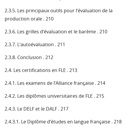
2.3.5. Les principaux outils pour l’évaluation de la
production orale . 210
2.3.6. Les grilles d’évaluation et le barème . 210
2.3.7. L’autoévaluation . 211
2.3.8. Conclusion . 212
2.4. Les certifications en FLE . 213
2.4.1. Les examens de l’Alliance française . 214
2.4.2. Les diplômes universitaires de FLE . 215
2.4.3. Le DELF et le DALF . 217
2.4.3.1. Le Diplôme d’études en langue française . 218