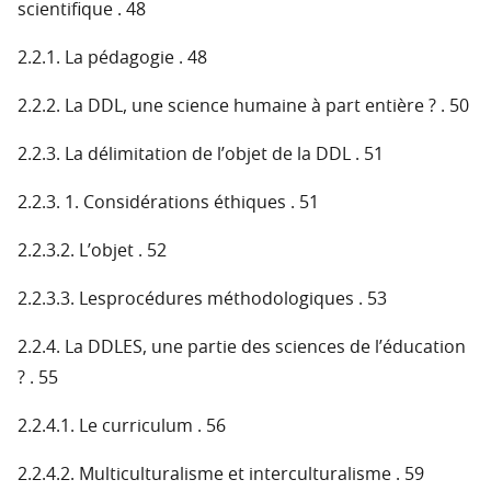
scientifique . 48
2.2.1. La pédagogie . 48
2.2.2. La DDL, une science humaine à part entière ? . 50
2.2.3. La délimitation de l’objet de la DDL . 51
2.2.3. 1. Considérations éthiques . 51
2.2.3.2. L’objet . 52
2.2.3.3. Lesprocédures méthodologiques . 53
2.2.4. La DDLES, une partie des sciences de l’éducation
? . 55
2.2.4.1. Le curriculum . 56
2.2.4.2. Multiculturalisme et interculturalisme . 59