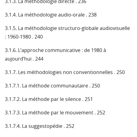
3.1.3. La méthodologie directe . 236
3.1.4. La méthodologie audio-orale . 238
3.1.5. La méthodologie structuro-globale audiovisuelle
: 1960-1980 . 240
3.1.6. L’approche communicative : de 1980 à
aujourd’hui . 244
3.1.7. Les méthodologies non conventionnelles . 250
3.1.7.1. La méthode communautaire . 250
3.1.7.2. La méthode par le silence . 251
3.1.7.3. La méthode par le mouvement . 252
3.1.7.4. La suggestopédie . 252