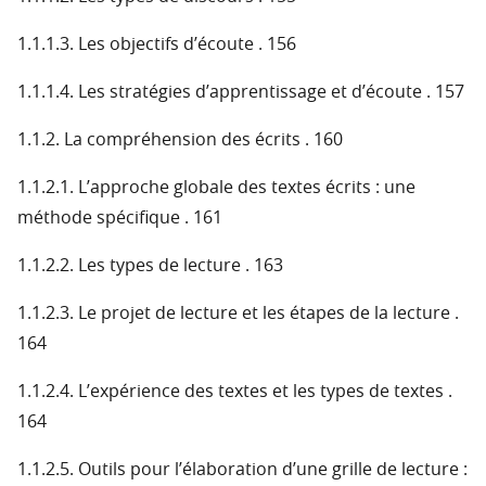
1.1.1.3. Les objectifs d’écoute . 156
1.1.1.4. Les stratégies d’apprentissage et d’écoute . 157
1.1.2. La compréhension des écrits . 160
1.1.2.1. L’approche globale des textes écrits : une
méthode spécifique . 161
1.1.2.2. Les types de lecture . 163
1.1.2.3. Le projet de lecture et les étapes de la lecture .
164
1.1.2.4. L’expérience des textes et les types de textes .
164
1.1.2.5. Outils pour l’élaboration d’une grille de lecture :