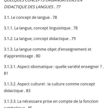
QUELQUES CONCEPTS ORGANISATEURS EN
DIDACTIQUE DES LANGUES . 77
3.1. Le concept de langue . 78
3.1.1. La langue, concept linguistique . 78
3.1.2. La langue, concept didactique . 79
3.1.3. La langue comme objet d’enseignement et
d’apprentissage . 80
3.1.3.1. Aspect idiomatique : quelle variété enseigner ? .
81
3.1.3.2. Aspect culturel : la culture comme concept
didactique . 83
3.1.3.3. La nécessaire prise en compte de la fonction