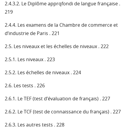
2.4.3.2. Le Diplôme apprqfondi de langue française .
219
2.4.4. Les examens de la Chambre de commerce et
d’industrie de Paris . 221
2.5. Les niveaux et les échelles de niveaux . 222
2.5.1. Les niveaux . 223
2.5.2. Les échelles de niveaux . 224
2.6. Les tests . 226
2.6.1. Le TEF (test d’évaluation de français) . 227
2.6.2. Le TCF (test de connaissance du français) . 227
2.6.3. Les autres tests . 228