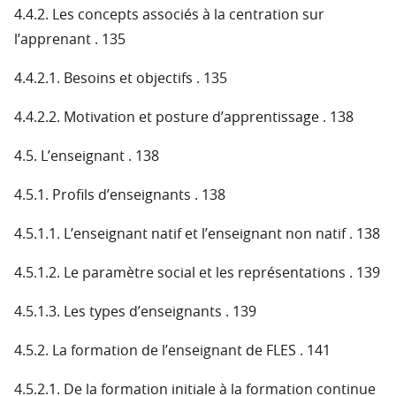
4.4.2. Les concepts associés à la centration sur
l’apprenant . 135
4.4.2.1. Besoins et objectifs . 135
4.4.2.2. Motivation et posture d’apprentissage . 138
4.5. L’enseignant . 138
4.5.1. Profils d’enseignants . 138
4.5.1.1. L’enseignant natif et l’enseignant non natif . 138
4.5.1.2. Le paramètre social et les représentations . 139
4.5.1.3. Les types d’enseignants . 139
4.5.2. La formation de l’enseignant de FLES . 141
4.5.2.1. De la formation initiale à la formation continue