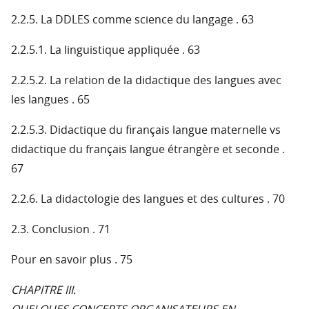
2.2.5. La DDLES comme science du langage . 63
2.2.5.1. La linguistique appliquée . 63
2.2.5.2. La relation de la didactique des langues avec
les langues . 65
2.2.5.3. Didactique du firançais langue maternelle vs
didactique du français langue étrangère et seconde .
67
2.2.6. La didactologie des langues et des cultures . 70
2.3. Conclusion . 71
Pour en savoir plus . 75
CHAPITRE III.