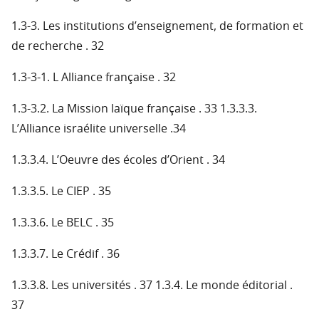
1.3-3. Les institutions d’enseignement, de formation et
de recherche . 32
1.3-3-1. L Alliance française . 32
1.3-3.2. La Mission laïque française . 33 1.3.3.3.
L’Alliance israélite universelle .34
1.3.3.4. L’Oeuvre des écoles d’Orient . 34
1.3.3.5. Le CIEP . 35
1.3.3.6. Le BELC . 35
1.3.3.7. Le Crédif . 36
1.3.3.8. Les universités . 37 1.3.4. Le monde éditorial .
37