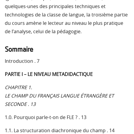
quelques-unes des principales techniques et
technologies de la classe de langue, la troisième partie
du cours amène le lecteur au niveau le plus pratique
de l’analyse, celui de la pédagogie.
Sommaire
Introduction . 7
PARTIE I – LE NIVEAU METADIDACTIQUE
CHAPITRE 1.
LE CHAMP DU FRANÇAIS LANGUE ÉTRANGÈRE ET
SECONDE . 13
1.0. Pourquoi parle-t-on de FLE ? . 13
1.1. La structuration diachronique du champ . 14