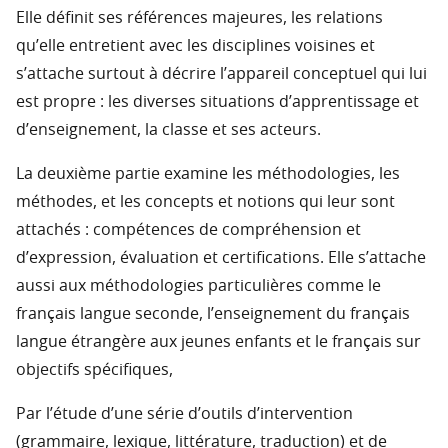
Elle définit ses références majeures, les relations
qu’elle entretient avec les disciplines voisines et
s’attache surtout à décrire l’appareil conceptuel qui lui
est propre : les diverses situations d’apprentissage et
d’enseignement, la classe et ses acteurs.
La deuxième partie examine les méthodologies, les
méthodes, et les concepts et notions qui leur sont
attachés : compétences de compréhension et
d’expression, évaluation et certifications. Elle s’attache
aussi aux méthodologies particulières comme le
français langue seconde, l’enseignement du français
langue étrangère aux jeunes enfants et le français sur
objectifs spécifiques,
Par l’étude d’une série d’outils d’intervention
(grammaire, lexique, littérature, traduction) et de