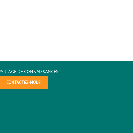
PARTAGE DE CONNAISSANCES
CONTACTEZ-NOUS