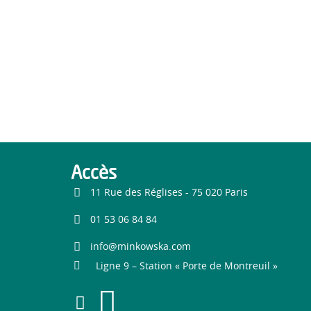
Accès
11 Rue des Réglises - 75 020 Paris
01 53 06 84 84
info@minkowska.com
Ligne 9 – Station « Porte de Montreuil »