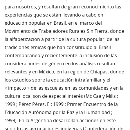
para nosotros, y resultan de gran reconocimiento las
experiencias que se están llevando a cabo en
educación popular en Brasil, en el marco del
Movimiento de Trabajadores Rurales Sin Tierra, donde
la alfabetización a partir de la cultura popular, de las
tradiciones etnicas que han consitituido al Brasil
contemporáneo y recientemente la inclusión de las
consideraciones de género en los análisis resultan
relevantes y en México, en la región de Chiapas, donde
los estudios sobre la educación intrafamiliar y el
« impacto » de las escuelas en las comunidades y en la
cultura local son de especial interés (Mc Caa y Mills ;
1999 ; Pérez Pérez, E ; 1999 ; Primer Encuentro de la
Educación Autónoma por la Paz y la Humanidad ;
1999). En la Argentina desarrollan acciones en este
sentido las agrupaciones indígenas (Confederación de