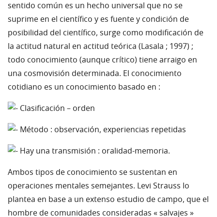
sentido común es un hecho universal que no se
suprime en el científico y es fuente y condición de
posibilidad del científico, surge como modificación de
la actitud natural en actitud teórica (Lasala ; 1997) ;
todo conocimiento (aunque crítico) tiene arraigo en
una cosmovisión determinada. El conocimiento
cotidiano es un conocimiento basado en :
Clasificación – orden
Método : observación, experiencias repetidas
Hay una transmisión : oralidad-memoria.
Ambos tipos de conocimiento se sustentan en
operaciones mentales semejantes. Levi Strauss lo
plantea en base a un extenso estudio de campo, que el
hombre de comunidades consideradas « salvajes »