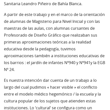
Sanitaria Leandro Piñeiro de Bahía Blanca.
A partir de este trabajo y en el marco de la orientación
de alumnas de Magisterio para Nivel Inicial y con las
maestras de las aulas, con alumnas cursantes de
Profesorado de Diseño Gráfico que realizaban sus
primeras aproximaciones teóricas a la realidad
educativa desde la pedagogía, tuvimos
aproximaciones también a instituciones educativas de
los barrios : el jardín de infantes Nº940 y Nº941y la EGB
Nº 24.
Es nuestra intención dar cuenta de un trabajo a lo
largo del cual pudimos « hacer visible » el conflicto
entre el modelo médico hegemónico / la escuela y la
cultura popular de los sujetos que atienden estas
instituciones. Lo ‘cultural’ se configura como un