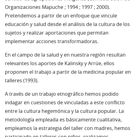
Organizaciones Mapuche ; 1994 ; 1997 ; 2000).
Pretendemos a partir de un enfoque que vincule
educación y salud desde el análisis de la cultura de los
sujetos y realizar aportaciones que permitan
implementar acciones transformadoras.
En el campo de la salud y en nuestra región resultan
relevantes los aportes de Kalinsky y Arrúe, ellos
proponen el trabajo a partir de la medicina popular en
talleres (1993).
A través de un trabajo etnográfico hemos podido
indagar en cuestiones de vinculadas a este conflicto
entre la cultura hegemónica y la cultura popular. La
metodología empleada es básicamente cualitativa,
empleamos la estrategia del taller con madres, hemos