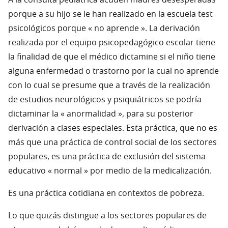
A la consulta pediátrica acuden madres desesperadas
porque a su hijo se le han realizado en la escuela test
psicológicos porque « no aprende ». La derivación
realizada por el equipo psicopedagógico escolar tiene
la finalidad de que el médico dictamine si el niño tiene
alguna enfermedad o trastorno por la cual no aprende
con lo cual se presume que a través de la realización
de estudios neurológicos y psiquiátricos se podría
dictaminar la « anormalidad », para su posterior
derivación a clases especiales. Esta práctica, que no es
más que una práctica de control social de los sectores
populares, es una práctica de exclusión del sistema
educativo « normal » por medio de la medicalización.
Es una práctica cotidiana en contextos de pobreza.
Lo que quizás distingue a los sectores populares de