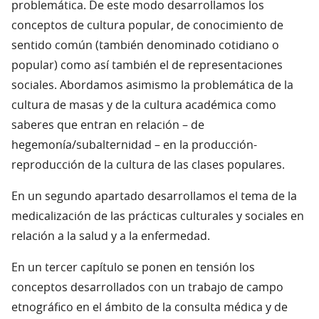
problemática. De este modo desarrollamos los
conceptos de cultura popular, de conocimiento de
sentido común (también denominado cotidiano o
popular) como así también el de representaciones
sociales. Abordamos asimismo la problemática de la
cultura de masas y de la cultura académica como
saberes que entran en relación – de
hegemonía/subalternidad – en la producción-
reproducción de la cultura de las clases populares.
En un segundo apartado desarrollamos el tema de la
medicalización de las prácticas culturales y sociales en
relación a la salud y a la enfermedad.
En un tercer capítulo se ponen en tensión los
conceptos desarrollados con un trabajo de campo
etnográfico en el ámbito de la consulta médica y de