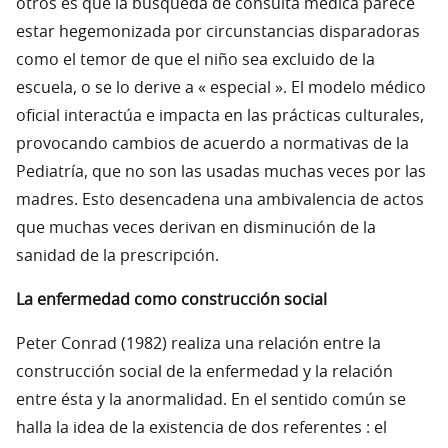
otros es que la búsqueda de consulta médica parece
estar hegemonizada por circunstancias disparadoras
como el temor de que el niño sea excluido de la
escuela, o se lo derive a « especial ». El modelo médico
oficial interactúa e impacta en las prácticas culturales,
provocando cambios de acuerdo a normativas de la
Pediatría, que no son las usadas muchas veces por las
madres. Esto desencadena una ambivalencia de actos
que muchas veces derivan en disminución de la
sanidad de la prescripción.
La enfermedad como construcción social
Peter Conrad (1982) realiza una relación entre la
construcción social de la enfermedad y la relación
entre ésta y la anormalidad. En el sentido común se
halla la idea de la existencia de dos referentes : el