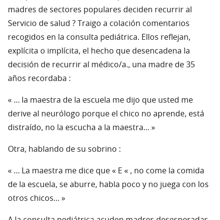
madres de sectores populares deciden recurrir al
Servicio de salud ? Traigo a colación comentarios
recogidos en la consulta pediátrica. Ellos reflejan,
explícita o implícita, el hecho que desencadena la
decisión de recurrir al médico/a., una madre de 35
años recordaba :
« … la maestra de la escuela me dijo que usted me
derive al neurólogo porque el chico no aprende, está
distraído, no la escucha a la maestra… »
Otra, hablando de su sobrino :
« … La maestra me dice que « E « , no come la comida
de la escuela, se aburre, habla poco y no juega con los
otros chicos… »