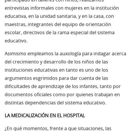
participado en talleres con niños, realizamos
entrevistas informales con mujeres en la institución
educativa, en la unidad sanitaria, y en la casa, con
maestras, integrantes del equipo de orientación
escolar, directivos de la rama especial del sistema
educativo.
Asimismo empleamos la auxología para indagar acerca
del crecimiento y desarrollo de los niños de las
instituciones educativas en tanto es uno de los
argumentos esgrimidos para dar cuenta de las
dificultades de aprendizaje de los infantes, tanto por
documentos oficiales como por quienes trabajan en
distintas dependencias del sistema educativo.
LA MEDICALIZACIÓN EN EL HOSPITAL
¿En qué momentos, frente a que situaciones, las