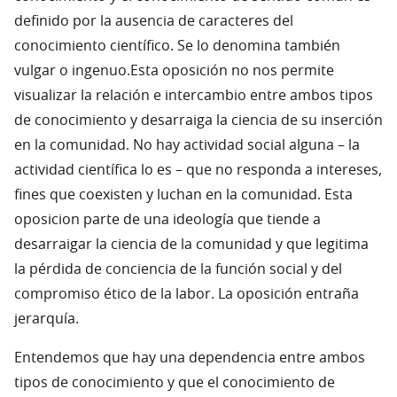
definido por la ausencia de caracteres del
conocimiento científico. Se lo denomina también
vulgar o ingenuo.Esta oposición no nos permite
visualizar la relación e intercambio entre ambos tipos
de conocimiento y desarraiga la ciencia de su inserción
en la comunidad. No hay actividad social alguna – la
actividad científica lo es – que no responda a intereses,
fines que coexisten y luchan en la comunidad. Esta
oposicion parte de una ideología que tiende a
desarraigar la ciencia de la comunidad y que legitima
la pérdida de conciencia de la función social y del
compromiso ético de la labor. La oposición entraña
jerarquía.
Entendemos que hay una dependencia entre ambos
tipos de conocimiento y que el conocimiento de