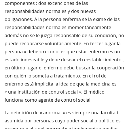
componentes : dos excenciones de las
responsabilidades normales y dos nuevas
obligaciones. A la persona enferma se la exime de las
responsabilidades normales momentáneamente
además no se le juzga responsable de su condición, no
puede recobrarse voluntariamente. En tercer lugar la
persona « debe » reconocer que estar enfermo es un
estado indeseable y debe desear el reestablecimiento ;
en último lugar el enfermo debe buscar la cooperación
con quién lo someta a tratamiento. En el rol de
enfermo está implícita la idea de que la medicina es
« una institución de control social ». El médico
funciona como agente de control social.
La definición de « anormal » es siempre una facultad
asumida por personas cuyo poder social o político es