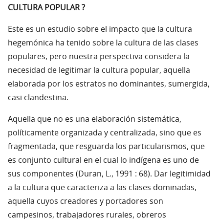
CULTURA POPULAR ?
Este es un estudio sobre el impacto que la cultura
hegemónica ha tenido sobre la cultura de las clases
populares, pero nuestra perspectiva considera la
necesidad de legitimar la cultura popular, aquella
elaborada por los estratos no dominantes, sumergida,
casi clandestina.
Aquella que no es una elaboración sistemática,
políticamente organizada y centralizada, sino que es
fragmentada, que resguarda los particularismos, que
es conjunto cultural en el cual lo indígena es uno de
sus componentes (Duran, L., 1991 : 68). Dar legitimidad
a la cultura que caracteriza a las clases dominadas,
aquella cuyos creadores y portadores son
campesinos, trabajadores rurales, obreros