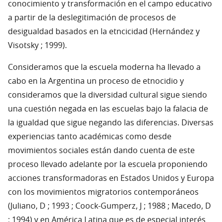
conocimiento y transformación en el campo educativo
a partir de la deslegitimación de procesos de
desigualdad basados en la etncicidad (Hernández y
Visotsky ; 1999).
Consideramos que la escuela moderna ha llevado a
cabo en la Argentina un proceso de etnocidio y
consideramos que la diversidad cultural sigue siendo
una cuestión negada en las escuelas bajo la falacia de
la igualdad que sigue negando las diferencias. Diversas
experiencias tanto académicas como desde
movimientos sociales están dando cuenta de este
proceso llevado adelante por la escuela proponiendo
acciones transformadoras en Estados Unidos y Europa
con los movimientos migratorios contemporáneos
(Juliano, D ; 1993 ; Coock-Gumperz, J ; 1988 ; Macedo, D
; 1994) y en América Latina que es de especial interés