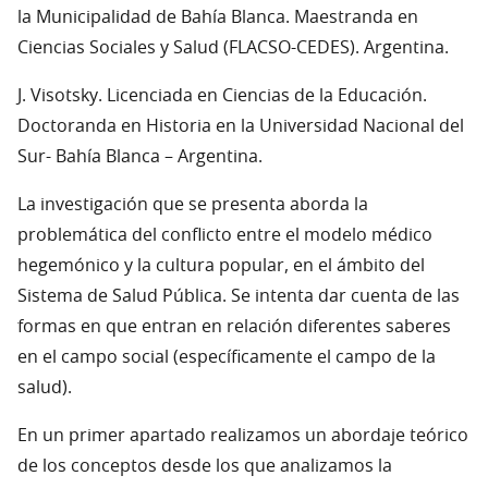
la Municipalidad de Bahía Blanca. Maestranda en
Ciencias Sociales y Salud (FLACSO-CEDES). Argentina.
J. Visotsky. Licenciada en Ciencias de la Educación.
Doctoranda en Historia en la Universidad Nacional del
Sur- Bahía Blanca – Argentina.
La investigación que se presenta aborda la
problemática del conflicto entre el modelo médico
hegemónico y la cultura popular, en el ámbito del
Sistema de Salud Pública. Se intenta dar cuenta de las
formas en que entran en relación diferentes saberes
en el campo social (específicamente el campo de la
salud).
En un primer apartado realizamos un abordaje teórico
de los conceptos desde los que analizamos la