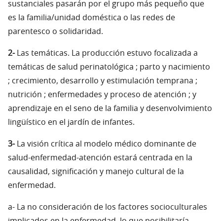
sustanciales pasarán por el grupo más pequeño que
es la familia/unidad doméstica o las redes de
parentesco o solidaridad.
2-
Las temáticas. La producción estuvo focalizada a
temáticas de salud perinatológica ; parto y nacimiento
; crecimiento, desarrollo y estimulación temprana ;
nutrición ; enfermedades y proceso de atención ; y
aprendizaje en el seno de la familia y desenvolvimiento
lingüístico en el jardín de infantes.
3-
La visión crítica al modelo médico dominante de
salud-enfermedad-atención estará centrada en la
causalidad, significación y manejo cultural de la
enfermedad.
a- La no consideración de los factores socioculturales