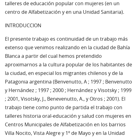
talleres de educación popular con mujeres (en un
centro de Alfabetización y en una Unidad Sanitaria).
INTRODUCCION
El presente trabajo es continuidad de un trabajo más
extenso que venimos realizando en la ciudad de Bahía
Blanca a partir del cual hemos pretendido
aproximarnos a la cultura popular de los habitantes de
la ciudad, en especial los migrantes chilenos y de la
Patagonia argentina (Benvenutto, A ; 1997 ; Benvenutto
y Hernández ; 1997 ; 2000 ; Hernández y Visotsky ; 1999
; 2001, Visotsky, J., Benevenutto, A., y Otros ; 2001). El
trabajo tiene como punto de partida el trabajo con
talleres historia oral-educación y salud con mujeres en
Centros Municipales de Alfabetización en los barrios
Villa Nocito, Vista Alegre y 1º de Mayo y en la Unidad