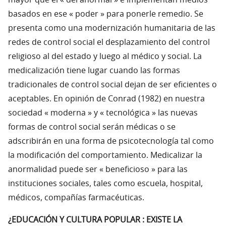
mayor que el « del anormal » e implementan medios
basados en ese « poder » para ponerle remedio. Se
presenta como una modernización humanitaria de las
redes de control social el desplazamiento del control
religioso al del estado y luego al médico y social. La
medicalización tiene lugar cuando las formas
tradicionales de control social dejan de ser eficientes o
aceptables. En opinión de Conrad (1982) en nuestra
sociedad « moderna » y « tecnológica » las nuevas
formas de control social serán médicas o se
adscribirán en una forma de psicotecnología tal como
la modificación del comportamiento. Medicalizar la
anormalidad puede ser « beneficioso » para las
instituciones sociales, tales como escuela, hospital,
médicos, compañías farmacéuticas.
¿EDUCACIÓN Y CULTURA POPULAR : EXISTE LA