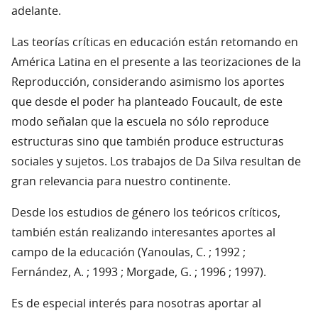
adelante.
Las teorías críticas en educación están retomando en
América Latina en el presente a las teorizaciones de la
Reproducción, considerando asimismo los aportes
que desde el poder ha planteado Foucault, de este
modo señalan que la escuela no sólo reproduce
estructuras sino que también produce estructuras
sociales y sujetos. Los trabajos de Da Silva resultan de
gran relevancia para nuestro continente.
Desde los estudios de género los teóricos críticos,
también están realizando interesantes aportes al
campo de la educación (Yanoulas, C. ; 1992 ;
Fernández, A. ; 1993 ; Morgade, G. ; 1996 ; 1997).
Es de especial interés para nosotras aportar al