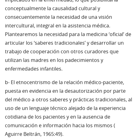
implicados en la enfermedad, lo que posibilitaría
conceptualmente la causalidad cultural y
consecuentemente la necesidad de una visión
intercultural, integral en la asistencia médica.
Plantearemos la necesidad para la medicina ‘oficial’ de
articular los ‘saberes tradicionales’ y desarrollar un
trabajo de cooperación con otros curadores que
utilizan las madres en los padecimientos y
enfermedades infantiles.
b- El etnocentrismo de la relación médico-paciente,
puesta en evidencia en la desautorización por parte
del médico a otros saberes y prácticas tradicionales, al
uso de un lenguaje técnico alejado de la experiencia
cotidiana de los pacientes y en la ausencia de
comunicación e información hacia los mismos (
Aguirre Beltrán, 1965:49).