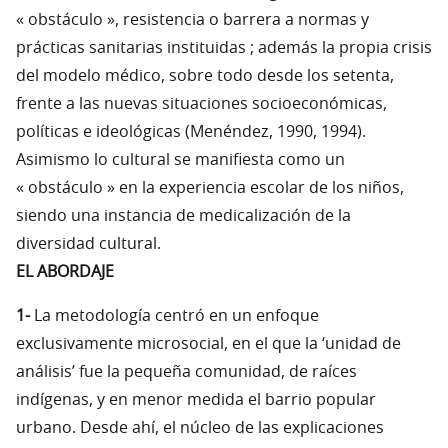
« obstáculo », resistencia o barrera a normas y
prácticas sanitarias instituidas ; además la propia crisis
del modelo médico, sobre todo desde los setenta,
frente a las nuevas situaciones socioeconómicas,
políticas e ideológicas (Menéndez, 1990, 1994).
Asimismo lo cultural se manifiesta como un
« obstáculo » en la experiencia escolar de los niños,
siendo una instancia de medicalización de la
diversidad cultural.
EL ABORDAJE
1-
La metodología centró en un enfoque
exclusivamente microsocial, en el que la ‘unidad de
análisis’ fue la pequeña comunidad, de raíces
indígenas, y en menor medida el barrio popular
urbano. Desde ahí, el núcleo de las explicaciones