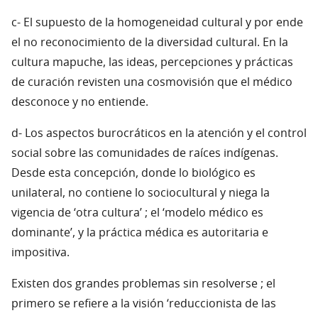
c- El supuesto de la homogeneidad cultural y por ende
el no reconocimiento de la diversidad cultural. En la
cultura mapuche, las ideas, percepciones y prácticas
de curación revisten una cosmovisión que el médico
desconoce y no entiende.
d- Los aspectos burocráticos en la atención y el control
social sobre las comunidades de raíces indígenas.
Desde esta concepción, donde lo biológico es
unilateral, no contiene lo sociocultural y niega la
vigencia de ‘otra cultura’ ; el ‘modelo médico es
dominante’, y la práctica médica es autoritaria e
impositiva.
Existen dos grandes problemas sin resolverse ; el
primero se refiere a la visión ‘reduccionista de las