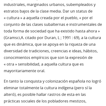
industriales, marginados urbanos, subempleados y
estratos bajos de la clase media. Dar un status de
« cultura » a aquella creada por el pueblo, « por el
conjunto de las clases subalternas e instrumentales de
toda forma de sociedad que ha existido hasta ahora »
(Gramsci,A. citado por Duran, L ; 1991 : 69), a la cultura
que es dinámica, que se apoya en la riqueza de una
diversidad de tradiciones, creencias e ideas, hábitos,
conocimientos empíricos que son la expresión de
« otra » sensibilidad, a aquella cultura que es
mayoritariamente oral.
En tanto la conquista y colonización española no logró
eliminar totalmente la cultura indígena (pero sí la
alteró), es posible hallar rastros de esta en las
prácticas sociales de los pobladores mestizos,