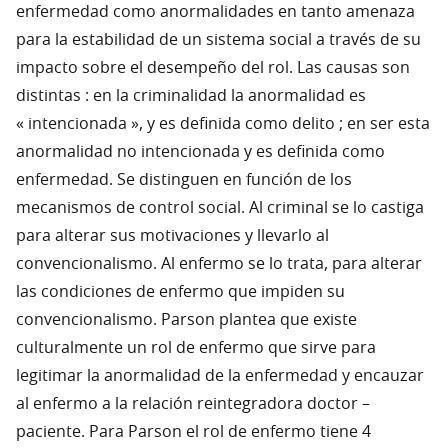
enfermedad como anormalidades en tanto amenaza
para la estabilidad de un sistema social a través de su
impacto sobre el desempeño del rol. Las causas son
distintas : en la criminalidad la anormalidad es
« intencionada », y es definida como delito ; en ser esta
anormalidad no intencionada y es definida como
enfermedad. Se distinguen en función de los
mecanismos de control social. Al criminal se lo castiga
para alterar sus motivaciones y llevarlo al
convencionalismo. Al enfermo se lo trata, para alterar
las condiciones de enfermo que impiden su
convencionalismo. Parson plantea que existe
culturalmente un rol de enfermo que sirve para
legitimar la anormalidad de la enfermedad y encauzar
al enfermo a la relación reintegradora doctor –
paciente. Para Parson el rol de enfermo tiene 4