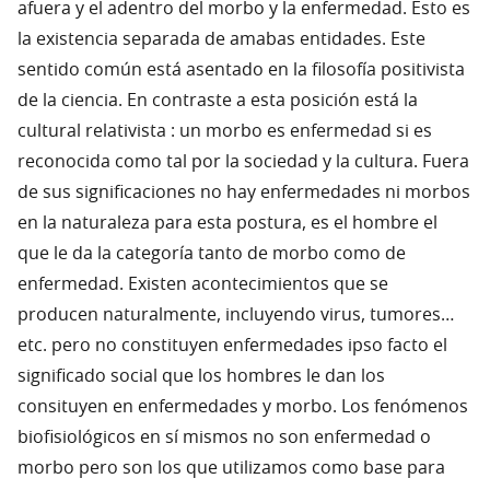
afuera y el adentro del morbo y la enfermedad. Esto es
la existencia separada de amabas entidades. Este
sentido común está asentado en la filosofía positivista
de la ciencia. En contraste a esta posición está la
cultural relativista : un morbo es enfermedad si es
reconocida como tal por la sociedad y la cultura. Fuera
de sus significaciones no hay enfermedades ni morbos
en la naturaleza para esta postura, es el hombre el
que le da la categoría tanto de morbo como de
enfermedad. Existen acontecimientos que se
producen naturalmente, incluyendo virus, tumores…
etc. pero no constituyen enfermedades ipso facto el
significado social que los hombres le dan los
consituyen en enfermedades y morbo. Los fenómenos
biofisiológicos en sí mismos no son enfermedad o
morbo pero son los que utilizamos como base para