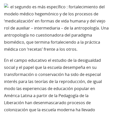
el segundo es más específico : fortalecimiento del
modelo médico hegemónico y de los procesos de
‘medicalización’ en formas de vida humana y del viejo
rol de auxiliar – intermediaria – de la antropología. Una
antropología no cuestionadora del paradigma
biomédico, que termina fortaleciendo a la práctica
médica con ‘recetas’ frente a los otros.
En el campo educativo el estudio de la desigualdad
social y el papel que la escuela desempeña en su
transformación o conservación ha sido de especial
interés para las teorías de la reproducción, de igual
modo las experiencias de educación popular en
América Latina a partir de la Pedagogía de la
Liberación han desenmascarado procesos de
colonización que la escuela moderna ha llevado