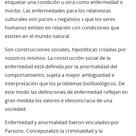
etiquetar una condición u otra como enfermedad o
morbo. Las enfermedades para los relativistas
culturales son juicios « negativos » que los seres
humanos emiten en relación con condiciones que
existen en el mundo natural.
Son construcciones sociales, hipotéticas creadas por
nosotros mismos. La construcción social de la
enfermedad está definida por la anormalidad del
comportamiento, sujeta a mayor ambigüedad e
interpretación que los problemas biofisiológicos. De
este modo las definiciones de enfermedad reflejan en
gran medida los valores e ideosincracia de una
sociedad.
Enfermedad y anormalidad fueron vinculados por
Parsons. Conceputalizó la criminalidad y la