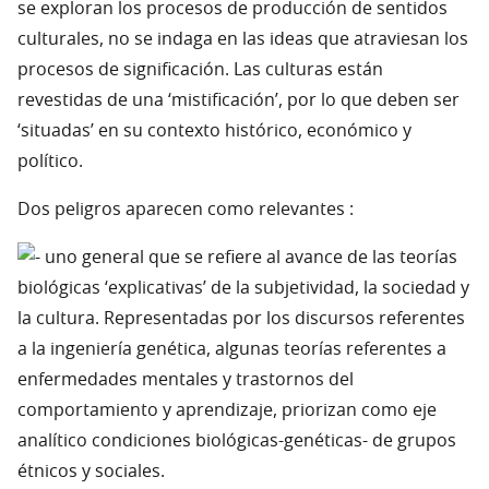
se exploran los procesos de producción de sentidos
culturales, no se indaga en las ideas que atraviesan los
procesos de significación. Las culturas están
revestidas de una ‘mistificación’, por lo que deben ser
‘situadas’ en su contexto histórico, económico y
político.
Dos peligros aparecen como relevantes :
uno general que se refiere al avance de las teorías
biológicas ‘explicativas’ de la subjetividad, la sociedad y
la cultura. Representadas por los discursos referentes
a la ingeniería genética, algunas teorías referentes a
enfermedades mentales y trastornos del
comportamiento y aprendizaje, priorizan como eje
analítico condiciones biológicas-genéticas- de grupos
étnicos y sociales.