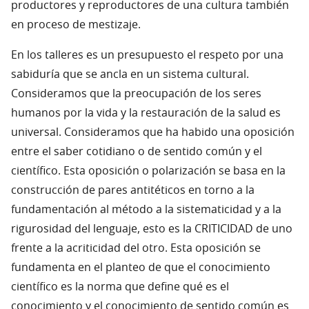
productores y reproductores de una cultura también
en proceso de mestizaje.
En los talleres es un presupuesto el respeto por una
sabiduría que se ancla en un sistema cultural.
Consideramos que la preocupación de los seres
humanos por la vida y la restauración de la salud es
universal. Consideramos que ha habido una oposición
entre el saber cotidiano o de sentido común y el
científico. Esta oposición o polarización se basa en la
construcción de pares antitéticos en torno a la
fundamentación al método a la sistematicidad y a la
rigurosidad del lenguaje, esto es la CRITICIDAD de uno
frente a la acriticidad del otro. Esta oposición se
fundamenta en el planteo de que el conocimiento
científico es la norma que define qué es el
conocimiento y el conocimiento de sentido común es