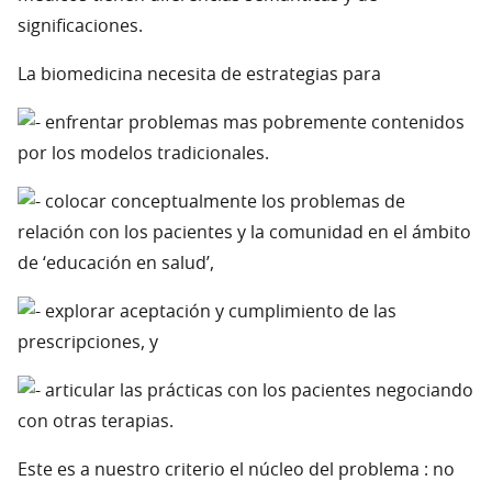
significaciones.
La biomedicina necesita de estrategias para
enfrentar problemas mas pobremente contenidos
por los modelos tradicionales.
colocar conceptualmente los problemas de
relación con los pacientes y la comunidad en el ámbito
de ‘educación en salud’,
explorar aceptación y cumplimiento de las
prescripciones, y
articular las prácticas con los pacientes negociando
con otras terapias.
Este es a nuestro criterio el núcleo del problema : no