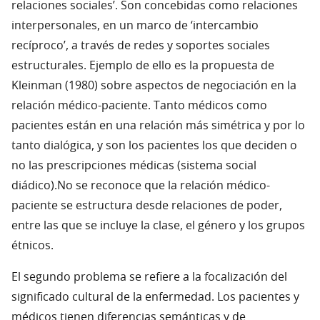
relaciones sociales’. Son concebidas como relaciones
interpersonales, en un marco de ‘intercambio
recíproco’, a través de redes y soportes sociales
estructurales. Ejemplo de ello es la propuesta de
Kleinman (1980) sobre aspectos de negociación en la
relación médico-paciente. Tanto médicos como
pacientes están en una relación más simétrica y por lo
tanto dialógica, y son los pacientes los que deciden o
no las prescripciones médicas (sistema social
diádico).No se reconoce que la relación médico-
paciente se estructura desde relaciones de poder,
entre las que se incluye la clase, el género y los grupos
étnicos.
El segundo problema se refiere a la focalización del
significado cultural de la enfermedad. Los pacientes y
médicos tienen diferencias semánticas y de