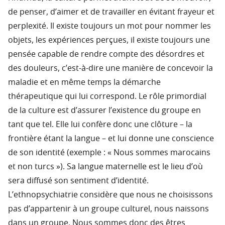
de penser, d’aimer et de travailler en évitant frayeur et
perplexité. Il existe toujours un mot pour nommer les
objets, les expériences perçues, il existe toujours une
pensée capable de rendre compte des désordres et
des douleurs, c’est-à-dire une manière de concevoir la
maladie et en même temps la démarche
thérapeutique qui lui correspond. Le rôle primordial
de la culture est d’assurer l’existence du groupe en
tant que tel. Elle lui confère donc une clôture – la
frontière étant la langue – et lui donne une conscience
de son identité (exemple : « Nous sommes marocains
et non turcs »). Sa langue maternelle est le lieu d’où
sera diffusé son sentiment d’identité.
L’ethnopsychiatrie considère que nous ne choisissons
pas d’appartenir à un groupe culturel, nous naissons
dans un groupe. Nous sommes donc des êtres