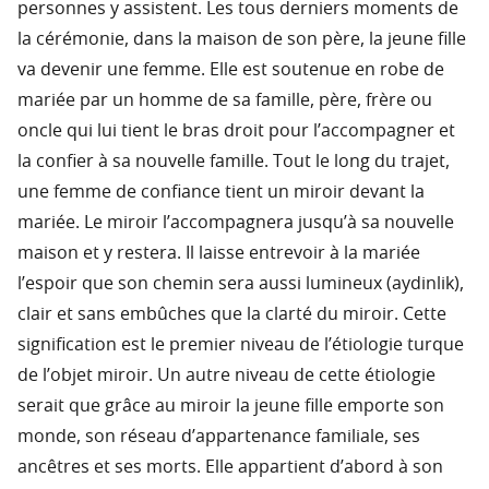
personnes y assistent. Les tous derniers moments de
la cérémonie, dans la maison de son père, la jeune fille
va devenir une femme. Elle est soutenue en robe de
mariée par un homme de sa famille, père, frère ou
oncle qui lui tient le bras droit pour l’accompagner et
la confier à sa nouvelle famille. Tout le long du trajet,
une femme de confiance tient un miroir devant la
mariée. Le miroir l’accompagnera jusqu’à sa nouvelle
maison et y restera. Il laisse entrevoir à la mariée
l’espoir que son chemin sera aussi lumineux (aydinlik),
clair et sans embûches que la clarté du miroir. Cette
signification est le premier niveau de l’étiologie turque
de l’objet miroir. Un autre niveau de cette étiologie
serait que grâce au miroir la jeune fille emporte son
monde, son réseau d’appartenance familiale, ses
ancêtres et ses morts. Elle appartient d’abord à son