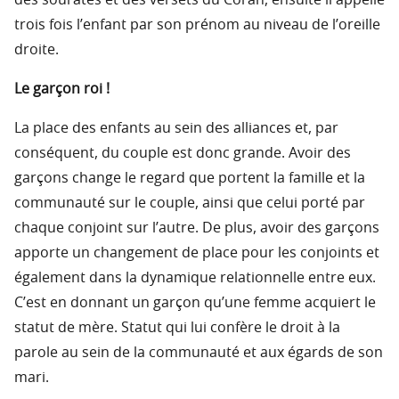
des sourates et des versets du Coran, ensuite il appelle
trois fois l’enfant par son prénom au niveau de l’oreille
droite.
Le garçon roi !
La place des enfants au sein des alliances et, par
conséquent, du couple est donc grande. Avoir des
garçons change le regard que portent la famille et la
communauté sur le couple, ainsi que celui porté par
chaque conjoint sur l’autre. De plus, avoir des garçons
apporte un changement de place pour les conjoints et
également dans la dynamique relationnelle entre eux.
C’est en donnant un garçon qu’une femme acquiert le
statut de mère. Statut qui lui confère le droit à la
parole au sein de la communauté et aux égards de son
mari.