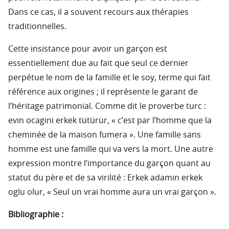
Dans ce cas, il a souvent recours aux thérapies
traditionnelles.
Cette insistance pour avoir un garçon est
essentiellement due au fait que seul ce dernier
perpétue le nom de la famille et le soy, terme qui fait
référence aux origines ; il représente le garant de
l’héritage patrimonial. Comme dit le proverbe turc :
evin ocagini erkek tütürür, « c’est par l’homme que la
cheminée de la maison fumera ». Une famille sans
homme est une famille qui va vers la mort. Une autre
expression montre l’importance du garçon quant au
statut du père et de sa virilité : Erkek adamin erkek
oglu olur, « Seul un vrai homme aura un vrai garçon ».
Bibliographie :