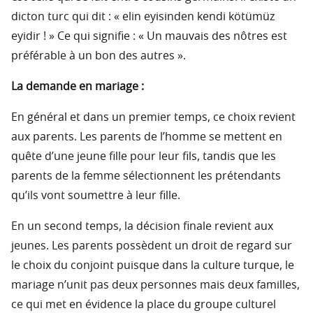
dicton turc qui dit : « elin eyisinden kendi kötümüz
eyidir ! » Ce qui signifie : « Un mauvais des nôtres est
préférable à un bon des autres ».
La demande en mariage :
En général et dans un premier temps, ce choix revient
aux parents. Les parents de l’homme se mettent en
quête d’une jeune fille pour leur fils, tandis que les
parents de la femme sélectionnent les prétendants
qu’ils vont soumettre à leur fille.
En un second temps, la décision finale revient aux
jeunes. Les parents possèdent un droit de regard sur
le choix du conjoint puisque dans la culture turque, le
mariage n’unit pas deux personnes mais deux familles,
ce qui met en évidence la place du groupe culturel