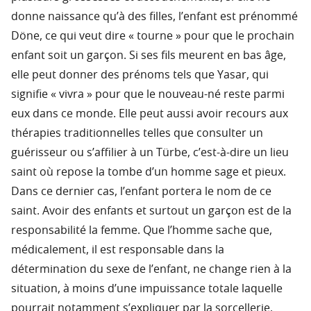
donne naissance qu’à des filles, l’enfant est prénommé
Döne, ce qui veut dire « tourne » pour que le prochain
enfant soit un garçon. Si ses fils meurent en bas âge,
elle peut donner des prénoms tels que Yasar, qui
signifie « vivra » pour que le nouveau-né reste parmi
eux dans ce monde. Elle peut aussi avoir recours aux
thérapies traditionnelles telles que consulter un
guérisseur ou s’affilier à un Türbe, c’est-à-dire un lieu
saint où repose la tombe d’un homme sage et pieux.
Dans ce dernier cas, l’enfant portera le nom de ce
saint. Avoir des enfants et surtout un garçon est de la
responsabilité la femme. Que l’homme sache que,
médicalement, il est responsable dans la
détermination du sexe de l’enfant, ne change rien à la
situation, à moins d’une impuissance totale laquelle
pourrait notamment s’expliquer par la sorcellerie.