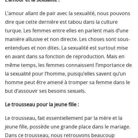
L’amour et la sexualité :
L’amour allant de pair avec la sexualité, nous pouvons
dire que cette dernière est tabou dans la culture
turque. Les femmes entre elles en parlent mais d’une
manière allusive et non directe. Les choses sont sous-
entendues et non dites. La sexualité est surtout mise
en avant dans sa fonction de reproduction. Mais en
même temps, les femmes connaissent l’importance de
la sexualité pour l’homme, puisqu’elles savent qu’un
homme peut être amené à tromper sa femme dans le
but d’assouvir ses besoins sexuels.
Le trousseau pour la jeune fille :
Le trousseau, fait essentiellement par la mère et la
jeune fille, possède une grande place dans le mariage.
Dans ce trousseau, nous retrouvons beaucoup