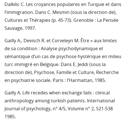
Dalkilic C. Les croyances populaires en Turquie et dans
l’immigration. Dans C. Mesmin (sous la direction de),
Cultures et Thérapies (p. 45-73). Grenoble : La Pensée
Sauvage, 1997.
Gailly A., Devisch R. et Corveleyn M. Être » aux limites
de sa condition : Analyse psychodynamique et
sémantique d’un cas de psychose hystérique en milieu
turc immigré en Belgique. Dans E. Jeddi (sous la
direction de), Psychose, Famille et Culture, Recherche
en psychiatrie sociale. Paris : l’Harmattan, 1985.
Gailly A. Life recedes when exchange fails : clinical
anthropology among turkish patients. International
Journal of psychology, n° 4/5, Volume n° 2, 521-538
1985.