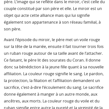
père. L’image qui se reflète dans le miroir, c’est celle du
couple constitué par son père et elle. Le miroir est un
objet qui acte cette alliance mais qui lui signifie
également son appartenance à son réseau familial, à
son père.
Avant l’épisode du miroir, le père met un voile rouge
sur la tête de la mariée, ensuite il fait tourner trois fois
un ruban rouge autour de sa taille avant de l’attacher.
Ce faisant, le père lit des sourates du Coran. Il donne
donc sa bénédiction à la jeune fille quant à sa nouvelle
affiliation. La couleur rouge signifie le sang. Le pardon,
la protection, la filiation et l’affiliation demandent un
sacrifice, c’est-à-dire l’écoulement du sang. Le sacrifice
donne également à manger à un autre monde, aux
ancêtres, aux morts. La couleur rouge du voile et du
ruban signifie entre autre la pureté et la virginité de la