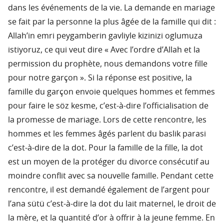
dans les événements de la vie. La demande en mariage
se fait par la personne la plus âgée de la famille qui dit :
Allah’in emri peygamberin gavliyle kizinizi oglumuza
istiyoruz, ce qui veut dire « Avec l’ordre d’Allah et la
permission du prophète, nous demandons votre fille
pour notre garçon ». Si la réponse est positive, la
famille du garçon envoie quelques hommes et femmes
pour faire le söz kesme, c’est-à-dire l’officialisation de
la promesse de mariage. Lors de cette rencontre, les
hommes et les femmes âgés parlent du baslik parasi
c’est-à-dire de la dot. Pour la famille de la fille, la dot
est un moyen de la protéger du divorce consécutif au
moindre conflit avec sa nouvelle famille. Pendant cette
rencontre, il est demandé également de l’argent pour
l’ana sütü c’est-à-dire la dot du lait maternel, le droit de
la mère, et la quantité d’or à offrir à la jeune femme. En