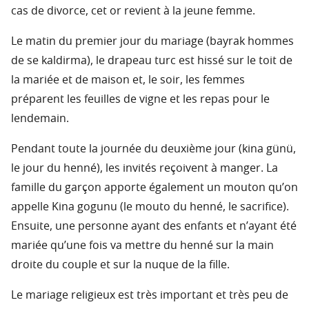
cas de divorce, cet or revient à la jeune femme.
Le matin du premier jour du mariage (bayrak hommes
de se kaldirma), le drapeau turc est hissé sur le toit de
la mariée et de maison et, le soir, les femmes
préparent les feuilles de vigne et les repas pour le
lendemain.
Pendant toute la journée du deuxième jour (kina günü,
le jour du henné), les invités reçoivent à manger. La
famille du garçon apporte également un mouton qu’on
appelle Kina gogunu (le mouto du henné, le sacrifice).
Ensuite, une personne ayant des enfants et n’ayant été
mariée qu’une fois va mettre du henné sur la main
droite du couple et sur la nuque de la fille.
Le mariage religieux est très important et très peu de