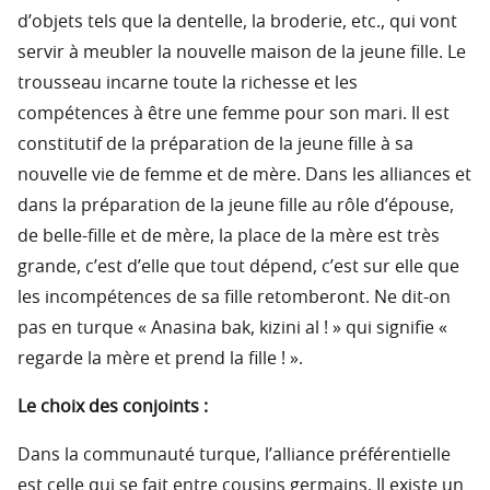
d’objets tels que la dentelle, la broderie, etc., qui vont
servir à meubler la nouvelle maison de la jeune fille. Le
trousseau incarne toute la richesse et les
compétences à être une femme pour son mari. Il est
constitutif de la préparation de la jeune fille à sa
nouvelle vie de femme et de mère. Dans les alliances et
dans la préparation de la jeune fille au rôle d’épouse,
de belle-fille et de mère, la place de la mère est très
grande, c’est d’elle que tout dépend, c’est sur elle que
les incompétences de sa fille retomberont. Ne dit-on
pas en turque « Anasina bak, kizini al ! » qui signifie «
regarde la mère et prend la fille ! ».
Le choix des conjoints :
Dans la communauté turque, l’alliance préférentielle
est celle qui se fait entre cousins germains. Il existe un