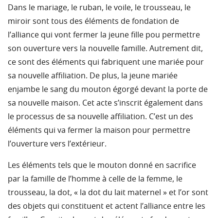
Dans le mariage, le ruban, le voile, le trousseau, le
miroir sont tous des éléments de fondation de
l’alliance qui vont fermer la jeune fille pou permettre
son ouverture vers la nouvelle famille. Autrement dit,
ce sont des éléments qui fabriquent une mariée pour
sa nouvelle affiliation. De plus, la jeune mariée
enjambe le sang du mouton égorgé devant la porte de
sa nouvelle maison. Cet acte s’inscrit également dans
le processus de sa nouvelle affiliation. C’est un des
éléments qui va fermer la maison pour permettre
l’ouverture vers l’extérieur.
Les éléments tels que le mouton donné en sacrifice
par la famille de l’homme à celle de la femme, le
trousseau, la dot, « la dot du lait maternel » et l’or sont
des objets qui constituent et actent l’alliance entre les