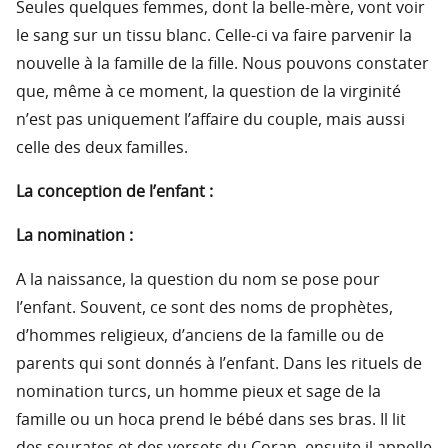
Seules quelques femmes, dont la belle-mère, vont voir
le sang sur un tissu blanc. Celle-ci va faire parvenir la
nouvelle à la famille de la fille. Nous pouvons constater
que, même à ce moment, la question de la virginité
n’est pas uniquement l’affaire du couple, mais aussi
celle des deux familles.
La conception de l’enfant :
La nomination :
A la naissance, la question du nom se pose pour
l’enfant. Souvent, ce sont des noms de prophètes,
d’hommes religieux, d’anciens de la famille ou de
parents qui sont donnés à l’enfant. Dans les rituels de
nomination turcs, un homme pieux et sage de la
famille ou un hoca prend le bébé dans ses bras. Il lit