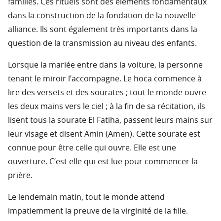
familles. Ces rituels sont des éléments fondamentaux
dans la construction de la fondation de la nouvelle
alliance. Ils sont également très importants dans la
question de la transmission au niveau des enfants.
Lorsque la mariée entre dans la voiture, la personne
tenant le miroir l’accompagne. Le hoca commence à
lire des versets et des sourates ; tout le monde ouvre
les deux mains vers le ciel ; à la fin de sa récitation, ils
lisent tous la sourate El Fatiha, passent leurs mains sur
leur visage et disent Amin (Amen). Cette sourate est
connue pour être celle qui ouvre. Elle est une
ouverture. C’est elle qui est lue pour commencer la
prière.
Le lendemain matin, tout le monde attend
impatiemment la preuve de la virginité de la fille.