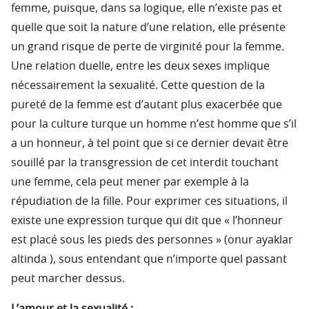
femme, puisque, dans sa logique, elle n’existe pas et
quelle que soit la nature d’une relation, elle présente
un grand risque de perte de virginité pour la femme.
Une relation duelle, entre les deux sexes implique
nécessairement la sexualité. Cette question de la
pureté de la femme est d’autant plus exacerbée que
pour la culture turque un homme n’est homme que s’il
a un honneur, à tel point que si ce dernier devait être
souillé par la transgression de cet interdit touchant
une femme, cela peut mener par exemple à la
répudiation de la fille. Pour exprimer ces situations, il
existe une expression turque qui dit que « l’honneur
est placé sous les pieds des personnes » (onur ayaklar
altinda ), sous entendant que n’importe quel passant
peut marcher dessus.