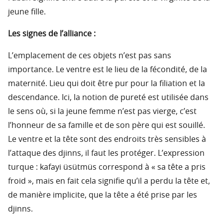
jeune fille.
Les signes de l’alliance :
L’emplacement de ces objets n’est pas sans
importance. Le ventre est le lieu de la fécondité, de la
maternité. Lieu qui doit être pur pour la filiation et la
descendance. Ici, la notion de pureté est utilisée dans
le sens où, si la jeune femme n’est pas vierge, c’est
l’honneur de sa famille et de son père qui est souillé.
Le ventre et la tête sont des endroits très sensibles à
l’attaque des djinns, il faut les protéger. L’expression
turque : kafayi üsütmüs correspond à « sa tête a pris
froid », mais en fait cela signifie qu’il a perdu la tête et,
de manière implicite, que la tête a été prise par les
djinns.