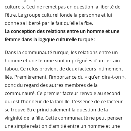
culturels. Ceci ne remet pas en question la liberté de
l’être. Le groupe culturel fonde la personne et lui
donne sa liberté par le fait qu’elle la fixe.
La conception des relations entre un homme et une
femme dans la logique culturelle turque :
Dans la communauté turque, les relations entre un
homme et une femme sont imprégnées d’un certain
tabou. Ce refus provient de deux facteurs intimement
liés. Premièrement, l’importance du « qu’en dira-t-on »,
donc du regard des autres membres de la
communauté. Ce premier facteur renvoie au second
qui est l’honneur de la famille. L’essence de ce facteur
se trouve être principalement la question de la
virginité de la fille. Cette communauté ne peut penser
une simple relation d’amitié entre un homme et une