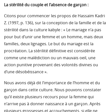
La stérilité du couple et l’absence de garçon :
Citons pour commencer les propos de Hassaïm Kadri
Z. (1997, p. 136), sur la conception de la famille et de la
stérilité dans la culture kabyle : « Le mariage n’a pas
pour but d’unir une femme et un homme, mais deux
familles, deux lignages. Le but du mariage est la
procréation. La stérilité définitive est considérée
comme une malédiction ou un mauvais oeil, une
action punitive provenant des volontés divines ou
d’une désobéissance ».
Nous avons déjà dit l’importance de l’homme et du
garçon dans cette culture. Nous pouvons constater
qu’il existe plusieurs recours pour la femme qui
n’arrive pas à donner naissance à un garçon. Après
plusieurs grossesses et accouchements, si elle ne