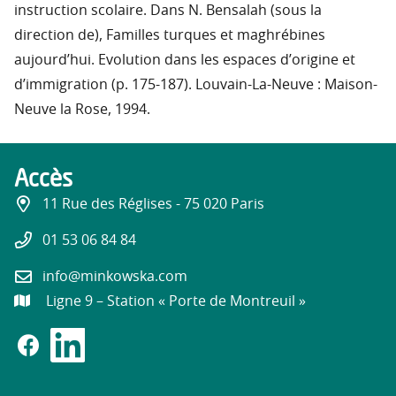
instruction scolaire. Dans N. Bensalah (sous la
direction de), Familles turques et maghrébines
aujourd’hui. Evolution dans les espaces d’origine et
d’immigration (p. 175-187). Louvain-La-Neuve : Maison-
Neuve la Rose, 1994.
Accès
11 Rue des Réglises - 75 020 Paris
01 53 06 84 84
info@minkowska.com
Ligne 9 – Station « Porte de Montreuil »