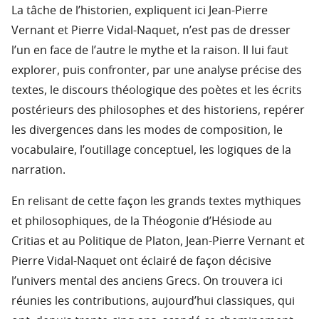
La tâche de l’historien, expliquent ici Jean-Pierre
Vernant et Pierre Vidal-Naquet, n’est pas de dresser
l’un en face de l’autre le mythe et la raison. Il lui faut
explorer, puis confronter, par une analyse précise des
textes, le discours théologique des poètes et les écrits
postérieurs des philosophes et des historiens, repérer
les divergences dans les modes de composition, le
vocabulaire, l’outillage conceptuel, les logiques de la
narration.
En relisant de cette façon les grands textes mythiques
et philosophiques, de la Théogonie d’Hésiode au
Critias et au Politique de Platon, Jean-Pierre Vernant et
Pierre Vidal-Naquet ont éclairé de façon décisive
l’univers mental des anciens Grecs. On trouvera ici
réunies les contributions, aujourd’hui classiques, qui