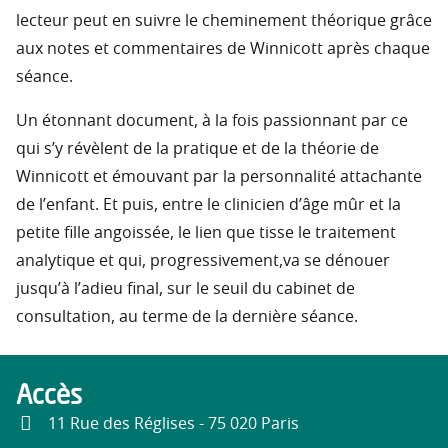
lecteur peut en suivre le cheminement théorique grâce
aux notes et commentaires de Winnicott après chaque
séance.
Un étonnant document, à la fois passionnant par ce
qui s’y révèlent de la pratique et de la théorie de
Winnicott et émouvant par la personnalité attachante
de l’enfant. Et puis, entre le clinicien d’âge mûr et la
petite fille angoissée, le lien que tisse le traitement
analytique et qui, progressivement,va se dénouer
jusqu’à l’adieu final, sur le seuil du cabinet de
consultation, au terme de la dernière séance.
Accès
11 Rue des Réglises - 75 020 Paris