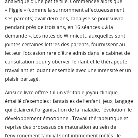
analytique d’une petite fille. Commencée alors que
« Piggle » (comme la surnomment affectueusement
ses parents) avait deux ans, l’analyse se poursuivra
pendant près de trois ans, en 16 séances « à la
demande ». Les notes de Winnicott, auxquelles sont
jointes certaines lettres des parents, fournissent au
lecteur l’occasion rare d’être admis dans le cabinet de
consultation pour y oberver l’enfant et le thérapeute
travaillant et jouant ensemble avec une intensité et un
plaisir partagé.
Ainsi ce livre offrre-t-il un véritable joyau clinique,
émaillé d’exemples : fantaisies de l’enfant, jeux, langage
qui éclairent l’organisation de la maladie, l’évolution, le
développement émotionnel. Travail thérapeutique et
reprise des processus de maturation au sein de
l’environement familial sont intimement mêlés : le