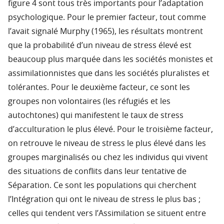
figure 4 sont tous très importants pour l’adaptation
psychologique. Pour le premier facteur, tout comme
l’avait signalé Murphy (1965), les résultats montrent
que la probabilité d’un niveau de stress élevé est
beaucoup plus marquée dans les sociétés monistes et
assimilationnistes que dans les sociétés pluralistes et
tolérantes. Pour le deuxième facteur, ce sont les
groupes non volontaires (les réfugiés et les
autochtones) qui manifestent le taux de stress
d’acculturation le plus élevé. Pour le troisième facteur,
on retrouve le niveau de stress le plus élevé dans les
groupes marginalisés ou chez les individus qui vivent
des situations de conflits dans leur tentative de
Séparation. Ce sont les populations qui cherchent
l’Intégration qui ont le niveau de stress le plus bas ;
celles qui tendent vers l’Assimilation se situent entre