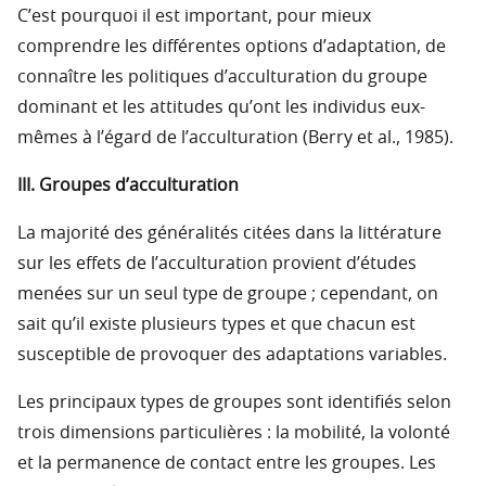
C’est pourquoi il est important, pour mieux
comprendre les différentes options d’adaptation, de
connaître les politiques d’acculturation du groupe
dominant et les attitudes qu’ont les individus eux-
mêmes à l’égard de l’acculturation (Berry et al., 1985).
III. Groupes d’acculturation
La majorité des généralités citées dans la littérature
sur les effets de l’acculturation provient d’études
menées sur un seul type de groupe ; cependant, on
sait qu’il existe plusieurs types et que chacun est
susceptible de provoquer des adaptations variables.
Les principaux types de groupes sont identifiés selon
trois dimensions particulières : la mobilité, la volonté
et la permanence de contact entre les groupes. Les