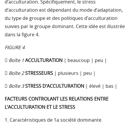
d’acculturation. Spécifiquement, le stress
d’acculturation est dépendant du mode d’adaptation,
du type de groupe et des politiques d’acculturation
suivies par le groupe dominant. Cette idée est illustrée
dans la figure 4.
FIGURE 4
 Boîte 1
ACCULTURATION
| beaucoup | peu |
 Boîte 2
STRESSEURS
| plusieurs | peu |
 Boîte 3
STRESS D’ACCULTURATION
| élevé | bas |
FACTEURS CONTROLANT LES RELATIONS ENTRE
L’ACCULTURATION ET LE STRESS
1. Caractéristiques de 1a société dominante