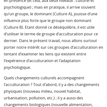
en présence (et cela, aux deux niveaux : culturel et
psychologique) ; mais en pratique, il arrive souvent
qu’un groupe, le dominant (Culture A), jouisse d’une
influence plus forte que le groupe non dominant
(Culture B). Etant donné ce déséquilibre, il est utile
d’utiliser le terme de groupe d’acculturation pour ce
dernier. Dans le présent travail, nous allons surtout
porter notre intérêt sur ces groupes d’acculturation en
tentant d’examiner les liens qui existent entre
l’expérience d’acculturation et l’adaptation
psychologique.
Quels changements culturels accompagnent
l’acculturation ? Tout d’abord, il y a des changements
physiques (nouveau milieu, nouvel habitat,
urbanisation, pollution, etc.) ; il y a aussi des
changements biologiques (nouvelle alimentation,