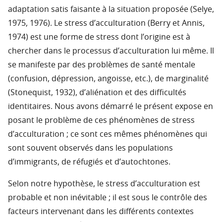
adaptation satis faisante à la situation proposée (Selye,
1975, 1976). Le stress d’acculturation (Berry et Annis,
1974) est une forme de stress dont l’origine est à
chercher dans le processus d’acculturation lui même. Il
se manifeste par des problèmes de santé mentale
(confusion, dépression, angoisse, etc.), de marginalité
(Stonequist, 1932), d’aliénation et des difficultés
identitaires. Nous avons démarré le présent expose en
posant le problème de ces phénomènes de stress
d’acculturation ; ce sont ces mêmes phénomènes qui
sont souvent observés dans les populations
d’immigrants, de réfugiés et d’autochtones.
Selon notre hypothèse, le stress d’acculturation est
probable et non inévitable ; il est sous le contrôle des
facteurs intervenant dans les différents contextes