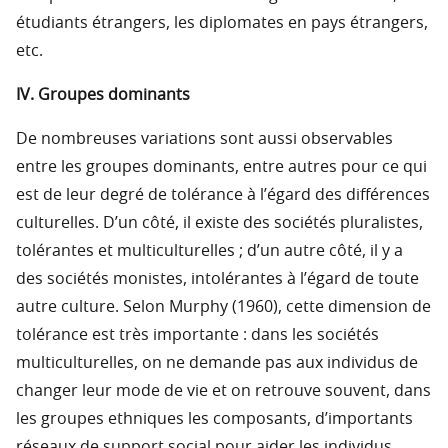
étudiants étrangers, les diplomates en pays étrangers,
etc.
IV. Groupes dominants
De nombreuses variations sont aussi observables
entre les groupes dominants, entre autres pour ce qui
est de leur degré de tolérance à l’égard des différences
culturelles. D’un côté, il existe des sociétés pluralistes,
tolérantes et multiculturelles ; d’un autre côté, il y a
des sociétés monistes, intolérantes à l’égard de toute
autre culture. Selon Murphy (1960), cette dimension de
tolérance est très importante : dans les sociétés
multiculturelles, on ne demande pas aux individus de
changer leur mode de vie et on retrouve souvent, dans
les groupes ethniques les composants, d’importants
réseaux de support social pour aider les individus