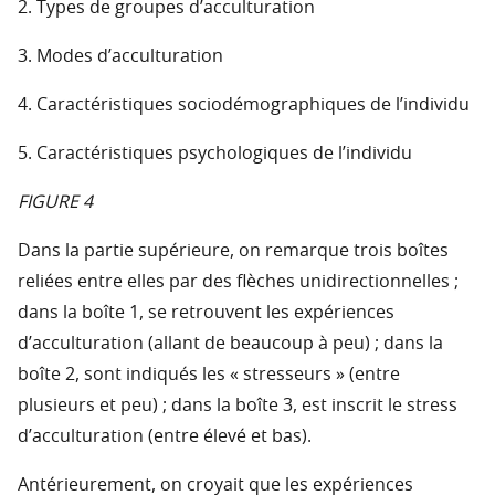
2. Types de groupes d’acculturation
3. Modes d’acculturation
4. Caractéristiques sociodémographiques de l’individu
5. Caractéristiques psychologiques de l’individu
FIGURE 4
Dans la partie supérieure, on remarque trois boîtes
reliées entre elles par des flèches unidirectionnelles ;
dans la boîte 1, se retrouvent les expériences
d’acculturation (allant de beaucoup à peu) ; dans la
boîte 2, sont indiqués les « stresseurs » (entre
plusieurs et peu) ; dans la boîte 3, est inscrit le stress
d’acculturation (entre élevé et bas).
Antérieurement, on croyait que les expériences