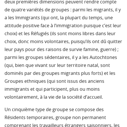
deux premières dimensions peuvent rendre compte
de quatre variétés de groupes : parmi les migrants, il y
a les Immigrants (qui ont, la plupart du temps, une
attitude positive face à l’immigration puisque c’est leur
choix) et les Réfugiés (ils sont moins libres dans leur
choix, donc moins volontaires, puisqu’ils ont dû quitter
leur pays pour des raisons de survie famine, guerre) ;
parmi les groupes sédentaires, il y a les Autochtones
(qui, bien que vivant sur leur territoire natal, sont
dominés par des groupes migrants plus forts) et les
Groupes ethniques (qui sont issus des anciens
immigrants et qui participent, plus ou moins
volontairement, à la vie de la société d’accueil.
Un cinquième type de groupe se compose des
Résidents temporaires, groupe non permanent
comprenant les travailleurs étrangers saisonniers, les