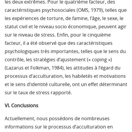
les deux extrêmes. Pour le quatrième facteur, des
caractéristiques psychosociales (OMS, 1979), telles que
les expériences de torture, de famine, l’âge, le sexe, le
statut civil et le niveau socio économique, peuvent agir
sur le niveau de stress. Enfin, pour le cinquième
facteur, il a été observé que des caractéristiques
psychologiques très importantes, telles que le sens du
contrôle, les stratégies d’ajustement (« coping »)
(Lazarus et Folkman, 1984), les attitudes à l’égard du
processus d’acculturation, les habiletés et motivations
et le sens d’identité culturelle, ont un effet déterminant
sur le taux de stress rapporté.
VI. Conclusions
Actuellement, nous possédons de nombreuses
informations sur le processus d’acculturation en