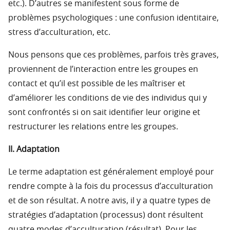
etc.). D’autres se manifestent sous forme de
problèmes psychologiques : une confusion identitaire,
stress d’acculturation, etc.
Nous pensons que ces problèmes, parfois très graves,
proviennent de l’interaction entre les groupes en
contact et qu’il est possible de les maîtriser et
d’améliorer les conditions de vie des individus qui y
sont confrontés si on sait identifier leur origine et
restructurer les relations entre les groupes.
II. Adaptation
Le terme adaptation est généralement employé pour
rendre compte à la fois du processus d’acculturation
et de son résultat. A notre avis, il y a quatre types de
stratégies d’adaptation (processus) dont résultent
quatre modes d’acculturation (résultat). Pour les