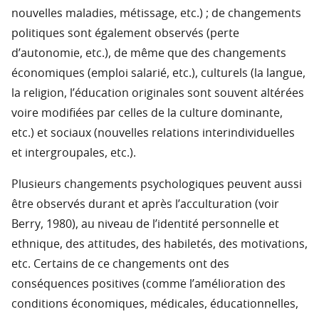
nouvelles maladies, métissage, etc.) ; de changements
politiques sont également observés (perte
d’autonomie, etc.), de même que des changements
économiques (emploi salarié, etc.), culturels (la langue,
la religion, l’éducation originales sont souvent altérées
voire modifiées par celles de la culture dominante,
etc.) et sociaux (nouvelles relations interindividuelles
et intergroupales, etc.).
Plusieurs changements psychologiques peuvent aussi
être observés durant et après l’acculturation (voir
Berry, 1980), au niveau de l’identité personnelle et
ethnique, des attitudes, des habiletés, des motivations,
etc. Certains de ce changements ont des
conséquences positives (comme l’amélioration des
conditions économiques, médicales, éducationnelles,