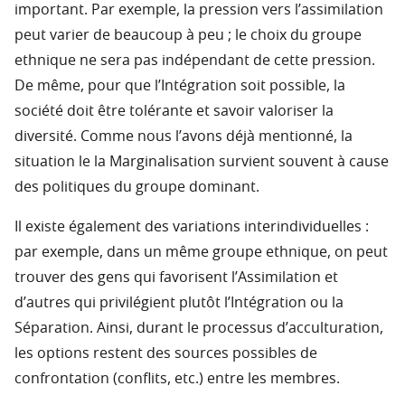
important. Par exemple, la pression vers l’assimilation
peut varier de beaucoup à peu ; le choix du groupe
ethnique ne sera pas indépendant de cette pression.
De même, pour que l’Intégration soit possible, la
société doit être tolérante et savoir valoriser la
diversité. Comme nous l’avons déjà mentionné, la
situation le la Marginalisation survient souvent à cause
des politiques du groupe dominant.
Il existe également des variations interindividuelles :
par exemple, dans un même groupe ethnique, on peut
trouver des gens qui favorisent l’Assimilation et
d’autres qui privilégient plutôt l’Intégration ou la
Séparation. Ainsi, durant le processus d’acculturation,
les options restent des sources possibles de
confrontation (conflits, etc.) entre les membres.