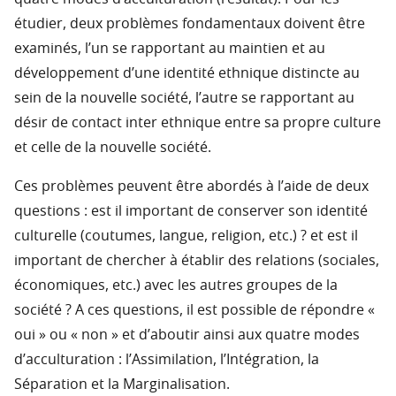
étudier, deux problèmes fondamentaux doivent être
examinés, l’un se rapportant au maintien et au
développement d’une identité ethnique distincte au
sein de la nouvelle société, l’autre se rapportant au
désir de contact inter ethnique entre sa propre culture
et celle de la nouvelle société.
Ces problèmes peuvent être abordés à l’aide de deux
questions : est il important de conserver son identité
culturelle (coutumes, langue, religion, etc.) ? et est il
important de chercher à établir des relations (sociales,
économiques, etc.) avec les autres groupes de la
société ? A ces questions, il est possible de répondre «
oui » ou « non » et d’aboutir ainsi aux quatre modes
d’acculturation : l’Assimilation, l’Intégration, la
Séparation et la Marginalisation.