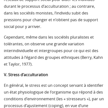
durant le processus d’acculturation ; au contraire,
dans les sociétés monistes, l’individu subit des
pressions pour changer et n’obtient pas de support
social pour y arriver.
Cependant, même dans les sociétés pluralistes et
tolérantes, on observe une grande variation
interindividuelle et intergroupes pour ce qui est des
attitudes à l’égard des groupes ethniques (Berry, Kahn
et Taylor, 1977).
V. Stress d’acculturation
En général, le stress est un concept servant à identifier
un état physiologique de l’organisme qui répond à des
conditions d’environnement (les « stresseurs »), par un
processus d’ajustement (coping), en vue d’une