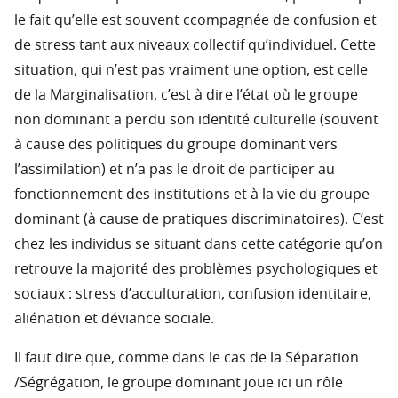
le fait qu’elle est souvent ccompagnée de confusion et
de stress tant aux niveaux collectif qu’individuel. Cette
situation, qui n’est pas vraiment une option, est celle
de la Marginalisation, c’est à dire l’état où le groupe
non dominant a perdu son identité culturelle (souvent
à cause des politiques du groupe dominant vers
l’assimilation) et n’a pas le droit de participer au
fonctionnement des institutions et à la vie du groupe
dominant (à cause de pratiques discriminatoires). C’est
chez les individus se situant dans cette catégorie qu’on
retrouve la majorité des problèmes psychologiques et
sociaux : stress d’acculturation, confusion identitaire,
aliénation et déviance sociale.
Il faut dire que, comme dans le cas de la Séparation
/Ségrégation, le groupe dominant joue ici un rôle