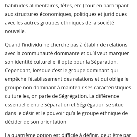
habitudes alimentaires, fêtes, etc.) tout en participant
aux structures économiques, politiques et juridiques
avec les autres groupes ethniques de la société
nouvelle.
Quand l’individu ne cherche pas à établir de relations
avec la communauté dominante et qu’il veut marquer
son identité culturelle, il opte pour la Séparation.
Cependant, lorsque c’est le groupe dominant qui
empêche l’établissement des relations et qui oblige le
groupe non dominant à maintenir ses caractéristiques
culturelles, on parle de Ségrégation. La différence
essentielle entre Séparation et Ségrégation se situe
dans le désir et le pouvoir qu’a le groupe ethnique de
décider de son orientation.
La quatrième option est difficile à définir, peut être par