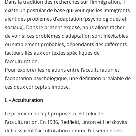
Dans la tradition des recherches sur l’immigration, il
existe un postulat de base qui veut que les immigrants
aient des problèmes d’adaptation (psychologiques et
sociaux). Dans le présent exposé, nous allons tâcher
de voir si ces problèmes d’adaptation sont inévitables
ou simplement probables, dépendants des différents
facteurs liés aux contextes spécifiques de
l’acculturation.
Pour explorer les relations entre l’acculturation et
l’adaptation psychologique, une définition préalable de
ces deux concepts s’impose.
I. – Acculturation
Le premier concept proposé ici est celui de
l’acculturation. En 1936, Redfield, Linton et Herskovits
définissaient l’acculturation comme l’ensemble des