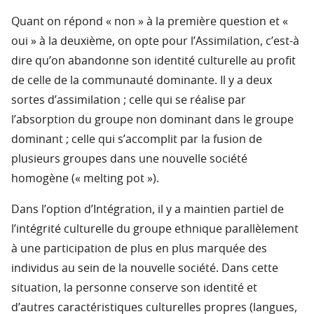
Quant on répond « non » à la première question et «
oui » à la deuxième, on opte pour l’Assimilation, c’est-à
dire qu’on abandonne son identité culturelle au profit
de celle de la communauté dominante. Il y a deux
sortes d’assimilation ; celle qui se réalise par
l’absorption du groupe non dominant dans le groupe
dominant ; celle qui s’accomplit par la fusion de
plusieurs groupes dans une nouvelle société
homogène (« melting pot »).
Dans l’option d’Intégration, il y a maintien partiel de
l’intégrité culturelle du groupe ethnique parallèlement
à une participation de plus en plus marquée des
individus au sein de la nouvelle société. Dans cette
situation, la personne conserve son identité et
d’autres caractéristiques culturelles propres (langues,