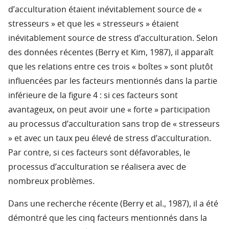
d’acculturation étaient inévitablement source de «
stresseurs » et que les « stresseurs » étaient
inévitablement source de stress d’acculturation. Selon
des données récentes (Berry et Kim, 1987), il apparaît
que les relations entre ces trois « boîtes » sont plutôt
influencées par les facteurs mentionnés dans la partie
inférieure de la figure 4 : si ces facteurs sont
avantageux, on peut avoir une « forte » participation
au processus d’acculturation sans trop de « stresseurs
» et avec un taux peu élevé de stress d’acculturation.
Par contre, si ces facteurs sont défavorables, le
processus d’acculturation se réalisera avec de
nombreux problèmes.
Dans une recherche récente (Berry et al., 1987), il a été
démontré que les cinq facteurs mentionnés dans la