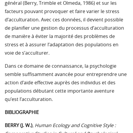
général (Berry, Trimble et Olmeda, 1986) et sur les
facteurs pouvant provoquer et faire varier le stress
d’acculturation. Avec ces données, il devient possible
de planifier une gestion du processus d’acculturation
de manière à éviter la majorité des problèmes de
stress et à assurer l’adaptation des populations en
voie de s’acculturer.
Dans ce domaine de connaissance, la psychologie
semble suffisamment avancée pour entreprendre une
action d’aide effective auprès des individus et des
populations débutant cette importante aventure
qu’est l’acculturation.
BIBLIOGRAPHIE
BERRY (J. W.)
,
Human Ecology and Cognitive Style :