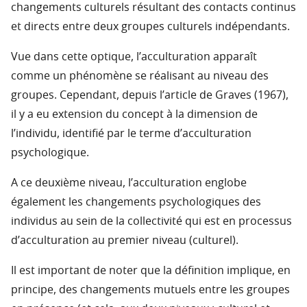
changements culturels résultant des contacts continus
et directs entre deux groupes culturels indépendants.
Vue dans cette optique, l’acculturation apparaît
comme un phénomène se réalisant au niveau des
groupes. Cependant, depuis l’article de Graves (1967),
il y a eu extension du concept à la dimension de
l’individu, identifié par le terme d’acculturation
psychologique.
A ce deuxième niveau, l’acculturation englobe
également les changements psychologiques des
individus au sein de la collectivité qui est en processus
d’acculturation au premier niveau (culturel).
Il est important de noter que la définition implique, en
principe, des changements mutuels entre les groupes