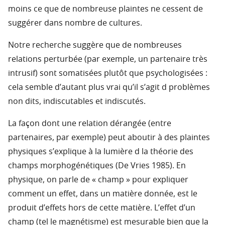
moins ce que de nombreuse plaintes ne cessent de
suggérer dans nombre de cultures.
Notre recherche suggère que de nombreuses
relations perturbée (par exemple, un partenaire très
intrusif) sont somatisées plutôt que psychologisées :
cela semble d’autant plus vrai qu’il s’agit d problèmes
non dits, indiscutables et indiscutés.
La façon dont une relation dérangée (entre
partenaires, par exemple) peut aboutir à des plaintes
physiques s’explique à la lumière d la théorie des
champs morphogénétiques (De Vries 1985). En
physique, on parle de « champ » pour expliquer
comment un effet, dans un matière donnée, est le
produit d’effets hors de cette matière. L’effet d’un
champ (tel le magnétisme) est mesurable bien que la