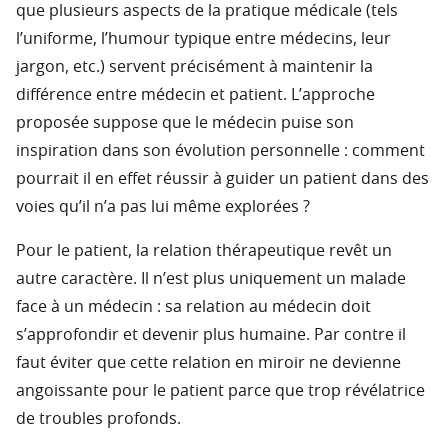
que plusieurs aspects de la pratique médicale (tels
l’uniforme, l’humour typique entre médecins, leur
jargon, etc.) servent précisément à maintenir la
différence entre médecin et patient. L’approche
proposée suppose que le médecin puise son
inspiration dans son évolution personnelle : comment
pourrait il en effet réussir à guider un patient dans des
voies qu’il n’a pas lui même explorées ?
Pour le patient, la relation thérapeutique revêt un
autre caractère. Il n’est plus uniquement un malade
face à un médecin : sa relation au médecin doit
s’approfondir et devenir plus humaine. Par contre il
faut éviter que cette relation en miroir ne devienne
angoissante pour le patient parce que trop révélatrice
de troubles profonds.