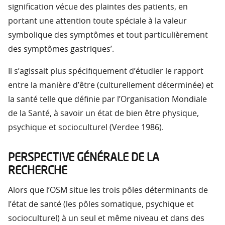
signification vécue des plaintes des patients, en
portant une attention toute spéciale à la valeur
symbolique des symptômes et tout particulièrement
des symptômes gastriques’.
Il s’agissait plus spécifiquement d’étudier le rapport
entre la manière d’être (culturellement déterminée) et
la santé telle que définie par l’Organisation Mondiale
de la Santé, à savoir un état de bien être physique,
psychique et socioculturel (Verdee 1986).
PERSPECTIVE GÉNÉRALE DE LA
RECHERCHE
Alors que l’OSM situe les trois pôles déterminants de
l’état de santé (les pôles somatique, psychique et
socioculturel) à un seul et même niveau et dans des