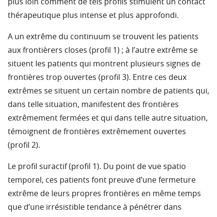
plus loin comment de tels profils stimulent un contact
thérapeutique plus intense et plus approfondi.
A un extrême du continuum se trouvent les patients
aux frontièrers closes (profil 1) ; à l’autre extrême se
situent les patients qui montrent plusieurs signes de
frontières trop ouvertes (profil 3). Entre ces deux
extrêmes se situent un certain nombre de patients qui,
dans telIe situation, manifestent des frontières
extrêmement fermées et qui dans telle autre situation,
témoignent de frontières extrêmement ouvertes
(profil 2).
Le profil suractif (profil 1). Du point de vue spatio
temporel, ces patients font preuve d’une fermeture
extrême de leurs propres frontières en même temps
que d’une irrésistible tendance à pénétrer dans