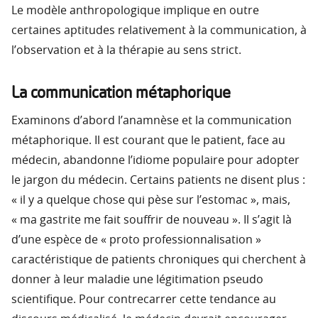
Le modèle anthropologique implique en outre
certaines aptitudes relativement à la communication, à
l’observation et à la thérapie au sens strict.
La communication métaphorique
Examinons d’abord l’anamnèse et la communication
métaphorique. Il est courant que le patient, face au
médecin, abandonne l’idiome populaire pour adopter
le jargon du médecin. Certains patients ne disent plus :
« il y a quelque chose qui pèse sur l’estomac », mais,
« ma gastrite me fait souffrir de nouveau ». Il s’agit là
d’une espèce de « proto professionnalisation »
caractéristique de patients chroniques qui cherchent à
donner à leur maladie une légitimation pseudo
scientifique. Pour contrecarrer cette tendance au