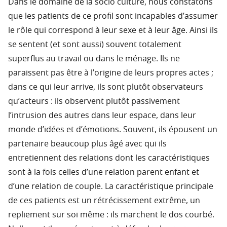
Dans le domaine de la socio culture, nous constatons
que les patients de ce profil sont incapables d’assumer
le rôle qui correspond à leur sexe et à leur âge. Ainsi ils
se sentent (et sont aussi) souvent totalement
superflus au travail ou dans le ménage. Ils ne
paraissent pas être à l’origine de leurs propres actes ;
dans ce qui leur arrive, ils sont plutôt observateurs
qu’acteurs : ils observent plutôt passivement
l’intrusion des autres dans leur espace, dans leur
monde d’idées et d’émotions. Souvent, ils épousent un
partenaire beaucoup plus âgé avec qui ils
entretiennent des relations dont les caractéristiques
sont à la fois celles d’une relation parent enfant et
d’une relation de couple. La caractéristique principale
de ces patients est un rétrécissement extrême, un
repliement sur soi même : ils marchent le dos courbé.