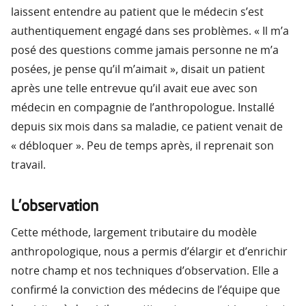
laissent entendre au patient que le médecin s’est
authentiquement engagé dans ses problèmes. « Il m’a
posé des questions comme jamais personne ne m’a
posées, je pense qu’il m’aimait », disait un patient
après une telle entrevue qu’il avait eue avec son
médecin en compagnie de l’anthropologue. Installé
depuis six mois dans sa maladie, ce patient venait de
« débloquer ». Peu de temps après, il reprenait son
travail.
L’observation
Cette méthode, largement tributaire du modèle
anthropologique, nous a permis d’élargir et d’enrichir
notre champ et nos techniques d’observation. Elle a
confirmé la conviction des médecins de l’équipe que