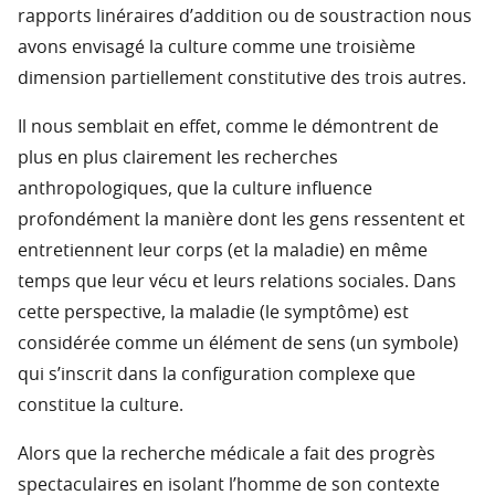
rapports linéraires d’addition ou de soustraction nous
avons envisagé la culture comme une troisième
dimension partiellement constitutive des trois autres.
Il nous semblait en effet, comme le démontrent de
plus en plus clairement les recherches
anthropologiques, que la culture influence
profondément la manière dont les gens ressentent et
entretiennent leur corps (et la maladie) en même
temps que leur vécu et leurs relations sociales. Dans
cette perspective, la maladie (le symptôme) est
considérée comme un élément de sens (un symbole)
qui s’inscrit dans la configuration complexe que
constitue la culture.
Alors que la recherche médicale a fait des progrès
spectaculaires en isolant l’homme de son contexte