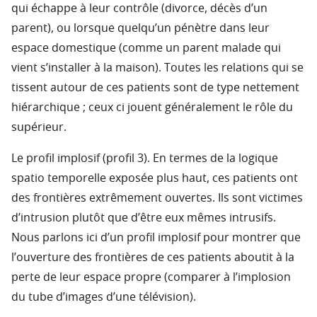
qui échappe à leur contrôle (divorce, décès d’un
parent), ou lorsque quelqu’un pénètre dans leur
espace domestique (comme un parent malade qui
vient s’installer à la maison). Toutes les relations qui se
tissent autour de ces patients sont de type nettement
hiérarchique ; ceux ci jouent généralement le rôle du
supérieur.
Le profil implosif (profil 3). En termes de la logique
spatio temporelle exposée plus haut, ces patients ont
des frontières extrêmement ouvertes. Ils sont victimes
d’intrusion plutôt que d’être eux mêmes intrusifs.
Nous parlons ici d’un profil implosif pour montrer que
l’ouverture des frontières de ces patients aboutit à la
perte de leur espace propre (comparer à l’implosion
du tube d’images d’une télévision).