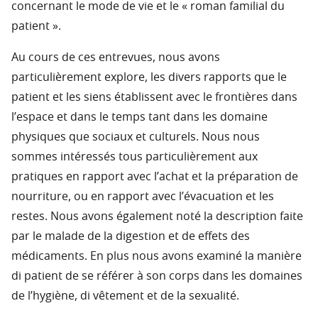
concernant le mode de vie et le « roman familial du
patient ».
Au cours de ces entrevues, nous avons
particulièrement explore, les divers rapports que le
patient et les siens établissent avec le frontières dans
l’espace et dans le temps tant dans les domaine
physiques que sociaux et culturels. Nous nous
sommes intéressés tous particulièrement aux
pratiques en rapport avec l’achat et la préparation de
nourriture, ou en rapport avec l’évacuation et les
restes. Nous avons également noté la description faite
par le malade de la digestion et de effets des
médicaments. En plus nous avons examiné la manière
di patient de se référer à son corps dans les domaines
de l’hygiène, di vêtement et de la sexualité.