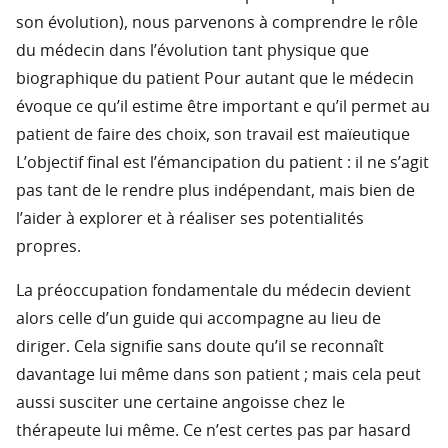
son évolution), nous parvenons à comprendre le rôle
du médecin dans l’évolution tant physique que
biographique du patient Pour autant que le médecin
évoque ce qu’il estime être important e qu’il permet au
patient de faire des choix, son travail est maïeutique
L’objectif final est l’émancipation du patient : il ne s’agit
pas tant de le rendre plus indépendant, mais bien de
l’aider à explorer et à réaliser ses potentialités
propres.
La préoccupation fondamentale du médecin devient
alors celle d’un guide qui accompagne au lieu de
diriger. Cela signifie sans doute qu’il se reconnaît
davantage lui même dans son patient ; mais cela peut
aussi susciter une certaine angoisse chez le
thérapeute lui même. Ce n’est certes pas par hasard