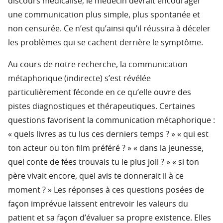
discours médicalisé, le médecin devrait encourager
une communication plus simple, plus spontanée et
non censurée. Ce n’est qu’ainsi qu’il réussira à déceler
les problèmes qui se cachent derrière le symptôme.
Au cours de notre recherche, la communication
métaphorique (indirecte) s’est révélée
particulièrement féconde en ce qu’elle ouvre des
pistes diagnostiques et thérapeutiques. Certaines
questions favorisent la communication métaphorique :
« quels livres as tu lus ces derniers temps ? » « qui est
ton acteur ou ton film préféré ? » « dans la jeunesse,
quel conte de fées trouvais tu le plus joli ? » « si ton
père vivait encore, quel avis te donnerait il à ce
moment ? » Les réponses à ces questions posées de
façon imprévue laissent entrevoir les valeurs du
patient et sa façon d’évaluer sa propre existence. Elles