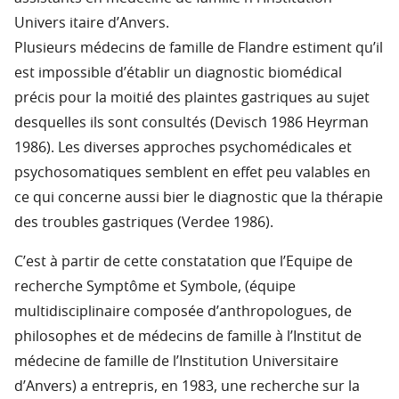
Univers itaire d’Anvers.
Plusieurs médecins de famille de Flandre estiment qu’il
est impossible d’établir un diagnostic biomédical
précis pour la moitié des plaintes gastriques au sujet
desquelles ils sont consultés (Devisch 1986 Heyrman
1986). Les diverses approches psychomédicales et
psychosomatiques semblent en effet peu valables en
ce qui concerne aussi bier le diagnostic que la thérapie
des troubles gastriques (Verdee 1986).
C’est à partir de cette constatation que l’Equipe de
recherche Symptôme et Symbole, (équipe
multidisciplinaire composée d’anthropologues, de
philosophes et de médecins de famille à l’Institut de
médecine de famille de l’Institution Universitaire
d’Anvers) a entrepris, en 1983, une recherche sur la