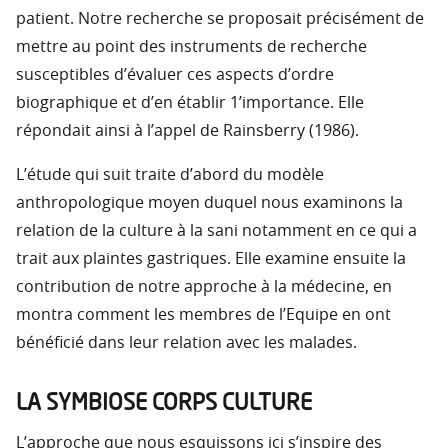
patient. Notre recherche se proposait précisément de
mettre au point des instruments de recherche
susceptibles d’évaluer ces aspects d’ordre
biographique et d’en établir 1’importance. Elle
répondait ainsi à l’appel de Rainsberry (1986).
L’étude qui suit traite d’abord du modèle
anthropologique moyen duquel nous examinons la
relation de la culture à la sani notamment en ce qui a
trait aux plaintes gastriques. Elle examine ensuite la
contribution de notre approche à la médecine, en
montra comment les membres de l’Equipe en ont
bénéficié dans leur relation avec les malades.
LA SYMBIOSE CORPS CULTURE
L’approche que nous esquissons ici s’inspire des