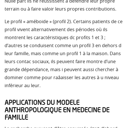
Nulle part ils ne réussissent à défendre leur propre
terrain ou à faire valoir leurs propres contributions.
Le profil « améboide » (profil 2). Certains patients de ce
profil vivent alternativement des périodes où ils
montrent les caractéristiques dc profits 1 et 3 ;
d’autres se conduisent comme un profil 3 en dehors d
leur famille, mais comme un profil 1 à la maison. Dans
leurs contac sociaux, ils peuvent faire montre d’une
grande dépendance, mais i peuvent aussi chercher à
dominer comme pour raâaisser les autres à u niveau
inférieur au leur.
APPLICATIONS DU MODELE
ANTHROPOLOGIQUE EN MEDECINE DE
FAMILLE