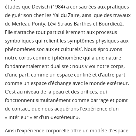
études que Devisch (1984) a consacrées aux pratiques
de guérison chez les Yal du Zaire, ainsi que des travaux
de Merleau Ponty, Lévi Straus Barthes et Bourdieu2.
Elle s’attache tout particulièrement aux procesus
symboliques qui relient les symptômes physiques aux
phénomènes sociaux et culturels’. Nous éprouvons
notre corps comme i phénomène qui a une nature
fondamentalement dualiste : nous vivoi notre corps,
d’une part, comme un espace confiné et d’autre part
comme un espace d’échange avec le monde extérieur.
C’est au niveau de la peau et des orifices, qui
fonctionnent simultanément comme barrage et point
de contact, que nous acquérons l’expérience d’un
« intérieur » et d’un « extérieur ».
Ainsi l’expérience corporelle offre un modèle d’espace