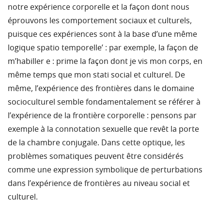
notre expérience corporelle et la façon dont nous
éprouvons les comportement sociaux et culturels,
puisque ces expériences sont à la base d’une même
logique spatio temporelle’ : par exemple, la façon de
m’habiller e : prime la façon dont je vis mon corps, en
même temps que mon stati social et culturel. De
même, l’expérience des frontières dans le domaine
socioculturel semble fondamentalement se référer à
l’expérience de la frontière corporelle : pensons par
exemple à la connotation sexuelle que revêt la porte
de la chambre conjugale. Dans cette optique, les
problèmes somatiques peuvent être considérés
comme une expression symbolique de perturbations
dans l’expérience de frontières au niveau social et
culturel.