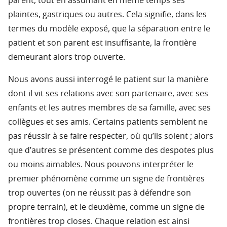
parent, tout en assumant en même temps ses
plaintes, gastriques ou autres. Cela signifie, dans les
termes du modèle exposé, que la séparation entre le
patient et son parent est insuffisante, la frontière
demeurant alors trop ouverte.
Nous avons aussi interrogé le patient sur la manière
dont il vit ses relations avec son partenaire, avec ses
enfants et les autres membres de sa famille, avec ses
collègues et ses amis. Certains patients semblent ne
pas réussir à se faire respecter, où qu’ils soient ; alors
que d’autres se présentent comme des despotes plus
ou moins aimables. Nous pouvons interpréter le
premier phénomène comme un signe de frontières
trop ouvertes (on ne réussit pas à défendre son
propre terrain), et le deuxième, comme un signe de
frontières trop closes. Chaque relation est ainsi