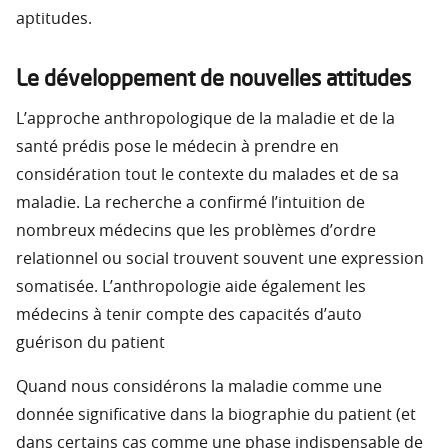
aptitudes.
Le développement de nouvelles attitudes
L’approche anthropologique de la maladie et de la
santé prédis pose le médecin à prendre en
considération tout le contexte du malades et de sa
maladie. La recherche a confirmé l’intuition de
nombreux médecins que les problèmes d’ordre
relationnel ou social trouvent souvent une expression
somatisée. L’anthropologie aide également les
médecins à tenir compte des capacités d’auto
guérison du patient
Quand nous considérons la maladie comme une
donnée significative dans la biographie du patient (et
dans certains cas comme une phase indispensable de