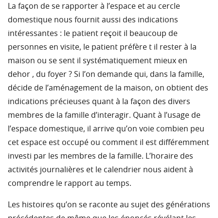
La façon de se rapporter à l’espace et au cercle
domestique nous fournit aussi des indications
intéressantes : le patient reçoit il beaucoup de
personnes en visite, le patient préfère t il rester à la
maison ou se sent il systématiquement mieux en
dehor , du foyer ? Si l’on demande qui, dans la famille,
décide de l’aménagement de la maison, on obtient des
indications précieuses quant à la façon des divers
membres de la famille d’interagir. Quant à l’usage de
l’espace domestique, il arrive qu’on voie combien peu
cet espace est occupé ou comment il est différemment
investi par les membres de la famille. L’horaire des
activités journalières et le calendrier nous aident à
comprendre le rapport au temps.
Les histoires qu’on se raconte au sujet des générations