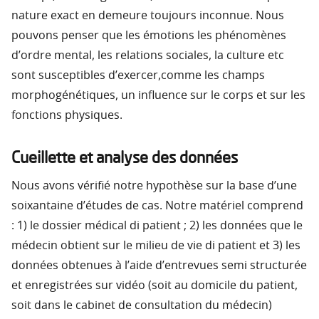
nature exact en demeure toujours inconnue. Nous
pouvons penser que les émotions les phénomènes
d’ordre mental, les relations sociales, la culture etc
sont susceptibles d’exercer,comme les champs
morphogénétiques, un influence sur le corps et sur les
fonctions physiques.
Cueillette et analyse des données
Nous avons vérifié notre hypothèse sur la base d’une
soixantaine d’études de cas. Notre matériel comprend
: 1) le dossier médical di patient ; 2) les données que le
médecin obtient sur le milieu de vie di patient et 3) les
données obtenues à l’aide d’entrevues semi structurée
et enregistrées sur vidéo (soit au domicile du patient,
soit dans le cabinet de consultation du médecin)