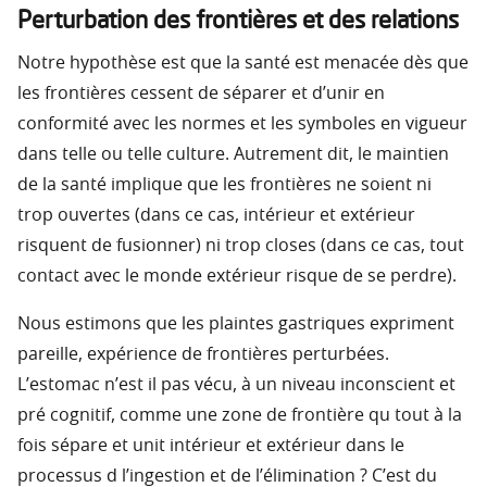
Perturbation des frontières et des relations
Notre hypothèse est que la santé est menacée dès que
les frontières cessent de séparer et d’unir en
conformité avec les normes et les symboles en vigueur
dans telle ou telle culture. Autrement dit, le maintien
de la santé implique que les frontières ne soient ni
trop ouvertes (dans ce cas, intérieur et extérieur
risquent de fusionner) ni trop closes (dans ce cas, tout
contact avec le monde extérieur risque de se perdre).
Nous estimons que les plaintes gastriques expriment
pareille, expérience de frontières perturbées.
L’estomac n’est il pas vécu, à un niveau inconscient et
pré cognitif, comme une zone de frontière qu tout à la
fois sépare et unit intérieur et extérieur dans le
processus d l’ingestion et de l’élimination ? C’est du