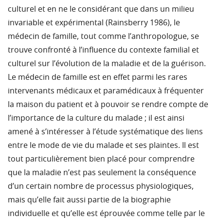
culturel et en ne le considérant que dans un milieu
invariable et expérimental (Rainsberry 1986), le
médecin de famille, tout comme l’anthropologue, se
trouve confronté à l’influence du contexte familial et
culturel sur l’évolution de la maladie et de la guérison.
Le médecin de famille est en effet parmi les rares
intervenants médicaux et paramédicaux à fréquenter
la maison du patient et à pouvoir se rendre compte de
l’importance de la culture du malade ; il est ainsi
amené à s’intéresser à l’étude systématique des liens
entre le mode de vie du malade et ses plaintes. Il est
tout particulièrement bien placé pour comprendre
que la maladie n’est pas seulement la conséquence
d’un certain nombre de processus physiologiques,
mais qu’elle fait aussi partie de la biographie
individuelle et qu’elle est éprouvée comme telle par le