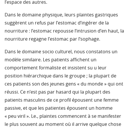
l’espace des autres.
Dans le domaine physique, leurs plaintes gastriques
suggèrent un refus par l’estomac d’ingérer de la
nourriture : l’estomac repousse l’intrusion d’en haut, la
nourriture regagne l’estomac par l’sophage.
Dans le domaine socio culturel, nous constatons un
modèle similaire. Les patients affichent un
comportement formaliste et insistent su u leur
position hiérarchique dans le groupe ; la plupart de
ces patients son des jeunes gens « du monde » qui ont
réussi. Ce n’est pas par hasard qui la plupart des
patients masculins de ce profil épousent une femme
passive, et que les patientes épousent un homme
« peu viril ». Le., plaintes commencent à se manifester
le plus souvent au moment où il arrive quelque chose