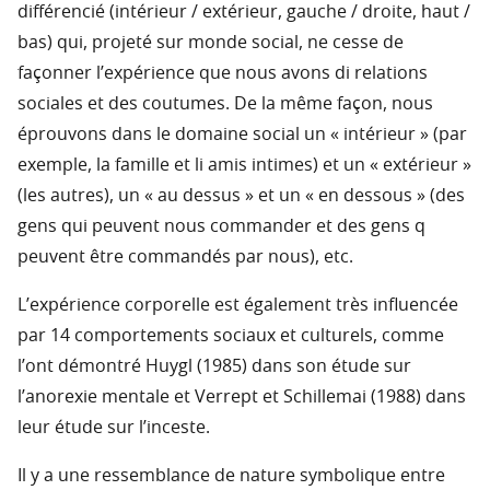
différencié (intérieur / extérieur, gauche / droite, haut /
bas) qui, projeté sur monde social, ne cesse de
façonner l’expérience que nous avons di relations
sociales et des coutumes. De la même façon, nous
éprouvons dans le domaine social un « intérieur » (par
exemple, la famille et li amis intimes) et un « extérieur »
(les autres), un « au dessus » et un « en dessous » (des
gens qui peuvent nous commander et des gens q
peuvent être commandés par nous), etc.
L’expérience corporelle est également très influencée
par 14 comportements sociaux et culturels, comme
l’ont démontré Huygl (1985) dans son étude sur
l’anorexie mentale et Verrept et Schillemai (1988) dans
leur étude sur l’inceste.
Il y a une ressemblance de nature symbolique entre