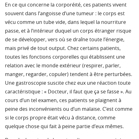
En ce qui concerne la corporéité, ces patients vivent
souvent dans l’angoisse d’une tumeur : le corps est
vécu comme un tube vide, dans lequel la nourriture
passe, et à l’intérieur duquel un corps étranger risque
de se développer, vers où se draîne toute l’énergie,
mais privé de tout output. Chez certains patients,
toutes les fonctions corporelles qui établissent une
relation avec le monde extérieur (respirer, parler,
manger, regarder, copuler) tendent à être perturbées.
Une gastroscopie suscite chez eux une réaction toute
caractéristique : « Docteur, il faut que ça se fasse ». Au
cours d’un tel examen, ces patients se plaignent à
peine des inconvénients ou d’un malaise. C’est comme
si le corps propre était vécu à distance, comme
quelque chose qui fait à peine partie d’eux mêmes.