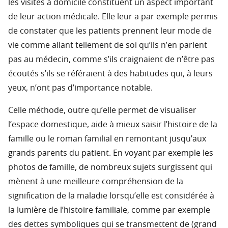
les visites à domicile constituent un aspect important
de leur action médicale. Elle leur a par exemple permis
de constater que les patients prennent leur mode de
vie comme allant tellement de soi qu’ils n’en parlent
pas au médecin, comme s’ils craignaient de n’être pas
écoutés s’ils se référaient à des habitudes qui, à leurs
yeux, n’ont pas d’importance notable.
Celle méthode, outre qu’elle permet de visualiser
l’espace domestique, aide à mieux saisir l’histoire de la
famille ou le roman familial en remontant jusqu’aux
grands parents du patient. En voyant par exemple les
photos de famille, de nombreux sujets surgissent qui
mènent à une meilleure compréhension de la
signification de la maladie lorsqu’elle est considérée à
la lumière de l’histoire familiale, comme par exemple
des dettes symboliques qui se transmettent de (grand