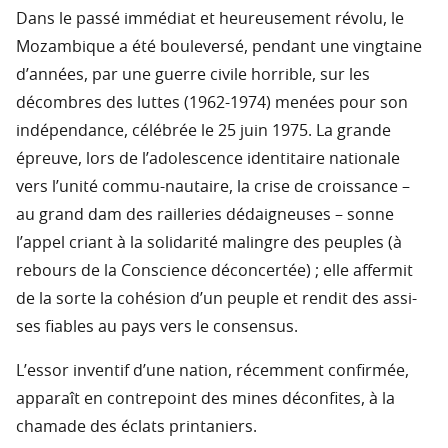
Dans le passé immédiat et heureusement révolu, le
Mozambique a été bouleversé, pendant une vingtaine
d’années, par une guerre civile horrible, sur les
décombres des luttes (1962-1974) menées pour son
indépendance, célébrée le 25 juin 1975. La grande
épreuve, lors de l’adolescence identitaire nationale
vers l’unité commu-nautaire, la crise de croissance –
au grand dam des railleries dédaigneuses – sonne
l’appel criant à la solidarité malingre des peuples (à
rebours de la Conscience déconcertée) ; elle affermit
de la sorte la cohésion d’un peuple et rendit des assi-
ses fiables au pays vers le consensus.
L’essor inventif d’une nation, récemment confirmée,
apparaît en contrepoint des mines déconfites, à la
chamade des éclats printaniers.