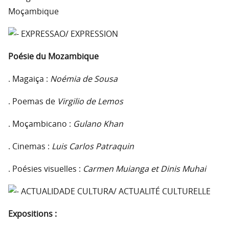
Moçambique
EXPRESSAO/ EXPRESSION
Poésie du Mozambique
. Magaiça :
Noémia de Sousa
. Poemas de
Virgilio de Lemos
. Moçambicano :
Gulano Khan
. Cinemas :
Luis Carlos Patraquin
. Poésies visuelles :
Carmen Muianga et Dinis Muhai
ACTUALIDADE CULTURA/ ACTUALITÉ CULTURELLE
Expositions :