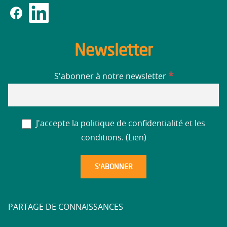
Newsletter
*
S'abonner à notre newsletter
J'accepte la politique de confidentialité et les
conditions. (
Lien
)
PARTAGE DE CONNAISSANCES