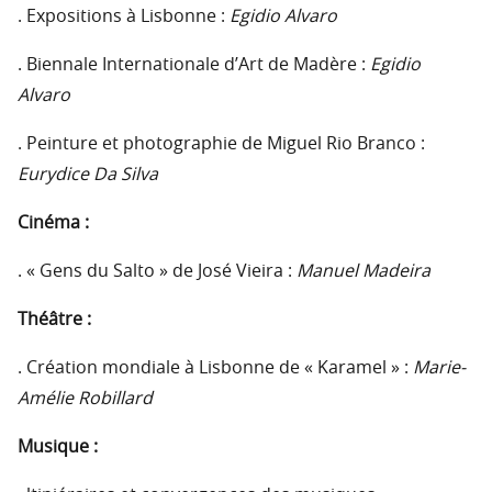
. Expositions à Lisbonne :
Egidio Alvaro
. Biennale Internationale d’Art de Madère :
Egidio
Alvaro
. Peinture et photographie de Miguel Rio Branco :
Eurydice Da Silva
Cinéma :
. « Gens du Salto » de José Vieira :
Manuel Madeira
Théâtre :
. Création mondiale à Lisbonne de « Karamel » :
Marie-
Amélie Robillard
Musique :