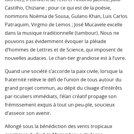
Castilho, Chiziane ; pour ce qui est de la poésie,
nommons Noémia de Sousa, Gulano Khan, Luis Carlos
Patraquim, Virgmo de Lemos ; José Mucavele excelle
dans la musique traditionnelle (tambour). Nous ne
pouvons pas évidemment évoquer la pléiade
d’hommes de Lettres et de Science, qui imposent de
nouvelles audaces. Le chan-tier grandiose est à l’uvre.
Quand une société s’accorde la paix civile, lorsque la
fraternité relève le défi de l’union de tous autour du
grand projet commun, au dépit du clivage d’intérêts
par-ticuliers immédiats, l’élan créatif propage son
frémissement exquis à tout un peu-ple, soucieux
d’asseoir son avenir.
Allongé sous la bénédiction des vents tropicaux