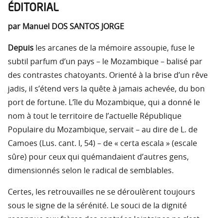
ÉDITORIAL
par Manuel DOS SANTOS JORGE
Depuis
les arcanes de la mémoire assoupie, fuse le
subtil parfum d’un pays – le Mozambique – balisé par
des contrastes chatoyants. Orienté à la brise d’un rêve
jadis, il s’étend vers la quête à jamais achevée, du bon
port de fortune. L’île du Mozambique, qui a donné le
nom à tout le territoire de l’actuelle République
Populaire du Mozambique, servait – au dire de L. de
Camoes (Lus. cant. l, 54) – de « certa escala » (escale
sûre) pour ceux qui quémandaient d’autres gens,
dimensionnés selon le radical de semblables.
Certes, les retrouvailles ne se déroulèrent toujours
sous le signe de la sérénité. Le souci de la dignité