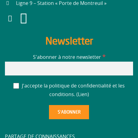
Ligne 9 – Station « Porte de Montreuil »
Newsletter
*
S'abonner à notre newsletter
J'accepte la politique de confidentialité et les
conditions. (
Lien
)
PARTAGE DE CONNAISSANCES