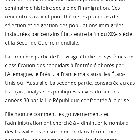
séminaire d’histoire sociale de l’immigration. Ces
rencontres avaient pour thème les pratiques de
sélection et de gestion des populations immigrées
instaurées par certains États entre la fin du XIXe siècle
et la Seconde Guerre mondiale.
La première partie de l’ouvrage étudie les systèmes de
classification des candidats à l’entrée élaborés par
l’Allemagne, le Brésil, la France mais aussi les États-
Unis ou l’Australie. La seconde partie, consacrée au cas
français, analyse les politiques suivies durant les
années 30 par la Ille République confrontée à la crise.
Elle montre comment les gouvernements et
l’administration ont cherché à « diminuer le nombre
des travailleurs en surnombre dans l’économie