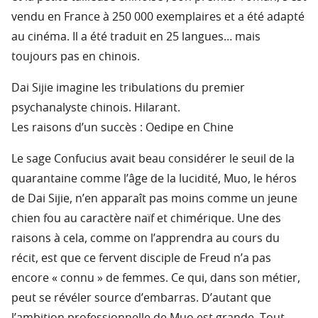
vendu en France à 250 000 exemplaires et a été adapté
au cinéma. Il a été traduit en 25 langues… mais
toujours pas en chinois.
Dai Sijie imagine les tribulations du premier
psychanalyste chinois. Hilarant.
Les raisons d’un succès : Oedipe en Chine
Le sage Confucius avait beau considérer le seuil de la
quarantaine comme l’âge de la lucidité, Muo, le héros
de Dai Sijie, n’en apparaît pas moins comme un jeune
chien fou au caractère naïf et chimérique. Une des
raisons à cela, comme on l’apprendra au cours du
récit, est que ce fervent disciple de Freud n’a pas
encore « connu » de femmes. Ce qui, dans son métier,
peut se révéler source d’embarras. D’autant que