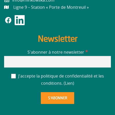
info@minkowska.com
Ligne 9 – Station « Porte de Montreuil »
Newsletter
*
S'abonner à notre newsletter
J'accepte la politique de confidentialité et les
conditions. (
Lien
)