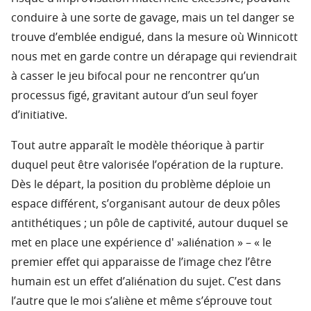
conduire à une sorte de gavage, mais un tel danger se
trouve d’emblée endigué, dans la mesure où Winnicott
nous met en garde contre un dérapage qui reviendrait
à casser le jeu bifocal pour ne rencontrer qu’un
processus figé, gravitant autour d’un seul foyer
d’initiative.
Tout autre apparaît le modèle théorique à partir
duquel peut être valorisée l’opération de la rupture.
Dès le départ, la position du problème déploie un
espace différent, s’organisant autour de deux pôles
antithétiques ; un pôle de captivité, autour duquel se
met en place une expérience d' »aliénation » – « le
premier effet qui apparaisse de l’image chez l’être
humain est un effet d’aliénation du sujet. C’est dans
l’autre que le moi s’aliène et même s’éprouve tout