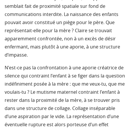
semblait fait de proximité spatiale sur fond de
communications interdite. La naissance des enfants
pouvait avoir constitué un piège pour le père. Que
représentait-elle pour la mère ? Claire se trouvait
apparemment confrontée, non à un excès de désir
enfermant, mais plutôt à une aporie, à une structure
d’impasse.
N’est-ce pas la confrontation à une aporie créatrice de
silence qui contraint l’enfant à se figer dans la question
indéfiniment posée à la mère : que me veux-tu, que me
voulais-tu ? Le mutisme maternel contraint l’enfant à
rester dans la proximité de la mère, à se trouver pris
dans une structure de collage. Collage inséparable
d’une aspiration par le vide. La représentation d’une
éventuelle rupture est alors porteuse d’un effet