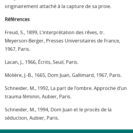
originairement attaché à la capture de sa proie.
Références
Freud, S., 1899, L’interprétation des rêves, tr.
Meyerson-Berger, Presses Universitaires de France,
1967, Paris.
Lacan, J., 1966, Écrits, Seuil, Paris.
Molière, J.-B., 1665, Dom Juan, Gallimard, 1967, Paris.
Schneider, M., 1992, La part de l’ombre. Approche d’un
trauma féminin, Aubier, Paris.
Schneider, M., 1994, Dom Juan et le procès de la
séduction, Aubier, Paris.