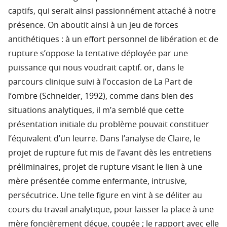
captifs, qui serait ainsi passionnément attaché à notre
présence. On aboutit ainsi à un jeu de forces
antithétiques : à un effort personnel de libération et de
rupture s’oppose la tentative déployée par une
puissance qui nous voudrait captif. or, dans le
parcours clinique suivi à l’occasion de La Part de
l’ombre (Schneider, 1992), comme dans bien des
situations analytiques, il m’a semblé que cette
présentation initiale du problème pouvait constituer
l’équivalent d’un leurre. Dans l’analyse de Claire, le
projet de rupture fut mis de l’avant dès les entretiens
préliminaires, projet de rupture visant le lien à une
mère présentée comme enfermante, intrusive,
persécutrice. Une telle figure en vint à se déliter au
cours du travail analytique, pour laisser la place à une
mère foncièrement déçue, coupée ; le rapport avec elle