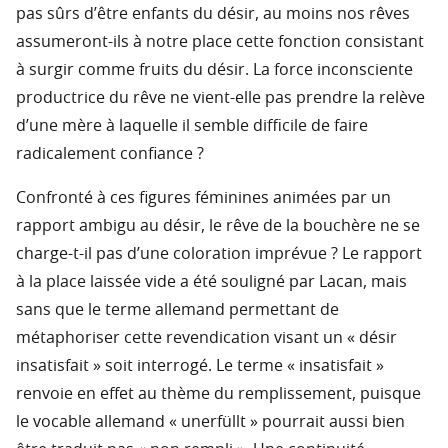
pas sûrs d’être enfants du désir, au moins nos rêves
assumeront-ils à notre place cette fonction consistant
à surgir comme fruits du désir. La force inconsciente
productrice du rêve ne vient-elle pas prendre la relève
d’une mère à laquelle il semble difficile de faire
radicalement confiance ?
Confronté à ces figures féminines animées par un
rapport ambigu au désir, le rêve de la bouchère ne se
charge-t-il pas d’une coloration imprévue ? Le rapport
à la place laissée vide a été souligné par Lacan, mais
sans que le terme allemand permettant de
métaphoriser cette revendication visant un « désir
insatisfait » soit interrogé. Le terme « insatisfait »
renvoie en effet au thème du remplissement, puisque
le vocable allemand « unerfüllt » pourrait aussi bien