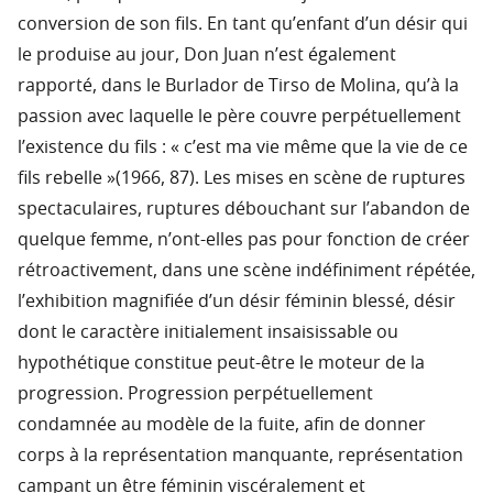
conversion de son fils. En tant qu’enfant d’un désir qui
le produise au jour, Don Juan n’est également
rapporté, dans le Burlador de Tirso de Molina, qu’à la
passion avec laquelle le père couvre perpétuellement
l’existence du fils : « c’est ma vie même que la vie de ce
fils rebelle »(1966, 87). Les mises en scène de ruptures
spectaculaires, ruptures débouchant sur l’abandon de
quelque femme, n’ont-elles pas pour fonction de créer
rétroactivement, dans une scène indéfiniment répétée,
l’exhibition magnifiée d’un désir féminin blessé, désir
dont le caractère initialement insaisissable ou
hypothétique constitue peut-être le moteur de la
progression. Progression perpétuellement
condamnée au modèle de la fuite, afin de donner
corps à la représentation manquante, représentation
campant un être féminin viscéralement et