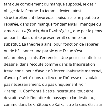
tant que comblement du manque supposé, le désir
obligé de la femme. La femme devient ainsi
structurellement dévoreuse, puisqu’elle ne peut être
réparée, dans son manque fondamental _ manque du
« morceau » (Stück), dira l' »Abrégé « _ que par le pénis
ou par l’enfant qui se présenterait comme son
substitut. La théorie a ainsi pour fonction de réparer
ou de bâillonner une parole que Freud s’est
néanmoins permis d’entendre. Une peur essentielle se
dessine, dans l’écoute comme dans la théorisation
freudienne, peut d’avoir dû forcer l’habitacle maternel,
d’avoir pénétré dans un lieu que l’hôtesse ne voulait
pas nécessairement, ou pas uniquement, voir
« rempli ». Confronté à cette incertitude, tout être
devrait revêtir l’identité du passager clandestin ou,
comme dans Le Château de Kafka, être là sans être sûr