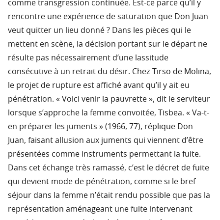
comme transgression continuée. Est-ce parce qu’il y
rencontre une expérience de saturation que Don Juan
veut quitter un lieu donné ? Dans les pièces qui le
mettent en scène, la décision portant sur le départ ne
résulte pas nécessairement d’une lassitude
consécutive à un retrait du désir. Chez Tirso de Molina,
le projet de rupture est affiché avant qu’il y ait eu
pénétration. « Voici venir la pauvrette », dit le serviteur
lorsque s’approche la femme convoitée, Tisbea. « Va-t-
en préparer les juments » (1966, 77), réplique Don
Juan, faisant allusion aux juments qui viennent d’être
présentées comme instruments permettant la fuite.
Dans cet échange très ramassé, c’est le décret de fuite
qui devient mode de pénétration, comme si le bref
séjour dans la femme n’était rendu possible que pas la
représentation aménageant une fuite intervenant