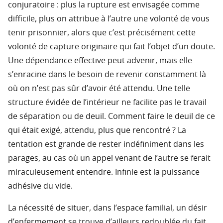
conjuratoire : plus la rupture est envisagée comme
difficile, plus on attribue à l’autre une volonté de vous
tenir prisonnier, alors que c’est précisément cette
volonté de capture originaire qui fait l’objet d’un doute.
Une dépendance effective peut advenir, mais elle
s’enracine dans le besoin de revenir constamment là
où on n’est pas sûr d’avoir été attendu. Une telle
structure évidée de l’intérieur ne facilite pas le travail
de séparation ou de deuil. Comment faire le deuil de ce
qui était exigé, attendu, plus que rencontré ? La
tentation est grande de rester indéfiniment dans les
parages, au cas où un appel venant de l’autre se ferait
miraculeusement entendre. Infinie est la puissance
adhésive du vide.
La nécessité de situer, dans l’espace familial, un désir
d’enfermement se trouve d’ailleurs redoublée du fait