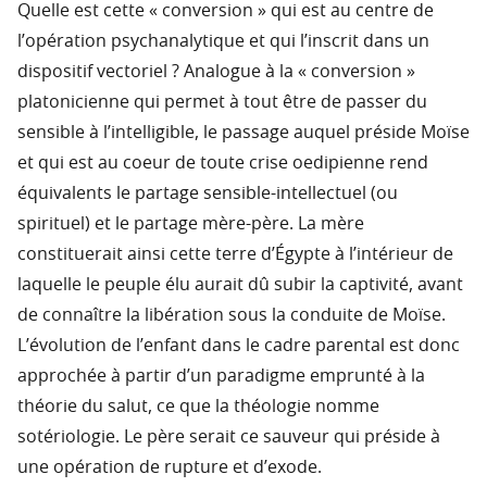
Quelle est cette « conversion » qui est au centre de
l’opération psychanalytique et qui l’inscrit dans un
dispositif vectoriel ? Analogue à la « conversion »
platonicienne qui permet à tout être de passer du
sensible à l’intelligible, le passage auquel préside Moïse
et qui est au coeur de toute crise oedipienne rend
équivalents le partage sensible-intellectuel (ou
spirituel) et le partage mère-père. La mère
constituerait ainsi cette terre d’Égypte à l’intérieur de
laquelle le peuple élu aurait dû subir la captivité, avant
de connaître la libération sous la conduite de Moïse.
L’évolution de l’enfant dans le cadre parental est donc
approchée à partir d’un paradigme emprunté à la
théorie du salut, ce que la théologie nomme
sotériologie. Le père serait ce sauveur qui préside à
une opération de rupture et d’exode.