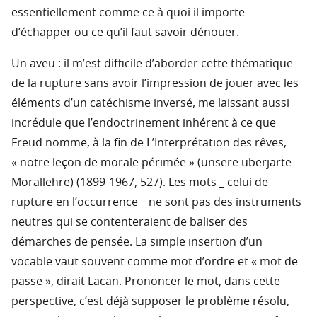
essentiellement comme ce à quoi il importe
d’échapper ou ce qu’il faut savoir dénouer.
Un aveu : il m’est difficile d’aborder cette thématique
de la rupture sans avoir l’impression de jouer avec les
éléments d’un catéchisme inversé, me laissant aussi
incrédule que l’endoctrinement inhérent à ce que
Freud nomme, à la fin de L’Interprétation des rêves,
« notre leçon de morale périmée » (unsere überjärte
Morallehre) (1899-1967, 527). Les mots _ celui de
rupture en l’occurrence _ ne sont pas des instruments
neutres qui se contenteraient de baliser des
démarches de pensée. La simple insertion d’un
vocable vaut souvent comme mot d’ordre et « mot de
passe », dirait Lacan. Prononcer le mot, dans cette
perspective, c’est déjà supposer le problème résolu,