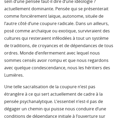
sein d’une pensée faut-il dire d’une idéologie ?
actuellement dominante. Pensée qui se présenterait
comme foncièrement laïque, autonome, située de
l’autre côté d’une coupure radicale. Dans un ailleurs,
posé comme archaïque ou exotique, survivraient des
cultures qui resteraient inféodées à tout un système
de traditions, de croyances et de dépendances de tous
ordres. Monde d’enfermement avec lequel nous
sommes censés avoir rompu et que nous regardons
avec quelque condescendance, nous les héritiers des
Lumières.
Une telle sacralisation de la coupure n’est pas
étrangère à ce qui sert actuellement de cadre à la
pensée psychanalytique. L’essentiel n’est-il pas de
dégager un chemin qui puisse nous conduire d’une
conditions de dépendance initiale à l’ouverture sur