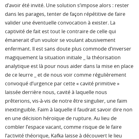
d’avoir été invité. Une solution s’impose alors : rester
dans les parages, tenter de façon répétitive de faire
valider une éventuelle convocation à exister. La
captivité de fait est tout le contraire de celle qui
émanerait d’un vouloir se voulant abusivement
enfermant. Il est sans doute plus commode d’inverser
magiquement la situation initiale _ la théorisation
analytique est là pour nous aider dans la mise en place
de ce leurre _ et de nous voir comme régulièrement
convoqué d’urgence par cette « cavité primitive »
laissée derrière nous, cavité à laquelle nous
prêterions, vis-à-vis de notre être singulier, une faim
inextinguible. Faim à laquelle il faudrait savoir dire non
en une décision héroïque de rupture. Au lieu de
combler l’espace vacant, comme risque de le faire
l’activité théorique, Kafka laisse à découvert le lieu