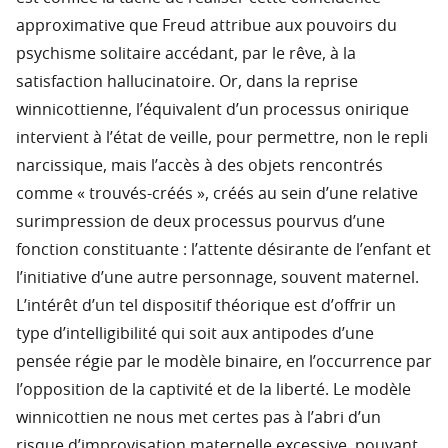
approximative que Freud attribue aux pouvoirs du
psychisme solitaire accédant, par le rêve, à la
satisfaction hallucinatoire. Or, dans la reprise
winnicottienne, l’équivalent d’un processus onirique
intervient à l’état de veille, pour permettre, non le repli
narcissique, mais l’accès à des objets rencontrés
comme « trouvés-créés », créés au sein d’une relative
surimpression de deux processus pourvus d’une
fonction constituante : l’attente désirante de l’enfant et
l’initiative d’une autre personnage, souvent maternel.
L’intérêt d’un tel dispositif théorique est d’offrir un
type d’intelligibilité qui soit aux antipodes d’une
pensée régie par le modèle binaire, en l’occurrence par
l’opposition de la captivité et de la liberté. Le modèle
winnicottien ne nous met certes pas à l’abri d’un
risque d’improvisation maternelle excessive, pouvant