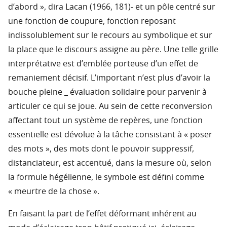
d’abord », dira Lacan (1966, 181)- et un pôle centré sur
une fonction de coupure, fonction reposant
indissolublement sur le recours au symbolique et sur
la place que le discours assigne au père. Une telle grille
interprétative est d’emblée porteuse d’un effet de
remaniement décisif. L’important n’est plus d’avoir la
bouche pleine _ évaluation solidaire pour parvenir à
articuler ce qui se joue. Au sein de cette reconversion
affectant tout un système de repères, une fonction
essentielle est dévolue à la tâche consistant à « poser
des mots », des mots dont le pouvoir suppressif,
distanciateur, est accentué, dans la mesure où, selon
la formule hégélienne, le symbole est défini comme
« meurtre de la chose ».
En faisant la part de l’effet déformant inhérent au