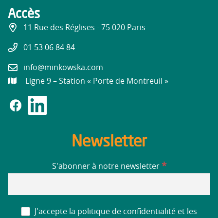
Accès
11 Rue des Réglises - 75 020 Paris
01 53 06 84 84
info@minkowska.com
Ligne 9 – Station « Porte de Montreuil »
Newsletter
*
S'abonner à notre newsletter
J'accepte la politique de confidentialité et les