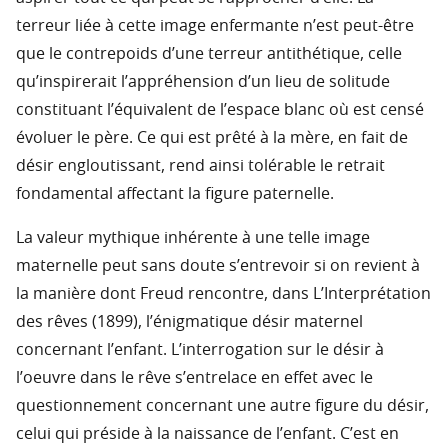
terreur liée à cette image enfermante n’est peut-être
que le contrepoids d’une terreur antithétique, celle
qu’inspirerait l’appréhension d’un lieu de solitude
constituant l’équivalent de l’espace blanc où est censé
évoluer le père. Ce qui est prêté à la mère, en fait de
désir engloutissant, rend ainsi tolérable le retrait
fondamental affectant la figure paternelle.
La valeur mythique inhérente à une telle image
maternelle peut sans doute s’entrevoir si on revient à
la manière dont Freud rencontre, dans L’Interprétation
des rêves (1899), l’énigmatique désir maternel
concernant l’enfant. L’interrogation sur le désir à
l’oeuvre dans le rêve s’entrelace en effet avec le
questionnement concernant une autre figure du désir,
celui qui préside à la naissance de l’enfant. C’est en