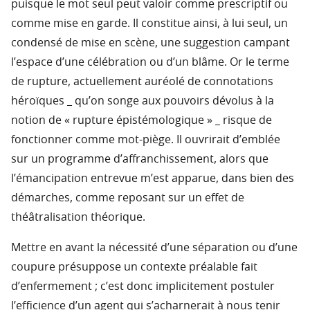
puisque le mot seul peut valoir comme prescriptif ou
comme mise en garde. Il constitue ainsi, à lui seul, un
condensé de mise en scène, une suggestion campant
l’espace d’une célébration ou d’un blâme. Or le terme
de rupture, actuellement auréolé de connotations
héroïques _ qu’on songe aux pouvoirs dévolus à la
notion de « rupture épistémologique » _ risque de
fonctionner comme mot-piège. Il ouvrirait d’emblée
sur un programme d’affranchissement, alors que
l’émancipation entrevue m’est apparue, dans bien des
démarches, comme reposant sur un effet de
théâtralisation théorique.
Mettre en avant la nécessité d’une séparation ou d’une
coupure présuppose un contexte préalable fait
d’enfermement ; c’est donc implicitement postuler
l’efficience d’un agent qui s’acharnerait à nous tenir