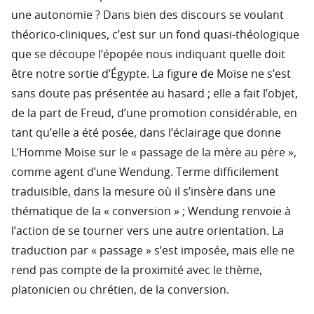
une autonomie ? Dans bien des discours se voulant
théorico-cliniques, c’est sur un fond quasi-théologique
que se découpe l’épopée nous indiquant quelle doit
être notre sortie d’Égypte. La figure de Moïse ne s’est
sans doute pas présentée au hasard ; elle a fait l’objet,
de la part de Freud, d’une promotion considérable, en
tant qu’elle a été posée, dans l’éclairage que donne
L’Homme Moïse sur le « passage de la mère au père »,
comme agent d’une Wendung. Terme difficilement
traduisible, dans la mesure où il s’insère dans une
thématique de la « conversion » ; Wendung renvoie à
l’action de se tourner vers une autre orientation. La
traduction par « passage » s’est imposée, mais elle ne
rend pas compte de la proximité avec le thème,
platonicien ou chrétien, de la conversion.