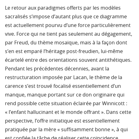
Le retour aux paradigmes offerts par les modèles
sacralisés s’impose d’autant plus que ce diagramme
est actuellement pourvu d’une force particulièrement
vive. Force qui ne tient pas seulement au dégagement,
par Freud, du thème mosaïque, mais à la façon dont
s’en est emparé l’héritage post-freudien, lui-même
écartelé entre des orientations souvent antithétiques.
Pendant les précédentes décennies, avant la
restructuration imposée par Lacan, le thème de la
carence s’est trouvé focalisé essentiellement d’un
manque, manque portant sur ce don originaire qui
rend possible cette situation éclairée par Winnicott :
« l’enfant hallucinant et le monde offrant ». Dans cette
perspective, l’offre initiatique est essentiellement
pratiquée par la mère « suffisamment bonne », à qui
est confiée la tâche de réaliser cette coïncidence