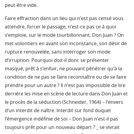
peut-être vide.
Faire effraction dans un lieu qui n’est pas censé vous
attendre, forcer le passage, n’est-ce pas ce à quoi
s’emploie, sur le mode tourbillonnant, Don Juan ? On
met volontiers en avant son inconstance, son désir de
rupture renouvelée, sans interroger son mode
d’irruption. Pourquoi doit-il donc se présenter
masqué, prêt à s’enfuir, ne pouvant pénétrer qu’à la
condition de ne pas se faire reconnaître ou de se faire
prendre pour un autre ? Il n’est pas impossible de lire
derrière les mise en scène de lecture dans Don Juan et
le procès de la séduction (Schneider, 1964) – l’envers
d’un interdit de naître. Interdit sur fond duquel
l’émergence indéfinie de soi – Don Juan n’est-il pas
toujours prêt pour un nouveau départ ? _ se vivrait