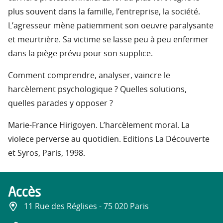
plus souvent dans la famille, l’entreprise, la société.
L’agresseur mène patiemment son oeuvre paralysante
et meurtrière. Sa victime se lasse peu à peu enfermer
dans la piège prévu pour son supplice.
Comment comprendre, analyser, vaincre le
harcèlement psychologique ? Quelles solutions,
quelles parades y opposer ?
Marie-France Hirigoyen. L’harcèlement moral. La
violece perverse au quotidien. Editions La Découverte
et Syros, Paris, 1998.
Accès
11 Rue des Réglises - 75 020 Paris