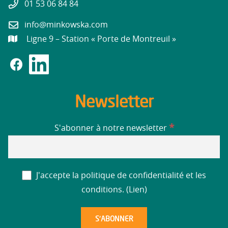
01 53 06 84 84
info@minkowska.com
Ligne 9 – Station « Porte de Montreuil »
Newsletter
*
S'abonner à notre newsletter
J'accepte la politique de confidentialité et les
conditions. (
Lien
)