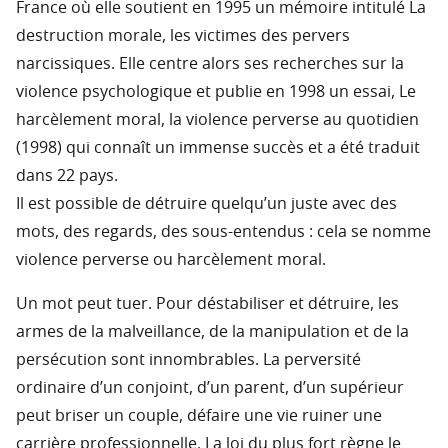
France où elle soutient en 1995 un mémoire intitulé La
destruction morale, les victimes des pervers
narcissiques. Elle centre alors ses recherches sur la
violence psychologique et publie en 1998 un essai, Le
harcèlement moral, la violence perverse au quotidien
(1998) qui connaît un immense succès et a été traduit
dans 22 pays.
Il est possible de détruire quelqu’un juste avec des
mots, des regards, des sous-entendus : cela se nomme
violence perverse ou harcèlement moral.
Un mot peut tuer. Pour déstabiliser et détruire, les
armes de la malveillance, de la manipulation et de la
persécution sont innombrables. La perversité
ordinaire d’un conjoint, d’un parent, d’un supérieur
peut briser un couple, défaire une vie ruiner une
carrière professionnelle. La loi du plus fort règne le