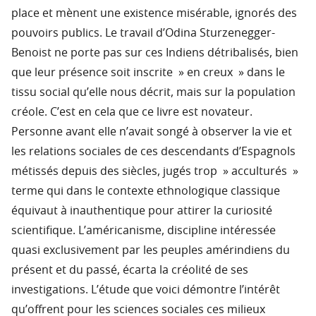
place et mènent une existence misérable, ignorés des
pouvoirs publics. Le travail d’Odina Sturzenegger-
Benoist ne porte pas sur ces Indiens détribalisés, bien
que leur présence soit inscrite » en creux » dans le
tissu social qu’elle nous décrit, mais sur la population
créole. C’est en cela que ce livre est novateur.
Personne avant elle n’avait songé à observer la vie et
les relations sociales de ces descendants d’Espagnols
métissés depuis des siècles, jugés trop » acculturés »
terme qui dans le contexte ethnologique classique
équivaut à inauthentique pour attirer la curiosité
scientifique. L’américanisme, discipline intéressée
quasi exclusivement par les peuples amérindiens du
présent et du passé, écarta la créolité de ses
investigations. L’étude que voici démontre l’intérêt
qu’offrent pour les sciences sociales ces milieux