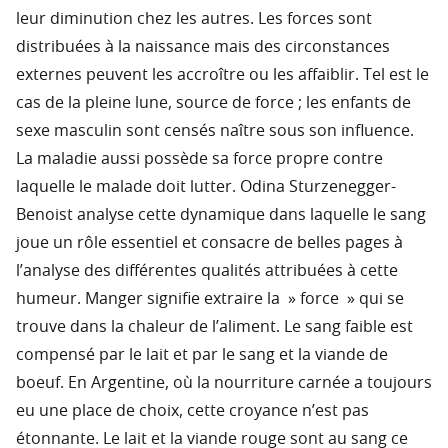
leur diminution chez les autres. Les forces sont
distribuées à la naissance mais des circonstances
externes peuvent les accroître ou les affaiblir. Tel est le
cas de la pleine lune, source de force ; les enfants de
sexe masculin sont censés naître sous son influence.
La maladie aussi possède sa force propre contre
laquelle le malade doit lutter. Odina Sturzenegger-
Benoist analyse cette dynamique dans laquelle le sang
joue un rôle essentiel et consacre de belles pages à
l’analyse des différentes qualités attribuées à cette
humeur. Manger signifie extraire la » force » qui se
trouve dans la chaleur de l’aliment. Le sang faible est
compensé par le lait et par le sang et la viande de
boeuf. En Argentine, où la nourriture carnée a toujours
eu une place de choix, cette croyance n’est pas
étonnante. Le lait et la viande rouge sont au sang ce