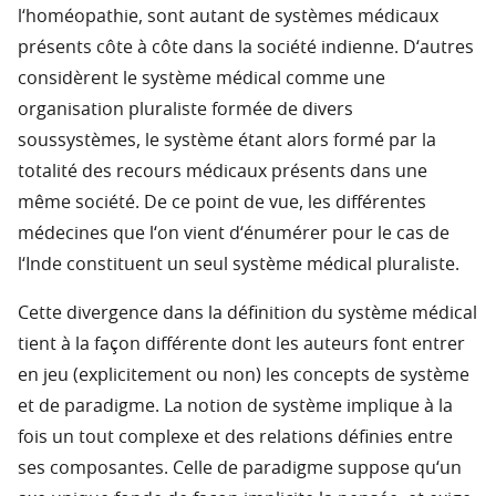
l‘homéopathie, sont autant de systèmes médicaux
présents côte à côte dans la société indienne. D‘autres
considèrent le système médical comme une
organisation pluraliste formée de divers
soussystèmes, le système étant alors formé par la
totalité des recours médicaux présents dans une
même société. De ce point de vue, les différentes
médecines que l‘on vient d‘énumérer pour le cas de
l‘Inde constituent un seul système médical pluraliste.
Cette divergence dans la définition du système médical
tient à la façon différente dont les auteurs font entrer
en jeu (explicitement ou non) les concepts de système
et de paradigme. La notion de système implique à la
fois un tout complexe et des relations définies entre
ses composantes. Celle de paradigme suppose qu‘un