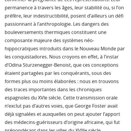
permanence à travers les âges, leur stabilité ou, si l’on
préfère, leur indestructibilité, posent d’ailleurs un défi
passionnant à l’anthropologie. Les dangers des
bouleversements thermiques constituent une
composante majeure des systèmes néo-
hippocratiques introduits dans le Nouveau Monde par
les conquistadores. Nous croyons en effet, à l’instar
d’Odina Sturzenegger-Benoist, que ces conceptions
étaient partagées par les conquérants, sous des
formes plus ou moins élaborées : nous en trouvons
des traces importantes dans les chroniques
espagnoles du XVIe siècle. Cette transmission orale
n’exclut pas d’autres voies, que George Foster avait
déjà signalées et auxquelles on peut ajouter l’apport
des médecins-guérisseurs d’origine africaine, qui fut
prépondérant dans les villes du XVIIIe siècle.