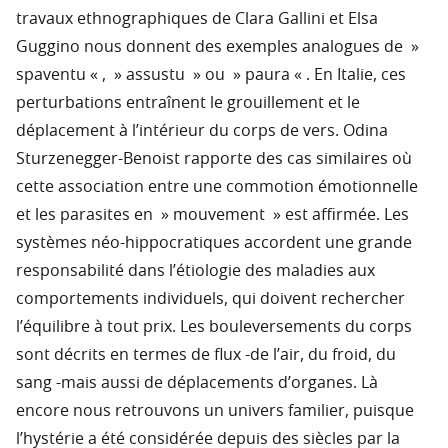
travaux ethnographiques de Clara Gallini et Elsa
Guggino nous donnent des exemples analogues de »
spaventu « , » assustu » ou » paura « . En Italie, ces
perturbations entraînent le grouillement et le
déplacement à l’intérieur du corps de vers. Odina
Sturzenegger-Benoist rapporte des cas similaires où
cette association entre une commotion émotionnelle
et les parasites en » mouvement » est affirmée. Les
systèmes néo-hippocratiques accordent une grande
responsabilité dans l’étiologie des maladies aux
comportements individuels, qui doivent rechercher
l’équilibre à tout prix. Les bouleversements du corps
sont décrits en termes de flux -de l’air, du froid, du
sang -mais aussi de déplacements d’organes. Là
encore nous retrouvons un univers familier, puisque
l’hystérie a été considérée depuis des siècles par la