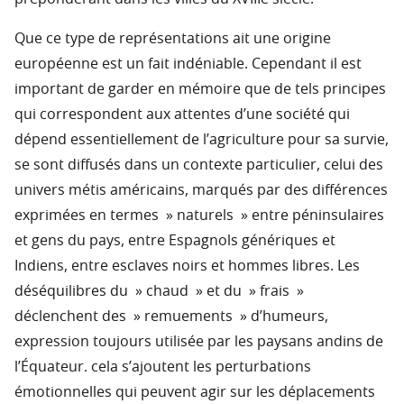
Que ce type de représentations ait une origine
européenne est un fait indéniable. Cependant il est
important de garder en mémoire que de tels principes
qui correspondent aux attentes d’une société qui
dépend essentiellement de l’agriculture pour sa survie,
se sont diffusés dans un contexte particulier, celui des
univers métis américains, marqués par des différences
exprimées en termes » naturels » entre péninsulaires
et gens du pays, entre Espagnols génériques et
Indiens, entre esclaves noirs et hommes libres. Les
déséquilibres du » chaud » et du » frais »
déclenchent des » remuements » d’humeurs,
expression toujours utilisée par les paysans andins de
l’Équateur. cela s’ajoutent les perturbations
émotionnelles qui peuvent agir sur les déplacements