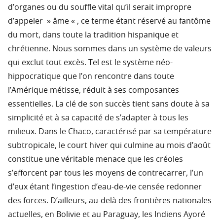
d’organes ou du souffle vital qu’il serait impropre
d’appeler » âme « , ce terme étant réservé au fantôme
du mort, dans toute la tradition hispanique et
chrétienne. Nous sommes dans un système de valeurs
qui exclut tout excès. Tel est le système néo-
hippocratique que l’on rencontre dans toute
l’Amérique métisse, réduit à ses composantes
essentielles. La clé de son succès tient sans doute à sa
simplicité et à sa capacité de s’adapter à tous les
milieux. Dans le Chaco, caractérisé par sa température
subtropicale, le court hiver qui culmine au mois d’août
constitue une véritable menace que les créoles
s’efforcent par tous les moyens de contrecarrer, l’un
d’eux étant l’ingestion d’eau-de-vie censée redonner
des forces. D’ailleurs, au-delà des frontières nationales
actuelles, en Bolivie et au Paraguay, les Indiens Ayoré