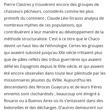
Pierre Clastres y trouvèrent encore des groupes de
chasseurs pêcheurs, considérés comme les plus
primitifs du continent ; Claude Lévi-Strauss analysa de
nombreux mythes de ces populations, qui
contribuèrent à leur manière au développement de la
méthode structuraliste. C’est à ce titre que le Chaco
devint un haut lieu de l’ethnologie. Certes les groupes
qui avaient subsisté jusqu’au XXe siècle n’étaient plus
que de pâles reflets des tribus guerrières qui avaient
défié les Espagnols depuis le XVIe siècle, et qui avaient
été encore observées dans toute leur plénitude par les
missionnaires jésuites du XVIIIe. Aujourd’hui les
descendants des féroces Guaycuru et de leurs frères
ennemis sont clochardisés ; beaucoup ont émigré à
Rosario ou à Buenos Aires où ils s’entassent dans des
bidonvilles et des décharges. D’autres demeurent sur