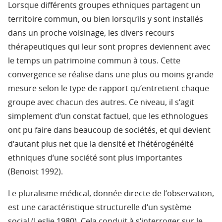
Lorsque différents groupes ethniques partagent un
territoire commun, ou bien lorsqu‘ils y sont installés
dans un proche voisinage, les divers recours
thérapeutiques qui leur sont propres deviennent avec
le temps un patrimoine commun à tous. Cette
convergence se réalise dans une plus ou moins grande
mesure selon le type de rapport qu‘entretient chaque
groupe avec chacun des autres. Ce niveau, il s‘agit
simplement d‘un constat factuel, que les ethnologues
ont pu faire dans beaucoup de sociétés, et qui devient
d‘autant plus net que la densité et l‘hétérogénéité
ethniques d‘une société sont plus importantes
(Benoist 1992).
Le pluralisme médical, donnée directe de l‘observation,
est une caractéristique structurelle d‘un système
social (Leslie 1980). Cela conduit à s‘interroger sur le