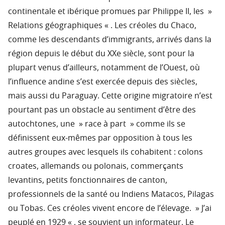
continentale et ibérique promues par Philippe II, les »
Relations géographiques « . Les créoles du Chaco,
comme les descendants d’immigrants, arrivés dans la
région depuis le début du XXe siècle, sont pour la
plupart venus d’ailleurs, notamment de l’Ouest, où
l’influence andine s’est exercée depuis des siècles,
mais aussi du Paraguay. Cette origine migratoire n’est
pourtant pas un obstacle au sentiment d’être des
autochtones, une » race à part » comme ils se
définissent eux-mêmes par opposition à tous les
autres groupes avec lesquels ils cohabitent : colons
croates, allemands ou polonais, commerçants
levantins, petits fonctionnaires de canton,
professionnels de la santé ou Indiens Matacos, Pilagas
ou Tobas. Ces créoles vivent encore de l’élevage. » J’ai
peuplé en 1929 « , se souvient un informateur. Le