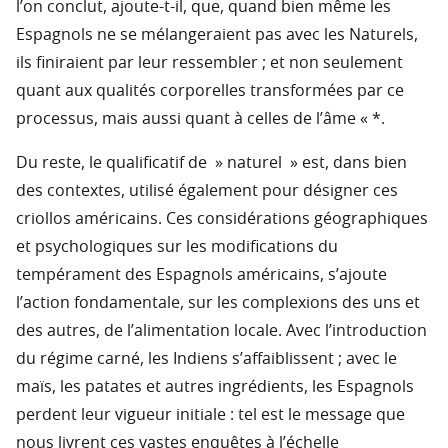
l’on conclut, ajoute-t-il, que, quand bien même les
Espagnols ne se mélangeraient pas avec les Naturels,
ils finiraient par leur ressembler ; et non seulement
quant aux qualités corporelles transformées par ce
processus, mais aussi quant à celles de l’âme « *.
Du reste, le qualificatif de » naturel » est, dans bien
des contextes, utilisé également pour désigner ces
criollos américains. Ces considérations géographiques
et psychologiques sur les modifications du
tempérament des Espagnols américains, s’ajoute
l’action fondamentale, sur les complexions des uns et
des autres, de l’alimentation locale. Avec l’introduction
du régime carné, les Indiens s’affaiblissent ; avec le
maïs, les patates et autres ingrédients, les Espagnols
perdent leur vigueur initiale : tel est le message que
nous livrent ces vastes enquêtes à l’échelle