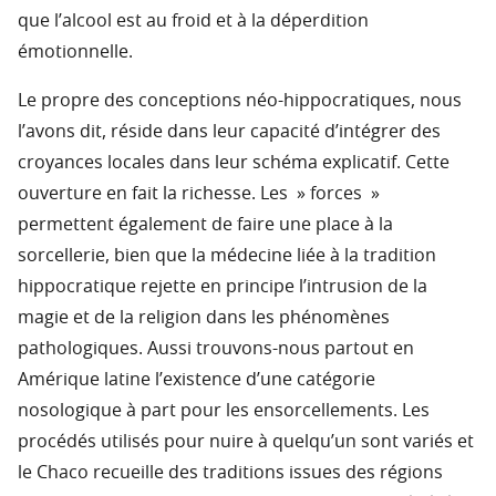
que l’alcool est au froid et à la déperdition
émotionnelle.
Le propre des conceptions néo-hippocratiques, nous
l’avons dit, réside dans leur capacité d’intégrer des
croyances locales dans leur schéma explicatif. Cette
ouverture en fait la richesse. Les » forces »
permettent également de faire une place à la
sorcellerie, bien que la médecine liée à la tradition
hippocratique rejette en principe l’intrusion de la
magie et de la religion dans les phénomènes
pathologiques. Aussi trouvons-nous partout en
Amérique latine l’existence d’une catégorie
nosologique à part pour les ensorcellements. Les
procédés utilisés pour nuire à quelqu’un sont variés et
le Chaco recueille des traditions issues des régions