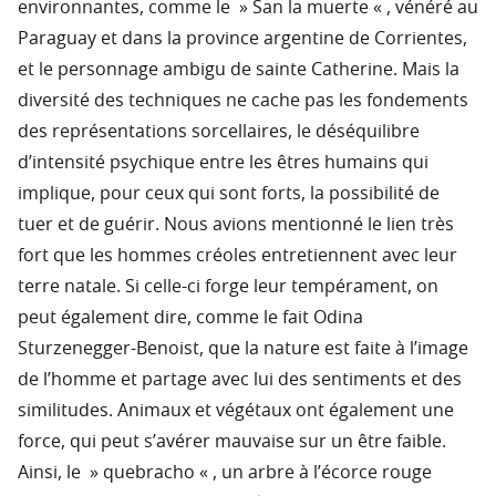
environnantes, comme le » San la muerte « , vénéré au
Paraguay et dans la province argentine de Corrientes,
et le personnage ambigu de sainte Catherine. Mais la
diversité des techniques ne cache pas les fondements
des représentations sorcellaires, le déséquilibre
d’intensité psychique entre les êtres humains qui
implique, pour ceux qui sont forts, la possibilité de
tuer et de guérir. Nous avions mentionné le lien très
fort que les hommes créoles entretiennent avec leur
terre natale. Si celle-ci forge leur tempérament, on
peut également dire, comme le fait Odina
Sturzenegger-Benoist, que la nature est faite à l’image
de l’homme et partage avec lui des sentiments et des
similitudes. Animaux et végétaux ont également une
force, qui peut s’avérer mauvaise sur un être faible.
Ainsi, le » quebracho « , un arbre à l’écorce rouge