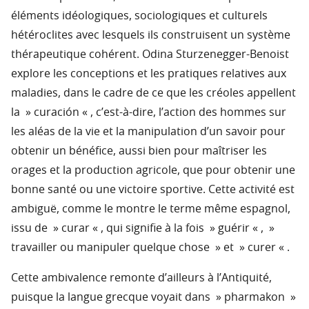
éléments idéologiques, sociologiques et culturels
hétéroclites avec lesquels ils construisent un système
thérapeutique cohérent. Odina Sturzenegger-Benoist
explore les conceptions et les pratiques relatives aux
maladies, dans le cadre de ce que les créoles appellent
la » curación « , c’est-à-dire, l’action des hommes sur
les aléas de la vie et la manipulation d’un savoir pour
obtenir un bénéfice, aussi bien pour maîtriser les
orages et la production agricole, que pour obtenir une
bonne santé ou une victoire sportive. Cette activité est
ambiguë, comme le montre le terme même espagnol,
issu de » curar « , qui signifie à la fois » guérir « , »
travailler ou manipuler quelque chose » et » curer « .
Cette ambivalence remonte d’ailleurs à l’Antiquité,
puisque la langue grecque voyait dans » pharmakon »