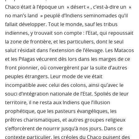
Chaco était à l’époque un » désert « , c’est-à-dire un »
no man’s land » peuplé d’Indiens seminomades qu’il
fallait développer. Tout le monde, sauf les tribus
indiennes, y trouvait son compte : l’Etat, qui repoussait
la zone de frontière, et les particuliers, dont le seul
salut résidait dans l’extension de l’élevage. Les Matacos
et les Pilagas vécurent dès lors dans les marges de ce
front pionnier, où convergèrent par la suite d’autres
peuples étrangers. Leur mode de vie était
incompatible avec celui des colons, ainsi qu’avec le
souci d’intégration nationale de l’Etat. Spoliés de leur
territoire, il ne resta aux Indiens que l’illusion
prophétique, que les pasteurs évangéliques, les
prêtres charismatiques, et autres groupes religieux
s’efforcèrent de nourrir jusqu’à nos jours. Dans ce
contexte particulier, les créoles du Chaco puisent des