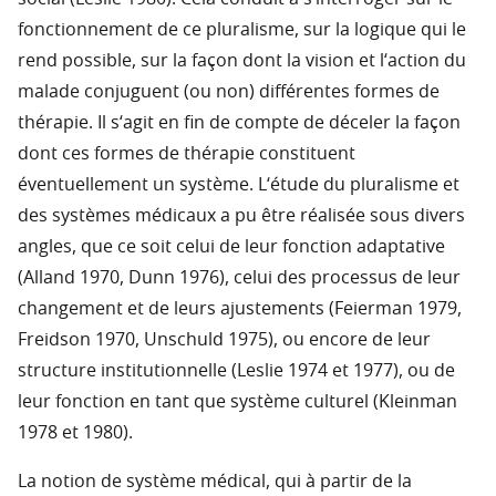
fonctionnement de ce pluralisme, sur la logique qui le
rend possible, sur la façon dont la vision et l‘action du
malade conjuguent (ou non) différentes formes de
thérapie. Il s‘agit en fin de compte de déceler la façon
dont ces formes de thérapie constituent
éventuellement un système. L‘étude du pluralisme et
des systèmes médicaux a pu être réalisée sous divers
angles, que ce soit celui de leur fonction adaptative
(Alland 1970, Dunn 1976), celui des processus de leur
changement et de leurs ajustements (Feierman 1979,
Freidson 1970, Unschuld 1975), ou encore de leur
structure institutionnelle (Leslie 1974 et 1977), ou de
leur fonction en tant que système culturel (Kleinman
1978 et 1980).
La notion de système médical, qui à partir de la