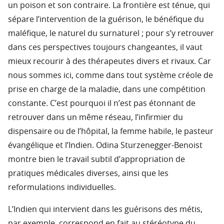
un poison et son contraire. La frontière est ténue, qui
sépare l’intervention de la guérison, le bénéfique du
maléfique, le naturel du surnaturel ; pour s’y retrouver
dans ces perspectives toujours changeantes, il vaut
mieux recourir à des thérapeutes divers et rivaux. Car
nous sommes ici, comme dans tout système créole de
prise en charge de la maladie, dans une compétition
constante. C’est pourquoi il n’est pas étonnant de
retrouver dans un même réseau, l’infirmier du
dispensaire ou de l’hôpital, la femme habile, le pasteur
évangélique et l’Indien. Odina Sturzenegger-Benoist
montre bien le travail subtil d’appropriation de
pratiques médicales diverses, ainsi que les
reformulations individuelles.
L’Indien qui intervient dans les guérisons des métis,
par exemple, correspond en fait au stéréotype du