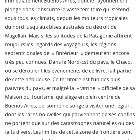
immédiatement Buenos Aires, dont le rayonnement
plonge dans l’obscurité le vaste territoire qui s’étend
sous tous les climats, depuis les moiteurs tropicales
du nord jusqu’aux bises australes du détroit de
Magellan. Mais si les solitudes de la Patagonie attirent
toujours les regards des voyageurs, les régions
septentrionales de » l’intérieur » demeurent encore
très peu connues. Dans le Nord-Est du pays, le Chaco,
où se déroulent les événements de ce livre, fait partie
de cette nébuleuse. Ce territoire est l’un des plus
pauvres du pays, et malgré la » vitrine » officielle de sa
Maison du Tourisme, qui siège en plein centre de
Buenos Aires, personne ne songe à visiter une région,
dont les rares nouvelles qui parviennent de ses confins
ne portent que sur des catastrophes naturelles ou des
faits divers. Les limites de cette zone de frontière sont