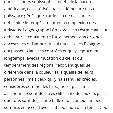
dans les Indes subissent les effets de la nature
américaine, caractérisée par sa démesure et sa
puissance génésique, car le lieu de naissance
détermine le tempérament et la complexion des
individus. Le géographe López Velasco résume ainsi un
débat sur le conflit entre l’attachement aux origines
ancestrales et l’amour du sol natal : » Les Espagnols
qui passent dans ces contrées et qui y séjournent
longtemps, avec la mutation du ciel et du
tempérament des régions, reçoivent quelque
différence dans la couleur et la qualité de leurs
personnes ; mais ceux qui y naissent, les créoles,
considérés comme des Espagnols, (par leur
ascendance) sont déjà très différents de ceux-là, parce
que tous sont de grande taille et de couleur un peu
sombre, en accord avec la disposition de la terre. D’où