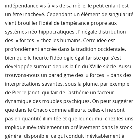
indépendance vis-à-vis de sa mère, le petit enfant est
un être inachevé. Cependant un élément de singularité
vient brouiller l’idéal de tempérance propre aux
systèmes néo-hippocratiques : l’inégale distribution
des » forces » chez les humains. Cette idée est
profondément ancrée dans la tradition occidentale,
bien qu’elle heurte l’idéologie égalitariste qui s’est
développée surtout depuis la fin du XVIIIe siècle. Aussi
trouvons-nous un paradigme des » forces » dans des
interprétations savantes, sous la plume, par exemple,
de Pierre Janet, qui fait de l’asthénie un facteur
dynamique des troubles psychiques. On peut suggérer
que dans le Chaco comme ailleurs, celles-ci ne sont
pas en quantité illimitée et que leur cumul chez les uns
implique inévitablement un prélèvement dans le stock
général disponible, ce qui conduit inévitablement à