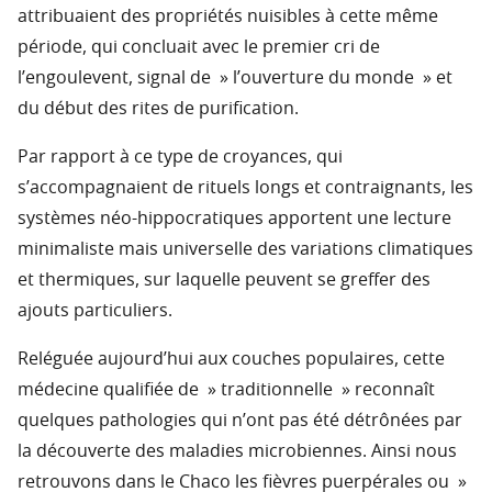
attribuaient des propriétés nuisibles à cette même
période, qui concluait avec le premier cri de
l’engoulevent, signal de » l’ouverture du monde » et
du début des rites de purification.
Par rapport à ce type de croyances, qui
s’accompagnaient de rituels longs et contraignants, les
systèmes néo-hippocratiques apportent une lecture
minimaliste mais universelle des variations climatiques
et thermiques, sur laquelle peuvent se greffer des
ajouts particuliers.
Reléguée aujourd’hui aux couches populaires, cette
médecine qualifiée de » traditionnelle » reconnaît
quelques pathologies qui n’ont pas été détrônées par
la découverte des maladies microbiennes. Ainsi nous
retrouvons dans le Chaco les fièvres puerpérales ou »