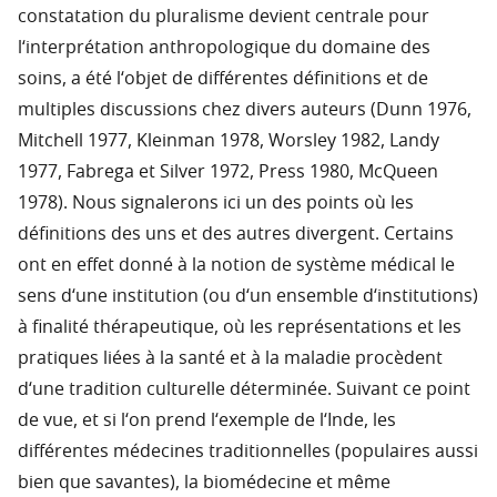
constatation du pluralisme devient centrale pour
l‘interprétation anthropologique du domaine des
soins, a été l‘objet de différentes définitions et de
multiples discussions chez divers auteurs (Dunn 1976,
Mitchell 1977, Kleinman 1978, Worsley 1982, Landy
1977, Fabrega et Silver 1972, Press 1980, McQueen
1978). Nous signalerons ici un des points où les
définitions des uns et des autres divergent. Certains
ont en effet donné à la notion de système médical le
sens d‘une institution (ou d‘un ensemble d‘institutions)
à finalité thérapeutique, où les représentations et les
pratiques liées à la santé et à la maladie procèdent
d‘une tradition culturelle déterminée. Suivant ce point
de vue, et si l‘on prend l‘exemple de l‘Inde, les
différentes médecines traditionnelles (populaires aussi
bien que savantes), la biomédecine et même