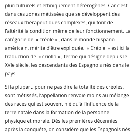
pluriculturels et ethniquement hétérogènes. Car c’est
dans ces zones métissées que se développent des
réseaux thérapeutiques complexes, qui font de
l’altérité la condition même de leur fonctionnement. La
catégorie de » créole « , dans le monde hispano-
américain, mérite d’être expliquée. » Créole » est ici la
traduction de » criollo « , terme qui désigne depuis le
XVIe siècle, les descendants des Espagnols nés dans le
pays.
Si la plupart, pour ne pas dire la totalité des créoles,
sont métissés, l’appellation renvoie moins au mélange
des races qui est souvent nié qu’à l’influence de la
terre natale dans la formation de la personne
physique et morale. Dès les premières décennies
après la conquête, on considère que les Espagnols nés