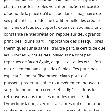
chaman que les créoles voient en lui. Son efficacité
dépend de la place qu’il occupe dans l’imaginaire de
ses patients. La médecine traditionnelle des créoles,
enrichie de tous ses apports externes, soumis à une
constante réinterprétation, repose sur deux grands
principes : d’une part, l’importance des déséquilibres
thermiques sur la santé ; d’autre part, la certitude que
les » forces » vitales des individus ne sont pas
réparties de façon égale, et qu’il existe des êtres forts
naturellement, ainsi que des faibles. Ces principes
explicatifs sont suffisamment clairs pour qu’ils
puissent passer au crible tout événement nouveau
surgi du monde non créole, et le digérer. Nous les
retrouvons dans tous les mondes métissés de
l’Amérique latine, avec des variantes qui ne font que
confirmer la prégnance de ces représentations. Leur