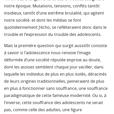
notre époque. Mutations, tensions, conflits tantôt
insidieux, tantôt d’une extrême brutalité, qui agitent
notre société. et dont les médias se font
quotidiennement J’écho, se refléteraient donc dans le
trouble et l’expression du trouble des adolescents.
Mais la première question qui surgit aussitôt consiste
à savoir si l’adolescence nous renvoie l’image
déformée d’une société réputée enproie au doute,
dont les assises semblent chaque jour vaciller, dans
laquelle les individus de plus en plus isolés, déracinés
de leurs origines traditionnelles, peineraient de plus
en plus à fonctionner sans souffrance, une souffrance
paradigmatique de cette fameuse modernité. Ou si, à
l’inverse, cette souffrance des adolescents ne serait
pas, comme celle des adultes, une figure