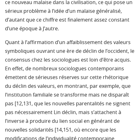
ce nouveau malaise dans la civilisation, ce qui pose un
sérieux problème à l’idée d’un malaise généralisé,
d’autant que ce chiffre est finalement assez constant
d’une époque à J’autre.
Quant à l’affirmation d’un affaiblissement des valeurs
symboliques ouvrant une ère de déclin de l’occident, le
consensus chez les sociologues est loin d’être acquis.
En effet, de nombreux sociologues contemporains
émettent de sérieuses réserves sur cette rhétorique
du déclin des valeurs, en montrant, par exemple, que
l’institution familiale se transforme mais ne disparaît
pas [12,131, que les nouvelles parentalités ne signent
pas nécessairement Lin déclin, mais s’attachent à
l’inverse à produire du lien social en générant de
nouvelles solidarités [14,151, où encore que les
modifications de l’individualité contemporaine