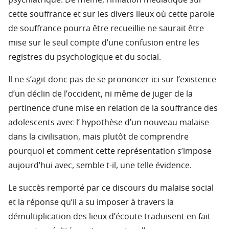
psychiatrique. De même, l’inflation médiatique sur
cette souffrance et sur les divers lieux où cette parole
de souffrance pourra être recueillie ne saurait être
mise sur le seul compte d’une confusion entre les
registres du psychologique et du social.
Il ne s’agit donc pas de se prononcer ici sur l’existence
d’un déclin de l’occident, ni même de juger de la
pertinence d’une mise en relation de la souffrance des
adolescents avec l’ hypothèse d’un nouveau malaise
dans la civilisation, mais plutôt de comprendre
pourquoi et comment cette représentation s’impose
aujourd’hui avec, semble t-il, une telle évidence.
Le succès remporté par ce discours du malaise social
et la réponse qu’il a su imposer à travers la
démultiplication des lieux d’écoute traduisent en fait