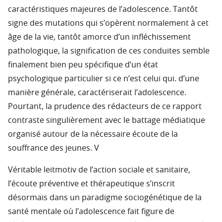
caractéristiques majeures de l’adolescence. Tantôt
signe des mutations qui s’opèrent normalement à cet
âge de la vie, tantôt amorce d’un infléchissement
pathologique, la signification de ces conduites semble
finalement bien peu spécifique d’un état
psychologique particulier si ce n’est celui qui. d’une
manière générale, caractériserait l’adolescence.
Pourtant, la prudence des rédacteurs de ce rapport
contraste singulièrement avec le battage médiatique
organisé autour de la nécessaire écoute de la
souffrance des jeunes. V
Véritable leitmotiv de l’action sociale et sanitaire,
l’écoute préventive et thérapeutique s’inscrit
désormais dans un paradigme sociogénétique de la
santé mentale où l’adolescence fait figure de