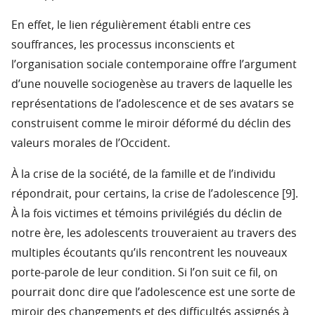
En effet, le lien régulièrement établi entre ces
souffrances, les processus inconscients et
l’organisation sociale contemporaine offre l’argument
d’une nouvelle sociogenèse au travers de laquelle les
représentations de l’adolescence et de ses avatars se
construisent comme le miroir déformé du déclin des
valeurs morales de l’Occident.
À la crise de la société, de la famille et de l’individu
répondrait, pour certains, la crise de l’adolescence [9].
À la fois victimes et témoins privilégiés du déclin de
notre ère, les adolescents trouveraient au travers des
multiples écoutants qu’ils rencontrent les nouveaux
porte-parole de leur condition. Si l’on suit ce fil, on
pourrait donc dire que l’adolescence est une sorte de
miroir des changements et des difficultés assignés à