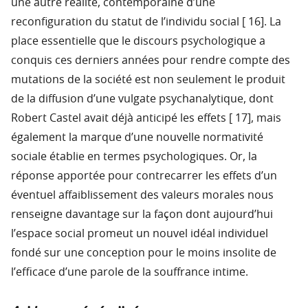
une autre réalité, contemporaine d’une
reconfiguration du statut de l’individu social [ 16]. La
place essentielle que le discours psychologique a
conquis ces derniers années pour rendre compte des
mutations de la société est non seulement le produit
de la diffusion d’une vulgate psychanalytique, dont
Robert Castel avait déjà anticipé les effets [ 17], mais
également la marque d’une nouvelle normativité
sociale établie en termes psychologiques. Or, la
réponse apportée pour contrecarrer les effets d’un
éventuel affaiblissement des valeurs morales nous
renseigne davantage sur la façon dont aujourd’hui
l’espace social promeut un nouvel idéal individuel
fondé sur une conception pour le moins insolite de
l’efficace d’une parole de la souffrance intime.