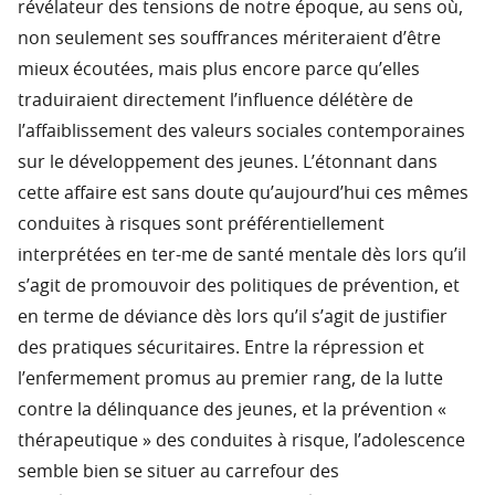
révélateur des tensions de notre époque, au sens où,
non seulement ses souffrances mériteraient d’être
mieux écoutées, mais plus encore parce qu’elles
traduiraient directement l’influence délétère de
l’affaiblissement des valeurs sociales contemporaines
sur le développement des jeunes. L’étonnant dans
cette affaire est sans doute qu’aujourd’hui ces mêmes
conduites à risques sont préférentiellement
interprétées en ter-me de santé mentale dès lors qu’il
s’agit de promouvoir des politiques de prévention, et
en terme de déviance dès lors qu’il s’agit de justifier
des pratiques sécuritaires. Entre la répression et
l’enfermement promus au premier rang, de la lutte
contre la délinquance des jeunes, et la prévention «
thérapeutique » des conduites à risque, l’adolescence
semble bien se situer au carrefour des