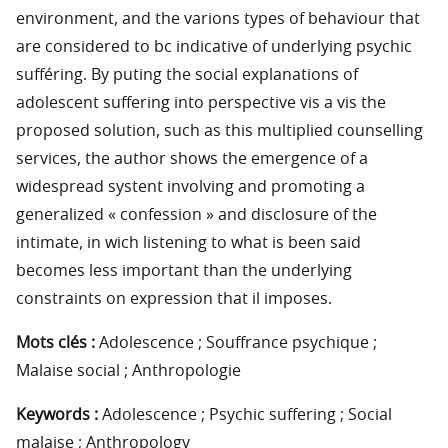
environment, and the varions types of behaviour that
are considered to bc indicative of underlying psychic
sufféring. By puting the social explanations of
adolescent suffering into perspective vis a vis the
proposed solution, such as this multiplied counselling
services, the author shows the emergence of a
widespread systent involving and promoting a
generalized « confession » and disclosure of the
intimate, in wich listening to what is been said
becomes less important than the underlying
constraints on expression that il imposes.
Mots clés :
Adolescence ; Souffrance psychique ;
Malaise social ; Anthropologie
Keywords :
Adolescence ; Psychic suffering ; Social
malaise ; Anthropology