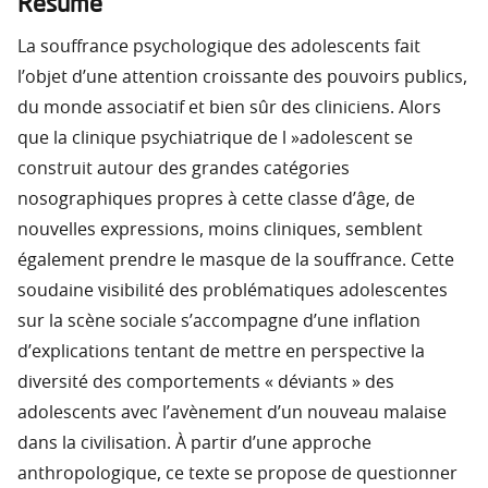
Résumé
La souffrance psychologique des adolescents fait
l’objet d’une attention croissante des pouvoirs publics,
du monde associatif et bien sûr des cliniciens. Alors
que la clinique psychiatrique de l »adolescent se
construit autour des grandes catégories
nosographiques propres à cette classe d’âge, de
nouvelles expressions, moins cliniques, semblent
également prendre le masque de la souffrance. Cette
soudaine visibilité des problématiques adolescentes
sur la scène sociale s’accompagne d’une inflation
d’explications tentant de mettre en perspective la
diversité des comportements « déviants » des
adolescents avec l’avènement d’un nouveau malaise
dans la civilisation. À partir d’une approche
anthropologique, ce texte se propose de questionner