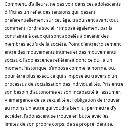
Comment, d’ailleurs, ne pas voir dans ces adolescents
difficiles un reflet des tensions qui, pesant
préférentiellement sur cet âge, traduisent avant tout
comment l’ordre social ,*impose également par la
contrainte à ceux qui sont appelés à devenir des
membres actifs de la société. Point d’entrecroisement
entre des mouvements intimes et des mouvements
sociaux, l’adolescence reflèterait donc ce qui, à un
moment historique, s’impose comme la norme, ou,
pour être plus exact, ce qui s’impose au travers d’un
processus de socialisation des individualités. Pris entre
son besoin d’autonomie et son incapacité à l’assumer,
V émergence de sa sexualité et l’obligation de trouver
au moins un autre qui voudra bien lui permettre d’y
accéder, l’adolescent se trouve en butte avec les
limites de son propre corps, de sa propre identité.