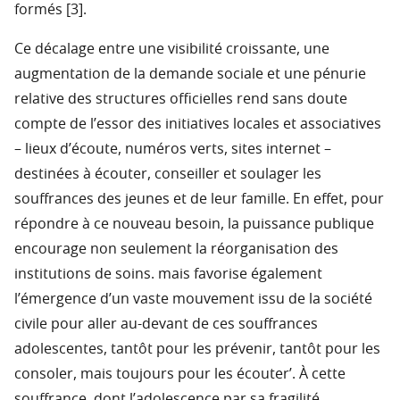
formés [3].
Ce décalage entre une visibilité croissante, une
augmentation de la demande sociale et une pénurie
relative des structures officielles rend sans doute
compte de l’essor des initiatives locales et associatives
– lieux d’écoute, numéros verts, sites internet –
destinées à écouter, conseiller et soulager les
souffrances des jeunes et de leur famille. En effet, pour
répondre à ce nouveau besoin, la puissance publique
encourage non seulement la réorganisation des
institutions de soins. mais favorise également
l’émergence d’un vaste mouvement issu de la société
civile pour aller au-devant de ces souffrances
adolescentes, tantôt pour les prévenir, tantôt pour les
consoler, mais toujours pour les écouter’. À cette
souffrance, dont l’adolescence par sa fragilité