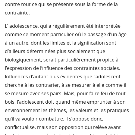
contre tout ce qui se présente sous la forme de la
contrainte.
L’ adolescence, qui a régulièrement été interprétée
comme ce moment particulier où le passage d’un âge
à un autre, dont les limites et la signification sont
d’ailleurs déterminées plus socialement que
biologiquement, serait particulièrement propice à
l’expression de l’influence des contraintes sociales.
Influences d’autant plus évidentes que l’adolescent
cherche à les contrarier, à se mesurer à elle comme il
se mesure avec ses pairs. Mais, pour faire feu de tout
bois, l’adolescent doit quand même emprunter à son
environnement les thèmes, les valeurs et les pratiques
qu’il va vouloir combattre. Il s’oppose donc,
conflictualise, mais son opposition qui relève avant