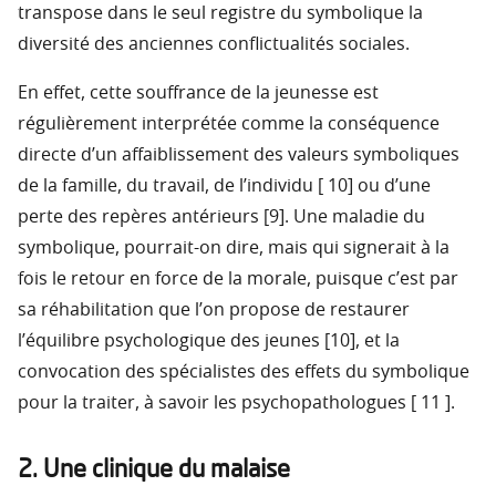
transpose dans le seul registre du symbolique la
diversité des anciennes conflictualités sociales.
En effet, cette souffrance de la jeunesse est
régulièrement interprétée comme la conséquence
directe d’un affaiblissement des valeurs symboliques
de la famille, du travail, de l’individu [ 10] ou d’une
perte des repères antérieurs [9]. Une maladie du
symbolique, pourrait-on dire, mais qui signerait à la
fois le retour en force de la morale, puisque c’est par
sa réhabilitation que l’on propose de restaurer
l’équilibre psychologique des jeunes [10], et la
convocation des spécialistes des effets du symbolique
pour la traiter, à savoir les psychopathologues [ 11 ].
2. Une clinique du malaise