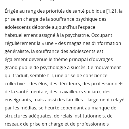
Érigée au rang des priorités de santé publique [1,21, la
prise en charge de la souffrance psychique des
adolescents déborde aujourd’hui l’espace
habituellement assigné à la psychiatrie. Occupant
régulièrement la « une » des magazines d’information
généraliste, la souffrance des adolescents est
également devenue le thème principal d’ouvrages
grand publie de psychologie à succès. Ce mouvement
qui traduit, semble-t-il, une prise de conscience
collective – des élus, des décideurs, des professionnels
de la santé mentale, des travailleurs sociaux, des
enseignants, mais aussi des familles – largement relayé
par les médias, se heurte cependant au manque de
structures adéquates, de relais institutionnels, de
réseaux de prise en charge et de professionnels