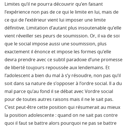
Limites qu’il ne pourra découvrir qu’en faisant
l’expérience non pas de ce qui le limite en lui, mais de
ce qui de l’extérieur vient lui imposer une limite
définitive. Limitation d’autant plus insoutenable qu’elle
vient réveiller ses peurs de soumission. Or, il va de soi
que le social impose aussi une soumission, plus
exactement il énonce et impose les formes qu’elle
devra prendre avec ce subtil paradoxe d’une promesse
de liberté toujours repoussée aux lendemains. Et
l’adolescent a bien du mal à s’y résoudre, non pas qu’il
soit dans sa nature de s’opposer à l’ordre social. Il a du
mal parce qu’au fond il se débat avec Vordre social
pour de toutes autres raisons mais il ne le sait pas.
C’est peut-être cette position qui résumerait au mieux
la position adolescente : quand on ne sait pas contre
quoi il faut se battre alors pourquoi ne pas se battre