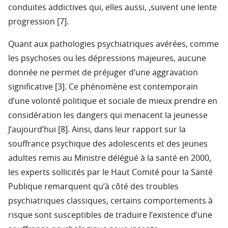
conduites addictives qui, elles aussi, ,suivent une lente
progression [7].
Quant aux pathologies psychiatriques avérées, comme
les psychoses ou les dépressions majeures, aucune
donnée ne permet de préjuger d’une aggravation
significative [3]. Ce phénomène est contemporain
d’une volonté politique et sociale de mieux prendre en
considération les dangers qui menacent la jeunesse
J’aujourd’hui [8]. Ainsi, dans leur rapport sur la
souffrance psychique des adolescents et des jeunes
adultes remis au Ministre délégué à la santé en 2000,
les experts sollicités par le Haut Comité pour la Santé
Publique remarquent qu’à côté des troubles
psychiatriques classiques, certains comportements à
risque sont susceptibles de traduire l’existence d’une