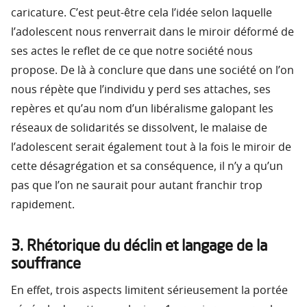
caricature. C’est peut-être cela l’idée selon laquelle
l’adolescent nous renverrait dans le miroir déformé de
ses actes le reflet de ce que notre société nous
propose. De là à conclure que dans une société on l’on
nous répète que l’individu y perd ses attaches, ses
repères et qu’au nom d’un libéralisme galopant les
réseaux de solidarités se dissolvent, le malaise de
l’adolescent serait également tout à la fois le miroir de
cette désagrégation et sa conséquence, il n’y a qu’un
pas que l’on ne saurait pour autant franchir trop
rapidement.
3. Rhétorique du déclin et langage de la
souffrance
En effet, trois aspects limitent sérieusement la portée