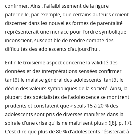
confirmer. Ainsi, l’affaiblissement de la figure
paternelle, par exemple, que certains auteurs croient
discerner dans les nouvelles formes de parentalité
représenterait une menace pour l’ordre symbolique
inconscient, susceptible de rendre compte des
difficultés des adolescents d’aujourd’hui.
Enfin le troisième aspect concerne la validité des
données et des interprétations sensées confirmer
tantôt le malaise général des adolescents, tantôt le
déclin des valeurs symboliques de la société. Ainsi, la
plupart des spécialistes de l’adolescence se montrent
prudents et constatent que « seuls 15 à 20 % des
adolescents sont pris de diverses manières dans la
spirale d’une crise qu’ils ne maîtrisent plus » ([8], p. 17).
C’est dire que plus de 80 % d’adolescents résisterait à