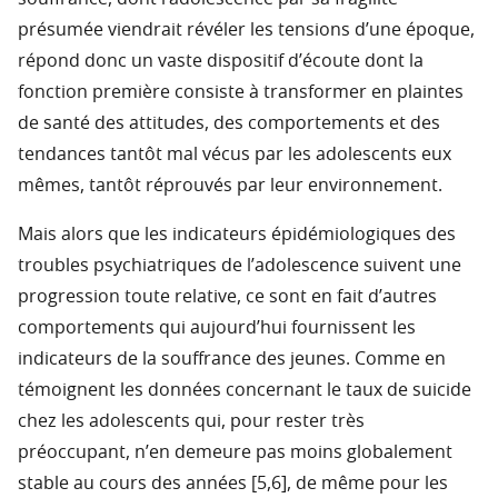
présumée viendrait révéler les tensions d’une époque,
répond donc un vaste dispositif d’écoute dont la
fonction première consiste à transformer en plaintes
de santé des attitudes, des comportements et des
tendances tantôt mal vécus par les adolescents eux
mêmes, tantôt réprouvés par leur environnement.
Mais alors que les indicateurs épidémiologiques des
troubles psychiatriques de l’adolescence suivent une
progression toute relative, ce sont en fait d’autres
comportements qui aujourd’hui fournissent les
indicateurs de la souffrance des jeunes. Comme en
témoignent les données concernant le taux de suicide
chez les adolescents qui, pour rester très
préoccupant, n’en demeure pas moins globalement
stable au cours des années [5,6], de même pour les