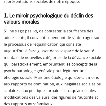
représentations sociales de notre époque.
1. Le miroir psychologique du déclin des
valeurs morales
S’il ne s’agit pas, ici, de contester la souffrance des
adolescents, il convient cependant de s’interroger sur
le processus de requalification qui consiste
aujourd’hui à faire glisser dans l’espace de la santé
mentale de nouvelles catégories de la déviance sociale
qui, paradoxalement, empruntent les concepts de la
psychopathologie générale pour légitimer une
étiologie sociale. Mais une étiologie qui devrait moins
aux rapports de domination, aux inégalités sociales ou
scolaires, aux politiques urbaines etc. qu’aux seules
modifications des valeurs, des figures de l’autorité et
des rapports intrafamiliaux.