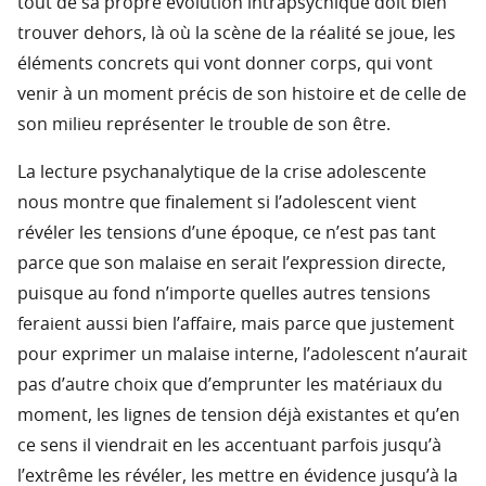
tout de sa propre évolution intrapsychique doit bien
trouver dehors, là où la scène de la réalité se joue, les
éléments concrets qui vont donner corps, qui vont
venir à un moment précis de son histoire et de celle de
son milieu représenter le trouble de son être.
La lecture psychanalytique de la crise adolescente
nous montre que finalement si l’adolescent vient
révéler les tensions d’une époque, ce n’est pas tant
parce que son malaise en serait l’expression directe,
puisque au fond n’importe quelles autres tensions
feraient aussi bien l’affaire, mais parce que justement
pour exprimer un malaise interne, l’adolescent n’aurait
pas d’autre choix que d’emprunter les matériaux du
moment, les lignes de tension déjà existantes et qu’en
ce sens il viendrait en les accentuant parfois jusqu’à
l’extrême les révéler, les mettre en évidence jusqu’à la