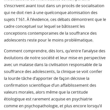
s’inscrivent avant tout dans un procès de socialisation
qui ne doit rien à une quelconque atomisation des
sujets f 161. À l’évidence, ces débats démontrent que le
cadre conceptuel sur lequel se bâtissent les
conceptions contemporaines de la souffrance des
adolescents reste pour le moins problématique.
Comment comprendre, dès lors, qu’entre l’analyse des
évolutions de notre société et leur mise en perspective
avec un malaise dans la civilisation responsable de la
souffrance des adolescents, la clinique se voit confier
la lourde tâche d’apporter de façon décisive la
confirmation scientifique d’un affaiblissement des
valeurs morales, alors même que la certitude
étiologique est rarement acquise en psychiatrie
comme en psychopathologie, et plus encore lorsqu’il