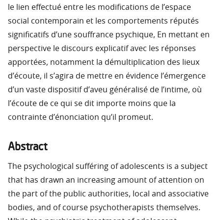
le lien effectué entre les modifications de l’espace
social contemporain et les comportements réputés
significatifs d’une souffrance psychique, En mettant en
perspective le discours explicatif avec les réponses
apportées, notamment la démultiplication des lieux
d’écoute, il s’agira de mettre en évidence l’émergence
d’un vaste dispositif d’aveu généralisé de l’intime, où
l’écoute de ce qui se dit importe moins que la
contrainte d’énonciation qu’il promeut.
Abstract
The psychological sufféring of adolescents is a subject
that has drawn an increasing amount of attention on
the part of the public authorities, local and associative
bodies, and of course psychotherapists themselves.