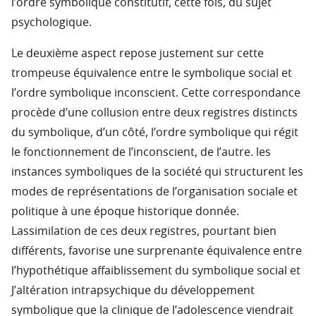
l’ordre symbolique constitutif, cette fois, du sujet
psychologique.
Le deuxième aspect repose justement sur cette
trompeuse équivalence entre le symbolique social et
l’ordre symbolique inconscient. Cette correspondance
procède d’une collusion entre deux registres distincts
du symbolique, d’un côté, l’ordre symbolique qui régit
le fonctionnement de l’inconscient, de l’autre. les
instances symboliques de la société qui structurent les
modes de représentations de l’organisation sociale et
politique à une époque historique donnée.
Lassimilation de ces deux registres, pourtant bien
différents, favorise une surprenante équivalence entre
l’hypothétique affaiblissement du symbolique social et
J’altération intrapsychique du développement
symbolique que la clinique de l’adolescence viendrait