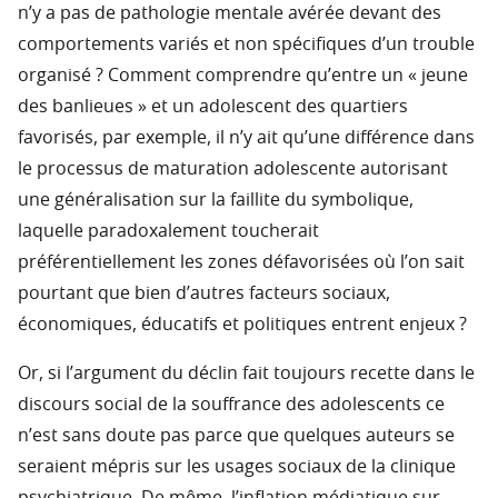
n’y a pas de pathologie mentale avérée devant des
comportements variés et non spécifiques d’un trouble
organisé ? Comment comprendre qu’entre un « jeune
des banlieues » et un adolescent des quartiers
favorisés, par exemple, il n’y ait qu’une différence dans
le processus de maturation adolescente autorisant
une généralisation sur la faillite du symbolique,
laquelle paradoxalement toucherait
préférentiellement les zones défavorisées où l’on sait
pourtant que bien d’autres facteurs sociaux,
économiques, éducatifs et politiques entrent enjeux ?
Or, si l’argument du déclin fait toujours recette dans le
discours social de la souffrance des adolescents ce
n’est sans doute pas parce que quelques auteurs se
seraient mépris sur les usages sociaux de la clinique