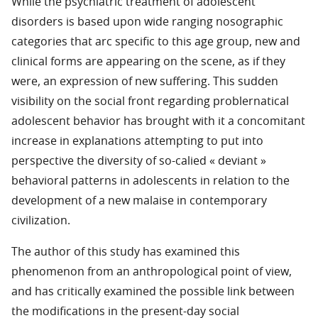
While the psychiatric treatment of adolescent
disorders is based upon wide ranging nosographic
categories that arc specific to this age group, new and
clinical forms are appearing on the scene, as if they
were, an expression of new suffering. This sudden
visibility on the social front regarding problernatical
adolescent behavior has brought with it a concomitant
increase in explanations attempting to put into
perspective the diversity of so-calied « deviant »
behavioral patterns in adolescents in relation to the
development of a new malaise in contemporary
civilization.
The author of this study has examined this
phenomenon from an anthropological point of view,
and has critically examined the possible link between
the modifications in the present-day social