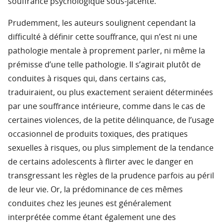
souffrance psychologique sous-jacente.
Prudemment, les auteurs soulignent cependant la
difficulté à définir cette souffrance, qui n’est ni une
pathologie mentale à proprement parler, ni même la
prémisse d’une telle pathologie. Il s’agirait plutôt de
conduites à risques qui, dans certains cas,
traduiraient, ou plus exactement seraient déterminées
par une souffrance intérieure, comme dans le cas de
certaines violences, de la petite délinquance, de l’usage
occasionnel de produits toxiques, des pratiques
sexuelles à risques, ou plus simplement de la tendance
de certains adolescents à flirter avec le danger en
transgressant les règles de la prudence parfois au péril
de leur vie. Or, la prédominance de ces mêmes
conduites chez les jeunes est généralement
interprétée comme étant également une des