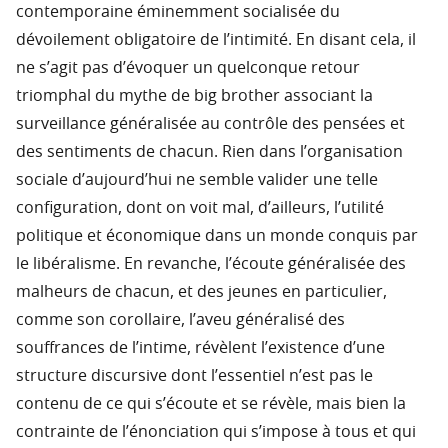
contemporaine éminemment socialisée du
dévoilement obligatoire de l’intimité. En disant cela, il
ne s’agit pas d’évoquer un quelconque retour
triomphal du mythe de big brother associant la
surveillance généralisée au contrôle des pensées et
des sentiments de chacun. Rien dans l’organisation
sociale d’aujourd’hui ne semble valider une telle
configuration, dont on voit mal, d’ailleurs, l’utilité
politique et économique dans un monde conquis par
le libéralisme. En revanche, l’écoute généralisée des
malheurs de chacun, et des jeunes en particulier,
comme son corollaire, l’aveu généralisé des
souffrances de l’intime, révèlent l’existence d’une
structure discursive dont l’essentiel n’est pas le
contenu de ce qui s’écoute et se révèle, mais bien la
contrainte de l’énonciation qui s’impose à tous et qui