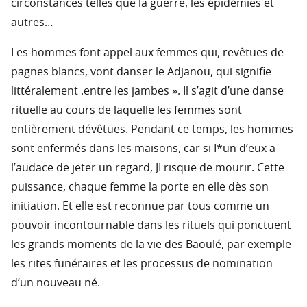
circonstances telles que la guerre, les épidémies et
autres…
Les hommes font appel aux femmes qui, revêtues de
pagnes blancs, vont danser le Adjanou, qui signifie
littéralement .entre les jambes ». Il s’agit d’une danse
rituelle au cours de laquelle les femmes sont
entièrement dévêtues. Pendant ce temps, les hommes
sont enfermés dans les maisons, car si I*un d’eux a
l’audace de jeter un regard, JI risque de mourir. Cette
puissance, chaque femme la porte en elle dès son
initiation. Et elle est reconnue par tous comme un
pouvoir incontournable dans les rituels qui ponctuent
les grands moments de la vie des Baoulé, par exemple
les rites funéraires et les processus de nomination
d’un nouveau né.