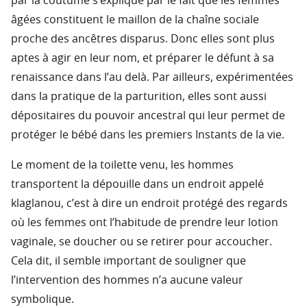
par la coutume s’explique par le fait que les femmes
âgées constituent le maillon de la chaîne sociale
proche des ancêtres disparus. Donc elles sont plus
aptes à agir en leur nom, et préparer le défunt à sa
renaissance dans l’au delà. Par ailleurs, expérimentées
dans la pratique de la parturition, elles sont aussi
dépositaires du pouvoir ancestral qui leur permet de
protéger le bébé dans les premiers Instants de la vie.
Le moment de la toilette venu, les hommes
transportent la dépouille dans un endroit appelé
klaglanou, c’est à dire un endroit protégé des regards
où les femmes ont l’habitude de prendre leur lotion
vaginale, se doucher ou se retirer pour accoucher.
Cela dit, il semble important de souligner que
l’intervention des hommes n’a aucune valeur
symbolique.