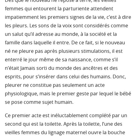
Dès que le nouveau né repose à terre, les vieilles
femmes qui entourent la parturiente attendent
impatiemment les premiers signes de la vie, c’est à dire
les pleurs. Les sons de la voix sont considérés comme
un salut qu’il adresse au monde, à la société et la
famille dans laquelle il entre. De ce fait, si le nouveau
né ne pleure pas après plusieurs stimulations, il est
enterré le jour même de sa naissance, comme s’il
n’était Jamais sorti du monde des ancêtres et des
esprits, pour s’insérer dans celui des humains. Donc,
pleurer ne constitue pas seulement un acte
physiologique, mais le premier geste par lequel le bébé
se pose comme sujet humain.
Ce premier acte est inéluctablement complété par un
second qui est la toilette. Après la toilette, l’une des
vieilles femmes du lignage maternel ouvre la bouche