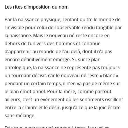
Les rites d’imposition du nom
Par la naissance physique, l’enfant quitte le monde de
l’invisible pour celui de l’observable rendu tangible par
la naissance. Mais le nouveau né reste encore en
dehors de l’univers des hommes et continue
d’appartenir au monde de l’au delà, dont il n’a pas
encore définitivement émergé. Si, sur le plan
ontologique, la naissance ne représente pas toujours
un tournant décisif, car le nouveau né reste « blanc »
pendant un certain temps, il n’en va pas de même sur
le plan émotionnel. Pour la mère, comme partout
ailleurs, c’est un événement où les sentiments oscillent
entre la crainte et le désir, jusqu’à ce que la joie éclate
sans mélange.