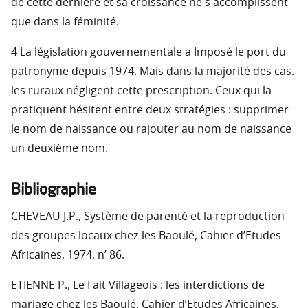
de cette dernière et sa croissance ne s accomplissent
que dans la féminité.
4 La législation gouvernementale a Imposé le port du
patronyme depuis 1974. Mais dans la majorité des cas.
les ruraux négligent cette prescription. Ceux qui la
pratiquent hésitent entre deux stratégies : supprimer
le nom de naissance ou rajouter au nom de naissance
un deuxième nom.
Bibliographie
CHEVEAU J.P., Système de parenté et la reproduction
des groupes locaux chez les Baoulé, Cahier d’Etudes
Africaines, 1974, n’ 86.
ETIENNE P., Le Fait Villageois : les interdictions de
mariage chez les Baoulé. Cahier d’Etudes Africaines,