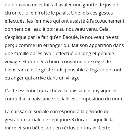
du nouveau né et lui fait avaler une goutte de jus de
citron et lui en frotte le palais. Une fois ces gestes
effectués, les femmes qui ont assisté à l’accouchement
donnent de l’eau à boire au nouveau venu. Cela
s’explique par le fait qu’en Baoulé, le nouveau né est
perçu comme un étranger qui fait son apparition dans
une famille après avoir effectué un long et pénible
voyage. Et donner à boire constitue une règle de
bienséance et le geste indispensable à l’égard de tout
étranger qui arrive dans un village.
L’acte essentiel qui achève la naissance physique et
conduit à la naissance sociale est l’imposition du nom.
La naissance sociale correspond à la période de
gestation sociale de sept jours3 durant laquelle la
mère et son bébé sont en réclusion totale. Cette