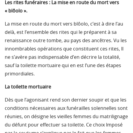
Les rites funéraires : La mise en route du mort vers
« blôolo ».
La mise en route du mort vers blôolo, c’est à dire l’au
delà, est l’ensemble des rites qui le préparent à sa
renaissance outre tombe, au pays des ancêtres. Vu les
innombrables opérations que constituent ces rites, Il
ne s’avère pas indispensable d’en décrire la totalité,
sauf la toilette mortuaire qui en est l’une des étapes
primordiales.
La toilette mortuaire
Dès que l’agonisant rend son dernier soupir et que les
conditions nécessaires aux funérailles solennelles sont
réunies, on désigne les vieilles femmes du matrilignage
du défunt pour effectuer sa toilette. Ce choix Imposé