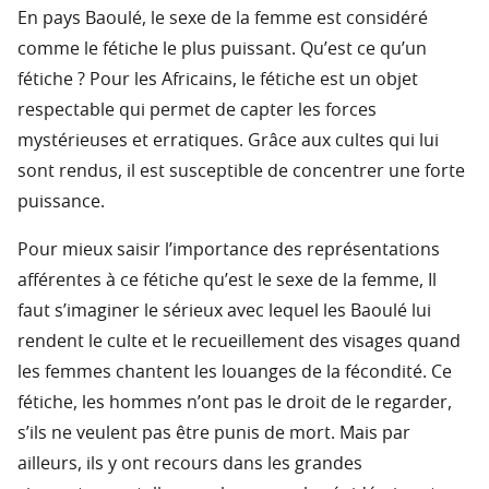
En pays Baoulé, le sexe de la femme est considéré
comme le fétiche le plus puissant. Qu’est ce qu’un
fétiche ? Pour les Africains, le fétiche est un objet
respectable qui permet de capter les forces
mystérieuses et erratiques. Grâce aux cultes qui lui
sont rendus, il est susceptible de concentrer une forte
puissance.
Pour mieux saisir l’importance des représentations
afférentes à ce fétiche qu’est le sexe de la femme, Il
faut s’imaginer le sérieux avec lequel les Baoulé lui
rendent le culte et le recueillement des visages quand
les femmes chantent les louanges de la fécondité. Ce
fétiche, les hommes n’ont pas le droit de le regarder,
s’ils ne veulent pas être punis de mort. Mais par
ailleurs, ils y ont recours dans les grandes