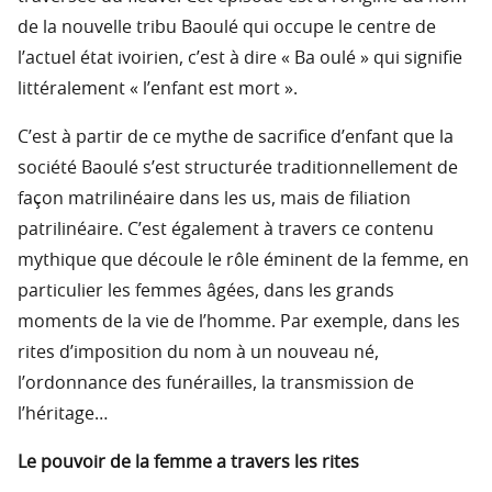
de la nouvelle tribu Baoulé qui occupe le centre de
l’actuel état ivoirien, c’est à dire « Ba oulé » qui signifie
littéralement « l’enfant est mort ».
C’est à partir de ce mythe de sacrifice d’enfant que la
société Baoulé s’est structurée traditionnellement de
façon matrilinéaire dans les us, mais de filiation
patrilinéaire. C’est également à travers ce contenu
mythique que découle le rôle éminent de la femme, en
particulier les femmes âgées, dans les grands
moments de la vie de l’homme. Par exemple, dans les
rites d’imposition du nom à un nouveau né,
l’ordonnance des funérailles, la transmission de
l’héritage…
Le pouvoir de la femme a travers les rites