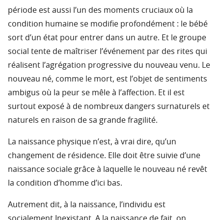
période est aussi l’un des moments cruciaux où la
condition humaine se modifie profondément : le bébé
sort d’un état pour entrer dans un autre. Et le groupe
social tente de maîtriser l’événement par des rites qui
réalisent l’agrégation progressive du nouveau venu. Le
nouveau né, comme le mort, est l’objet de sentiments
ambigus où la peur se mêle à l’affection. Et il est
surtout exposé à de nombreux dangers surnaturels et
naturels en raison de sa grande fragilité.
La naissance physique n’est, à vrai dire, qu’un
changement de résidence. Elle doit être suivie d’une
naissance sociale grâce à laquelle le nouveau né revêt
la condition d’homme d’ici bas.
Autrement dit, à la naissance, l’individu est
socialement Inexistant. A la naissance de fait, on