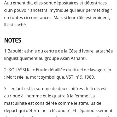
Autrement dit, elles sont dépositaires et détentrices
d’un pouvoir ancestral mythique qui leur permet d’agir
en toutes circonstances. Mais si leur rôle est éminent,
Il est caché.
NOTES
1 Baoulé : ethnie du centre de la Côte d1voire, attachée
linguistiquement au groupe Akan Ashanti.
2. KOUASSI K., « Etude détaillée du rituel de lavage », in
: Mort réelle, mort symbolique, VST, n’ 9, 1989.
3 L’enfant est la somme de deux chiffres : le trois est
attribué à l’homme et le quatre à la femme. La
masculinité est considérée comme le stimulus de
départ qui détermine la fécondité. Et l’épanouissement