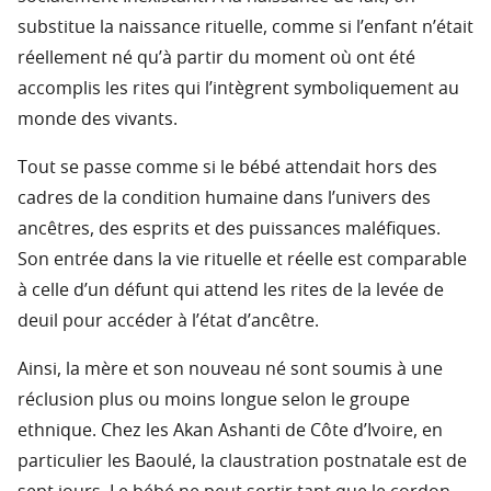
substitue la naissance rituelle, comme si l’enfant n’était
réellement né qu’à partir du moment où ont été
accomplis les rites qui l’intègrent symboliquement au
monde des vivants.
Tout se passe comme si le bébé attendait hors des
cadres de la condition humaine dans l’univers des
ancêtres, des esprits et des puissances maléfiques.
Son entrée dans la vie rituelle et réelle est comparable
à celle d’un défunt qui attend les rites de la levée de
deuil pour accéder à l’état d’ancêtre.
Ainsi, la mère et son nouveau né sont soumis à une
réclusion plus ou moins longue selon le groupe
ethnique. Chez les Akan Ashanti de Côte d’Ivoire, en
particulier les Baoulé, la claustration postnatale est de