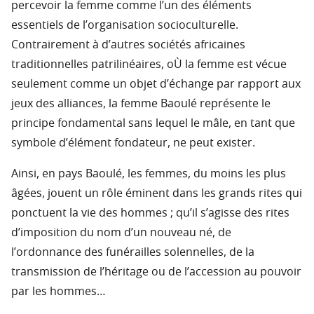
percevoir la femme comme l’un des éléments
essentiels de l’organisation socioculturelle.
Contrairement à d’autres sociétés africaines
traditionnelles patrilinéaires, oÙ la femme est vécue
seulement comme un objet d’échange par rapport aux
jeux des alliances, la femme Baoulé représente le
principe fondamental sans lequel le mâle, en tant que
symbole d’élément fondateur, ne peut exister.
Ainsi, en pays Baoulé, les femmes, du moins les plus
âgées, jouent un rôle éminent dans les grands rites qui
ponctuent la vie des hommes ; qu’il s’agisse des rites
d’imposition du nom d’un nouveau né, de
l’ordonnance des funérailles solennelles, de la
transmission de l’héritage ou de l’accession au pouvoir
par les hommes…