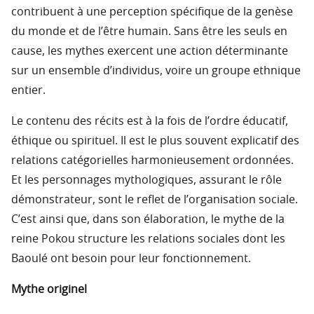
contribuent à une perception spécifique de la genèse
du monde et de l’être humain. Sans être les seuls en
cause, les mythes exercent une action déterminante
sur un ensemble d’individus, voire un groupe ethnique
entier.
Le contenu des récits est à la fois de l’ordre éducatif,
éthique ou spirituel. Il est le plus souvent explicatif des
relations catégorielles harmonieusement ordonnées.
Et les personnages mythologiques, assurant le rôle
démonstrateur, sont le reflet de l’organisation sociale.
C’est ainsi que, dans son élaboration, le mythe de la
reine Pokou structure les relations sociales dont les
Baoulé ont besoin pour leur fonctionnement.
Mythe originel