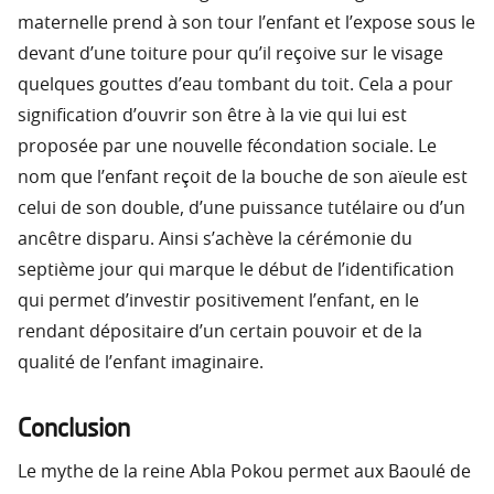
maternelle prend à son tour l’enfant et l’expose sous le
devant d’une toiture pour qu’il reçoive sur le visage
quelques gouttes d’eau tombant du toit. Cela a pour
signification d’ouvrir son être à la vie qui lui est
proposée par une nouvelle fécondation sociale. Le
nom que l’enfant reçoit de la bouche de son aïeule est
celui de son double, d’une puissance tutélaire ou d’un
ancêtre disparu. Ainsi s’achève la cérémonie du
septième jour qui marque le début de l’identification
qui permet d’investir positivement l’enfant, en le
rendant dépositaire d’un certain pouvoir et de la
qualité de l’enfant imaginaire.
Conclusion
Le mythe de la reine Abla Pokou permet aux Baoulé de