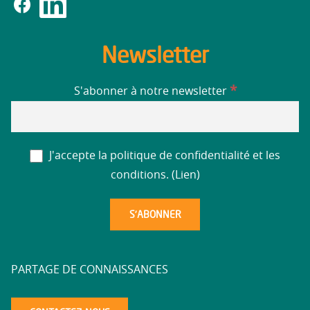
Newsletter
*
S'abonner à notre newsletter
J'accepte la politique de confidentialité et les
conditions. (
Lien
)
PARTAGE DE CONNAISSANCES