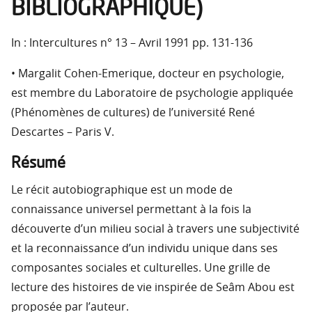
BIBLIOGRAPHIQUE)
In : Intercultures n° 13 – Avril 1991 pp. 131-136
• Margalit Cohen-Emerique, docteur en psychologie,
est membre du Laboratoire de psychologie appliquée
(Phénomènes de cultures) de l’université René
Descartes – Paris V.
Résumé
Le récit autobiographique est un mode de
connaissance universel permettant à la fois la
découverte d’un milieu social à travers une subjectivité
et la reconnaissance d’un individu unique dans ses
composantes sociales et culturelles. Une grille de
lecture des histoires de vie inspirée de Seâm Abou est
proposée par l’auteur.