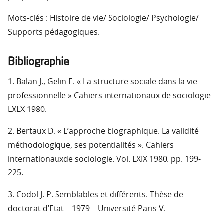
Mots-clés : Histoire de vie/ Sociologie/ Psychologie/
Supports pédagogiques.
Bibliographie
1. Balan J., Gelin E. « La structure sociale dans la vie
professionnelle » Cahiers internationaux de sociologie
LXLX 1980.
2. Bertaux D. « L’approche biographique. La validité
méthodologique, ses potentialités ». Cahiers
internationauxde sociologie. Vol. LXIX 1980. pp. 199-
225.
3. Codol J. P. Semblables et différents. Thèse de
doctorat d’Etat – 1979 – Université Paris V.