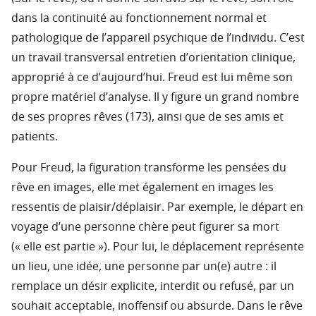
dans la continuité au fonctionnement normal et
pathologique de l’appareil psychique de l’individu. C’est
un travail transversal entretien d’orientation clinique,
approprié à ce d’aujourd’hui. Freud est lui même son
propre matériel d’analyse. Il y figure un grand nombre
de ses propres rêves (173), ainsi que de ses amis et
patients.
Pour Freud, la figuration transforme les pensées du
rêve en images, elle met également en images les
ressentis de plaisir/déplaisir. Par exemple, le départ en
voyage d’une personne chère peut figurer sa mort
(« elle est partie »). Pour lui, le déplacement représente
un lieu, une idée, une personne par un(e) autre : il
remplace un désir explicite, interdit ou refusé, par un
souhait acceptable, inoffensif ou absurde. Dans le rêve