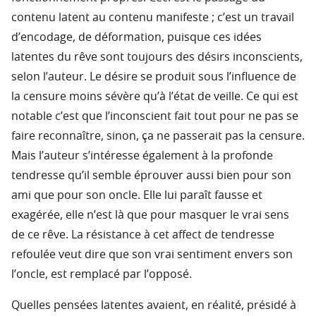
contenu latent au contenu manifeste ; c’est un travail
d’encodage, de déformation, puisque ces idées
latentes du rêve sont toujours des désirs inconscients,
selon l’auteur. Le désire se produit sous l’influence de
la censure moins sévère qu’à l’état de veille. Ce qui est
notable c’est que l’inconscient fait tout pour ne pas se
faire reconnaître, sinon, ça ne passerait pas la censure.
Mais l’auteur s’intéresse également à la profonde
tendresse qu’il semble éprouver aussi bien pour son
ami que pour son oncle. Elle lui paraît fausse et
exagérée, elle n’est là que pour masquer le vrai sens
de ce rêve. La résistance à cet affect de tendresse
refoulée veut dire que son vrai sentiment envers son
l’oncle, est remplacé par l’opposé.
Quelles pensées latentes avaient, en réalité, présidé à