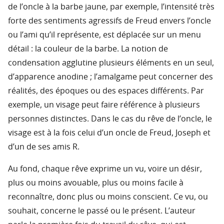
de l’oncle à la barbe jaune, par exemple, l’intensité très
forte des sentiments agressifs de Freud envers l’oncle
ou l’ami qu’il représente, est déplacée sur un menu
détail : la couleur de la barbe. La notion de
condensation agglutine plusieurs éléments en un seul,
d’apparence anodine ; l’amalgame peut concerner des
réalités, des époques ou des espaces différents. Par
exemple, un visage peut faire référence à plusieurs
personnes distinctes. Dans le cas du rêve de l’oncle, le
visage est à la fois celui d’un oncle de Freud, Joseph et
d’un de ses amis R.
Au fond, chaque rêve exprime un vu, voire un désir,
plus ou moins avouable, plus ou moins facile à
reconnaître, donc plus ou moins conscient. Ce vu, ou
souhait, concerne le passé ou le présent. L’auteur