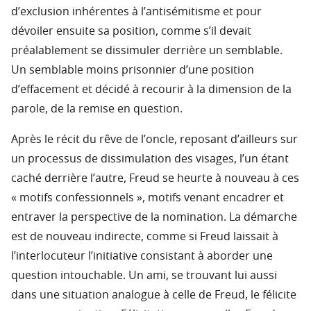
d’exclusion inhérentes à l’antisémitisme et pour
dévoiler ensuite sa position, comme s’il devait
préalablement se dissimuler derrière un semblable.
Un semblable moins prisonnier d’une position
d’effacement et décidé à recourir à la dimension de la
parole, de la remise en question.
Après le récit du rêve de l’oncle, reposant d’ailleurs sur
un processus de dissimulation des visages, l’un étant
caché derrière l’autre, Freud se heurte à nouveau à ces
« motifs confessionnels », motifs venant encadrer et
entraver la perspective de la nomination. La démarche
est de nouveau indirecte, comme si Freud laissait à
l’interlocuteur l’initiative consistant à aborder une
question intouchable. Un ami, se trouvant lui aussi
dans une situation analogue à celle de Freud, le félicite