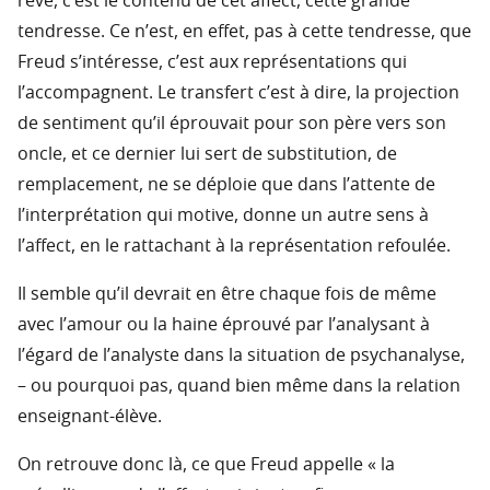
rêve, c’est le contenu de cet affect, cette grande
tendresse. Ce n’est, en effet, pas à cette tendresse, que
Freud s’intéresse, c’est aux représentations qui
l’accompagnent. Le transfert c’est à dire, la projection
de sentiment qu’il éprouvait pour son père vers son
oncle, et ce dernier lui sert de substitution, de
remplacement, ne se déploie que dans l’attente de
l’interprétation qui motive, donne un autre sens à
l’affect, en le rattachant à la représentation refoulée.
Il semble qu’il devrait en être chaque fois de même
avec l’amour ou la haine éprouvé par l’analysant à
l’égard de l’analyste dans la situation de psychanalyse,
– ou pourquoi pas, quand bien même dans la relation
enseignant-élève.
On retrouve donc là, ce que Freud appelle « la