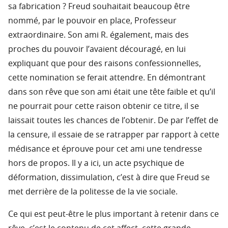
sa fabrication ? Freud souhaitait beaucoup être
nommé, par le pouvoir en place, Professeur
extraordinaire. Son ami R. également, mais des
proches du pouvoir l’avaient découragé, en lui
expliquant que pour des raisons confessionnelles,
cette nomination se ferait attendre. En démontrant
dans son rêve que son ami était une tête faible et qu’il
ne pourrait pour cette raison obtenir ce titre, il se
laissait toutes les chances de l’obtenir. De par l’effet de
la censure, il essaie de se ratrapper par rapport à cette
médisance et éprouve pour cet ami une tendresse
hors de propos. Il y a ici, un acte psychique de
déformation, dissimulation, c’est à dire que Freud se
met derrière de la politesse de la vie sociale.
Ce qui est peut-être le plus important à retenir dans ce