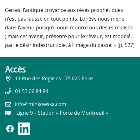
Certes, l’antique croyance aux rêves prophétiques
n’est pas fausse en tout points. Le rêve nous mène
dans l’avenir puisqu’il nous montre nos désirs réalisés
; mais cet avenir, présente pour le rêveur, est modelé,
par le désir indestructible, à l’image du passé. » (p. 527)
Accès
11 Rue des Réglises - 75 020 Paris
01 53 06 84 84
info@minkowska.com
Ligne 9 – Station « Porte de Montreuil »