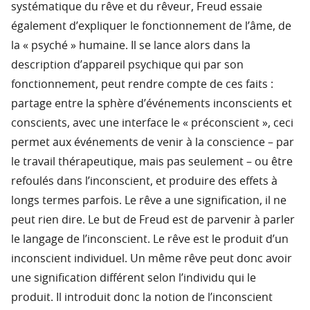
systématique du rêve et du rêveur, Freud essaie
également d’expliquer le fonctionnement de l’âme, de
la « psyché » humaine. Il se lance alors dans la
description d’appareil psychique qui par son
fonctionnement, peut rendre compte de ces faits :
partage entre la sphère d’événements inconscients et
conscients, avec une interface le « préconscient », ceci
permet aux événements de venir à la conscience – par
le travail thérapeutique, mais pas seulement – ou être
refoulés dans l’inconscient, et produire des effets à
longs termes parfois. Le rêve a une signification, il ne
peut rien dire. Le but de Freud est de parvenir à parler
le langage de l’inconscient. Le rêve est le produit d’un
inconscient individuel. Un même rêve peut donc avoir
une signification différent selon l’individu qui le
produit. Il introduit donc la notion de l’inconscient