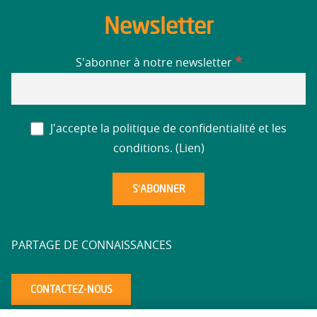
Newsletter
*
S'abonner à notre newsletter
J'accepte la politique de confidentialité et les
conditions. (
Lien
)
PARTAGE DE CONNAISSANCES
CONTACTEZ-NOUS