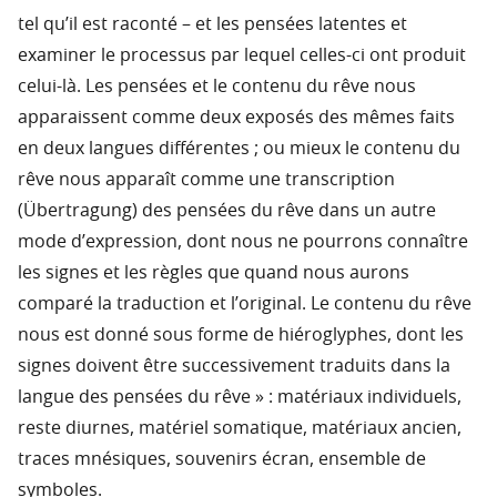
tel qu’il est raconté – et les pensées latentes et
examiner le processus par lequel celles-ci ont produit
celui-là. Les pensées et le contenu du rêve nous
apparaissent comme deux exposés des mêmes faits
en deux langues différentes ; ou mieux le contenu du
rêve nous apparaît comme une transcription
(Übertragung) des pensées du rêve dans un autre
mode d’expression, dont nous ne pourrons connaître
les signes et les règles que quand nous aurons
comparé la traduction et l’original. Le contenu du rêve
nous est donné sous forme de hiéroglyphes, dont les
signes doivent être successivement traduits dans la
langue des pensées du rêve » : matériaux individuels,
reste diurnes, matériel somatique, matériaux ancien,
traces mnésiques, souvenirs écran, ensemble de
symboles.