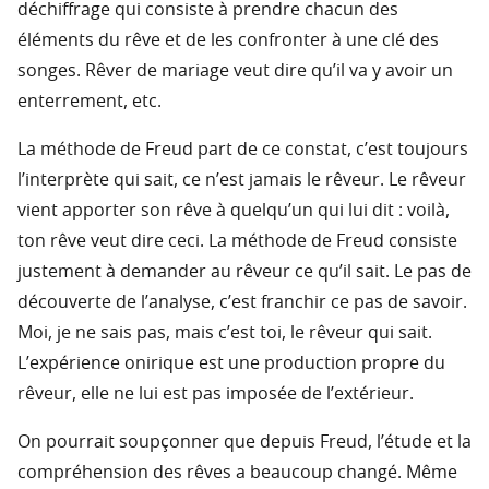
déchiffrage qui consiste à prendre chacun des
éléments du rêve et de les confronter à une clé des
songes. Rêver de mariage veut dire qu’il va y avoir un
enterrement, etc.
La méthode de Freud part de ce constat, c’est toujours
l’interprète qui sait, ce n’est jamais le rêveur. Le rêveur
vient apporter son rêve à quelqu’un qui lui dit : voilà,
ton rêve veut dire ceci. La méthode de Freud consiste
justement à demander au rêveur ce qu’il sait. Le pas de
découverte de l’analyse, c’est franchir ce pas de savoir.
Moi, je ne sais pas, mais c’est toi, le rêveur qui sait.
L’expérience onirique est une production propre du
rêveur, elle ne lui est pas imposée de l’extérieur.
On pourrait soupçonner que depuis Freud, l’étude et la
compréhension des rêves a beaucoup changé. Même