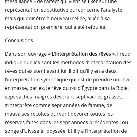
mésalliance » de l’affect qui vient se fixer sur une
représentation substitutive qui concerne l’analyste,
mais qui doit être à nouveau reliée, alliée à sa
représentation première, qui a été refoulée.
Conclusions
Dans son ouvrage
« L’interprétation des rêves »
, Freud
indique quelles sont les méthodes d’interprétation des
rêves qui existent avant lui. Il dit qu’il y en a deux,
l’interprétation symbolique qui est de prendre un rêve
en masse, par ex. le rêve du roi d’Égypte dans la Bible,
sept vaches maigres dévorant sept vaches grasses,
s’interprète comme sept années de famine, de
mauvaises récoltes qui vont dévorer toutes les
réserves faites dans les sept années précédentes ; ou
songe d’Ulysse à l’odyssée. Et il y a l’interprétation de