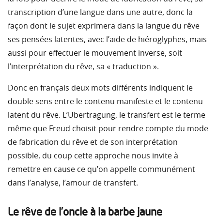
transcription d’une langue dans une autre, donc la
façon dont le sujet exprimera dans la langue du rêve
ses pensées latentes, avec l’aide de hiéroglyphes, mais
aussi pour effectuer le mouvement inverse, soit
l’interprétation du rêve, sa « traduction ».
Donc en français deux mots différents indiquent le
double sens entre le contenu manifeste et le contenu
latent du rêve. L’Ubertragung, le transfert est le terme
même que Freud choisit pour rendre compte du mode
de fabrication du rêve et de son interprétation
possible, du coup cette approche nous invite à
remettre en cause ce qu’on appelle communément
dans l’analyse, l’amour de transfert.
Le rêve de l’oncle à la barbe jaune