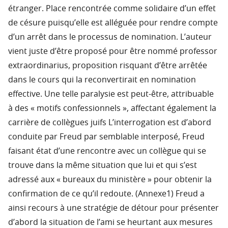
étranger. Place rencontrée comme solidaire d’un effet
de césure puisqu’elle est alléguée pour rendre compte
d’un arrêt dans le processus de nomination. L’auteur
vient juste d’être proposé pour être nommé professor
extraordinarius, proposition risquant d’être arrêtée
dans le cours qui la reconvertirait en nomination
effective. Une telle paralysie est peut-être, attribuable
à des « motifs confessionnels », affectant également la
carrière de collègues juifs L’interrogation est d’abord
conduite par Freud par semblable interposé, Freud
faisant état d’une rencontre avec un collègue qui se
trouve dans la même situation que lui et qui s’est
adressé aux « bureaux du ministère » pour obtenir la
confirmation de ce qu’il redoute. (Annexe1) Freud a
ainsi recours à une stratégie de détour pour présenter
d’abord la situation de l’ami se heurtant aux mesures