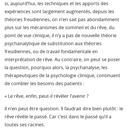
si, aujourd’hui, les techniques et les apports des
expériences sont largement augmentés, depuis les
théories freudiennes, on n’en sait pas abondamment
plus sur les mécanismes de sommeil et du rêve, du
point de vue clinique, il n’y a pas de nouvelle théorie
psychanalytique de substitution aux théories
freudiennes, ou de travail fondamentale en
interprétation de rêve. Au contraire, on peut se poser
la question, pourquoi alors, la psychanalyse, les
thérapeutiques de la psychologie clinique, continuent
de combler les besoins des patients :
« Le rêve, enfin, peut-il révéler l’avenir ?
Il n’en peut être question. Il faudrait dire bien plutôt : le
rêve révèle le passé. Car c’est dans le passé qu’il a
toutes ses racines.