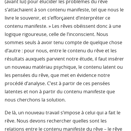
(avant lui) pour élucider les problèmes du rêve
s’attachaient à son contenu manifeste, tel que nous le
livre le souvenir, et s’efforçaient d’interpréter ce
contenu manifeste. » Les rêves obéissent donc à une
logique rigoureuse, celle de l’inconscient. Nous
sommes seuls à avoir tenu compte de quelque chose
d’autre : pour nous, entre le contenu du rêve et les
résultats auxquels parvient notre étude, il faut insérer
un nouveau matériau psychique, le contenu latent ou
les pensées du rêve, que met en évidence notre
procédé d’analyse. C’est à partir de ces pensées
latentes et non à partir du contenu manifeste que
nous cherchons la solution.
De là, un nouveau travail s’impose à celui qui a fait le
rêve. Nous devons rechercher quelles sont les
relations entre le contenu manifeste du rêve – le rêve