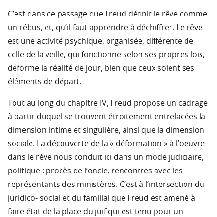
C’est dans ce passage que Freud définit le rêve comme
un rébus, et, qu’il faut apprendre à déchiffrer. Le rêve
est une activité psychique, organisée, différente de
celle de la veille, qui fonctionne selon ses propres lois,
déforme la réalité de jour, bien que ceux soient ses
éléments de départ.
Tout au long du chapitre IV, Freud propose un cadrage
à partir duquel se trouvent étroitement entrelacées la
dimension intime et singulière, ainsi que la dimension
sociale. La découverte de la « déformation » à l’oeuvre
dans le rêve nous conduit ici dans un mode judiciaire,
politique : procès de l’oncle, rencontres avec les
représentants des ministères. C’est à l’intersection du
juridico- social et du familial que Freud est amené à
faire état de la place du juif qui est tenu pour un