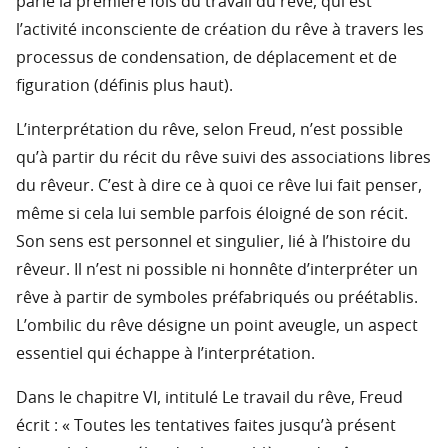
parle la première fois du travail du rêve, qui est
l’activité inconsciente de création du rêve à travers les
processus de condensation, de déplacement et de
figuration (définis plus haut).
L’interprétation du rêve, selon Freud, n’est possible
qu’à partir du récit du rêve suivi des associations libres
du rêveur. C’est à dire ce à quoi ce rêve lui fait penser,
même si cela lui semble parfois éloigné de son récit.
Son sens est personnel et singulier, lié à l’histoire du
rêveur. Il n’est ni possible ni honnête d’interpréter un
rêve à partir de symboles préfabriqués ou préétablis.
L’ombilic du rêve désigne un point aveugle, un aspect
essentiel qui échappe à l’interprétation.
Dans le chapitre VI, intitulé Le travail du rêve, Freud
écrit : « Toutes les tentatives faites jusqu’à présent