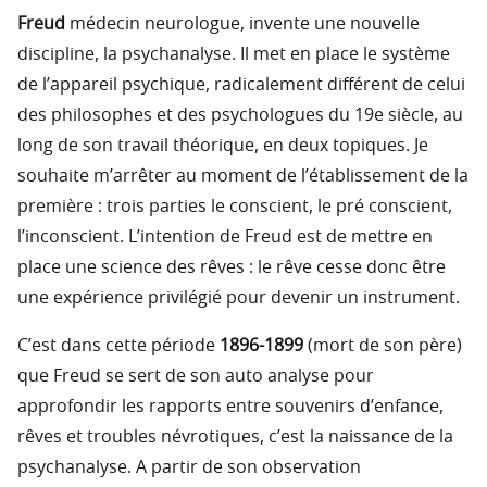
Freud
médecin neurologue, invente une nouvelle
discipline, la psychanalyse. Il met en place le système
de l’appareil psychique, radicalement différent de celui
des philosophes et des psychologues du 19e siècle, au
long de son travail théorique, en deux topiques. Je
souhaite m’arrêter au moment de l’établissement de la
première : trois parties le conscient, le pré conscient,
l’inconscient. L’intention de Freud est de mettre en
place une science des rêves : le rêve cesse donc être
une expérience privilégié pour devenir un instrument.
C’est dans cette période
1896-1899
(mort de son père)
que Freud se sert de son auto analyse pour
approfondir les rapports entre souvenirs d’enfance,
rêves et troubles névrotiques, c’est la naissance de la
psychanalyse. A partir de son observation