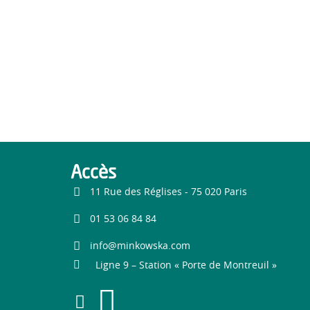
Accès
11 Rue des Réglises - 75 020 Paris
01 53 06 84 84
info@minkowska.com
Ligne 9 – Station « Porte de Montreuil »