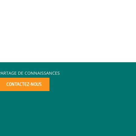
PARTAGE DE CONNAISSANCES
CONTACTEZ-NOUS