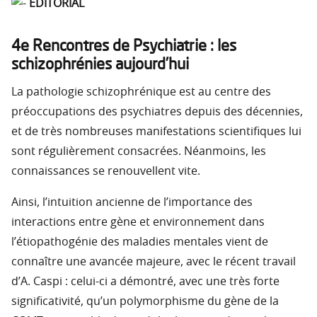
ÉDITORIAL
4e Rencontres de Psychiatrie : les
schizophrénies aujourd’hui
La pathologie schizophrénique est au centre des
préoccupations des psychiatres depuis des décennies,
et de très nombreuses manifestations scientifiques lui
sont régulièrement consacrées. Néanmoins, les
connaissances se renouvellent vite.
Ainsi, l’intuition ancienne de l’importance des
interactions entre gène et environnement dans
l’étiopathogénie des maladies mentales vient de
connaître une avancée majeure, avec le récent travail
d’A. Caspi : celui-ci a démontré, avec une très forte
significativité, qu’un polymorphisme du gène de la