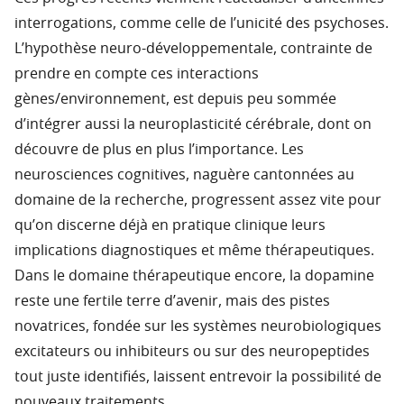
interrogations, comme celle de l’unicité des psychoses.
L’hypothèse neuro-développementale, contrainte de
prendre en compte ces interactions
gènes/environnement, est depuis peu sommée
d’intégrer aussi la neuroplasticité cérébrale, dont on
découvre de plus en plus l’importance. Les
neurosciences cognitives, naguère cantonnées au
domaine de la recherche, progressent assez vite pour
qu’on discerne déjà en pratique clinique leurs
implications diagnostiques et même thérapeutiques.
Dans le domaine thérapeutique encore, la dopamine
reste une fertile terre d’avenir, mais des pistes
novatrices, fondée sur les systèmes neurobiologiques
excitateurs ou inhibiteurs ou sur des neuropeptides
tout juste identifiés, laissent entrevoir la possibilité de
nouveaux traitements.