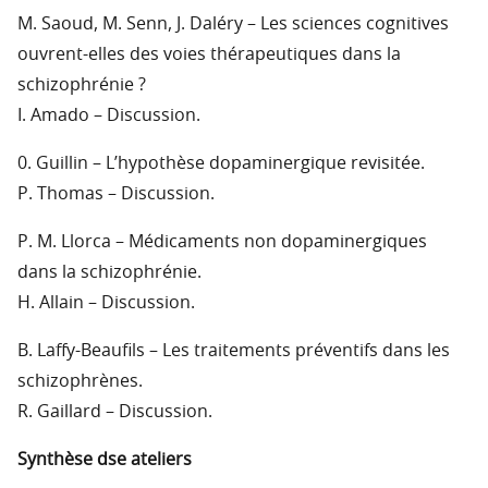
M. Saoud, M. Senn, J. Daléry – Les sciences cognitives
ouvrent-elles des voies thérapeutiques dans la
schizophrénie ?
I. Amado – Discussion.
0. Guillin – L’hypothèse dopaminergique revisitée.
P. Thomas – Discussion.
P. M. Llorca – Médicaments non dopaminergiques
dans la schizophrénie.
H. Allain – Discussion.
B. Laffy-Beaufils – Les traitements préventifs dans les
schizophrènes.
R. Gaillard – Discussion.
Synthèse dse ateliers