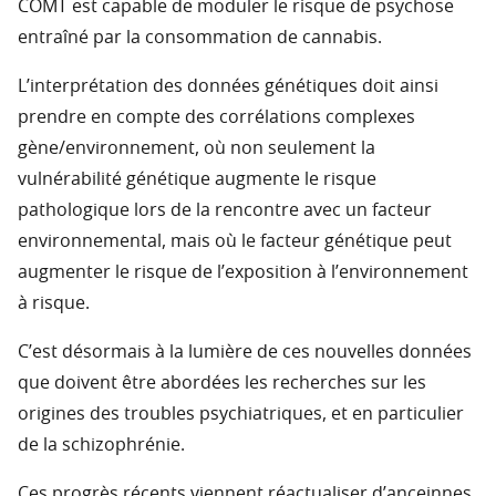
COMT est capable de moduler le risque de psychose
entraîné par la consommation de cannabis.
L’interprétation des données génétiques doit ainsi
prendre en compte des corrélations complexes
gène/environnement, où non seulement la
vulnérabilité génétique augmente le risque
pathologique lors de la rencontre avec un facteur
environnemental, mais où le facteur génétique peut
augmenter le risque de l’exposition à l’environnement
à risque.
C’est désormais à la lumière de ces nouvelles données
que doivent être abordées les recherches sur les
origines des troubles psychiatriques, et en particulier
de la schizophrénie.
Ces progrès récents viennent réactualiser d’anceinnes