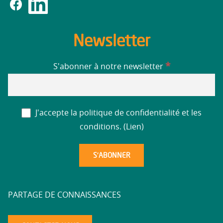
Newsletter
*
S'abonner à notre newsletter
J'accepte la politique de confidentialité et les
conditions. (
Lien
)
PARTAGE DE CONNAISSANCES