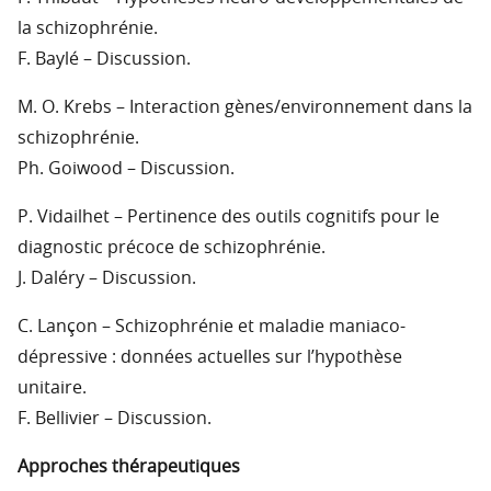
la schizophrénie.
F. Baylé – Discussion.
M. O. Krebs – Interaction gènes/environnement dans la
schizophrénie.
Ph. Goiwood – Discussion.
P. Vidailhet – Pertinence des outils cognitifs pour le
diagnostic précoce de schizophrénie.
J. Daléry – Discussion.
C. Lançon – Schizophrénie et maladie maniaco-
dépressive : données actuelles sur l’hypothèse
unitaire.
F. Bellivier – Discussion.
Approches thérapeutiques