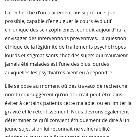
La recherche d’un traitement aussi précoce que
possible, capable d’enguiguer le cours évolutif
chronique des schizophrénies, conduit aujourd’hui à
envisager des interventions préventives. La question
éthique de la légitimité de traitements psychotropes
lourds et stigmatisants chez des sujets qui n’auraient
jamais été malades est l’une des plus lourdes
auxquelles les psychiatres aient eu à répondre.
Elle se pose au moment où des travaux de recherche
nombreux suggèrent qu’on pourrait peut-être ainsi
éviter à certains patients cette maladie, ou en limiter la
gravité et le retentissement. Nous devrons également
déterminer ce qu’il convient éthiquement de dire à un
jeune sujet si on lui reconnaît ne vulnérabilité