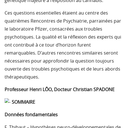
génétique majeure à l’exposition au cannabis.
Ces questions essentielles étaient au centre des
quatrièmes Rencontres de Psychiatrie, parrainées par
le laboratoire Pfizer, consacrées aux troubles
psychotiques. La qualité et la réflexion des experts qui
ont contribué à ce tour d’horizon furent
remarquables. D’autres rencontres similaires seront
nécessaires pour approfondir la question toujours
ouverte des troubles psychotiques et de leurs abords
thérapeutiques.
Professeur Henri LÔO, Docteur Christian SPADONE
SOMMAIRE
Données fondamentales
F. Thibaut – Hypothèses neuro-développementales de