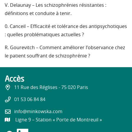
V. Delaunay – Les schizophrénies résistantes :
définitions et conduite à tenir.
0. Canceil – Efficacité et tolérance des antipsychotiques
: quelles problématiques actuelles ?
R. Gourevitch – Comment améliorer l’observance chez
le patient souffrant de schizophrénie ?
Accès
11 Rue des Réglises - 75 020 Paris
01 53 06 84 84
info@minkowska.com
Ligne 9 – Station « Porte de Montreuil »