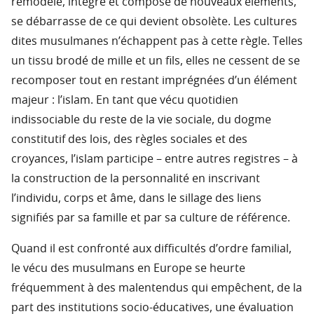
remodèle, intègre et compose de nouveaux éléments,
se débarrasse de ce qui devient obsolète. Les cultures
dites musulmanes n’échappent pas à cette règle. Telles
un tissu brodé de mille et un fils, elles ne cessent de se
recomposer tout en restant imprégnées d’un élément
majeur : l’islam. En tant que vécu quotidien
indissociable du reste de la vie sociale, du dogme
constitutif des lois, des règles sociales et des
croyances, l’islam participe – entre autres registres – à
la construction de la personnalité en inscrivant
l’individu, corps et âme, dans le sillage des liens
signifiés par sa famille et par sa culture de référence.
Quand il est confronté aux difficultés d’ordre familial,
le vécu des musulmans en Europe se heurte
fréquemment à des malentendus qui empêchent, de la
part des institutions socio-éducatives, une évaluation