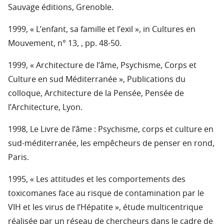
Sauvage éditions, Grenoble.
1999, « L’enfant, sa famille et l’exil », in Cultures en
Mouvement, n° 13, , pp. 48-50.
1999, « Architecture de l’âme, Psychisme, Corps et
Culture en sud Méditerranée », Publications du
colloque, Architecture de la Pensée, Pensée de
l’Architecture, Lyon.
1998, Le Livre de l’âme : Psychisme, corps et culture en
sud-méditerranée, les empêcheurs de penser en rond,
Paris.
1995, « Les attitudes et les comportements des
toxicomanes face au risque de contamination par le
VIH et les virus de l’Hépatite », étude multicentrique
réalisée par un réseau de chercheurs dans le cadre de