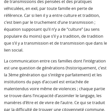
de transmissions des pensées et des pratiques
véhiculées, en exil, par toute famille en perte de
référence. Car si lien il y a entre culture et tradition,
c’est bien par le truchement d’une transmission ;
équation supposant qu’il n’y a de “culture” (au sens
populaire du moins) que s’il y a tradition, de tradition
que s’il y a transmission et de transmission que dans le
lien social.
La communication entre ces familles dont l’intégration
est une question de générations (historiquement, c’est
la 3ème génération qui s’intègre parfaitement) et les
institutions du pays d’accueil est entachée de
malentendus voire même de violences ; chaque partie
se trouve dans l’incapacité d’assimiler le langage, les
manières d’être et de vivre de l’autre. Ce qui se traduit
par la difficulté de trouver une citoyenneté commune.