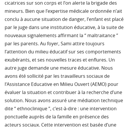
cicatrices sur son corps et l’on alerte la brigade des
mineurs. Bien que l’expertise médicale ordonnée n’ait
conclu à aucune situation de danger, l’enfant est placé
par le juge dans une institution éducative, à la suite de
nouveaux signalements affirmant la “ maltraitance ”
par les parents. Au foyer, Sami attire toujours
l’attention du milieu éducatif sur ses comportements
exubérants, et ses nouvelles traces et enflures. Un
autre juge demande une mesure éducative. Nous
avons été sollicité par les travailleurs sociaux de
l’Assistance Educative en Milieu Ouvert (AEMO) pour
évaluer la situation et contribuer à la recherche d’une
solution. Nous avons assuré une médiation technique
dite “ ethnoclinique ”, c’est-à-dire : une intervention
ponctuelle auprès de la famille en présence des
acteurs sociaux. Cette intervention est basée d’une