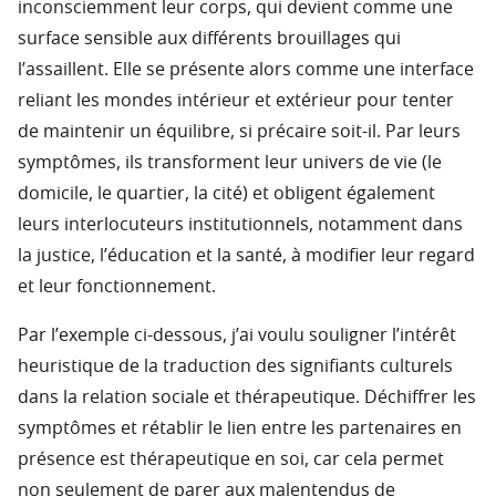
inconsciemment leur corps, qui devient comme une
surface sensible aux différents brouillages qui
l’assaillent. Elle se présente alors comme une interface
reliant les mondes intérieur et extérieur pour tenter
de maintenir un équilibre, si précaire soit-il. Par leurs
symptômes, ils transforment leur univers de vie (le
domicile, le quartier, la cité) et obligent également
leurs interlocuteurs institutionnels, notamment dans
la justice, l’éducation et la santé, à modifier leur regard
et leur fonctionnement.
Par l’exemple ci-dessous, j’ai voulu souligner l’intérêt
heuristique de la traduction des signifiants culturels
dans la relation sociale et thérapeutique. Déchiffrer les
symptômes et rétablir le lien entre les partenaires en
présence est thérapeutique en soi, car cela permet
non seulement de parer aux malentendus de