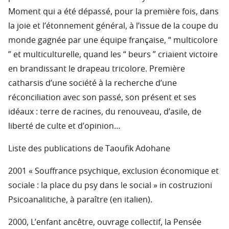
Moment qui a été dépassé, pour la première fois, dans
la joie et l’étonnement général, à l’issue de la coupe du
monde gagnée par une équipe française, “ multicolore
” et multiculturelle, quand les “ beurs ” criaient victoire
en brandissant le drapeau tricolore. Première
catharsis d’une société à la recherche d’une
réconciliation avec son passé, son présent et ses
idéaux : terre de racines, du renouveau, d’asile, de
liberté de culte et d’opinion…
Liste des publications de Taoufik Adohane
2001 « Souffrance psychique, exclusion économique et
sociale : la place du psy dans le social » in costruzioni
Psicoanalitiche, à paraître (en italien).
2000, L’enfant ancêtre, ouvrage collectif, la Pensée