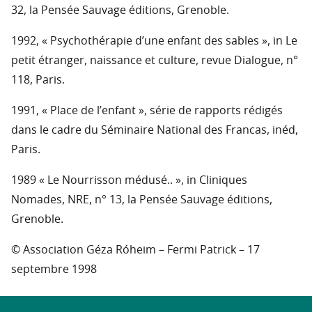
32, la Pensée Sauvage éditions, Grenoble.
1992, « Psychothérapie d’une enfant des sables », in Le
petit étranger, naissance et culture, revue Dialogue, n°
118, Paris.
1991, « Place de l’enfant », série de rapports rédigés
dans le cadre du Séminaire National des Francas, inéd,
Paris.
1989 « Le Nourrisson médusé.. », in Cliniques
Nomades, NRE, n° 13, la Pensée Sauvage éditions,
Grenoble.
© Association Géza Róheim – Fermi Patrick – 17
septembre 1998