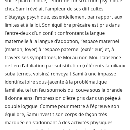
Sur le plan clinique, l’effort de construction psychique
chez Sami révélait l’ampleur de ses difficultés
d’étayage psychique, essentiellement par rapport aux
limites et à la loi. Son équilibre précaire est pris dans
l’entre-deux d’un conflit confrontant la langue
maternelle à la langue d’adoption, l’espace maternel
(maison, foyer) à l’espace paternel (extérieur) et, à
travers ses symptômes, le Moi au non-Moi. L’absence
de lieu d’affiliation par substitution (référents familiaux
subalternes, voisins) renvoyait Sami à une impasse
identificatoire sous-jacente à la problématique
familiale, tel un feu sournois qui couve sous la brande.
Il donne ainsi l’impression d’être pris dans un piège à
double logique. Comme pour mettre à l’épreuve son
équilibre, Sami investit son corps de façon très
marquée en s’adonnant à des activités physiques