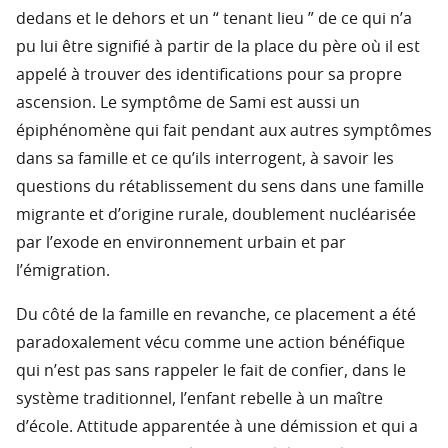
dedans et le dehors et un “ tenant lieu ” de ce qui n’a
pu lui être signifié à partir de la place du père où il est
appelé à trouver des identifications pour sa propre
ascension. Le symptôme de Sami est aussi un
épiphénomène qui fait pendant aux autres symptômes
dans sa famille et ce qu’ils interrogent, à savoir les
questions du rétablissement du sens dans une famille
migrante et d’origine rurale, doublement nucléarisée
par l’exode en environnement urbain et par
l’émigration.
Du côté de la famille en revanche, ce placement a été
paradoxalement vécu comme une action bénéfique
qui n’est pas sans rappeler le fait de confier, dans le
système traditionnel, l’enfant rebelle à un maître
d’école. Attitude apparentée à une démission et qui a