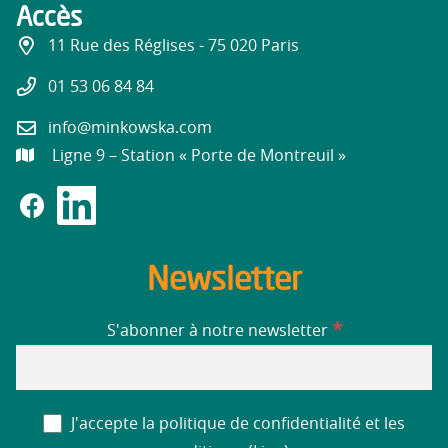
Accès
11 Rue des Réglises - 75 020 Paris
01 53 06 84 84
info@minkowska.com
Ligne 9 – Station « Porte de Montreuil »
Newsletter
*
S'abonner à notre newsletter
J'accepte la politique de confidentialité et les