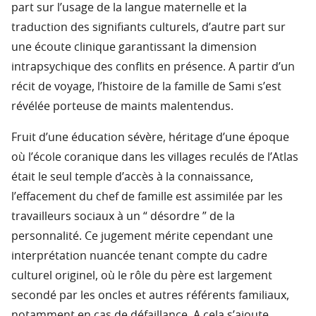
part sur l’usage de la langue maternelle et la
traduction des signifiants culturels, d’autre part sur
une écoute clinique garantissant la dimension
intrapsychique des conflits en présence. A partir d’un
récit de voyage, l’histoire de la famille de Sami s’est
révélée porteuse de maints malentendus.
Fruit d’une éducation sévère, héritage d’une époque
où l’école coranique dans les villages reculés de l’Atlas
était le seul temple d’accès à la connaissance,
l’effacement du chef de famille est assimilée par les
travailleurs sociaux à un “ désordre ” de la
personnalité. Ce jugement mérite cependant une
interprétation nuancée tenant compte du cadre
culturel originel, où le rôle du père est largement
secondé par les oncles et autres référents familiaux,
notamment en cas de défaillance. A cela s’ajoute