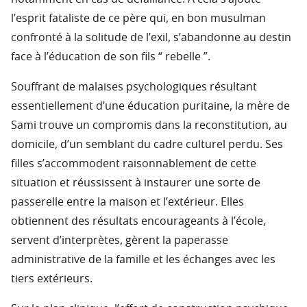
l’esprit fataliste de ce père qui, en bon musulman
confronté à la solitude de l’exil, s’abandonne au destin
face à l’éducation de son fils “ rebelle ”.
Souffrant de malaises psychologiques résultant
essentiellement d’une éducation puritaine, la mère de
Sami trouve un compromis dans la reconstitution, au
domicile, d’un semblant du cadre culturel perdu. Ses
filles s’accommodent raisonnablement de cette
situation et réussissent à instaurer une sorte de
passerelle entre la maison et l’extérieur. Elles
obtiennent des résultats encourageants à l’école,
servent d’interprètes, gèrent la paperasse
administrative de la famille et les échanges avec les
tiers extérieurs.