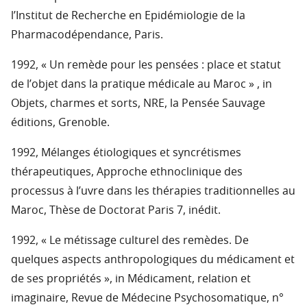
l’Institut de Recherche en Epidémiologie de la
Pharmacodépendance, Paris.
1992, « Un remède pour les pensées : place et statut
de l’objet dans la pratique médicale au Maroc » , in
Objets, charmes et sorts, NRE, la Pensée Sauvage
éditions, Grenoble.
1992, Mélanges étiologiques et syncrétismes
thérapeutiques, Approche ethnoclinique des
processus à l’uvre dans les thérapies traditionnelles au
Maroc, Thèse de Doctorat Paris 7, inédit.
1992, « Le métissage culturel des remèdes. De
quelques aspects anthropologiques du médicament et
de ses propriétés », in Médicament, relation et
imaginaire, Revue de Médecine Psychosomatique, n°