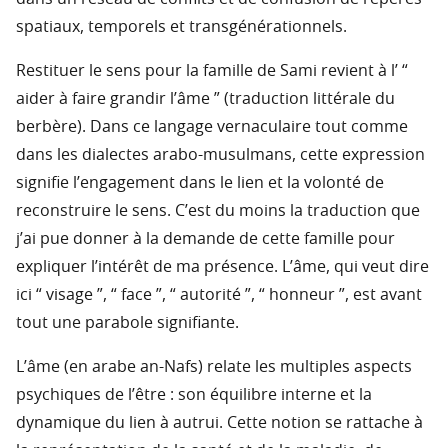
spatiaux, temporels et transgénérationnels.
Restituer le sens pour la famille de Sami revient à l’ “
aider à faire grandir l’âme ” (traduction littérale du
berbère). Dans ce langage vernaculaire tout comme
dans les dialectes arabo-musulmans, cette expression
signifie l’engagement dans le lien et la volonté de
reconstruire le sens. C’est du moins la traduction que
j’ai pue donner à la demande de cette famille pour
expliquer l’intérêt de ma présence. L’âme, qui veut dire
ici “ visage ”, “ face ”, “ autorité ”, “ honneur ”, est avant
tout une parabole signifiante.
L’âme (en arabe an-Nafs) relate les multiples aspects
psychiques de l’être : son équilibre interne et la
dynamique du lien à autrui. Cette notion se rattache à