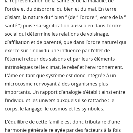
la représentation de la santé et de la maladie, de
l’ordre et du désordre, du bien et du mal. En terre
d’islam, la nature du “ bien ” (de “ l’ordre ”, voire de la “
santé ”) puise sa signification aussi bien dans l’ordre
social qui détermine les relations de voisinage,
d’affiliation et de parenté, que dans l’ordre naturel qui
exerce sur l’individu une influence par l’effet de
l’éternel retour des saisons et par leurs éléments
intrinsèques tel le climat, le relief et l’environnement.
L’âme en tant que système est donc intégrée à un
microcosme renvoyant à des organismes plus
importants. Un rapport d’analogie s’établit ainsi entre
l’individu et les univers auxquels il se rattache : le
corps, le langage, le cosmos et les symboles.
L’équilibre de cette famille est donc tributaire d’une
harmonie générale relayée par des facteurs à la fois