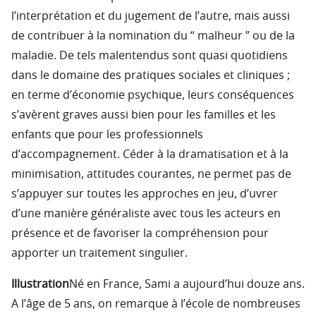
l’interprétation et du jugement de l’autre, mais aussi
de contribuer à la nomination du “ malheur ” ou de la
maladie. De tels malentendus sont quasi quotidiens
dans le domaine des pratiques sociales et cliniques ;
en terme d’économie psychique, leurs conséquences
s’avèrent graves aussi bien pour les familles et les
enfants que pour les professionnels
d’accompagnement. Céder à la dramatisation et à la
minimisation, attitudes courantes, ne permet pas de
s’appuyer sur toutes les approches en jeu, d’uvrer
d’une manière généraliste avec tous les acteurs en
présence et de favoriser la compréhension pour
apporter un traitement singulier.
Illustration
Né en France, Sami a aujourd’hui douze ans.
A l’âge de 5 ans, on remarque à l’école de nombreuses