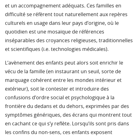
et un accompagnement adéquats. Ces familles en
difficulté se réfèrent tout naturellement aux repères
culturels en usage dans leur pays d’origine, où le
quotidien est une mosaïque de références
inséparables des croyances religieuses, traditionnelles
et scientifiques (i.e. technologies médicales).
L’avènement des enfants peut alors soit enrichir le
vécu de la famille (en instaurant un seuil, sorte de
marquage cohérent entre les mondes intérieur et
extérieur), soit le contester et introduire des
confusions d’ordre social et psychologique à la
frontière du dedans et du dehors, exprimées par des
symptômes génériques, des écrans qui montrent tout
en cachant ce qui s’y reflète. Lorsqu’ils sont pris dans
les confins du non-sens, ces enfants exposent