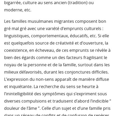
bigarrée, culture au sens ancien (tradition) ou
moderne, etc.
Les familles musulmanes migrantes composent bon
gré mal gré avec une variété d’emprunts culturels :
linguistiques, comportementaux, éducatifs, etc. Si elle
est quelquefois source de créativité et d’ouverture, la
coexistence, en écheveau, de ces emprunts se révèle à
bien des égards comme un des facteurs fragilisant le
noyau de la personne et de la famille, surtout dans les
milieux défavorisés, durant les conjonctures difficiles.
L’expression du non-sens apparaît de manière diffuse
et inquiétante. La recherche du sens se heurte à
l’inintelligibilité des symptômes qui s’expriment sous
diverses compulsions et traduisent d’abord l’indicible “
douleur de l’âme ”. Celle d’un sujet et d’une famille pris
dans un réseau de conflits et de confusion de repères