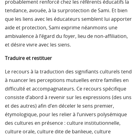
probablement renforcé chez les référents éducatifs la
tendance, avouée, à la surprotection de Sami. Et bien
que les liens avec les éducateurs semblent lui apporter
aide et protection, Sami exprime néanmoins une
ambivalence à l’égard du foyer, lieu de non-affiliation,
et désire vivre avec les siens.
Traduire et restituer
Le recours à la traduction des signifiants culturels tend
à nuancer les perceptions mutuelles entre familles en
difficulté et accompagnateurs. Ce recours spécifique
consiste d’abord à revenir sur les expressions (des uns
et des autres) afin d’en déceler le sens premier,
étymologique, pour les relier à l’univers polysémique
des cultures en présence : culture institutionnelle,
culture orale, culture dite de banlieue, culture