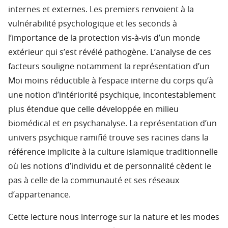
internes et externes. Les premiers renvoient à la
vulnérabilité psychologique et les seconds à
l’importance de la protection vis-à-vis d’un monde
extérieur qui s’est révélé pathogène. L’analyse de ces
facteurs souligne notamment la représentation d’un
Moi moins réductible à l’espace interne du corps qu’à
une notion d’intériorité psychique, incontestablement
plus étendue que celle développée en milieu
biomédical et en psychanalyse. La représentation d’un
univers psychique ramifié trouve ses racines dans la
référence implicite à la culture islamique traditionnelle
où les notions d’individu et de personnalité cèdent le
pas à celle de la communauté et ses réseaux
d’appartenance.
Cette lecture nous interroge sur la nature et les modes