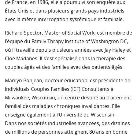
de France, en 1986, elle a poursuivi son enquête aux
États-Unis et dans plusieurs grands pays industriels
avec la même interrogation systémique et familiale.
Richard Spector, Master of Social Work, est membre de
l’équipe du Family Thrapy Institute of Washington DC,
où il travaille depuis plusieurs années avec Jay Haley et
Cloé Madanes. Il s’est spécialisé dans la thérapie des
couples âgés et des familles avec des patients âgés.
Marilyn Bonjean, docteur éducation, est présidente de
Individuals Couples Families (ICF) Consultants à
Milwaukee, Wisconsin, un centre destiné au traitement
familial des maladies chroniques invalidantes. Elle
enseigne également à l’Université du Wisconsin.
Dans nos sociétés industrielles avancées, des dizaines
de millions de personnes atteignent 80 ans en bonne