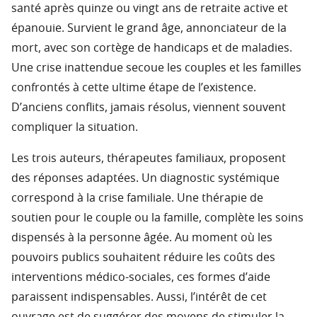
santé après quinze ou vingt ans de retraite active et
épanouie. Survient le grand âge, annonciateur de la
mort, avec son cortège de handicaps et de maladies.
Une crise inattendue secoue les couples et les familles
confrontés à cette ultime étape de l’existence.
D’anciens conflits, jamais résolus, viennent souvent
compliquer la situation.
Les trois auteurs, thérapeutes familiaux, proposent
des réponses adaptées. Un diagnostic systémique
correspond à la crise familiale. Une thérapie de
soutien pour le couple ou la famille, complète les soins
dispensés à la personne âgée. Au moment où les
pouvoirs publics souhaitent réduire les coûts des
interventions médico-sociales, ces formes d’aide
paraissent indispensables. Aussi, l’intérêt de cet