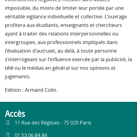
impossible, du moins de limiter leur portée par une
véritable vigilance individuelle et collective. L’ouvrage
profitera aux étudiants, enseignants et chercheurs
ayant à traiter des relations interpersonnelles ou
intergroupes, aux professionnels impliqués dans
l’évaluation d’autruiet, au delà, à toute personne
s’interrogeant sur l’influence exercée par la publicité, la
télé ou le médias en général sur nos opinions et
jugements.
Edition : Armand Colin.
Accès
11 Rue des Réglises - 75 020 Paris
01 53 06 84 84