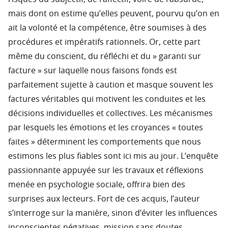
mais dont on estime qu’elles peuvent, pourvu qu’on en
ait la volonté et la compétence, être soumises à des
procédures et impératifs rationnels. Or, cette part
même du conscient, du réfléchi et du » garanti sur
facture » sur laquelle nous faisons fonds est
parfaitement sujette à caution et masque souvent les
factures véritables qui motivent les conduites et les
décisions individuelles et collectives. Les mécanismes
par lesquels les émotions et les croyances « toutes
faites » déterminent les comportements que nous
estimons les plus fiables sont ici mis au jour. L’enquête
passionnante appuyée sur les travaux et réflexions
menée en psychologie sociale, offrira bien des
surprises aux lecteurs. Fort de ces acquis, l’auteur
s’interroge sur la manière, sinon d’éviter les influences
inconscientes négatives, mission sans doutes