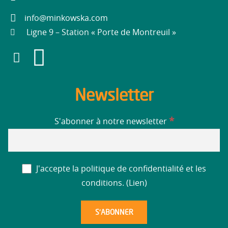
info@minkowska.com
Ligne 9 – Station « Porte de Montreuil »
Newsletter
*
S'abonner à notre newsletter
J'accepte la politique de confidentialité et les
conditions. (
Lien
)