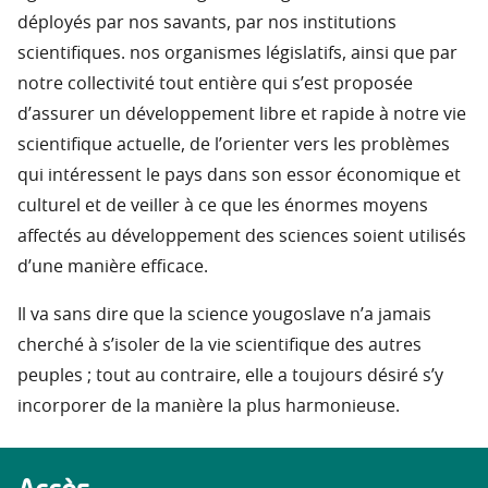
déployés par nos savants, par nos institutions
scientifiques. nos organismes législatifs, ainsi que par
notre collectivité tout entière qui s’est proposée
d’assurer un développement libre et rapide à notre vie
scientifique actuelle, de l’orienter vers les problèmes
qui intéressent le pays dans son essor économique et
culturel et de veiller à ce que les énormes moyens
affectés au développement des sciences soient utilisés
d’une manière efficace.
Il va sans dire que la science yougoslave n’a jamais
cherché à s’isoler de la vie scientifique des autres
peuples ; tout au contraire, elle a toujours désiré s’y
incorporer de la manière la plus harmonieuse.