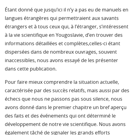
Étant donné que jusqu’ici il n’y a pas eu de manuels en
langues étrangères qui permettraient aux savants
étrangers et à tous ceux qui, à l’étranger, s’intéressent
à la vie scientifique en Yougoslavie, d’en trouver des
informations détaillées et complètes,celles-ci étant
dispersées dans de nombreux ouvrages, souvent
inaccessibles, nous avons essayé de les présenter
dans cette publication.
Pour faire mieux comprendre la situation actuelle,
caractérisée par des succès relatifs, mais aussi par des
échecs que nous ne passons pas sous silence, nous
avons donné dans le premier chapitre un bref aperçu
des faits et des événements qui ont déterminé le
développement de notre vie scientifique. Nous avons
également tâché de signaler les grands efforts