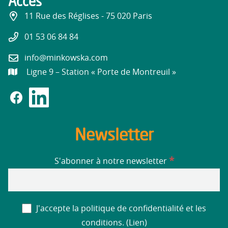
Accès
11 Rue des Réglises - 75 020 Paris
01 53 06 84 84
info@minkowska.com
Ligne 9 – Station « Porte de Montreuil »
Newsletter
*
S'abonner à notre newsletter
J'accepte la politique de confidentialité et les
conditions. (
Lien
)