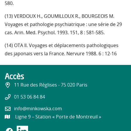
580.
(13) VERDOUX H., GOUMILLOUX R., BOURGEOIS M.
Voyages et pathologie psychiatrique : une série de 29
cas. Arin. Med. Psychol. 1993. 151, 8 : 581-585.
(14) OTA Il. Voyages et déplacements pathologiques
des japonais vers la France. Nervure 1988. 6 : 12-16
Accès
11 Rue des Réglises - 75 020 Paris
01 53 06 84 84
info@minkowska.com
Ligne 9 – Station « Porte de Montreuil »