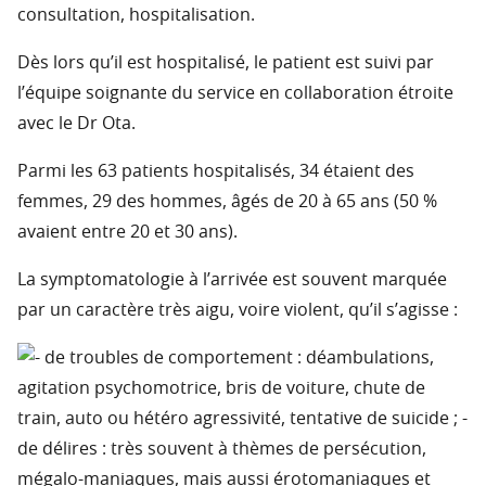
consultation, hospitalisation.
Dès lors qu’il est hospitalisé, le patient est suivi par
l’équipe soignante du service en collaboration étroite
avec le Dr Ota.
Parmi les 63 patients hospitalisés, 34 étaient des
femmes, 29 des hommes, âgés de 20 à 65 ans (50 %
avaient entre 20 et 30 ans).
La symptomatologie à l’arrivée est souvent marquée
par un caractère très aigu, voire violent, qu’il s’agisse :
de troubles de comportement : déambulations,
agitation psychomotrice, bris de voiture, chute de
train, auto ou hétéro agressivité, tentative de suicide ; -
de délires : très souvent à thèmes de persécution,
mégalo-maniaques, mais aussi érotomaniaques et