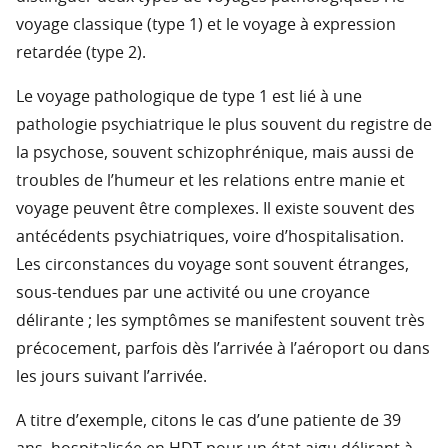
voyage classique (type 1) et le voyage à expression
retardée (type 2).
Le voyage pathologique de type 1 est lié à une
pathologie psychiatrique le plus souvent du registre de
la psychose, souvent schizophrénique, mais aussi de
troubles de l’humeur et les relations entre manie et
voyage peuvent être complexes. Il existe souvent des
antécédents psychiatriques, voire d’hospitalisation.
Les circonstances du voyage sont souvent étranges,
sous-tendues par une activité ou une croyance
délirante ; les symptômes se manifestent souvent très
précocement, parfois dès l’arrivée à l’aéroport ou dans
les jours suivant l’arrivée.
A titre d’exemple, citons le cas d’une patiente de 39