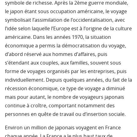
symbole de richesse. Après la 2ème guerre mondiale,
le japon étant sous occupation américaine, le voyage
symbolisait l’assimilation de l’occidentalisation, avec
l’idée selon laquelle l’Europe est à l’origine de la culture
américaine. Dans les années 1970, la situation
économique a permis la démocratisation du voyage,
d’abord réservé aux hommes d’affaires, puis
s’étendant aux couples, aux familles, souvent sous
forme de voyages organisés par les entreprises, puis
individuellement. Depuis quelques années, du fait de la
récession économique, ce type de voyage a diminué
mais pour autant, le nombre de voyageurs japonais
continue à croître, comportant notamment des
personnes en quête de travail ou d’insertion sociale.
Environ un million de japonais voyagent en France
chaque année. La France a le plus haut taux de