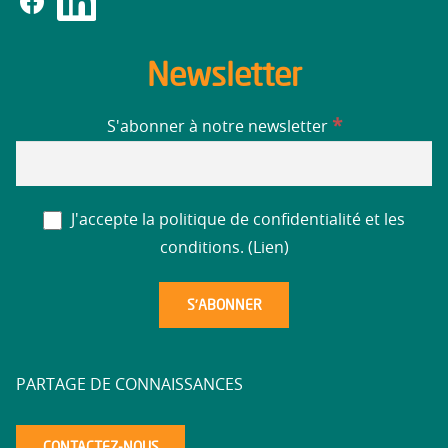
Newsletter
*
S'abonner à notre newsletter
J'accepte la politique de confidentialité et les
conditions. (
Lien
)
PARTAGE DE CONNAISSANCES
CONTACTEZ-NOUS