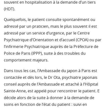
souvent en hospitalisation à la demande d’un tiers
(HDT).
Quelquefois, le patient consulte spontanément ou
adressé par un praticien, mais le plus souvent il est
adressé par un service d’urgence, par le Centre
Psychiatrique d’Orientation et d’accueil (CPOA) ou par
l’infirmerie Psychiatrique auprès de la Préfecture de
Police de Paris (IPPP), suite à des troubles du
comportement majeurs.
Dans tous les cas, l’Ambassade du japon à Paris est
contactée et dès lors, le Dr Ota, psychiatre japonais
conseil auprès de l’Ambassade et attaché à l’Hôpital
Sainte-Anne, est appelé pour rencontrer le patient. E
décide alors de la suite à donner à la demande de
soins en fonction de l’état du patient : suivi en