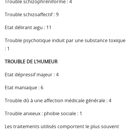
Trouble schizophréniforme : 4
Trouble schizoaffectif : 9
Etat délirant aigu : 11
Trouble psychotique induit par une substance toxique
: 1
TROUBLE DE L’HUMEUR
Etat dépressif majeur : 4
Etat maniaque : 6
Trouble dû à une affection médicale générale : 4
Trouble anxieux : phobie sociale : 1
Les traitements utilisés comportent le plus souvent