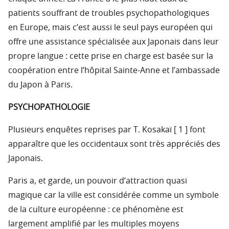
patients souffrant de troubles psychopathologiques
en Europe, mais c’est aussi le seul pays européen qui
offre une assistance spécialisée aux Japonais dans leur
propre langue : cette prise en charge est basée sur la
coopération entre l’hôpital Sainte-Anne et l’ambassade
du Japon à Paris.
PSYCHOPATHOLOGIE
Plusieurs enquêtes reprises par T. Kosakaï [ 1 ] font
apparaître que les occidentaux sont très appréciés des
Japonais.
Paris a, et garde, un pouvoir d’attraction quasi
magique car la ville est considérée comme un symbole
de la culture européenne : ce phénomène est
largement amplifié par les multiples moyens