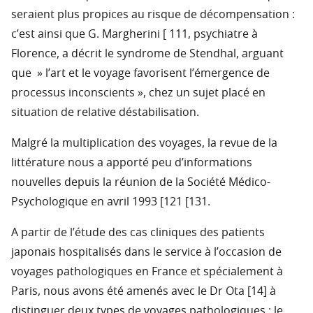
seraient plus propices au risque de décompensation :
c’est ainsi que G. Margherini [ 111, psychiatre à
Florence, a décrit le syndrome de Stendhal, arguant
que » l’art et le voyage favorisent l’émergence de
processus inconscients », chez un sujet placé en
situation de relative déstabilisation.
Malgré la multiplication des voyages, la revue de la
littérature nous a apporté peu d’informations
nouvelles depuis la réunion de la Société Médico-
Psychologique en avril 1993 [121 [131.
A partir de l’étude des cas cliniques des patients
japonais hospitalisés dans le service à l’occasion de
voyages pathologiques en France et spécialement à
Paris, nous avons été amenés avec le Dr Ota [14] à
distinguer deux types de voyages pathologiques : le