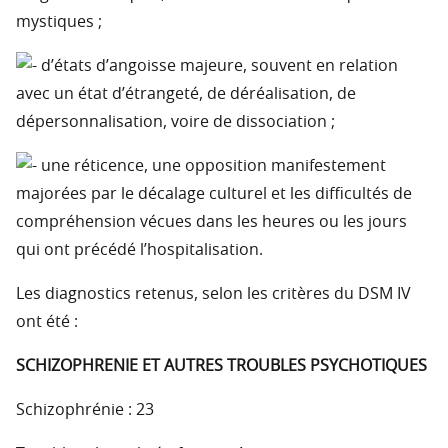
mystiques ;
d’états d’angoisse majeure, souvent en relation
avec un état d’étrangeté, de déréalisation, de
dépersonnalisation, voire de dissociation ;
une réticence, une opposition manifestement
majorées par le décalage culturel et les difficultés de
compréhension vécues dans les heures ou les jours
qui ont précédé l’hospitalisation.
Les diagnostics retenus, selon les critères du DSM IV
ont été :
SCHIZOPHRENIE ET AUTRES TROUBLES PSYCHOTIQUES
Schizophrénie : 23