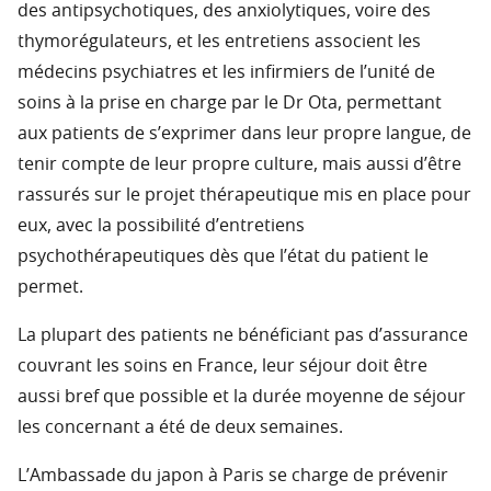
des antipsychotiques, des anxiolytiques, voire des
thymorégulateurs, et les entretiens associent les
médecins psychiatres et les infirmiers de l’unité de
soins à la prise en charge par le Dr Ota, permettant
aux patients de s’exprimer dans leur propre langue, de
tenir compte de leur propre culture, mais aussi d’être
rassurés sur le projet thérapeutique mis en place pour
eux, avec la possibilité d’entretiens
psychothérapeutiques dès que l’état du patient le
permet.
La plupart des patients ne bénéficiant pas d’assurance
couvrant les soins en France, leur séjour doit être
aussi bref que possible et la durée moyenne de séjour
les concernant a été de deux semaines.
L’Ambassade du japon à Paris se charge de prévenir