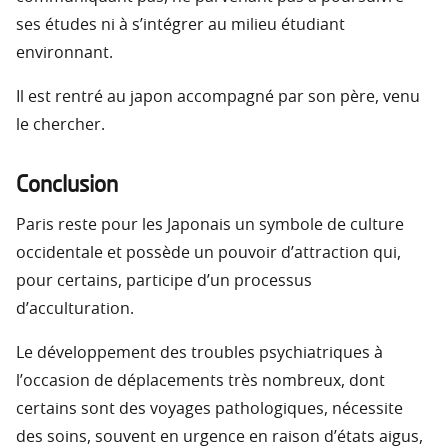
ses études ni à s’intégrer au milieu étudiant
environnant.
Il est rentré au japon accompagné par son père, venu
le chercher.
Conclusion
Paris reste pour les Japonais un symbole de culture
occidentale et possède un pouvoir d’attraction qui,
pour certains, participe d’un processus
d’acculturation.
Le développement des troubles psychiatriques à
l’occasion de déplacements très nombreux, dont
certains sont des voyages pathologiques, nécessite
des soins, souvent en urgence en raison d’états aigus,