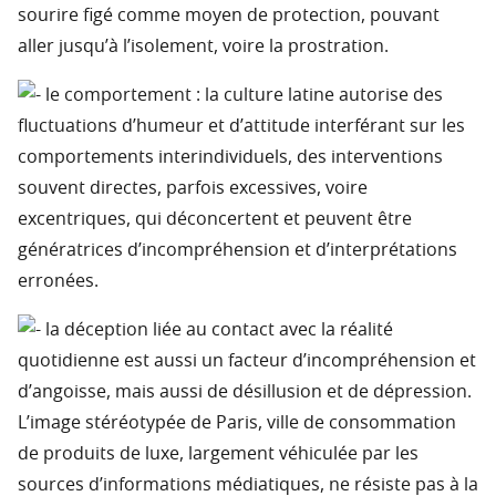
sourire figé comme moyen de protection, pouvant
aller jusqu’à l’isolement, voire la prostration.
le comportement : la culture latine autorise des
fluctuations d’humeur et d’attitude interférant sur les
comportements interindividuels, des interventions
souvent directes, parfois excessives, voire
excentriques, qui déconcertent et peuvent être
génératrices d’incompréhension et d’interprétations
erronées.
la déception liée au contact avec la réalité
quotidienne est aussi un facteur d’incompréhension et
d’angoisse, mais aussi de désillusion et de dépression.
L’image stéréotypée de Paris, ville de consommation
de produits de luxe, largement véhiculée par les
sources d’informations médiatiques, ne résiste pas à la