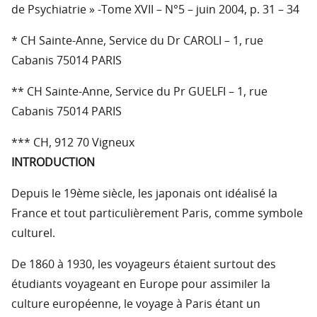
de Psychiatrie » -Tome XVII – N°5 – juin 2004, p. 31 – 34
* CH Sainte-Anne, Service du Dr CAROLI – 1, rue
Cabanis 75014 PARIS
** CH Sainte-Anne, Service du Pr GUELFI – 1, rue
Cabanis 75014 PARIS
*** CH, 912 70 Vigneux
INTRODUCTION
Depuis le 19ème siècle, les japonais ont idéalisé la
France et tout particulièrement Paris, comme symbole
culturel.
De 1860 à 1930, les voyageurs étaient surtout des
étudiants voyageant en Europe pour assimiler la
culture européenne, le voyage à Paris étant un