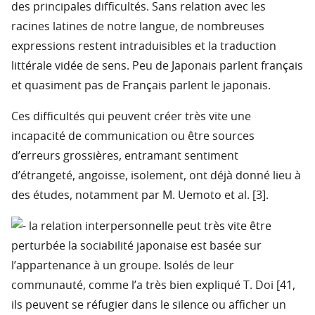
des principales difficultés. Sans relation avec les
racines latines de notre langue, de nombreuses
expressions restent intraduisibles et la traduction
littérale vidée de sens. Peu de Japonais parlent français
et quasiment pas de Français parlent le japonais.
Ces difficultés qui peuvent créer très vite une
incapacité de communication ou être sources
d’erreurs grossières, entramant sentiment
d’étrangeté, angoisse, isolement, ont déjà donné lieu à
des études, notamment par M. Uemoto et al. [3].
la relation interpersonnelle peut très vite être
perturbée la sociabilité japonaise est basée sur
l’appartenance à un groupe. Isolés de leur
communauté, comme l’a très bien expliqué T. Doi [41,
ils peuvent se réfugier dans le silence ou afficher un