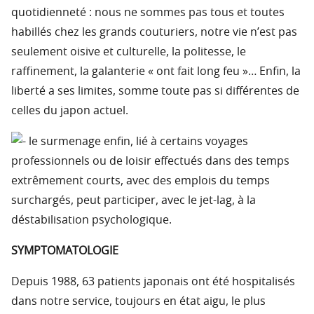
quotidienneté : nous ne sommes pas tous et toutes
habillés chez les grands couturiers, notre vie n’est pas
seulement oisive et culturelle, la politesse, le
raffinement, la galanterie « ont fait long feu »… Enfin, la
liberté a ses limites, somme toute pas si différentes de
celles du japon actuel.
le surmenage enfin, lié à certains voyages
professionnels ou de loisir effectués dans des temps
extrêmement courts, avec des emplois du temps
surchargés, peut participer, avec le jet-lag, à la
déstabilisation psychologique.
SYMPTOMATOLOGIE
Depuis 1988, 63 patients japonais ont été hospitalisés
dans notre service, toujours en état aigu, le plus