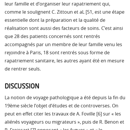
leur famille et d’organiser leur rapatriement qui,
comme le soulignent C. Zittoun et aL [51, est une étape
essentielle dont la préparation et la qualité de
réalisation sont aussi des facteurs de soins. C’est ainsi
que 28 des patients concernés sont rentrés
accompagnés par un membre de leur famille venu les
rejoindre à Paris, 18 sont rentrés sous forme de
rapatriement sanitaire, les autres ayant été en mesure
de rentrer seuls.
DISCUSSION
La notion de voyage pathologique a été depuis la fin du
19ème siècle l’objet d’études et de controverses. On
peut en effet citer les travaux de A. Foville [6] sur « les
aliénés voyageurs ou migrateurs », puis de R. Benon et