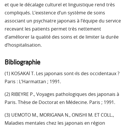
et que le décalage culturel et linguistique rend très
compliqués. L’existence d’un système de soins
associant un psychiatre japonais à l’équipe du service
recevant les patients permet très nettement
d’améliorer la qualité des soins et de limiter la durée
d’hospitalisation.
Bibliographie
(1) KOSAKAÏ T. Les japonais sont-ils des occidentaux ?
Paris : L’Harmattan ; 1991.
(2) RIBEYRE P., Voyages pathologiques des japonais à
Paris. Thèse de Doctorat en Médecine. Paris ; 1991.
(3) UEMOTO M., MORIGANA N., ONISHI M. ET COLL.,
Maladies mentales chez les japonais en région