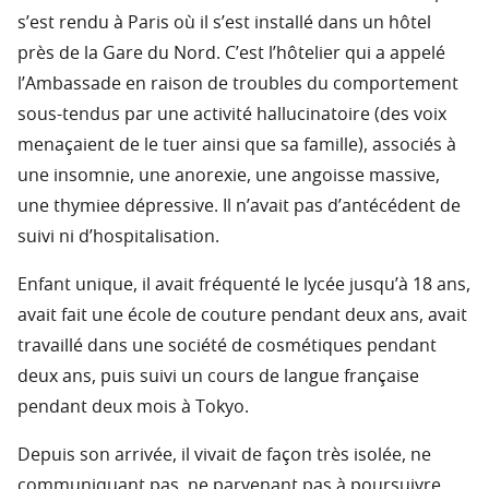
s’est rendu à Paris où il s’est installé dans un hôtel
près de la Gare du Nord. C’est l’hôtelier qui a appelé
l’Ambassade en raison de troubles du comportement
sous-tendus par une activité hallucinatoire (des voix
menaçaient de le tuer ainsi que sa famille), associés à
une insomnie, une anorexie, une angoisse massive,
une thymiee dépressive. Il n’avait pas d’antécédent de
suivi ni d’hospitalisation.
Enfant unique, il avait fréquenté le lycée jusqu’à 18 ans,
avait fait une école de couture pendant deux ans, avait
travaillé dans une société de cosmétiques pendant
deux ans, puis suivi un cours de langue française
pendant deux mois à Tokyo.
Depuis son arrivée, il vivait de façon très isolée, ne
communiquant pas, ne parvenant pas à poursuivre