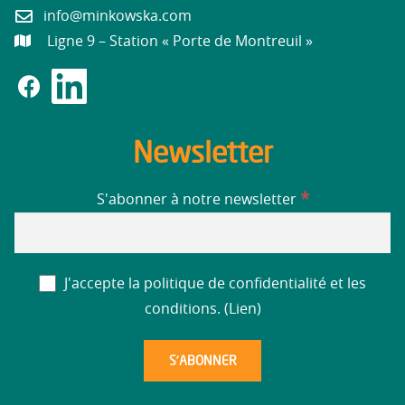
info@minkowska.com
Ligne 9 – Station « Porte de Montreuil »
Newsletter
*
S'abonner à notre newsletter
J'accepte la politique de confidentialité et les
conditions. (
Lien
)