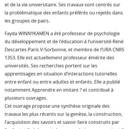
et de la vie universitaire. Ses travaux sont centrés sur
la problématique des enfants préférés ou rejetés dans
les groupes de pairs.
Fayda WINNYKAMEN a été professeur de psychologie
du développement et de l’éducation à l’université René
Descartes-Paris V-Sorbonne, et membre de l’URA CNRS
1353. Elle est actuellement professeur émérite des
universités. Ses recherches portent sur les
apprentisages en situation d’interactions tutorielles
entre enfant ou entre adultes et enfants. Elle a publié
notamment Apprendre en imitant ? et contribué à
plusieurs ouvrages.
Cet ouvrage propose une synthèse originale des
travaux les plus récents sur la genèse, la construction,
l’acquisition des savoirs et savoir-faire construits par