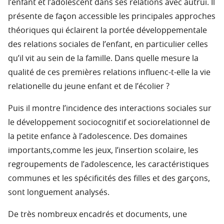
l’enfant et l’adolescent dans ses relations avec autrui. Il
présente de façon accessible les principales approches
théoriques qui éclairent la portée développementale
des relations sociales de l’enfant, en particulier celles
qu’il vit au sein de la famille. Dans quelle mesure la
qualité de ces premières relations influenc-t-elle la vie
relationelle du jeune enfant et de l’écolier ?
Puis il montre l’incidence des interactions sociales sur
le développement sociocognitif et sociorelationnel de
la petite enfance à l’adolescence. Des domaines
importants,comme les jeux, l’insertion scolaire, les
regroupements de l’adolescence, les caractéristiques
communes et les spécificités des filles et des garçons,
sont longuement analysés.
De très nombreux encadrés et documents, une