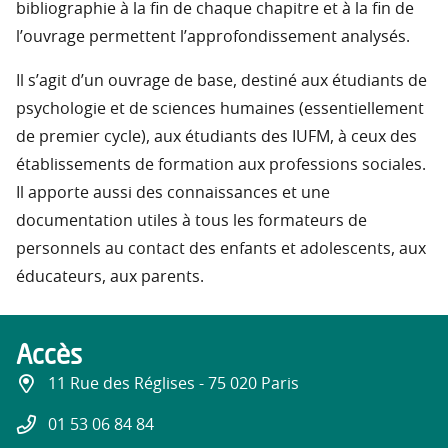
bibliographie à la fin de chaque chapitre et à la fin de
l’ouvrage permettent l’approfondissement analysés.
Il s’agit d’un ouvrage de base, destiné aux étudiants de
psychologie et de sciences humaines (essentiellement
de premier cycle), aux étudiants des IUFM, à ceux des
établissements de formation aux professions sociales.
Il apporte aussi des connaissances et une
documentation utiles à tous les formateurs de
personnels au contact des enfants et adolescents, aux
éducateurs, aux parents.
Accès
11 Rue des Réglises - 75 020 Paris
01 53 06 84 84