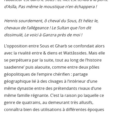
d’Asîla, Pas même le moustique n’en échappera !
Hennis sourdement, ô cheval du Sous, Et hélez le,
chevaux de l’allégeance ! Le Sultan que l’on dit
dissimulé, Le voici à Ganzra près de moi !
L’opposition entre Sous et Gharb se confondait alors
avec la rivalité entre & diens et Wattâssides. Mais elle
se perpétuera par la suite, tout au long de l’histoire
saadienne’ puis alaouite, comme entre deux pôles
géopolitiques de l’empire chérifien : partage
géographique lié à des clivages à l’intérieur d’une
même dynastie entre des prétendants rivaux d’une
même famille régnante. C’est la raison po laquelle ce
genre de quatrains, au demeurant très allusifs,
connaîtra bien des utilisations à différentes époques