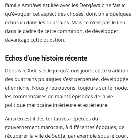
famille Amhâws est liée avec les Derqâwa c ne fais ici
qu’évoquer cet aspect des choses, dont on a quelques
échos ici dans les quatrains. Mais ce n’est pas le lieu,
dans le cadre de cette commition, de développer
davantage cette question.
Echos d’une histoire récente
Depuis le XVIe siècle jusqu’à nos jours, cette tradition
des quatrains politiques s’est perpétuée, développée
et enrichie. Nous y retrouvons, toujours sur le mode,
les commentaires de maints épisodes de la vie
politique marocaine intérieure et extérieure.
Ainsi en est il des tentatives répétées du
gouvernement marocain, à différentes époques, de
récupérer la ville de Sebta, par exemple sous le court