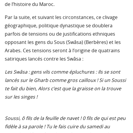
de l’histoire du Maroc.
Par la suite, et suivant les circonstances, ce clivage
géographique, politique dynastique se doublera
parfois de tensions ou de justifications ethniques
opposant les gens du Sous (Swâsa) (Berbères) et les
Arabes. Ces tensions seront à l’origine de quatrains
satiriques lancés contre les Swâsa :
Les Swâsa : gens vils comme épluchures : Ils se sont
lancés sur le Gharb comme gros cailloux ! Si un Soussi
te fait du bien, Alors c’est que la graisse on la trouve
sur les singes !
Soussi, ô fils de la feuille de navet ! 0 fils de qui est peu
fidèle à sa parole ! Tu le fais cuire du samedi au