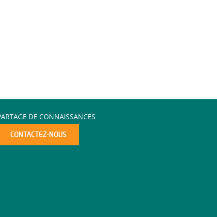
PARTAGE DE CONNAISSANCES
CONTACTEZ-NOUS