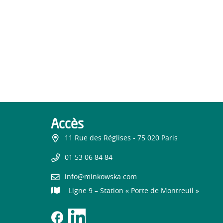
Accès
11 Rue des Réglises - 75 020 Paris
01 53 06 84 84
info@minkowska.com
Ligne 9 – Station « Porte de Montreuil »