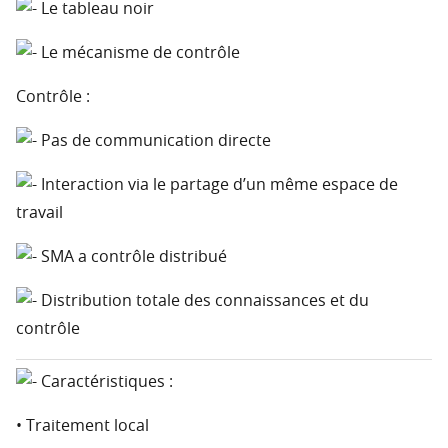
Le tableau noir
Le mécanisme de contrôle
Contrôle :
Pas de communication directe
Interaction via le partage d’un même espace de
travail
SMA a contrôle distribué
Distribution totale des connaissances et du
contrôle
Caractéristiques :
• Traitement local