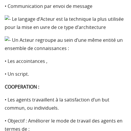
• Communication par envoi de message
Le langage d’Acteur est la technique la plus utilisée
pour la mise en uvre de ce type d’architecture
Un Acteur regroupe au sein d’une même entité un
ensemble de connaissances :
• Les accointances ,
• Un script.
COOPERATION :
• Les agents travaillent à la satisfaction d’un but
commun, ou individuels.
• Objectif : Améliorer le mode de travail des agents en
termes de :