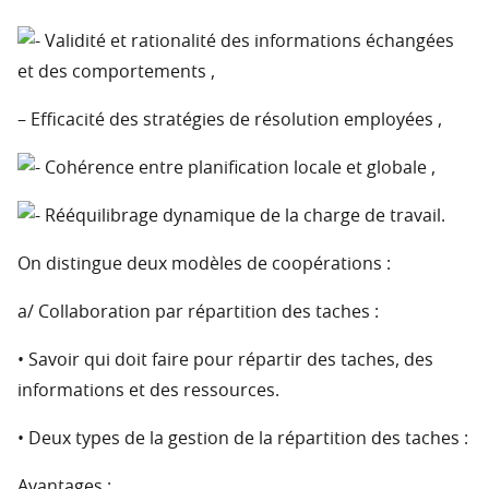
Validité et rationalité des informations échangées
et des comportements ,
– Efficacité des stratégies de résolution employées ,
Cohérence entre planification locale et globale ,
Rééquilibrage dynamique de la charge de travail.
On distingue deux modèles de coopérations :
a/ Collaboration par répartition des taches :
• Savoir qui doit faire pour répartir des taches, des
informations et des ressources.
• Deux types de la gestion de la répartition des taches :
Avantages :