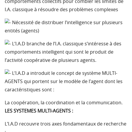
comportements collectifs pour combler les limites de
I.A. classique à résoudre des problèmes complexes
Nécessité de distribuer l’intelligence sur plusieurs
entités (agents)
L’I.A.D branche de l’I.A. classique s’intéresse à des
comportements intelligent qui sont le produit de
l’activité coopérative de plusieurs agents.
L’I.A.D a introduit le concept de système MULTI-
AGENTS qui portent sur le modèle de l’agent dont les
caractéristiques sont :
La coopération, la coordination et la communication.
LES SYSTEMES MULTI-AGENTS :
L’I.A.D recouvre trois axes fondamentaux de recherche