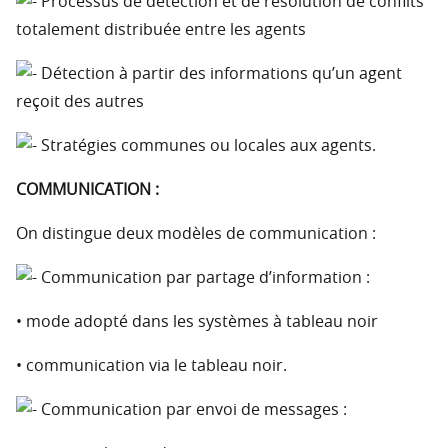
Processus de détection et de résolution de conflits
totalement distribuée entre les agents
Détection à partir des informations qu’un agent
reçoit des autres
Stratégies communes ou locales aux agents.
COMMUNICATION :
On distingue deux modèles de communication :
Communication par partage d’information :
• mode adopté dans les systèmes à tableau noir
• communication via le tableau noir.
Communication par envoi de messages :