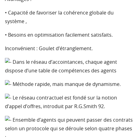
• Capacité de favoriser la cohérence globale du
système ,
• Besoins en optimisation facilement satisfaits.
Inconvénient : Goulet d’étranglement.
Dans le réseau d’accointances, chaque agent
dispose d’une table de compétences des agents
Méthode rapide, mais manque de dynamisme.
Le réseau contractuel est fondé sur la notion
d’appel d’offres, introduit par R.G.Smith 92.
Ensemble d’agents qui peuvent passer des contrats
selon un protocole qui se déroule selon quatre phases
: