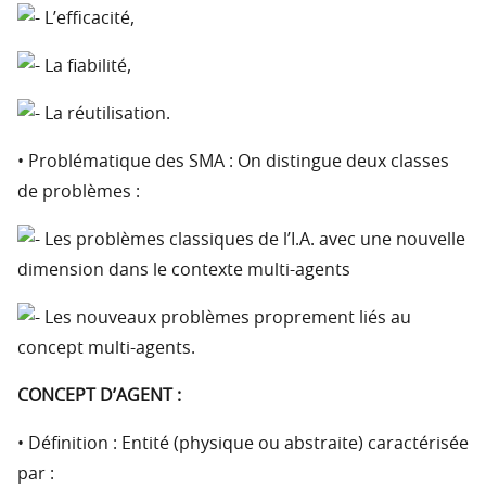
L’efficacité,
La fiabilité,
La réutilisation.
• Problématique des SMA : On distingue deux classes
de problèmes :
Les problèmes classiques de l’I.A. avec une nouvelle
dimension dans le contexte multi-agents
Les nouveaux problèmes proprement liés au
concept multi-agents.
CONCEPT D’AGENT :
• Définition : Entité (physique ou abstraite) caractérisée
par :