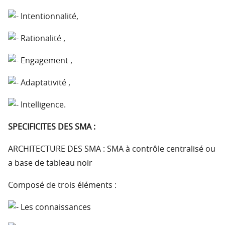
Intentionnalité,
Rationalité ,
Engagement ,
Adaptativité ,
Intelligence.
SPECIFICITES DES SMA :
ARCHITECTURE DES SMA : SMA à contrôle centralisé ou
a base de tableau noir
Composé de trois éléments :
Les connaissances