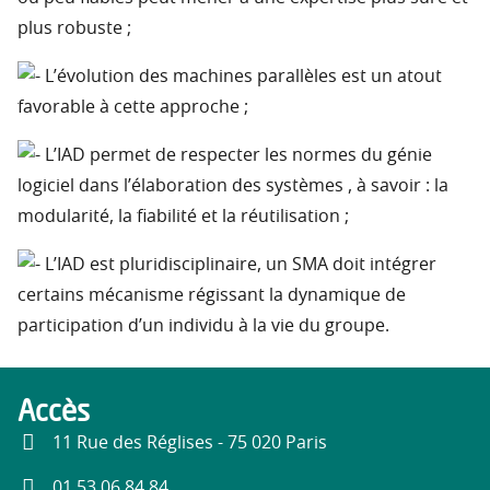
plus robuste ;
L’évolution des machines parallèles est un atout
favorable à cette approche ;
L’IAD permet de respecter les normes du génie
logiciel dans l’élaboration des systèmes , à savoir : la
modularité, la fiabilité et la réutilisation ;
L’IAD est pluridisciplinaire, un SMA doit intégrer
certains mécanisme régissant la dynamique de
participation d’un individu à la vie du groupe.
Accès
11 Rue des Réglises - 75 020 Paris
01 53 06 84 84