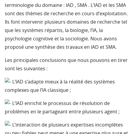
terminologie du domaine : IAD , SMA . L’IAD et les SMA
sont des thèmes de recherche en cours d’exploitation.
Ils font intervenir plusieurs domaines de recherche tel
que les systèmes répartis, la biologie, l’IA, la
psychologie cognitive et la sociologie. Nous avons
proposé une synthèse des travaux en IAD et SMA.
Les principales conclusions que nous pouvons en tirer
sont les suivantes :
L’IAD s’adapte mieux à la réalité des systèmes
complexes que l’IA classique ;
L’IAD enrichit le processus de résolution de
problèmes en le partageant entre plusieurs agent ;
L’interaction de plusieurs expertises incomplètes
ou peu fiables peut mener à une expertise plus sure et