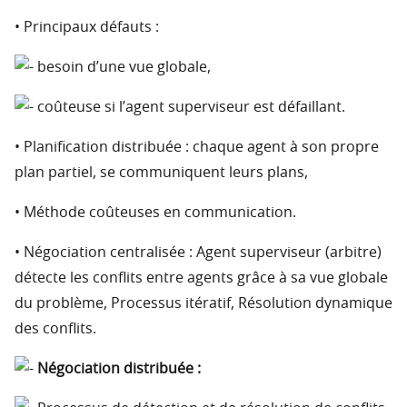
• Principaux défauts :
besoin d’une vue globale,
coûteuse si l’agent superviseur est défaillant.
• Planification distribuée : chaque agent à son propre
plan partiel, se communiquent leurs plans,
• Méthode coûteuses en communication.
• Négociation centralisée : Agent superviseur (arbitre)
détecte les conflits entre agents grâce à sa vue globale
du problème, Processus itératif, Résolution dynamique
des conflits.
Négociation distribuée :