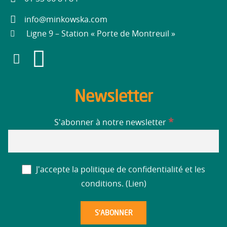
info@minkowska.com
Ligne 9 – Station « Porte de Montreuil »
Newsletter
*
S'abonner à notre newsletter
J'accepte la politique de confidentialité et les
conditions. (
Lien
)