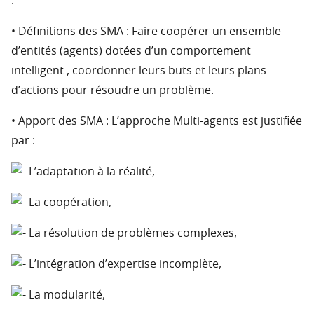
:
• Définitions des SMA : Faire coopérer un ensemble
d’entités (agents) dotées d’un comportement
intelligent , coordonner leurs buts et leurs plans
d’actions pour résoudre un problème.
• Apport des SMA : L’approche Multi-agents est justifiée
par :
L’adaptation à la réalité,
La coopération,
La résolution de problèmes complexes,
L’intégration d’expertise incomplète,
La modularité,