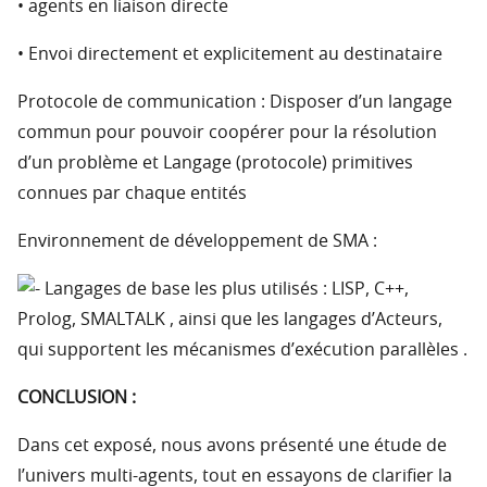
• agents en liaison directe
• Envoi directement et explicitement au destinataire
Protocole de communication : Disposer d’un langage
commun pour pouvoir coopérer pour la résolution
d’un problème et Langage (protocole) primitives
connues par chaque entités
Environnement de développement de SMA :
Langages de base les plus utilisés : LISP, C++,
Prolog, SMALTALK , ainsi que les langages d’Acteurs,
qui supportent les mécanismes d’exécution parallèles .
CONCLUSION :
Dans cet exposé, nous avons présenté une étude de
l’univers multi-agents, tout en essayons de clarifier la