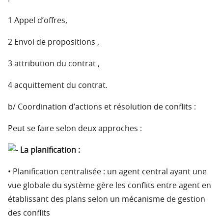
1 Appel d’offres,
2 Envoi de propositions ,
3 attribution du contrat ,
4 acquittement du contrat.
b/ Coordination d’actions et résolution de conflits :
Peut se faire selon deux approches :
La planification :
• Planification centralisée : un agent central ayant une
vue globale du système gère les conflits entre agent en
établissant des plans selon un mécanisme de gestion
des conflits