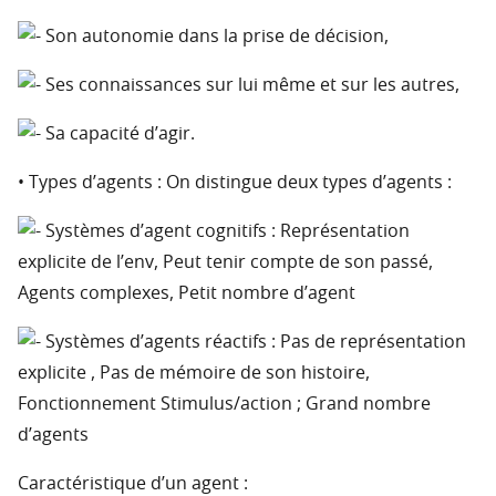
Son autonomie dans la prise de décision,
Ses connaissances sur lui même et sur les autres,
Sa capacité d’agir.
• Types d’agents : On distingue deux types d’agents :
Systèmes d’agent cognitifs : Représentation
explicite de l’env, Peut tenir compte de son passé,
Agents complexes, Petit nombre d’agent
Systèmes d’agents réactifs : Pas de représentation
explicite , Pas de mémoire de son histoire,
Fonctionnement Stimulus/action ; Grand nombre
d’agents
Caractéristique d’un agent :