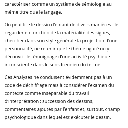
caractériser comme un système de sémiologie au
même titre que le langage.
On peut lire le dessin d’enfant de divers manières : le
regarder en fonction de la matérialité des signes,
chercher dans son style générale la projection d’une
personnalité, ne retenir que le thème figuré ou y
découvrir le témoignage d’une activité psychique
inconsciente dans le sens freudien du terme.
Ces Analyses ne conduisent évidemment pas à un
code de déchiffrage mais à considérer l’examen du
contexte comme inséparable du travail
d’interprétation : succession des dessins,
commentaires ajoutés par l’enfant et, surtout, champ
psychologique dans lequel est exécuter le dessin.