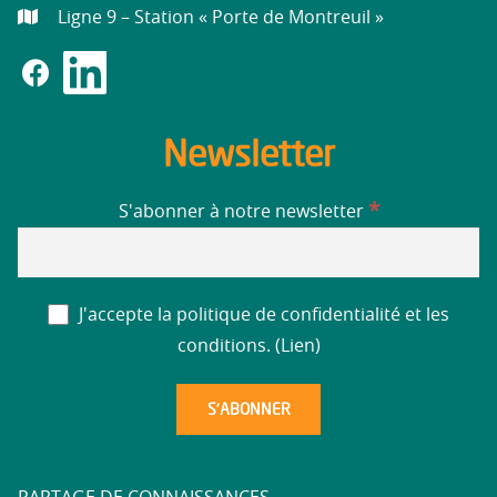
Ligne 9 – Station « Porte de Montreuil »
Newsletter
*
S'abonner à notre newsletter
J'accepte la politique de confidentialité et les
conditions. (
Lien
)