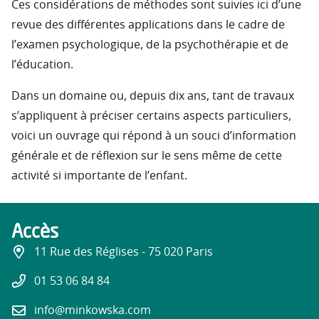
Ces considérations de méthodes sont suivies ici d’une
revue des différentes applications dans le cadre de
l’examen psychologique, de la psychothérapie et de
l’éducation.
Dans un domaine ou, depuis dix ans, tant de travaux
s’appliquent à préciser certains aspects particuliers,
voici un ouvrage qui répond à un souci d’information
générale et de réflexion sur le sens même de cette
activité si importante de l’enfant.
Accès
11 Rue des Réglises - 75 020 Paris
01 53 06 84 84
info@minkowska.com