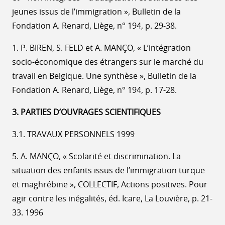
jeunes issus de l’immigration », Bulletin de la
Fondation A. Renard, Liège, n° 194, p. 29-38.
1. P. BIREN, S. FELD et A. MANÇO, « L’intégration
socio-économique des étrangers sur le marché du
travail en Belgique. Une synthèse », Bulletin de la
Fondation A. Renard, Liège, n° 194, p. 17-28.
3. PARTIES D’OUVRAGES SCIENTIFIQUES
3.1. TRAVAUX PERSONNELS 1999
5. A. MANÇO, « Scolarité et discrimination. La
situation des enfants issus de l’immigration turque
et maghrébine », COLLECTIF, Actions positives. Pour
agir contre les inégalités, éd. Icare, La Louvière, p. 21-
33. 1996