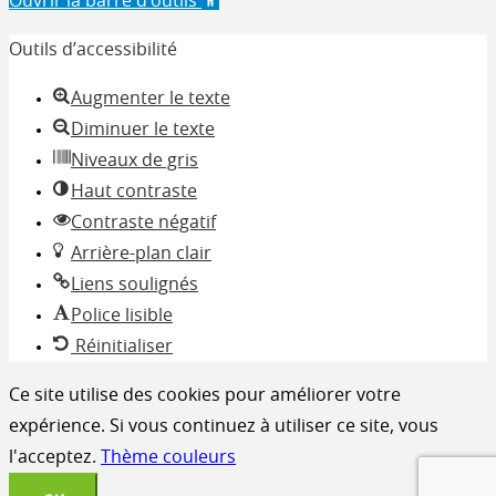
Ouvrir la barre d’outils
Outils d’accessibilité
Augmenter le texte
Diminuer le texte
Niveaux de gris
Haut contraste
Contraste négatif
Arrière-plan clair
Liens soulignés
Police lisible
Réinitialiser
Ce site utilise des cookies pour améliorer votre
expérience. Si vous continuez à utiliser ce site, vous
l'acceptez.
Thème couleurs