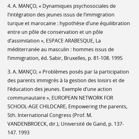
4. A. MANÇO, « Dynamiques psychosociales de
l’intégration des jeunes issus de l’immigration
turque et marocaine : hypothèse d’une équilibration
entre un pôle de conservation et un pôle
d’assimilation », ESPACE ARABESQUE, La
méditerranée au masculin : hommes issus de
l’immigration, éd. Sabir, Bruxelles, p. 81-108. 1995
3. A. MANÇO, « Problèmes posés par la participation
des parents immigrés à la gestion des loisirs et de
l’éducation des jeunes. Exemple d’une action
communautaire », EUROPEAN NETWORK FOR
SCHOOL-AGE CHILDCARE, Empowering the parents,
5th. International Congress (Prof. M.
VANDENBROECK, dir.), Université de Gand, p. 137-
147. 1993