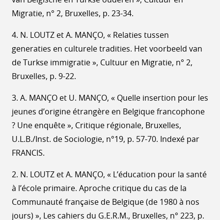
Migratie, n° 2, Bruxelles, p. 23-34.
4. N. LOUTZ et A. MANÇO, « Relaties tussen
generaties en culturele tradities. Het voorbeeld van
de Turkse immigratie », Cultuur en Migratie, n° 2,
Bruxelles, p. 9-22.
3. A. MANÇO et U. MANÇO, « Quelle insertion pour les
jeunes d’origine étrangère en Belgique francophone
? Une enquête », Critique régionale, Bruxelles,
U.L.B./Inst. de Sociologie, n°19, p. 57-70. Indexé par
FRANCIS.
2. N. LOUTZ et A. MANÇO, « L’éducation pour la santé
à l’école primaire. Aproche critique du cas de la
Communauté française de Belgique (de 1980 à nos
jours) », Les cahiers du G.E.R.M., Bruxelles, n° 223, p.