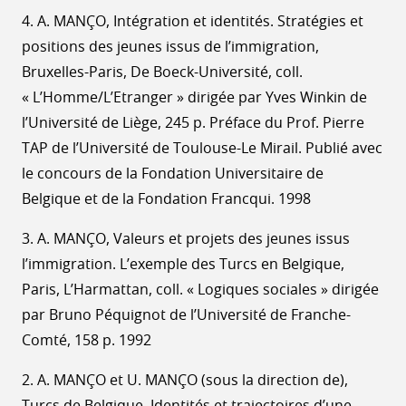
4. A. MANÇO, Intégration et identités. Stratégies et
positions des jeunes issus de l’immigration,
Bruxelles-Paris, De Boeck-Université, coll.
« L’Homme/L’Etranger » dirigée par Yves Winkin de
l’Université de Liège, 245 p. Préface du Prof. Pierre
TAP de l’Université de Toulouse-Le Mirail. Publié avec
le concours de la Fondation Universitaire de
Belgique et de la Fondation Francqui. 1998
3. A. MANÇO, Valeurs et projets des jeunes issus
l’immigration. L’exemple des Turcs en Belgique,
Paris, L’Harmattan, coll. « Logiques sociales » dirigée
par Bruno Péquignot de l’Université de Franche-
Comté, 158 p. 1992
2. A. MANÇO et U. MANÇO (sous la direction de),
Turcs de Belgique. Identités et trajectoires d’une