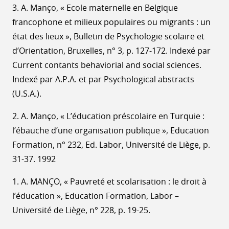
3. A. Manço, « Ecole maternelle en Belgique
francophone et milieux populaires ou migrants : un
état des lieux », Bulletin de Psychologie scolaire et
d’Orientation, Bruxelles, n° 3, p. 127-172. Indexé par
Current contants behaviorial and social sciences.
Indexé par A.P.A. et par Psychological abstracts
(U.S.A.).
2. A. Manço, « L’éducation préscolaire en Turquie :
l’ébauche d’une organisation publique », Education
Formation, n° 232, Ed. Labor, Université de Liège, p.
31-37. 1992
1. A. MANÇO, « Pauvreté et scolarisation : le droit à
l’éducation », Education Formation, Labor –
Université de Liège, n° 228, p. 19-25.