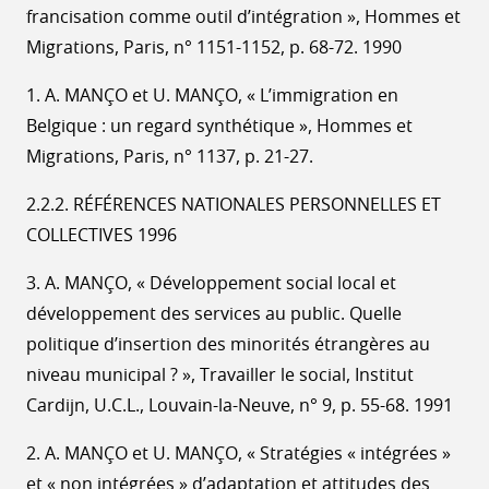
francisation comme outil d’intégration », Hommes et
Migrations, Paris, n° 1151-1152, p. 68-72. 1990
1. A. MANÇO et U. MANÇO, « L’immigration en
Belgique : un regard synthétique », Hommes et
Migrations, Paris, n° 1137, p. 21-27.
2.2.2. RÉFÉRENCES NATIONALES PERSONNELLES ET
COLLECTIVES 1996
3. A. MANÇO, « Développement social local et
développement des services au public. Quelle
politique d’insertion des minorités étrangères au
niveau municipal ? », Travailler le social, Institut
Cardijn, U.C.L., Louvain-la-Neuve, n° 9, p. 55-68. 1991
2. A. MANÇO et U. MANÇO, « Stratégies « intégrées »
et « non intégrées » d’adaptation et attitudes des