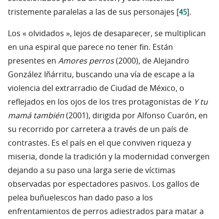
45
tristemente paralelas a las de sus personajes [
].
Los « olvidados », lejos de desaparecer, se multiplican
en una espiral que parece no tener fin. Están
presentes en
Amores perros
(2000), de Alejandro
González Iñárritu, buscando una vía de escape a la
violencia del extrarradio de Ciudad de México, o
reflejados en los ojos de los tres protagonistas de
Y tu
mamá también
(2001), dirigida por Alfonso Cuarón, en
su recorrido por carretera a través de un país de
contrastes. Es el país en el que conviven riqueza y
miseria, donde la tradición y la modernidad convergen
dejando a su paso una larga serie de víctimas
observadas por espectadores pasivos. Los gallos de
pelea buñuelescos han dado paso a los
enfrentamientos de perros adiestrados para matar a