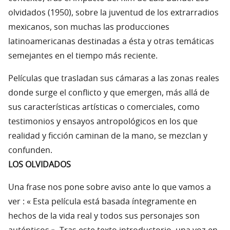
olvidados (1950), sobre la juventud de los extrarradios
mexicanos, son muchas las producciones
latinoamericanas destinadas a ésta y otras temáticas
semejantes en el tiempo más reciente.
Películas que trasladan sus cámaras a las zonas reales
donde surge el conflicto y que emergen, más allá de
sus características artísticas o comerciales, como
testimonios y ensayos antropológicos en los que
realidad y ficción caminan de la mano, se mezclan y
confunden.
LOS OLVIDADOS
Una frase nos pone sobre aviso ante lo que vamos a
ver : « Esta película está basada íntegramente en
hechos de la vida real y todos sus personajes son