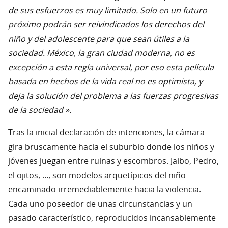
de sus esfuerzos es muy limitado. Solo en un futuro
próximo podrán ser reivindicados los derechos del
niño y del adolescente para que sean útiles a la
sociedad. México, la gran ciudad moderna, no es
excepción a esta regla universal, por eso esta película
basada en hechos de la vida real no es optimista, y
deja la solución del problema a las fuerzas progresivas
de la sociedad ».
Tras la inicial declaración de intenciones, la cámara
gira bruscamente hacia el suburbio donde los niños y
jóvenes juegan entre ruinas y escombros. Jaibo, Pedro,
el ojitos, …, son modelos arquetípicos del niño
encaminado irremediablemente hacia la violencia.
Cada uno poseedor de unas circunstancias y un
pasado característico, reproducidos incansablemente