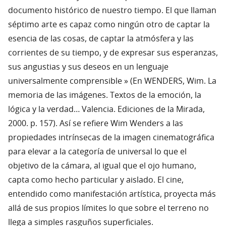
documento histórico de nuestro tiempo. El que llaman
séptimo arte es capaz como ningún otro de captar la
esencia de las cosas, de captar la atmósfera y las
corrientes de su tiempo, y de expresar sus esperanzas,
sus angustias y sus deseos en un lenguaje
universalmente comprensible » (En WENDERS, Wim. La
memoria de las imágenes. Textos de la emoción, la
lógica y la verdad… Valencia. Ediciones de la Mirada,
2000. p. 157). Así se refiere Wim Wenders a las
propiedades intrínsecas de la imagen cinematográfica
para elevar a la categoría de universal lo que el
objetivo de la cámara, al igual que el ojo humano,
capta como hecho particular y aislado. El cine,
entendido como manifestación artística, proyecta más
allá de sus propios límites lo que sobre el terreno no
llega a simples rasguños superficiales.