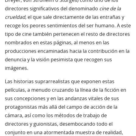
Dreyer, von Stroheim o Sturges) como uno de los
directores significativos del denominado
cine de la
crueldad
, el que sale directamente de las entrañas y
recoge los peores sentimientos del ser humano. A este
tipo de cine también pertenecen el resto de directores
nombrados en estas páginas, al menos en las
producciones encaminadas hacia la contribución en la
denuncia y la visión pesimista que recogen sus
imágenes.
Las historias suprarrealistas que exponen estas
películas, a menudo cruzando la línea de la ficción en
sus concepciones y en las andanzas vitales de sus
protagonistas más allá del campo de acción de la
cámara, así como los métodos de trabajo de
directores y guionistas, desembocando todo el
conjunto en una atormentada muestra de realidad,