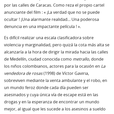
por las calles de Caracas. Como reza el propio cartel
anunciante del film : « ¡La verdad que no se puede
ocultar ! ¡Una alarmante realidad… Una poderosa
denuncia en una impactante película ! ».
Es difícil realizar una escala clasificadora sobre
violencia y marginalidad, pero quizá la cota más alta se
alcanzaría a la hora de dirigir la mirada hacia las calles
de Medellín, ciudad conocida como
metrallo
, donde
los niños colombianos, actores para la ocasión en
La
vendedora de rosas
(1998) de Víctor Gaviria,
sobreviven mediante la venta ambulante y el robo, en
un mundo feroz donde cada día pueden ser
asesinados y cuya única vía de escape está en las
drogas y en la esperanza de encontrar un mundo
mejor, al igual que les sucede a los asesinos a sueldo