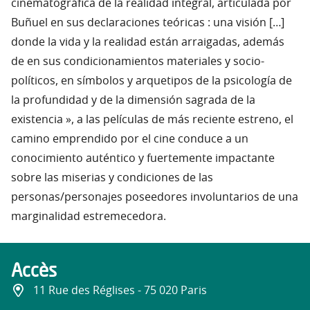
cinematográfica de la realidad integral, articulada por
Buñuel en sus declaraciones teóricas : una visión […]
donde la vida y la realidad están arraigadas, además
de en sus condicionamientos materiales y socio-
políticos, en símbolos y arquetipos de la psicología de
la profundidad y de la dimensión sagrada de la
existencia », a las películas de más reciente estreno, el
camino emprendido por el cine conduce a un
conocimiento auténtico y fuertemente impactante
sobre las miserias y condiciones de las
personas/personajes poseedores involuntarios de una
marginalidad estremecedora.
Accès
11 Rue des Réglises - 75 020 Paris