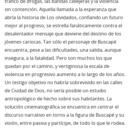
tráfico de drogas, las bandas callejeras y la violencia
sin contención. Aquella llamada a la esperanza que
abría la historia de Los olvidados, confiando un futuro
mejor al progreso, se estrella fanáticamente contra el
desalentador mensaje que deviene del destino de los
jóvenes cariocas. Tan sólo el personaje de Buscapé
encuentra, pese a las dificultades, una salida, aunque
insegura, a la fatalidad. Pero son muchos los que
quedan por el camino, y vertiginosa la escala de
violencia en progresivo aumento a lo largo de los años.
Un testigo objetivo no habría sobrevivido en las calles
de Ciudad de Dios, no sería posible un estudio
antropológico de hecho sobre sus habitantes. La
solución cinematográfica se encuentra en centrar el
discurso narrativo en torno a la figura de Buscapé y su
visión, entre pasiva y partícipe, de todo lo que le rodea.