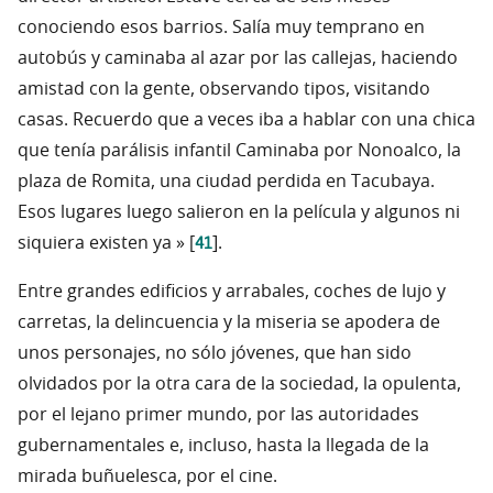
conociendo esos barrios. Salía muy temprano en
autobús y caminaba al azar por las callejas, haciendo
amistad con la gente, observando tipos, visitando
casas. Recuerdo que a veces iba a hablar con una chica
que tenía parálisis infantil Caminaba por Nonoalco, la
plaza de Romita, una ciudad perdida en Tacubaya.
Esos lugares luego salieron en la película y algunos ni
41
siquiera existen ya » [
].
Entre grandes edificios y arrabales, coches de lujo y
carretas, la delincuencia y la miseria se apodera de
unos personajes, no sólo jóvenes, que han sido
olvidados por la otra cara de la sociedad, la opulenta,
por el lejano primer mundo, por las autoridades
gubernamentales e, incluso, hasta la llegada de la
mirada buñuelesca, por el cine.