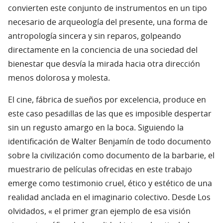
convierten este conjunto de instrumentos en un tipo
necesario de arqueología del presente, una forma de
antropología sincera y sin reparos, golpeando
directamente en la conciencia de una sociedad del
bienestar que desvía la mirada hacia otra dirección
menos dolorosa y molesta.
El cine, fábrica de sueños por excelencia, produce en
este caso pesadillas de las que es imposible despertar
sin un regusto amargo en la boca. Siguiendo la
identificación de Walter Benjamín de todo documento
sobre la civilización como documento de la barbarie, el
muestrario de películas ofrecidas en este trabajo
emerge como testimonio cruel, ético y estético de una
realidad anclada en el imaginario colectivo. Desde Los
olvidados, « el primer gran ejemplo de esa visión