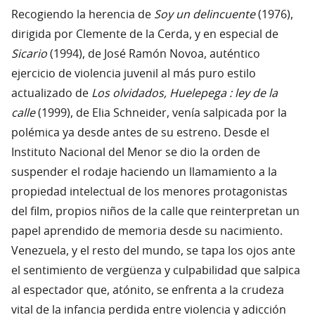
Recogiendo la herencia de
Soy un delincuente
(1976),
dirigida por Clemente de la Cerda, y en especial de
Sicario
(1994), de José Ramón Novoa, auténtico
ejercicio de violencia juvenil al más puro estilo
actualizado de
Los olvidados, Huelepega : ley de la
calle
(1999), de Elia Schneider, venía salpicada por la
polémica ya desde antes de su estreno. Desde el
Instituto Nacional del Menor se dio la orden de
suspender el rodaje haciendo un llamamiento a la
propiedad intelectual de los menores protagonistas
del film, propios niños de la calle que reinterpretan un
papel aprendido de memoria desde su nacimiento.
Venezuela, y el resto del mundo, se tapa los ojos ante
el sentimiento de vergüenza y culpabilidad que salpica
al espectador que, atónito, se enfrenta a la crudeza
vital de la infancia perdida entre violencia y adicción