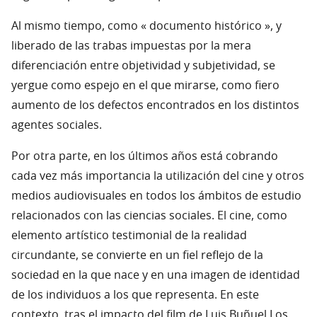
Al mismo tiempo, como « documento histórico », y
liberado de las trabas impuestas por la mera
diferenciación entre objetividad y subjetividad, se
yergue como espejo en el que mirarse, como fiero
aumento de los defectos encontrados en los distintos
agentes sociales.
Por otra parte, en los últimos años está cobrando
cada vez más importancia la utilización del cine y otros
medios audiovisuales en todos los ámbitos de estudio
relacionados con las ciencias sociales. El cine, como
elemento artístico testimonial de la realidad
circundante, se convierte en un fiel reflejo de la
sociedad en la que nace y en una imagen de identidad
de los individuos a los que representa. En este
contexto, tras el impacto del film de Luis Buñuel Los