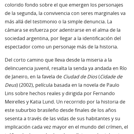
colorido fondo sobre el que emergen los personajes
de la segunda, la convivencia con seres marginales va
más allá del testimonio o la simple denuncia. La
cámara se esfuerza por adentrarse en el alma de la
sociedad argentina, por llegar a la identificación del
espectador como un personaje más de la historia.
Del corto camino que lleva desde la miseria a la
delincuencia juvenil, resalta la senda ya andada en Río
de Janeiro, en la favela de
Ciudad de Dios
(
Cidade de
Deus
) (2002), película basada en la novela de Paulo
Lins sobre hechos reales y dirigida por Fernando
Meirelles y Katia Lund. Un recorrido por la historia de
este suburbio brasileño desde finales de los años
sesenta a través de las vidas de sus habitantes y su
implicación cada vez mayor en el mundo del crímen, el