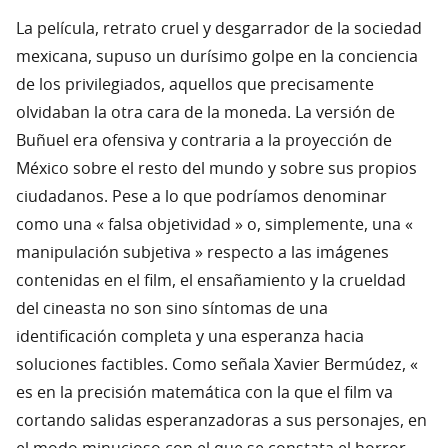
La película, retrato cruel y desgarrador de la sociedad
mexicana, supuso un durísimo golpe en la conciencia
de los privilegiados, aquellos que precisamente
olvidaban la otra cara de la moneda. La versión de
Buñuel era ofensiva y contraria a la proyección de
México sobre el resto del mundo y sobre sus propios
ciudadanos. Pese a lo que podríamos denominar
como una « falsa objetividad » o, simplemente, una «
manipulación subjetiva » respecto a las imágenes
contenidas en el film, el ensañamiento y la crueldad
del cineasta no son sino síntomas de una
identificación completa y una esperanza hacia
soluciones factibles. Como señala Xavier Bermúdez, «
es en la precisión matemática con la que el film va
cortando salidas esperanzadoras a sus personajes, en