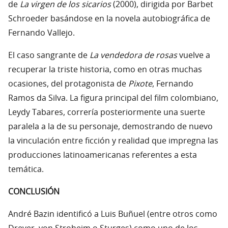
de
La virgen de los sicarios
(2000), dirigida por Barbet
Schroeder basándose en la novela autobiográfica de
Fernando Vallejo.
El caso sangrante de
La vendedora de rosas
vuelve a
recuperar la triste historia, como en otras muchas
ocasiones, del protagonista de
Pixote
, Fernando
Ramos da Silva. La figura principal del film colombiano,
Leydy Tabares, correría posteriormente una suerte
paralela a la de su personaje, demostrando de nuevo
la vinculación entre ficción y realidad que impregna las
producciones latinoamericanas referentes a esta
temática.
CONCLUSIÓN
André Bazin identificó a Luis Buñuel (entre otros como