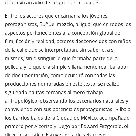
en el extrarradio de las grandes ciudades.
Entre los actores que encarnan a los jóvenes
protagonistas, Buñuel mezcló, al igual que en todos los
aspectos pertenecientes a la concepción global del
film, ficción y realidad, actores desconocidos con niños
de la calle que se interpretaban, sin saberlo, a sí
mismos, sin distinguir lo que formaba parte de la
película y lo que era simple y llanamente real. La labor
de documentación, como ocurrirá con todas las
producciones nombradas en este texto, se realizó
siguiendo pautas cercanas al mero trabajo
antropológico, observando los escenarios naturales y
conviviendo con sus potenciales protagonistas : « Iba a
los barrios bajos de la Ciudad de México, acompañado
primero por Alcoriza y luego por Edward Fitzgerald, el
director artístico. Estuve cerca de seis meses