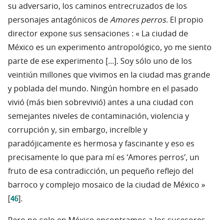
su adversario, los caminos entrecruzados de los
personajes antagónicos de
Amores perros
. El propio
director expone sus sensaciones : « La ciudad de
México es un experimento antropológico, yo me siento
parte de ese experimento […]. Soy sólo uno de los
veintiún millones que vivimos en la ciudad mas grande
y poblada del mundo. Ningún hombre en el pasado
vivió (más bien sobrevivió) antes a una ciudad con
semejantes niveles de contaminación, violencia y
corrupción y, sin embargo, increíble y
paradójicamente es hermosa y fascinante y eso es
precisamente lo que para mí es ‘Amores perros’, un
fruto de esa contradicción, un pequeño reflejo del
barroco y complejo mosaico de la ciudad de México »
46
[
].