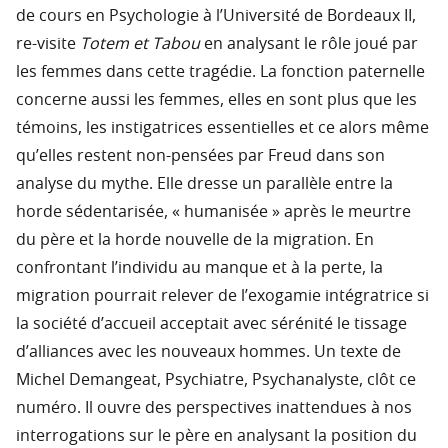
de cours en Psychologie à l’Université de Bordeaux II,
re-visite
Totem et Tabou
en analysant le rôle joué par
les femmes dans cette tragédie. La fonction paternelle
concerne aussi les femmes, elles en sont plus que les
témoins, les instigatrices essentielles et ce alors même
qu’elles restent non-pensées par Freud dans son
analyse du mythe. Elle dresse un parallèle entre la
horde sédentarisée, « humanisée » après le meurtre
du père et la horde nouvelle de la migration. En
confrontant l’individu au manque et à la perte, la
migration pourrait relever de l’exogamie intégratrice si
la société d’accueil acceptait avec sérénité le tissage
d’alliances avec les nouveaux hommes. Un texte de
Michel Demangeat, Psychiatre, Psychanalyste, clôt ce
numéro. Il ouvre des perspectives inattendues à nos
interrogations sur le père en analysant la position du