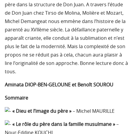
père dans la structure de Don Juan. A travers l’étude
de Don Juan chez Tirso de Molina, Molière et Mozart,
Michel Demangeat nous emmène dans l’histoire de la
parenté au XVIIème siècle. La défaillance paternelle y
apparaît criante, elle conduit à la sublimation et n’est
plus le fait de la modernité. Mais la complexité de son
propos ne se réduit pas à cela, chacun aura plaisir à
lire l’originalité de son approche. Bonne lecture donc à
tous.
Aminata DIOP-BEN-GELOUNE et Benoît SOUROU
Sommaire
« Dieu et l’image du père »
– Michel MAURILLE
« Le rôle du père dans la famille musulmane »
–
Nour-Eddine KOUCHI