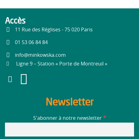
Accès
11 Rue des Réglises - 75 020 Paris
01 53 06 84 84
info@minkowska.com
Ligne 9 – Station « Porte de Montreuil »
Newsletter
*
S'abonner à notre newsletter