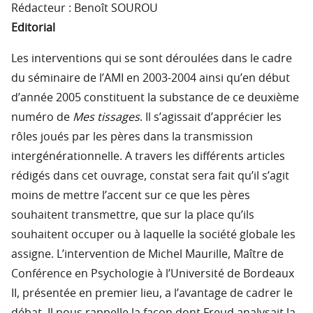
Rédacteur : Benoît SOUROU
Editorial
Les interventions qui se sont déroulées dans le cadre
du séminaire de l’AMI en 2003-2004 ainsi qu’en début
d’année 2005 constituent la substance de ce deuxième
numéro de
Mes tissages
. Il s’agissait d’apprécier les
rôles joués par les pères dans la transmission
intergénérationnelle. A travers les différents articles
rédigés dans cet ouvrage, constat sera fait qu’il s’agit
moins de mettre l’accent sur ce que les pères
souhaitent transmettre, que sur la place qu’ils
souhaitent occuper ou à laquelle la société globale les
assigne. L’intervention de Michel Maurille, Maître de
Conférence en Psychologie à l’Université de Bordeaux
II, présentée en premier lieu, a l’avantage de cadrer le