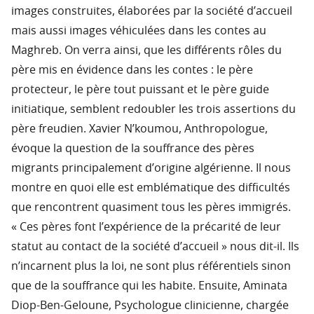
images construites, élaborées par la société d’accueil
mais aussi images véhiculées dans les contes au
Maghreb. On verra ainsi, que les différents rôles du
père mis en évidence dans les contes : le père
protecteur, le père tout puissant et le père guide
initiatique, semblent redoubler les trois assertions du
père freudien. Xavier N’koumou, Anthropologue,
évoque la question de la souffrance des pères
migrants principalement d’origine algérienne. Il nous
montre en quoi elle est emblématique des difficultés
que rencontrent quasiment tous les pères immigrés.
« Ces pères font l’expérience de la précarité de leur
statut au contact de la société d’accueil » nous dit-il. Ils
n’incarnent plus la loi, ne sont plus référentiels sinon
que de la souffrance qui les habite. Ensuite, Aminata
Diop-Ben-Geloune, Psychologue clinicienne, chargée