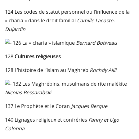
124 Les codes de statut personnel ou l’influence de la
« charia » dans le droit familial
Camille Lacoste-
Dujardin
126 La « charia » islamique
Bernard Botiveau
128
Cultures religieuses
128 L’histoire de l’Islam au Maghreb
Rochdy Alili
132 Les Maghrébins, musulmans de rite malékite
Nicolas Bessarabski
137 Le Prophète et le Coran
Jacques Berque
140 Lignages religieux et confréries
Fanny et Ugo
Colonna