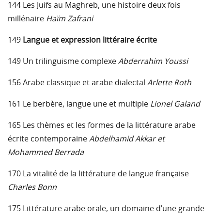
144 Les Juifs au Maghreb, une histoire deux fois
millénaire
Haïm Zafrani
149
Langue et expression littéraire écrite
149 Un trilinguisme complexe
Abderrahim Youssi
156 Arabe classique et arabe dialectal
Arlette Roth
161 Le berbère, langue une et multiple
Lionel Galand
165 Les thèmes et les formes de la littérature arabe
écrite contemporaine
Abdelhamid Akkar et
Mohammed Berrada
170 La vitalité de la littérature de langue française
Charles Bonn
175 Littérature arabe orale, un domaine d’une grande