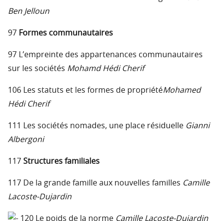
Ben Jelloun
97
Formes communautaires
97 L’empreinte des appartenances communautaires
sur les sociétés
Mohamd Hédi Cherif
106 Les statuts et les formes de propriété
Mohamed
Hédi Cherif
111 Les sociétés nomades, une place résiduelle
Gianni
Albergoni
117
Structures familiales
117 De la grande famille aux nouvelles familles
Camille
Lacoste-Dujardin
120 Le poids de la norme
Camille Lacoste-Dujardin