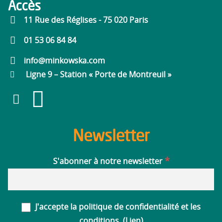
Accès
11 Rue des Réglises - 75 020 Paris
01 53 06 84 84
info@minkowska.com
Ligne 9 – Station « Porte de Montreuil »
Newsletter
*
S'abonner à notre newsletter
J'accepte la politique de confidentialité et les
conditions. (
Lien
)