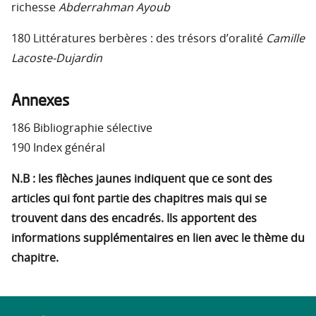
richesse
Abderrahman Ayoub
180 Littératures berbères : des trésors d’oralité
Camille
Lacoste-Dujardin
Annexes
186 Bibliographie sélective
190 Index général
N.B : les flèches jaunes indiquent que ce sont des
articles qui font partie des chapitres mais qui se
trouvent dans des encadrés. Ils apportent des
informations supplémentaires en lien avec le thème du
chapitre.