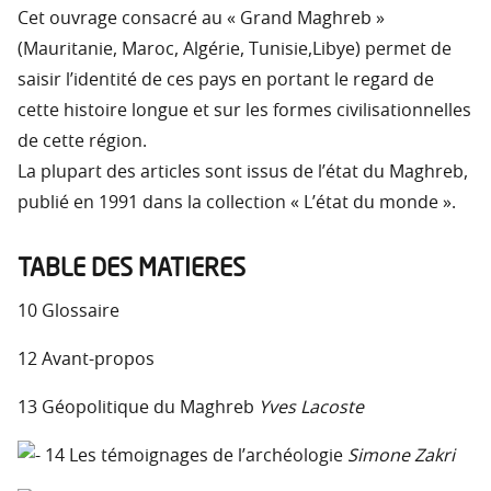
Cet ouvrage consacré au « Grand Maghreb »
(Mauritanie, Maroc, Algérie, Tunisie,Libye) permet de
saisir l’identité de ces pays en portant le regard de
cette histoire longue et sur les formes civilisationnelles
de cette région.
La plupart des articles sont issus de l’état du Maghreb,
publié en 1991 dans la collection « L’état du monde ».
TABLE DES MATIERES
10 Glossaire
12 Avant-propos
13 Géopolitique du Maghreb
Yves Lacoste
14 Les témoignages de l’archéologie
Simone Zakri