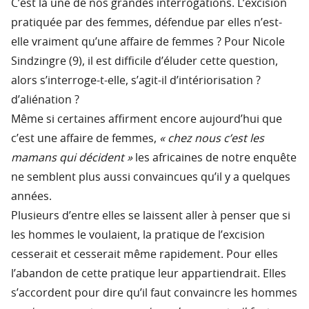
C’est là une de nos grandes interrogations. L’excision
pratiquée par des femmes, défendue par elles n’est-
elle vraiment qu’une affaire de femmes ? Pour Nicole
Sindzingre (9), il est difficile d’éluder cette question,
alors s’interroge-t-elle, s’agit-il d’intériorisation ?
d’aliénation ?
Même si certaines affirment encore aujourd’hui que
c’est une affaire de femmes,
« chez nous c’est les
mamans qui décident »
les africaines de notre enquête
ne semblent plus aussi convaincues qu’il y a quelques
années.
Plusieurs d’entre elles se laissent aller à penser que si
les hommes le voulaient, la pratique de l’excision
cesserait et cesserait même rapidement. Pour elles
l’abandon de cette pratique leur appartiendrait. Elles
s’accordent pour dire qu’il faut convaincre les hommes