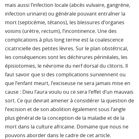
mais aussi l’infection locale (abcès vulvaire, gangrène,
infection urinaire) ou générale pouvant entraîner la
mort (septicémie, tétanos), les blessures d’organes
voisins (urètre, rectum), l’incontinence. Une des
complications à plus long terme est la coalescence
cicatricielle des petites lèvres. Sur le plan obstétrical,
les conséquences sont les déchirures périnéales, les
épisiotomies, le névrome du nerf dorsal du clitoris. Il
faut savoir que si des complications surviennent ou
que l’enfant meurt, l’exciseuse ne sera jamais mise en
cause : Dieu l’aura voulu ou ce sera l’effet d’un mauvais
sort. Ce qui devrait amener à considérer la question de
l’excision et de son abolition également sous l’angle
plus général de la conception de la maladie et de la
mort dans la culture africaine. Domaine que nous ne
pouvons aborder dans le cadre de cet article.