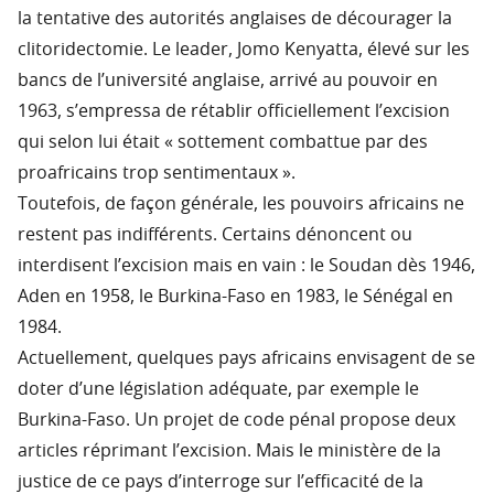
la tentative des autorités anglaises de décourager la
clitoridectomie. Le leader, Jomo Kenyatta, élevé sur les
bancs de l’université anglaise, arrivé au pouvoir en
1963, s’empressa de rétablir officiellement l’excision
qui selon lui était « sottement combattue par des
proafricains trop sentimentaux ».
Toutefois, de façon générale, les pouvoirs africains ne
restent pas indifférents. Certains dénoncent ou
interdisent l’excision mais en vain : le Soudan dès 1946,
Aden en 1958, le Burkina-Faso en 1983, le Sénégal en
1984.
Actuellement, quelques pays africains envisagent de se
doter d’une législation adéquate, par exemple le
Burkina-Faso. Un projet de code pénal propose deux
articles réprimant l’excision. Mais le ministère de la
justice de ce pays d’interroge sur l’efficacité de la