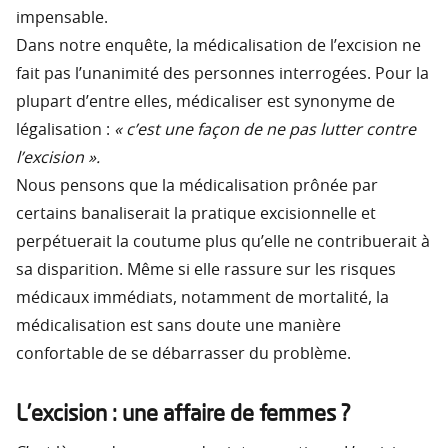
impensable.
Dans notre enquête, la médicalisation de l’excision ne
fait pas l’unanimité des personnes interrogées. Pour la
plupart d’entre elles, médicaliser est synonyme de
légalisation :
« c’est une façon de ne pas lutter contre
l’excision ».
Nous pensons que la médicalisation prônée par
certains banaliserait la pratique excisionnelle et
perpétuerait la coutume plus qu’elle ne contribuerait à
sa disparition. Même si elle rassure sur les risques
médicaux immédiats, notamment de mortalité, la
médicalisation est sans doute une manière
confortable de se débarrasser du problème.
L’excision : une affaire de femmes ?