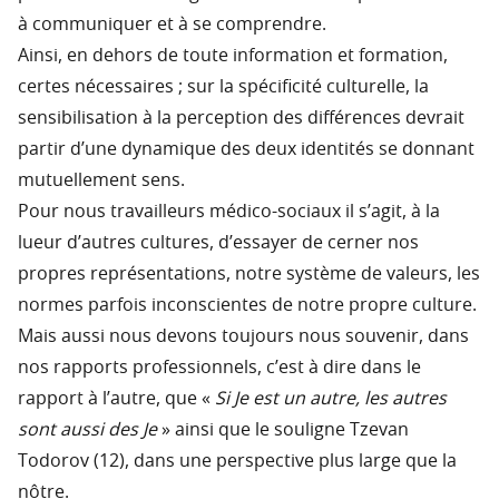
à communiquer et à se comprendre.
Ainsi, en dehors de toute information et formation,
certes nécessaires ; sur la spécificité culturelle, la
sensibilisation à la perception des différences devrait
partir d’une dynamique des deux identités se donnant
mutuellement sens.
Pour nous travailleurs médico-sociaux il s’agit, à la
lueur d’autres cultures, d’essayer de cerner nos
propres représentations, notre système de valeurs, les
normes parfois inconscientes de notre propre culture.
Mais aussi nous devons toujours nous souvenir, dans
nos rapports professionnels, c’est à dire dans le
rapport à l’autre, que «
Si Je est un autre, les autres
sont aussi des Je
» ainsi que le souligne Tzevan
Todorov (12), dans une perspective plus large que la
nôtre.