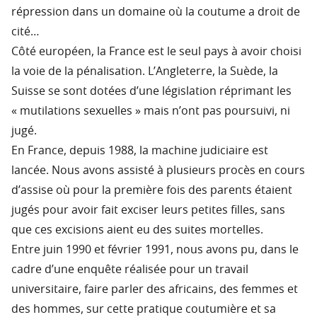
répression dans un domaine où la coutume a droit de
cité…
Côté européen, la France est le seul pays à avoir choisi
la voie de la pénalisation. L’Angleterre, la Suède, la
Suisse se sont dotées d’une législation réprimant les
« mutilations sexuelles » mais n’ont pas poursuivi, ni
jugé.
En France, depuis 1988, la machine judiciaire est
lancée. Nous avons assisté à plusieurs procès en cours
d’assise où pour la première fois des parents étaient
jugés pour avoir fait exciser leurs petites filles, sans
que ces excisions aient eu des suites mortelles.
Entre juin 1990 et février 1991, nous avons pu, dans le
cadre d’une enquête réalisée pour un travail
universitaire, faire parler des africains, des femmes et
des hommes, sur cette pratique coutumière et sa