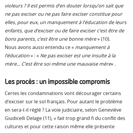
violeurs ? Il est permis d’en douter lorsqu’on sait que
ne pas exciser ou ne pas faire exciser constitue pour
elles, pour eux, un manquement à l’éducation de leurs
enfants, que d’exciser ou de faire exciser c’est être de
bons parents, c’est être une bonne mère
» (10).
Nous avons aussi entendu ce «
manquement à
l’éducation
» : «
Ne pas exciser est une insulte à la
mère… C’est être soi même une mauvaise mère
« .
Les procès : un impossible compromis
Certes les condamnations vont décourager certains
d’exciser sur le sol français. Pour autant le problème
en sera-t-il réglé ? La voie judiciaire, selon Geneviève
Giudicelli Delage (11), « fait trop grand fi du conflit des
cultures et pour cette raison même elle présente