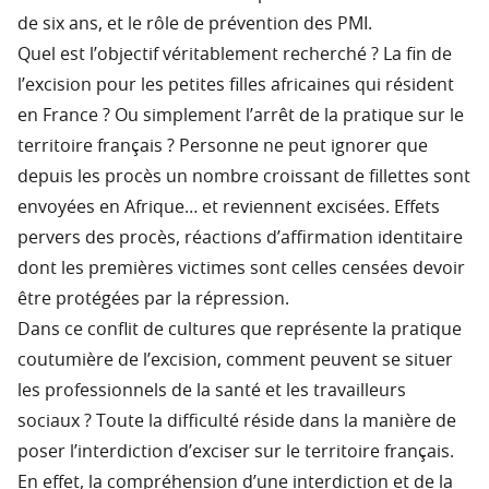
de six ans, et le rôle de prévention des PMI.
Quel est l’objectif véritablement recherché ? La fin de
l’excision pour les petites filles africaines qui résident
en France ? Ou simplement l’arrêt de la pratique sur le
territoire français ? Personne ne peut ignorer que
depuis les procès un nombre croissant de fillettes sont
envoyées en Afrique… et reviennent excisées. Effets
pervers des procès, réactions d’affirmation identitaire
dont les premières victimes sont celles censées devoir
être protégées par la répression.
Dans ce conflit de cultures que représente la pratique
coutumière de l’excision, comment peuvent se situer
les professionnels de la santé et les travailleurs
sociaux ? Toute la difficulté réside dans la manière de
poser l’interdiction d’exciser sur le territoire français.
En effet, la compréhension d’une interdiction et de la