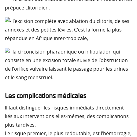
prépuce clitoridien,
l’excision complète avec ablation du clitoris, de ses
annexes et des petites lèvres. C’est la forme la plus
répandue en Afrique inter-tropicale,
la circoncision pharaonique ou infibulation qui
consiste en une excision totale suivie de l’obstruction
de l’orifice vulvaire laissant le passage pour les urines
et le sang menstruel.
Les complications médicales
Il faut distinguer les risques immédiats directement
liés aux interventions elles-mêmes, des complications
plus tardives.
Le risque premier, le plus redoutable, est l’hémorragie,