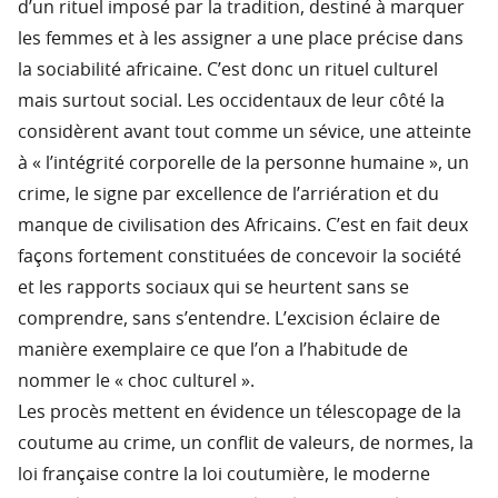
d’un rituel imposé par la tradition, destiné à marquer
les femmes et à les assigner a une place précise dans
la sociabilité africaine. C’est donc un rituel culturel
mais surtout social. Les occidentaux de leur côté la
considèrent avant tout comme un sévice, une atteinte
à « l’intégrité corporelle de la personne humaine », un
crime, le signe par excellence de l’arriération et du
manque de civilisation des Africains. C’est en fait deux
façons fortement constituées de concevoir la société
et les rapports sociaux qui se heurtent sans se
comprendre, sans s’entendre. L’excision éclaire de
manière exemplaire ce que l’on a l’habitude de
nommer le « choc culturel ».
Les procès mettent en évidence un télescopage de la
coutume au crime, un conflit de valeurs, de normes, la
loi française contre la loi coutumière, le moderne