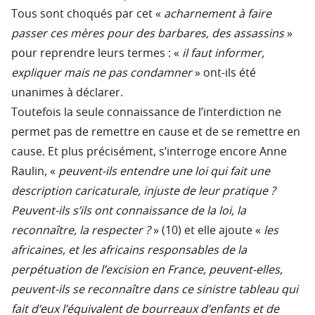
Tous sont choqués par cet «
acharnement à faire
passer ces mères pour des barbares, des assassins
»
pour reprendre leurs termes : «
il faut informer,
expliquer mais ne pas condamner
» ont-ils été
unanimes à déclarer.
Toutefois la seule connaissance de l’interdiction ne
permet pas de remettre en cause et de se remettre en
cause. Et plus précisément, s’interroge encore Anne
Raulin, «
peuvent-ils entendre une loi qui fait une
description caricaturale, injuste de leur pratique ?
Peuvent-ils s’ils ont connaissance de la loi, la
reconnaître, la respecter ?
» (10) et elle ajoute «
les
africaines, et les africains responsables de la
perpétuation de l’excision en France, peuvent-elles,
peuvent-ils se reconnaître dans ce sinistre tableau qui
fait d’eux l’équivalent de bourreaux d’enfants et de