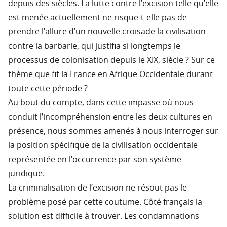
depuis des siècles. La lutte contre l’excision telle qu’elle
est menée actuellement ne risque-t-elle pas de
prendre l’allure d’un nouvelle croisade la civilisation
contre la barbarie, qui justifia si longtemps le
processus de colonisation depuis le XIX, siècle ? Sur ce
thème que fit la France en Afrique Occidentale durant
toute cette période ?
Au bout du compte, dans cette impasse où nous
conduit l’incompréhension entre les deux cultures en
présence, nous sommes amenés à nous interroger sur
la position spécifique de la civilisation occidentale
représentée en l’occurrence par son système
juridique.
La criminalisation de l’excision ne résout pas le
problème posé par cette coutume. Côté français la
solution est difficile à trouver. Les condamnations