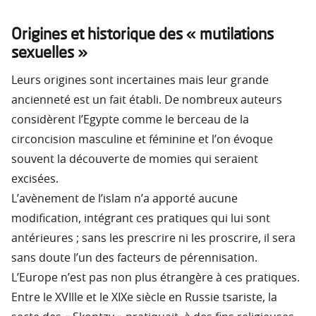
Origines et historique des « mutilations
sexuelles »
Leurs origines sont incertaines mais leur grande
ancienneté est un fait établi. De nombreux auteurs
considèrent l’Egypte comme le berceau de la
circoncision masculine et féminine et l’on évoque
souvent la découverte de momies qui seraient
excisées.
L’avènement de l’islam n’a apporté aucune
modification, intégrant ces pratiques qui lui sont
antérieures ; sans les prescrire ni les proscrire, il sera
sans doute l’un des facteurs de pérennisation.
L’Europe n’est pas non plus étrangère à ces pratiques.
Entre le XVIlle et le XIXe siècle en Russie tsariste, la