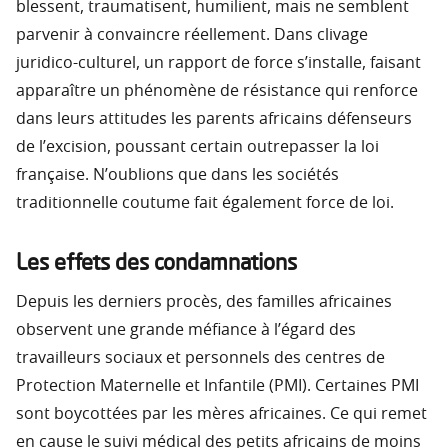
blessent, traumatisent, humilient, mais ne semblent
parvenir à convaincre réellement. Dans clivage
juridico-culturel, un rapport de force s’installe, faisant
apparaître un phénomène de résistance qui renforce
dans leurs attitudes les parents africains défenseurs
de l’excision, poussant certain outrepasser la loi
française. N’oublions que dans les sociétés
traditionnelle coutume fait également force de loi.
Les effets des condamnations
Depuis les derniers procès, des familles africaines
observent une grande méfiance à l’égard des
travailleurs sociaux et personnels des centres de
Protection Maternelle et Infantile (PMI). Certaines PMI
sont boycottées par les mères africaines. Ce qui remet
en cause le suivi médical des petits africains de moins