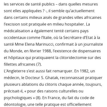
les services de santé publics – dans quelles mesures
sont elles appliquées ? -, il semble qu’actuellement
dans certains milieux aisés de grandes villes africaines
l’excision soit pratiquée en milieu hospitalier. La
médicalisation a également tenté certains pays
occidentaux comme l’Italie, où la Secrétaire d’Etat à la
santé Mme Elena Marinucci, confirmait à un journaliste
du Monde, en février 1988, l’existence de dispensaires
et hôpitaux qui pratiquaient la clitoridectomie sur des
fillettes africaines (7).
L’Angleterre s’est aussi fait remarquer. En 1982, un
médecin, le Docteur S. Ghatak, reconnaissait pratiquer
plusieurs ablations du clitoris chaque année, toujours,
précisait-il, « pour des raisons culturelles ou
psychologiques » (8). En France, du fait du code de
déontologie, une telle pratique est officiellement