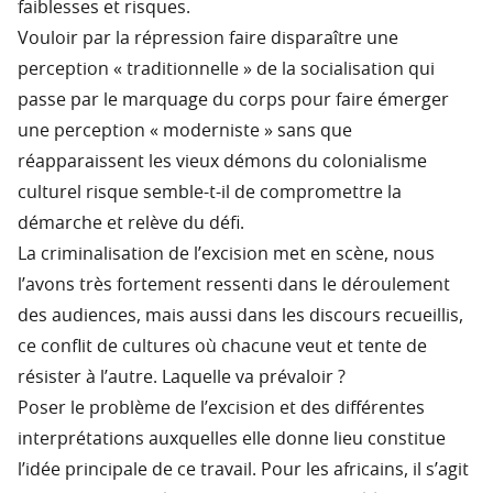
faiblesses et risques.
Vouloir par la répression faire disparaître une
perception « traditionnelle » de la socialisation qui
passe par le marquage du corps pour faire émerger
une perception « moderniste » sans que
réapparaissent les vieux démons du colonialisme
culturel risque semble-t-il de compromettre la
démarche et relève du défi.
La criminalisation de l’excision met en scène, nous
l’avons très fortement ressenti dans le déroulement
des audiences, mais aussi dans les discours recueillis,
ce conflit de cultures où chacune veut et tente de
résister à l’autre. Laquelle va prévaloir ?
Poser le problème de l’excision et des différentes
interprétations auxquelles elle donne lieu constitue
l’idée principale de ce travail. Pour les africains, il s’agit