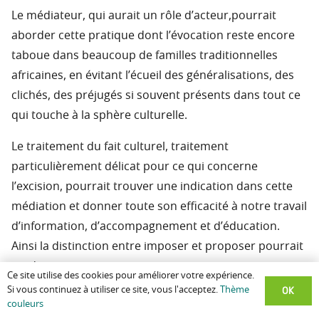
Le médiateur, qui aurait un rôle d’acteur,pourrait
aborder cette pratique dont l’évocation reste encore
taboue dans beaucoup de familles traditionnelles
africaines, en évitant l’écueil des généralisations, des
clichés, des préjugés si souvent présents dans tout ce
qui touche à la sphère culturelle.
Le traitement du fait culturel, traitement
particulièrement délicat pour ce qui concerne
l’excision, pourrait trouver une indication dans cette
médiation et donner toute son efficacité à notre travail
d’information, d’accompagnement et d’éducation.
Ainsi la distinction entre imposer et proposer pourrait
garder toute sa pertinence.
Ce site utilise des cookies pour améliorer votre expérience.
OK
Si vous continuez à utiliser ce site, vous l'acceptez.
Thème
BIBLIOGRAPHIE
couleurs