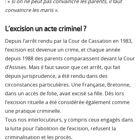
: «
si on ne peut pas convaincre les parents, il faut
convaincre les maris ».
L’excision un acte criminel ?
Depuis l’arrêt rendu par la Cour de Cassation en 1983,
l’excision est devenue un crime, et chaque année
depuis 1988 des parents comparaissent devant la Cour
d’Assises. Mais il faut savoir que cet arrêt, qui fait
depuis jurisprudence, a été rendu dans des
circonstances particulières. Une Française, Bretonne,
dans un accès de folie, avait excisé sa fille. Dès lors
l’excision rituelle a été considérée également comme
une pratique criminelle.
Tous nos interlocuteurs, y compris ceux engagés dans
la lutte pour l’abolition de l’excision, refusent la
criminalisation et les procès.