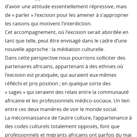
d’avoir une attitude essentiellement répressive, mais
de « parler » l’excision pour les amener à s’approprier
les raisons qui motivent l’interdiction.
Cet accompagnement, où l’excision serait abordée en
tant que telle, peut être envisagé dans le cadre d’une
nouvelle approche : la médiation culturelle.
Dans cette perspective nous pourrions solliciter des
partenaires africains, appartenant à des ethnies où
l’excision est pratiquée, qui auraient eux-mêmes
réfléchi et pris position ; en quelque sorte des
« sages » qui seraient des relais entre la communauté
africaine et les professionnels médico-sociaux. Un lien
entre ces deux manières de voir le monde social.
La méconnaissance de l’autre culture, l’appartenance à
des codes culturels totalement opposés, font que
professionnels et migrants africains ont parfois du mai