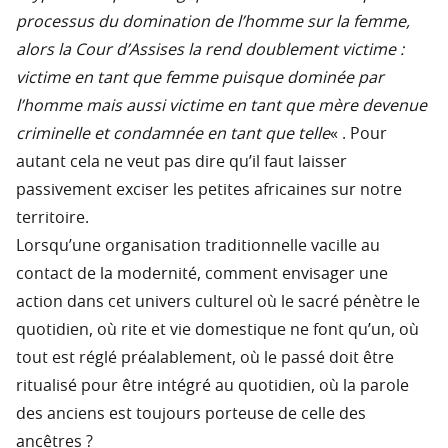
processus du domination de l’homme sur la femme,
alors la Cour d’Assises la rend doublement victime :
victime en tant que femme puisque dominée par
l’homme mais aussi victime en tant que mère devenue
criminelle et condamnée en tant que telle
« . Pour
autant cela ne veut pas dire qu’il faut laisser
passivement exciser les petites africaines sur notre
territoire.
Lorsqu’une organisation traditionnelle vacille au
contact de la modernité, comment envisager une
action dans cet univers culturel où le sacré pénètre le
quotidien, où rite et vie domestique ne font qu’un, où
tout est réglé préalablement, où le passé doit être
ritualisé pour être intégré au quotidien, où la parole
des anciens est toujours porteuse de celle des
ancêtres ?