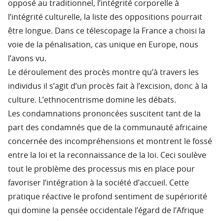
opposé au traditionnel, l’intégrité corporelle à
l’intégrité culturelle, la liste des oppositions pourrait
être longue. Dans ce télescopage la France a choisi la
voie de la pénalisation, cas unique en Europe, nous
l’avons vu.
Le déroulement des procès montre qu’à travers les
individus il s’agit d’un procès fait à l’excision, donc à la
culture. L’ethnocentrisme domine les débats.
Les condamnations prononcées suscitent tant de la
part des condamnés que de la communauté africaine
concernée des incompréhensions et montrent le fossé
entre la loi et la reconnaissance de la loi. Ceci soulève
tout le problème des processus mis en place pour
favoriser l’intégration à la société d’accueil. Cette
pratique réactive le profond sentiment de supériorité
qui domine la pensée occidentale l’égard de l’Afrique