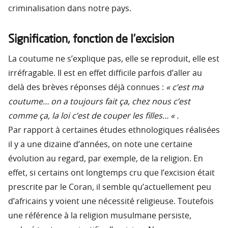
criminalisation dans notre pays.
Signification, fonction de I’excision
La coutume ne s’explique pas, elle se reproduit, elle est
irréfragable. Il est en effet difficile parfois d’aller au
delà des brèves réponses déjà connues :
« c’est ma
coutume… on a toujours fait ça, chez nous c’est
comme ça, la loi c’est de couper les filles… « .
Par rapport à certaines études ethnologiques réalisées
il y a une dizaine d’années, on note une certaine
évolution au regard, par exemple, de la religion. En
effet, si certains ont longtemps cru que l’excision était
prescrite par le Coran, il semble qu’actuellement peu
d’africains y voient une nécessité religieuse. Toutefois
une référence à la religion musulmane persiste,