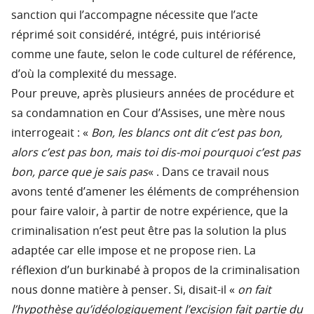
sanction qui l’accompagne nécessite que l’acte
réprimé soit considéré, intégré, puis intériorisé
comme une faute, selon le code culturel de référence,
d’où la complexité du message.
Pour preuve, après plusieurs années de procédure et
sa condamnation en Cour d’Assises, une mère nous
interrogeait : «
Bon, les blancs ont dit c’est pas bon,
alors c’est pas bon, mais toi dis-moi pourquoi c’est pas
bon, parce que je sais pas
« . Dans ce travail nous
avons tenté d’amener les éléments de compréhension
pour faire valoir, à partir de notre expérience, que la
criminalisation n’est peut être pas la solution la plus
adaptée car elle impose et ne propose rien. La
réflexion d’un burkinabé à propos de la criminalisation
nous donne matière à penser. Si, disait-il «
on fait
l’hypothèse qu’idéologiquement l’excision fait partie du