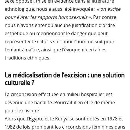
sexe opposé), mise en évidence dans la littérature
ethnologique, nous a aussi été invoquée :
« on excise
pour éviter les rapports homosexuels »
. Par contre,
nous n’avons entendu aucune justification d’ordre
esthétique ou mentionnant le danger que peut
représenter le clitoris soit pour l’homme soit pour
l’enfant à naître, ainsi que l’évoquent certaines
traditions ethniques.
La médicalisation de l’excision : une solution
culturelle ?
La circoncision effectuée en milieu hospitalier est
devenue une banalité. Pourrait-il en être de même
pour l’excision ?
Alors que l’Egypte et le Kenya se sont dotés en 1978 et
1982 de lois prohibant les circoncisions féminines dans