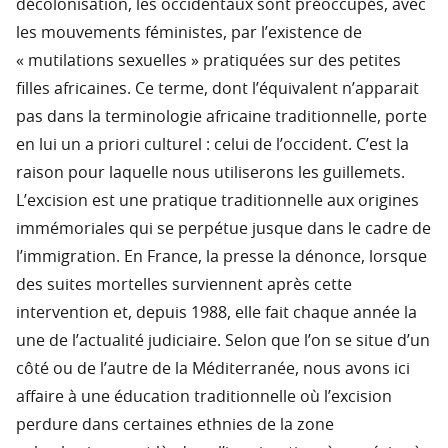
décolonisation, les occidentaux sont préoccupés, avec
les mouvements féministes, par l’existence de
« mutilations sexuelles » pratiquées sur des petites
filles africaines. Ce terme, dont l’équivalent n’apparait
pas dans la terminologie africaine traditionnelle, porte
en lui un a priori culturel : celui de l’occident. C’est la
raison pour laquelle nous utiliserons les guillemets.
L’excision est une pratique traditionnelle aux origines
immémoriales qui se perpétue jusque dans le cadre de
l’immigration. En France, la presse la dénonce, lorsque
des suites mortelles surviennent après cette
intervention et, depuis 1988, elle fait chaque année la
une de l’actualité judiciaire. Selon que l’on se situe d’un
côté ou de l’autre de la Méditerranée, nous avons ici
affaire à une éducation traditionnelle où l’excision
perdure dans certaines ethnies de la zone