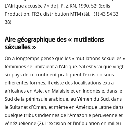
L’Afrique accusée ? » de J. P. ZIRN, 1990, 52′ (Eolis
Production, FR3), distribution MTM (tél. : (1) 43 54 33
38)
Aire géographique des « mutilations
séxuelles »
On a longtemps pensé que les « mutilations sexuelles »
féminines se limitaient à l’Afrique. S’il est vrai que vingt-
six pays de ce continent pratiquent l’excision sous
différentes formes, il existe des localisations extra-
africaines en Asie, en Malaisie et en Indonésie, dans le
Sud de la péninsule arabique, au Yémen du Sud, dans
le Sultanat d’Oman, et même en Amérique Latine dans
quelque tribus indiennes de l’Amazonie péruvienne et
vénézuélienne (2). L’excision et l’infibulation en milieu