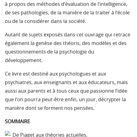
à propos des méthodes d’évaluation de l’intelligence,
de ses pathologies, de la manière de la traiter à l’école
ou de la considérer dans la société.
Autant de sujets exposés dans cet ouvrage qui retrace
également la genèse des théoris, des modèles et des
questionnements de la psychologie du
développement.
Ce livre est destiné aux psychologues et aux
psychiatres, aux enseignants et aux éducateurs, mais
aussi aux parents et à tous ceux que passionne l’idée
que l’on pourra peut-être enfin, un jour, décrypter la
manière dont se forment nos pensées.
SOMMAIRE
De Piaget aux théories actuelles.