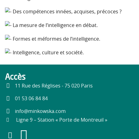
Des compétences innées, acquises, précoces ?
La mesure de l’intelligence en débat.
Formes et méformes de l’intelligence.
Intelligence, culture et société.
Accès
11 Rue des Réglises - 75 020 Paris
01 53 06 84 84
info@minkowska.com
Ligne 9 – Station « Porte de Montreuil »