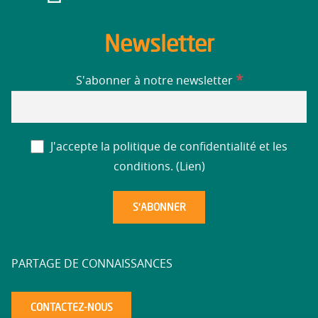
Newsletter
*
S'abonner à notre newsletter
J'accepte la politique de confidentialité et les
conditions. (
Lien
)
PARTAGE DE CONNAISSANCES
CONTACTEZ-NOUS