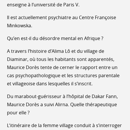
enseigne à l’université de Paris V.
Il est actuellement psychiatre au Centre Françoise
Minkowska.
Qu’en est-il du désordre mental en Afrique ?
A travers l’histoire d’Alima Lô et du village de
Diaminar, où tous les habitants sont apparentés,
Maurice Dorès tente de cerner le rapport entre un
cas psychopathologique et les structures parentale
et villageoise dans lesquelles il s’inscrit.
Du marabout-guérisseur à l’hôpital de Dakar Fann,
Maurice Dorès a suivi Alirna. Quelle thérapeutique
pour elle ?
L’itinéraire de la femme village conduit à s’interroger