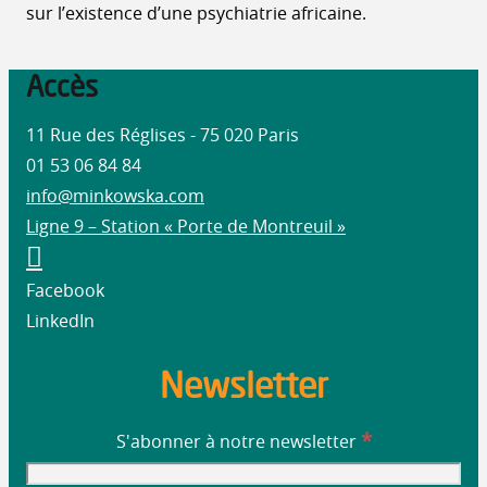
sur l’existence d’une psychiatrie africaine.
Accès
11 Rue des Réglises - 75 020 Paris
01 53 06 84 84
info@minkowska.com
Ligne 9 – Station « Porte de Montreuil »
Facebook
LinkedIn
Newsletter
*
S'abonner à notre newsletter