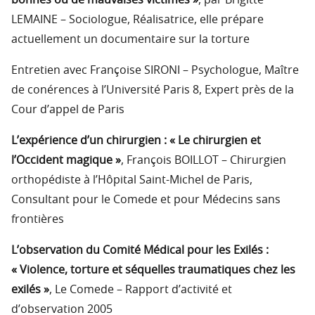
LEMAINE – Sociologue, Réalisatrice, elle prépare
actuellement un documentaire sur la torture
Entretien avec Françoise SIRONI – Psychologue, Maître
de conérences à l’Université Paris 8, Expert près de la
Cour d’appel de Paris
L’expérience d’un chirurgien : « Le chirurgien et
l’Occident magique »
, François BOILLOT – Chirurgien
orthopédiste à l’Hôpital Saint-Michel de Paris,
Consultant pour le Comede et pour Médecins sans
frontières
L’observation du Comité Médical pour les Exilés :
« Violence, torture et séquelles traumatiques chez les
exilés »
, Le Comede – Rapport d’activité et
d’observation 2005