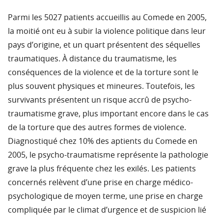
Parmi les 5027 patients accueillis au Comede en 2005,
la moitié ont eu à subir la violence politique dans leur
pays d’origine, et un quart présentent des séquelles
traumatiques. À distance du traumatisme, les
conséquences de la violence et de la torture sont le
plus souvent physiques et mineures. Toutefois, les
survivants présentent un risque accrû de psycho-
traumatisme grave, plus important encore dans le cas
de la torture que des autres formes de violence.
Diagnostiqué chez 10% des aptients du Comede en
2005, le psycho-traumatisme représente la pathologie
grave la plus fréquente chez les exilés. Les patients
concernés relèvent d’une prise en charge médico-
psychologique de moyen terme, une prise en charge
compliquée par le climat d’urgence et de suspicion lié