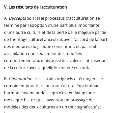
V. Les résultats de l’acculturation
A.
L’acceptation
: si le processus d’acculturation se
termine par l’adoption d’une part plus importante
d’une autre culture et de la perte de la majeure partie
de l’héritage culturel ancestral, avec l’accord de la part
des membres du groupe consentant, et, par suite,
assimilation non seulement des modèles
comportementaux mais aussi des valeurs intrinsèques
de la culture avec laquelle ils ont été en contact.
B.
L’adaptation
: si les traits originels et étrangers se
combinent pour faire un tout culturel fonctionnant
harmonieusement de ce qui n’est en fait qu’une
mosaïque historique : avec soit un brassage des
modèles des deux cultures en un tout significatif et