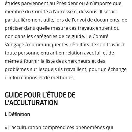
études parviennent au Président ou à n’importe quel
membre du Comité à l’adresse ci-dessous. Il serait
particulièrement utile, lors de l’envoi de documents, de
préciser dans quelle mesure ces travaux entrent ou
non dans les catégories de ce guide. Le Comité
s’engage à communiquer les résultats de son travail à
toute personne entrant en relation avec lui, et de
même à fournir la liste des chercheurs et des
problèmes sur lesquels ils travaillent, pour un échange
d’informations et de méthodes.
GUIDE POUR L’ÉTUDE DE
L’ACCULTURATION
I. Définition
« L’acculturation comprend ces phénomènes qui