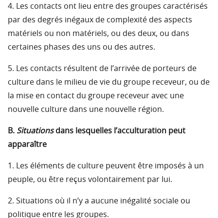
4. Les contacts ont lieu entre des groupes caractérisés
par des degrés inégaux de complexité des aspects
matériels ou non matériels, ou des deux, ou dans
certaines phases des uns ou des autres.
5. Les contacts résultent de l’arrivée de porteurs de
culture dans le milieu de vie du groupe receveur, ou de
la mise en contact du groupe receveur avec une
nouvelle culture dans une nouvelle région.
B.
Situations
dans lesquelles l’acculturation peut
apparaître
1. Les éléments de culture peuvent être imposés à un
peuple, ou être reçus volontairement par lui.
2. Situations où il n’y a aucune inégalité sociale ou
politique entre les groupes.