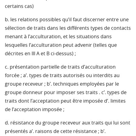
certains cas)
b. les relations possibles qu’il faut discerner entre une
sélection de traits dans les différents types de contacts
menant à l’acculturation, et les situations dans
lesquelles l’acculturation peut advenir (telles que
décrites en III A et B ci-dessus) ;
c. présentation partielle de traits d’acculturation
forcée ; a’. types de traits autorisés ou interdits au
groupe receveur ; b’. techniques employées par le
groupe donneur pour imposer ses traits . c’. types de
traits dont l’acceptation peut être imposée d’. limites
de l’acceptation imposée ;
d. résistance du groupe receveur aux traits qui lui sont
présentés a’. raisons de cette résistance ; b’.