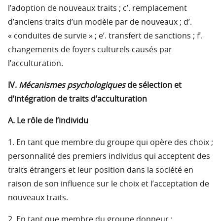
l’adoption de nouveaux traits ; c’. remplacement
d’anciens traits d’un modèle par de nouveaux ; d’.
« conduites de survie » ; e’. transfert de sanctions ; f’.
changements de foyers culturels causés par
l’acculturation.
IV.
Mécanismes psychologiques
de sélection et
d’intégration de traits d’acculturation
A. Le rôle de l’individu
1. En tant que membre du groupe qui opère des choix ;
personnalité des premiers individus qui acceptent des
traits étrangers et leur position dans la société en
raison de son influence sur le choix et l’acceptation de
nouveaux traits.
2. En tant que membre du groupe donneur ;