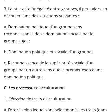
3. Là où existe l’inégalité entre groupes, il peut alors en
découler l’une des situations suivantes :
a. Domination politique d’un groupe sans
reconnaissance de sa domination sociale par le
groupe sujet ;
b. Domination politique et sociale d’un groupe ;
c. Reconnaissance de la supériorité sociale d’un
groupe par un autre sans que le premier exerce une
domination politique.
C.
Les processus
d’acculturation
1.
Sélection
de traits d’acculturation
a. l’ordre selon lequel sont sélectionnés les traits (dans