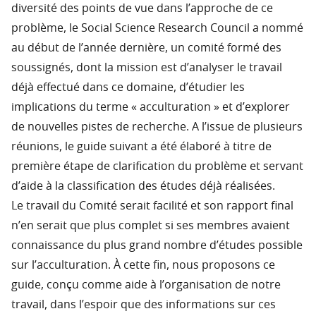
diversité des points de vue dans l’approche de ce
problème, le Social Science Research Council a nommé
au début de l’année dernière, un comité formé des
soussignés, dont la mission est d’analyser le travail
déjà effectué dans ce domaine, d’étudier les
implications du terme « acculturation » et d’explorer
de nouvelles pistes de recherche. A l’issue de plusieurs
réunions, le guide suivant a été élaboré à titre de
première étape de clarification du problème et servant
d’aide à la classification des études déjà réalisées.
Le travail du Comité serait facilité et son rapport final
n’en serait que plus complet si ses membres avaient
connaissance du plus grand nombre d’études possible
sur l’acculturation. À cette fin, nous proposons ce
guide, conçu comme aide à l’organisation de notre
travail, dans l’espoir que des informations sur ces