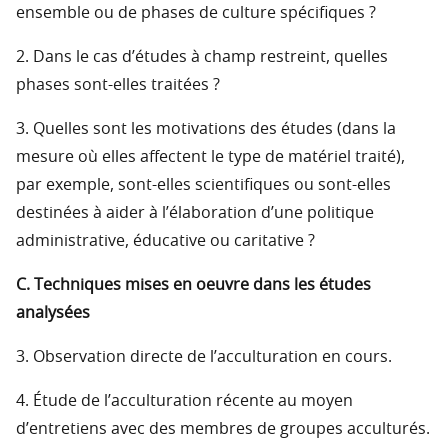
ensemble ou de phases de culture spécifiques ?
2. Dans le cas d’études à champ restreint, quelles
phases sont-elles traitées ?
3. Quelles sont les motivations des études (dans la
mesure où elles affectent le type de matériel traité),
par exemple, sont-elles scientifiques ou sont-elles
destinées à aider à l’élaboration d’une politique
administrative, éducative ou caritative ?
C. Techniques mises en oeuvre dans les études
analysées
3. Observation directe de l’acculturation en cours.
4. Étude de l’acculturation récente au moyen
d’entretiens avec des membres de groupes acculturés.