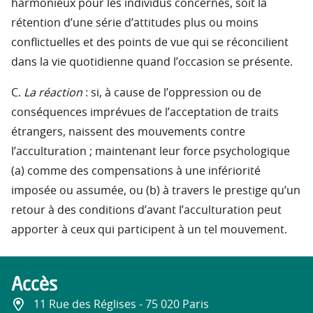
harmonieux pour les individus concernés, soit la
rétention d’une série d’attitudes plus ou moins
conflictuelles et des points de vue qui se réconcilient
dans la vie quotidienne quand l’occasion se présente.
C.
La réaction
: si, à cause de l’oppression ou de
conséquences imprévues de l’acceptation de traits
étrangers, naissent des mouvements contre
l’acculturation ; maintenant leur force psychologique
(a) comme des compensations à une infériorité
imposée ou assumée, ou (b) à travers le prestige qu’un
retour à des conditions d’avant l’acculturation peut
apporter à ceux qui participent à un tel mouvement.
Accès
11 Rue des Réglises - 75 020 Paris