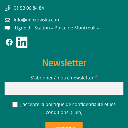
01 53 06 84 84
info@minkowska.com
Ligne 9 – Station « Porte de Montreuil »
Newsletter
*
S'abonner à notre newsletter
J'accepte la politique de confidentialité et les
conditions. (
Lien
)