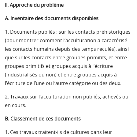
II. Approche du problème
A. Inventaire des documents disponibles
1. Documents publiés : sur les contacts préhistoriques
(pour montrer comment l’acculturation a caractérisé
les contacts humains depuis des temps reculés), ainsi
que sur les contacts entre groupes primitifs, et entre
groupes primitifs et groupes acquis à l’écriture
(industrialisés ou non) et entre groupes acquis à
l’écriture de l’une ou l’autre catégorie ou des deux.
2. Travaux sur l’acculturation non publiés, achevés ou
en cours.
B. Classement de ces documents
1. Ces travaux traitent-ils de cultures dans leur