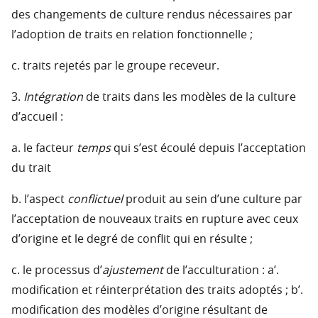
des changements de culture rendus nécessaires par
l’adoption de traits en relation fonctionnelle ;
c. traits rejetés par le groupe receveur.
3.
Intégration
de traits dans les modèles de la culture
d’accueil :
a. le facteur
temps
qui s’est écoulé depuis l’acceptation
du trait
b. l’aspect
conflictuel
produit au sein d’une culture par
l’acceptation de nouveaux traits en rupture avec ceux
d’origine et le degré de conflit qui en résulte ;
c. le processus d’
ajustement
de l’acculturation : a’.
modification et réinterprétation des traits adoptés ; b’.
modification des modèles d’origine résultant de