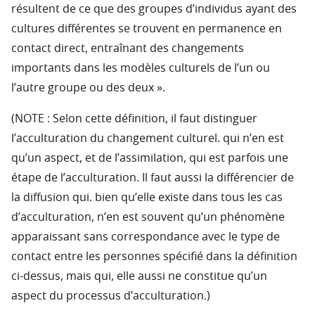
résultent de ce que des groupes d’individus ayant des
cultures différentes se trouvent en permanence en
contact direct, entraînant des changements
importants dans les modèles culturels de l’un ou
l’autre groupe ou des deux ».
(NOTE : Selon cette définition, il faut distinguer
l’acculturation du changement culturel. qui n’en est
qu’un aspect, et de l’assimilation, qui est parfois une
étape de l’acculturation. Il faut aussi la différencier de
la diffusion qui. bien qu’elle existe dans tous les cas
d’acculturation, n’en est souvent qu’un phénomène
apparaissant sans correspondance avec le type de
contact entre les personnes spécifié dans la définition
ci-dessus, mais qui, elle aussi ne constitue qu’un
aspect du processus d’acculturation.)