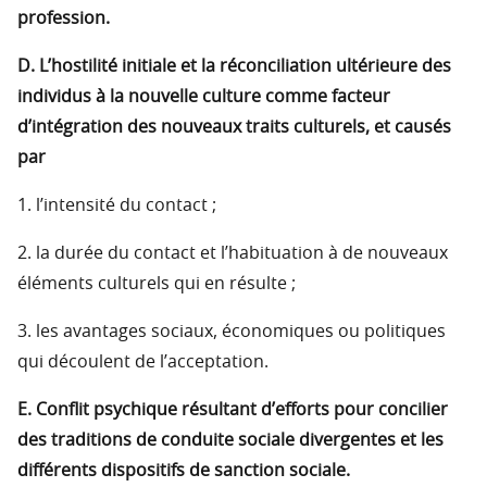
profession.
D. L’hostilité initiale et la réconciliation ultérieure des
individus à la nouvelle culture comme facteur
d’intégration des nouveaux traits culturels, et causés
par
1. l’intensité du contact ;
2. la durée du contact et l’habituation à de nouveaux
éléments culturels qui en résulte ;
3. les avantages sociaux, économiques ou politiques
qui découlent de l’acceptation.
E. Conflit psychique résultant d’efforts pour concilier
des traditions de conduite sociale divergentes et les
différents dispositifs de sanction sociale.