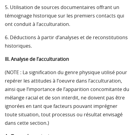
5. Utilisation de sources documentaires offrant un
témoignage historique sur les premiers contacts qui
ont conduit à l’acculturation.
6. Déductions à partir d’analyses et de reconstitutions
historiques.
III. Analyse de l’acculturation
(NOTE : La signification du genre physique utilisé pour
repérer les attitudes à l’oeuvre dans l’acculturation,
ainsi que l’importance de l’apparition concomitante du
mélange racial et de son interdit, ne doivent pas être
ignorées en tant que facteurs pouvant imprégner
toute situation, tout processus ou résultat envisagé
dans cette section.)