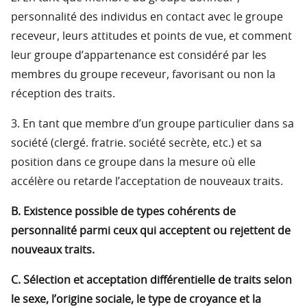
personnalité des individus en contact avec le groupe
receveur, leurs attitudes et points de vue, et comment
leur groupe d’appartenance est considéré par les
membres du groupe receveur, favorisant ou non la
réception des traits.
3. En tant que membre d’un groupe particulier dans sa
société (clergé. fratrie. société secrète, etc.) et sa
position dans ce groupe dans la mesure où elle
accélère ou retarde l’acceptation de nouveaux traits.
B. Existence possible de types cohérents de
personnalité parmi ceux qui acceptent ou rejettent de
nouveaux traits.
C. Sélection et acceptation différentielle de traits selon
le sexe, l’origine sociale, le type de croyance et la