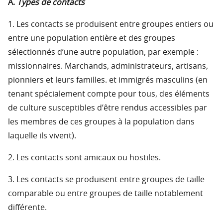
A.
Types de contacts
1. Les contacts se produisent entre groupes entiers ou
entre une population entière et des groupes
sélectionnés d’une autre population, par exemple :
missionnaires. Marchands, administrateurs, artisans,
pionniers et leurs familles. et immigrés masculins (en
tenant spécialement compte pour tous, des éléments
de culture susceptibles d’être rendus accessibles par
les membres de ces groupes à la population dans
laquelle ils vivent).
2. Les contacts sont amicaux ou hostiles.
3. Les contacts se produisent entre groupes de taille
comparable ou entre groupes de taille notablement
différente.