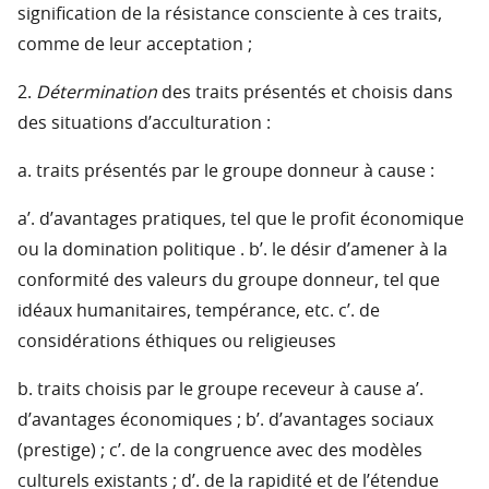
signification de la résistance consciente à ces traits,
comme de leur acceptation ;
2.
Détermination
des traits présentés et choisis dans
des situations d’acculturation :
a. traits présentés par le groupe donneur à cause :
a’. d’avantages pratiques, tel que le profit économique
ou la domination politique . b’. le désir d’amener à la
conformité des valeurs du groupe donneur, tel que
idéaux humanitaires, tempérance, etc. c’. de
considérations éthiques ou religieuses
b. traits choisis par le groupe receveur à cause a’.
d’avantages économiques ; b’. d’avantages sociaux
(prestige) ; c’. de la congruence avec des modèles
culturels existants ; d’. de la rapidité et de l’étendue