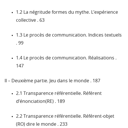
1.2 La négritude formes du mythe. L’expérience
collective . 63
1.3 Le procès de communication. Indices textuels
. 99
1.4 Le procès de communication. Réalisations .
147
II – Deuxième partie. Jeu dans le monde . 187
2.1 Transparence référentielle. Référent
d’énonciation(RE) . 189
2.2 Transparence référentielle. Référent-objet
(RO) dire le monde . 233