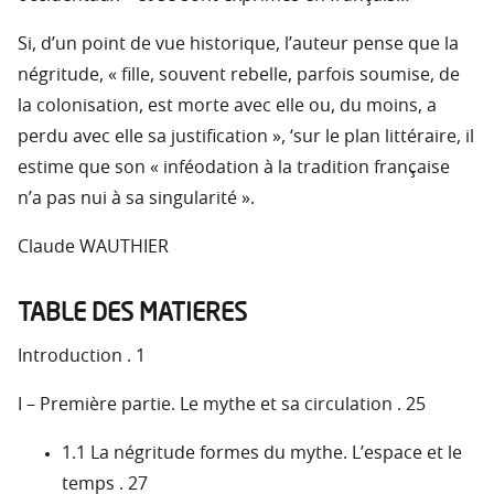
Si, d’un point de vue historique, l’auteur pense que la
négritude, « fille, souvent rebelle, parfois soumise, de
la colonisation, est morte avec elle ou, du moins, a
perdu avec elle sa justification », ‘sur le plan littéraire, il
estime que son « inféodation à la tradition française
n’a pas nui à sa singularité ».
Claude WAUTHIER
TABLE DES MATIERES
Introduction . 1
I – Première partie. Le mythe et sa circulation . 25
1.1 La négritude formes du mythe. L’espace et le
temps . 27