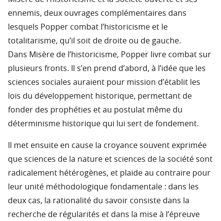
ennemis, deux ouvrages complémentaires dans
lesquels Popper combat l’historicisme et le
totalitarisme, qu’il soit de droite ou de gauche.
Dans Misère de l’historicisme, Popper livre combat sur
plusieurs fronts. Il s’en prend d’abord, à l’idée que les
sciences sociales auraient pour mission d’établit les
lois du développement historique, permettant de
fonder des prophéties et au postulat même du
déterminisme historique qui lui sert de fondement.
Il met ensuite en cause la croyance souvent exprimée
que sciences de la nature et sciences de la société sont
radicalement hétérogènes, et plaide au contraire pour
leur unité méthodologique fondamentale : dans les
deux cas, la rationalité du savoir consiste dans la
recherche de régularités et dans la mise à l’épreuve