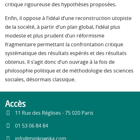
critique rigoureuse des hypothèses proposées.
Enfin, il oppose à l’idéal d’une reconstruction utopiste
de la société, à partir d’un plan global, l’idéal plus
modeste et plus prudent d’un réformisme
fragmentaire permettant la confrontation critique
systématique des résultats espérés et des résultats
obtenus. Il s’agit donc d’un ouvrage à la fois de
philosophie politique et de méthodologie des sciences
sociales, désormais classique.
Accès
11 Rue des Réglises - 75 020 Paris
01 53 06 84 84
info@minkowska.com