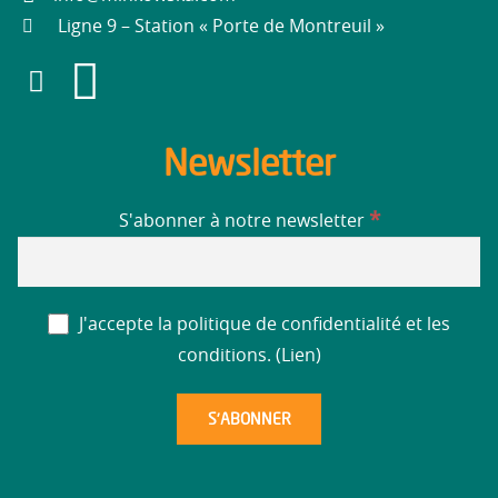
Ligne 9 – Station « Porte de Montreuil »
Newsletter
*
S'abonner à notre newsletter
J'accepte la politique de confidentialité et les
conditions. (
Lien
)