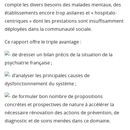
compte les divers besoins des malades mentaux, des
établissements encore trop asilaires et « hospitalo-
centriques » dont les prestations sont insuffisamment
déployées dans la communauté sociale.
Ce rapport offre le triple avantage :
de dresser un bilan précis de la situation de la
psychiatrie française ;
d’analyser les principales causes de
dysfonctionnement du système ;
de formuler bon nombre de propositions
concrètes et prospectives de nature à accélérer la
nécessaire rénovation des actions de prévention, de
diagnostic et de soins menées dans ce domaine.