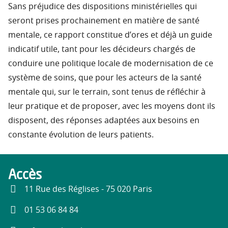
Sans préjudice des dispositions ministérielles qui
seront prises prochainement en matière de santé
mentale, ce rapport constitue d’ores et déjà un guide
indicatif utile, tant pour les décideurs chargés de
conduire une politique locale de modernisation de ce
système de soins, que pour les acteurs de la santé
mentale qui, sur le terrain, sont tenus de réfléchir à
leur pratique et de proposer, avec les moyens dont ils
disposent, des réponses adaptées aux besoins en
constante évolution de leurs patients.
Accès
11 Rue des Réglises - 75 020 Paris
01 53 06 84 84