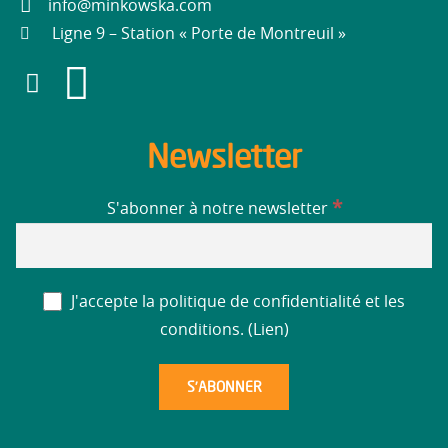
info@minkowska.com
Ligne 9 – Station « Porte de Montreuil »
Newsletter
*
S'abonner à notre newsletter
J'accepte la politique de confidentialité et les
conditions. (
Lien
)