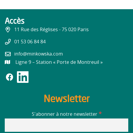
Accès
11 Rue des Réglises - 75 020 Paris
01 53 06 84 84
info@minkowska.com
Ligne 9 – Station « Porte de Montreuil »
Newsletter
*
S'abonner à notre newsletter