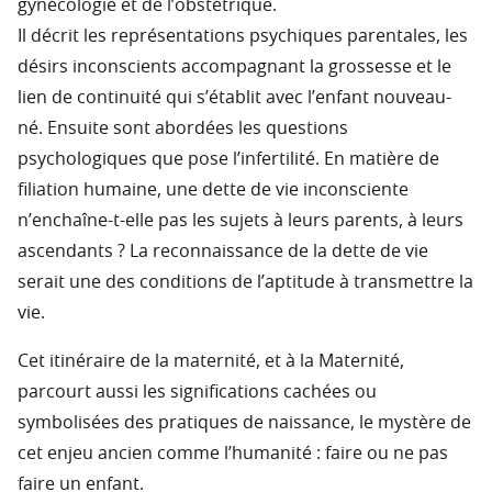
gynécologie et de l’obstétrique.
Il décrit les représentations psychiques parentales, les
désirs inconscients accompagnant la grossesse et le
lien de continuité qui s’établit avec l’enfant nouveau-
né. Ensuite sont abordées les questions
psychologiques que pose l’infertilité. En matière de
filiation humaine, une dette de vie inconsciente
n’enchaîne-t-elle pas les sujets à leurs parents, à leurs
ascendants ? La reconnaissance de la dette de vie
serait une des conditions de l’aptitude à transmettre la
vie.
Cet itinéraire de la maternité, et à la Maternité,
parcourt aussi les significations cachées ou
symbolisées des pratiques de naissance, le mystère de
cet enjeu ancien comme l’humanité : faire ou ne pas
faire un enfant.